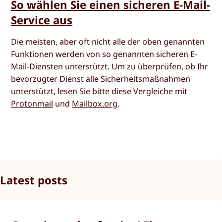
So wählen Sie einen sicheren E-Mail-
Service aus
Die meisten, aber oft nicht alle der oben genannten
Funktionen werden von so genannten sicheren E-
Mail-Diensten unterstützt. Um zu überprüfen, ob Ihr
bevorzugter Dienst alle Sicherheitsmaßnahmen
unterstützt, lesen Sie bitte diese Vergleiche mit
Protonmail
und
Mailbox.org
.
Latest posts