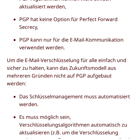
aktualisiert werden,
PGP hat keine Option für Perfect Forward
Secrecy,
PGP kann nur für die E-Mail-Kommunikation
verwendet werden.
Um die E-Mail-Verschlüsselung für alle einfach und
sicher zu halten, kann das Zukunftsmodell aus
mehreren Gründen nicht auf PGP aufgebaut
werden:
Das Schlüsselmanagement muss automatisiert
werden.
Es muss möglich sein,
Verschlüsselungsalgorithmen automatisch zu
aktualisieren (z.B. um die Verschlüsselung