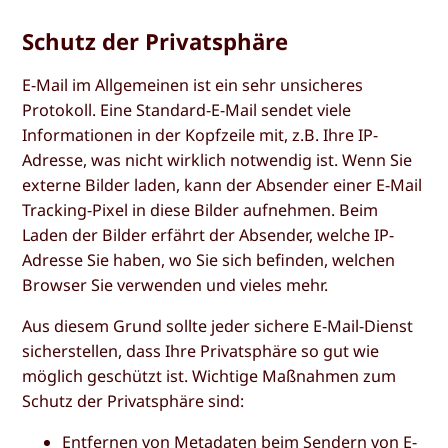
Schutz der Privatsphäre
E-Mail im Allgemeinen ist ein sehr unsicheres
Protokoll. Eine Standard-E-Mail sendet viele
Informationen in der Kopfzeile mit, z.B. Ihre IP-
Adresse, was nicht wirklich notwendig ist. Wenn Sie
externe Bilder laden, kann der Absender einer E-Mail
Tracking-Pixel in diese Bilder aufnehmen. Beim
Laden der Bilder erfährt der Absender, welche IP-
Adresse Sie haben, wo Sie sich befinden, welchen
Browser Sie verwenden und vieles mehr.
Aus diesem Grund sollte jeder sichere E-Mail-Dienst
sicherstellen, dass Ihre Privatsphäre so gut wie
möglich geschützt ist. Wichtige Maßnahmen zum
Schutz der Privatsphäre sind:
Entfernen von Metadaten beim Sendern von E-