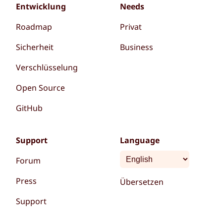
Entwicklung
Needs
Roadmap
Privat
Sicherheit
Business
Verschlüsselung
Open Source
GitHub
Support
Language
Forum
Press
Übersetzen
Support