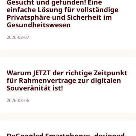
Gesucht und gefunden! Eine
einfache Lösung für vollständige
Privatsphäre und Sicherheit im
Gesundheitswesen
2026-08-07
Warum JETZT der richtige Zeitpunkt
für Rahmenvertrage zur digitalen
Souveränität ist!
2026-08-06
DeGoogled Smartphones, designed