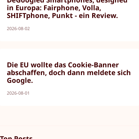
in Europa: Fairphone, Volla,
SHIFTphone, Punkt - ein Review.
2026-08-02
Die EU wollte das Cookie-Banner
abschaffen, doch dann meldete sich
Google.
2026-08-01
Top Posts