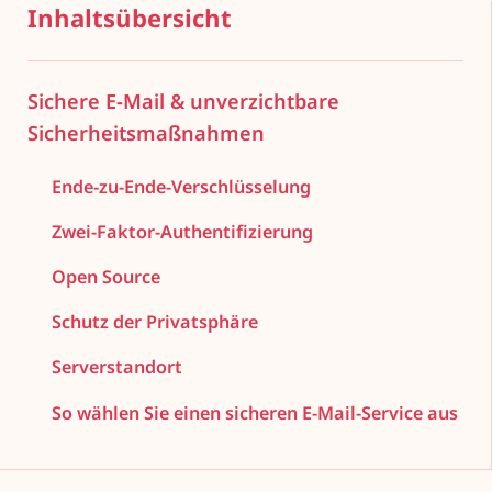
Inhaltsübersicht
Sichere E-Mail & unverzichtbare
Sicherheitsmaßnahmen
Ende-zu-Ende-Verschlüsselung
Zwei-Faktor-Authentifizierung
Open Source
Schutz der Privatsphäre
Serverstandort
So wählen Sie einen sicheren E-Mail-Service aus