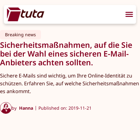
Breaking news
Sicherheitsmaßnahmen, auf die Sie
bei der Wahl eines sicheren E-Mail-
Anbieters achten sollten.
Sichere E-Mails sind wichtig, um Ihre Online-Identität zu
schützen. Erfahren Sie, auf welche Sicherheitsmaßnahmen
es ankommt.
by
Hanna
Published on: 2019-11-21