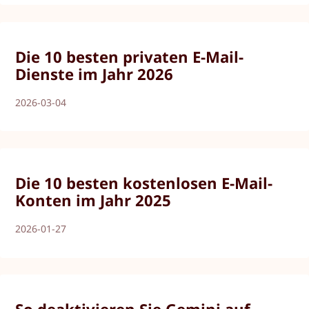
Die 10 besten privaten E-Mail-
Dienste im Jahr 2026
2026-03-04
Die 10 besten kostenlosen E-Mail-
Konten im Jahr 2025
2026-01-27