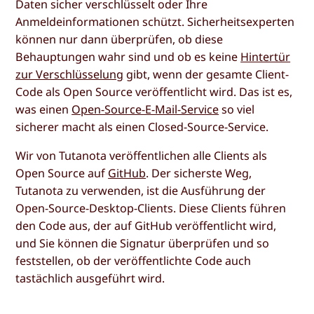
Daten sicher verschlüsselt oder Ihre
Anmeldeinformationen schützt. Sicherheitsexperten
können nur dann überprüfen, ob diese
Behauptungen wahr sind und ob es keine
Hintertür
zur Verschlüsselung
gibt, wenn der gesamte Client-
Code als Open Source veröffentlicht wird. Das ist es,
was einen
Open-Source-E-Mail-Service
so viel
sicherer macht als einen Closed-Source-Service.
Wir von Tutanota veröffentlichen alle Clients als
Open Source auf
GitHub
. Der sicherste Weg,
Tutanota zu verwenden, ist die Ausführung der
Open-Source-Desktop-Clients. Diese Clients führen
den Code aus, der auf GitHub veröffentlicht wird,
und Sie können die Signatur überprüfen und so
feststellen, ob der veröffentlichte Code auch
tastächlich ausgeführt wird.