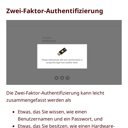
Zwei-Faktor-Authentifizierung
Die Zwei-Faktor-Authentifizierung kann leicht
zusammengefasst werden als
Etwas, das Sie wissen, wie einen
Benutzernamen und ein Passwort, und
Etwas, das Sie besitzen, wie einen Hardware-