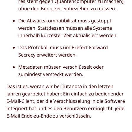
resistent gegen Quantencomputer zu machen),
ohne den Benutzer einbeziehen zu müssen.
Die Abwärtskompatibilität muss gestoppt
werden. Stattdessen müssen alle Systeme
innerhalb kürzester Zeit aktualisiert werden.
Das Protokoll muss um Prefect Forward
Secrecy erweitert werden.
Metadaten müssen verschlüsselt oder
zumindest versteckt werden.
Das ist es, woran wir bei Tutanota in den letzten
Jahren gearbeitet haben: Ein einfach zu bedienender
E-Mail-Client, der die Verschlüsselung in die Software
integriert hat und es den Benutzern ermöglicht, jede
E-Mail Ende-zu-Ende zu verschlüsseln.