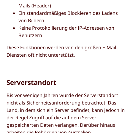
Mails (Header)
Ein standardmäßiges Blockieren des Ladens
von Bildern
Keine Protokollierung der IP-Adressen von
Benutzern
Diese Funktionen werden von den großen E-Mail-
Diensten oft nicht unterstützt.
Serverstandort
Bis vor wenigen Jahren wurde der Serverstandort
nicht als Sicherheitsanforderung betrachtet. Das
Land, in dem sich ein Server befindet, kann jedoch in
der Regel Zugriff auf die auf dem Server
gespeicherten Daten verlangen. Darüber hinaus
arbeiten die Behörden von Australien,