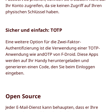
Ihr Konto zugreifen, da sie keinen Zugriff auf Ihren
physischen Schlüssel haben.
Sicher und einfach: TOTP
Eine weitere Option für die Zwei-Faktor-
Authentifizierung ist die Verwendung einer TOTP-
Anwendung wie andOTP von F-Droid. Diese Apps
werden auf Ihr Handy heruntergeladen und
generieren einen Code, den Sie beim Einloggen
eingeben.
Open Source
Jeder E-Mail-Dienst kann behaupten, dass er Ihre