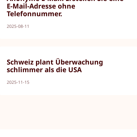
E-Mail-Adresse ohne
Telefonnummer.
2025-08-11
Schweiz plant Überwachung
schlimmer als die USA
2025-11-15