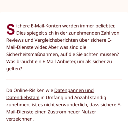
S
ichere E-Mail-Konten werden immer beliebter.
Dies spiegelt sich in der zunehmenden Zahl von
Reviews und Vergleichsberichten über sichere E-
Mail-Dienste wider. Aber was sind die
Sicherheitsmaßnahmen, auf die Sie achten müssen?
Was braucht ein E-Mail-Anbieter, um als sicher zu
gelten?
Da Online-Risiken wie
Datenpannen und
Datendiebstahl
in Umfang und Anzahl ständig
zunehmen, ist es nicht verwunderlich, dass sichere E-
Mail-Dienste einen Zustrom neuer Nutzer
verzeichnen.