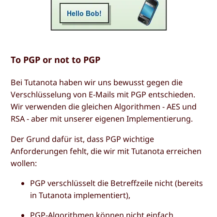
To PGP or not to PGP
Bei Tutanota haben wir uns bewusst gegen die
Verschlüsselung von E-Mails mit PGP entschieden.
Wir verwenden die gleichen Algorithmen - AES und
RSA - aber mit unserer eigenen Implementierung.
Der Grund dafür ist, dass PGP wichtige
Anforderungen fehlt, die wir mit Tutanota erreichen
wollen:
PGP verschlüsselt die Betreffzeile nicht (bereits
in Tutanota implementiert),
PGP-Algorithmen können nicht einfach