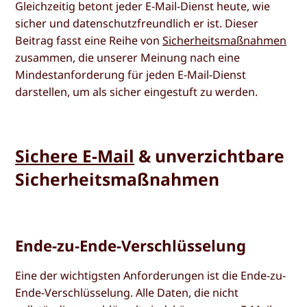
Gleichzeitig betont jeder E-Mail-Dienst heute, wie
sicher und datenschutzfreundlich er ist. Dieser
Beitrag fasst eine Reihe von
Sicherheitsmaßnahmen
zusammen, die unserer Meinung nach eine
Mindestanforderung für jeden E-Mail-Dienst
darstellen, um als sicher eingestuft zu werden.
Sichere E-Mail
& unverzichtbare
Sicherheitsmaßnahmen
Ende-zu-Ende-Verschlüsselung
Eine der wichtigsten Anforderungen ist die Ende-zu-
Ende-Verschlüsselung. Alle Daten, die nicht