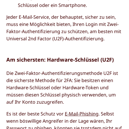
Schlüssel oder ein Smartphone.
Jeder E-Mail-Service, der behauptet, sicher zu sein,
muss eine Möglichkeit bieten, Ihren Login mit Zwei-
Faktor-Authentifizierung zu schützen, am besten mit
Universal 2nd Factor (U2F)-Authentifizierung.
Am sichersten: Hardware-Schlüssel (U2F)
Die Zwei-Faktor-Authentifizierungsmethode U2F ist
die sicherste Methode für 2FA: Sie besitzen einen
Hardware-Schlüssel oder Hardware-Token und
müssen diesen Schlüssel physisch verwenden, um
auf Ihr Konto zuzugreifen.
Es ist der beste Schutz vor
E-Mail-Phishing
. Selbst
wenn böswillige Angreifer in der Lage wären, Ihr
Passwort zu phishen, könnten sie trotzdem nicht auf