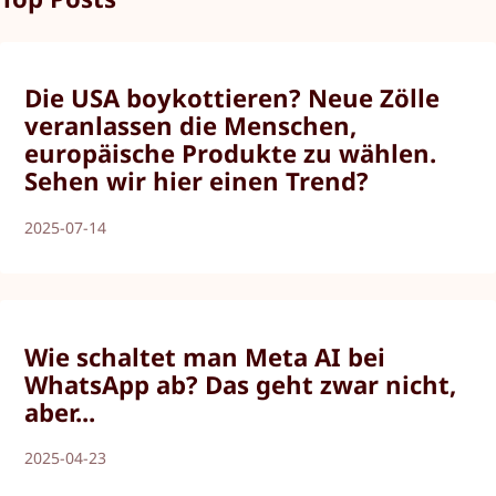
Die USA boykottieren? Neue Zölle
veranlassen die Menschen,
europäische Produkte zu wählen.
Sehen wir hier einen Trend?
2025-07-14
Wie schaltet man Meta AI bei
WhatsApp ab? Das geht zwar nicht,
aber...
2025-04-23