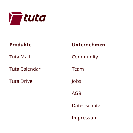
Produkte
Unternehmen
Tuta Mail
Community
Tuta Calendar
Team
Tuta Drive
Jobs
AGB
Datenschutz
Impressum