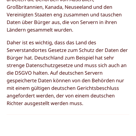
Großbritannien, Kanada, Neuseeland und den
Vereinigten Staaten eng zusammen und tauschen
Daten über Bürger aus, die von Servern in ihren
Ländern gesammelt wurden.
Daher ist es wichtig, dass das Land des
Serverstandortes Gesetze zum Schutz der Daten der
Bürger hat. Deutschland zum Beispiel hat sehr
strenge Datenschutzgesetze und muss sich auch an
die DSGVO halten. Auf deutschen Servern
gespeicherte Daten können von den Behörden nur
mit einem gültigen deutschen Gerichtsbeschluss
angefordert werden, der von einem deutschen
Richter ausgestellt werden muss.