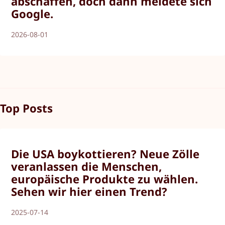
abschaffen, doch dann meldete sich
Google.
2026-08-01
Top Posts
Die USA boykottieren? Neue Zölle
veranlassen die Menschen,
europäische Produkte zu wählen.
Sehen wir hier einen Trend?
2025-07-14