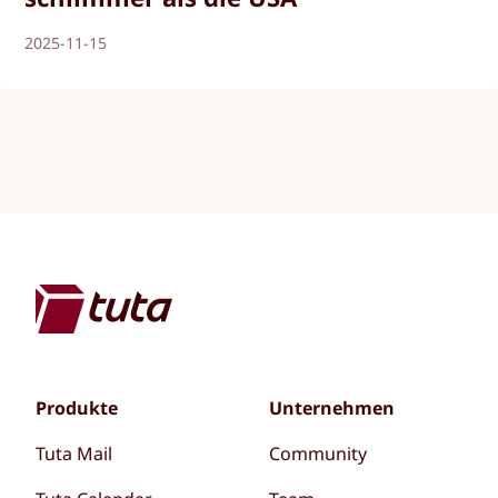
2025-11-15
Produkte
Unternehmen
Tuta Mail
Community