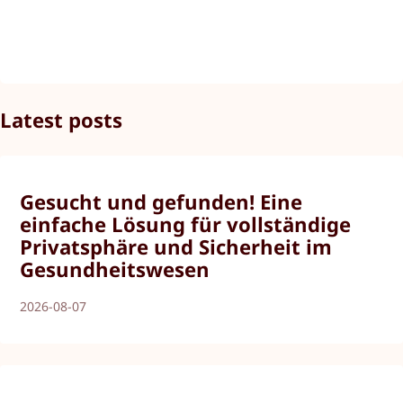
Latest posts
Gesucht und gefunden! Eine
einfache Lösung für vollständige
Privatsphäre und Sicherheit im
Gesundheitswesen
2026-08-07