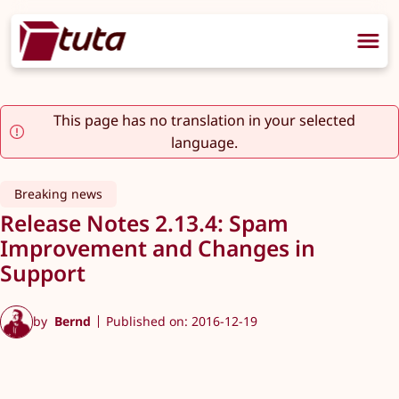
This page has no translation in your selected
language.
Breaking news
Release Notes 2.13.4: Spam
Improvement and Changes in
Support
by
Bernd
Published on: 2016-12-19