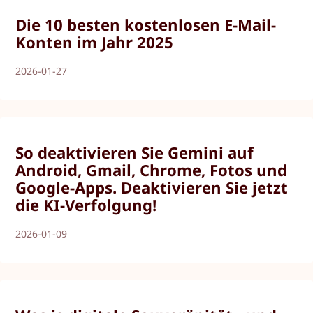
Die 10 besten kostenlosen E-Mail-
Konten im Jahr 2025
2026-01-27
So deaktivieren Sie Gemini auf
Android, Gmail, Chrome, Fotos und
Google-Apps. Deaktivieren Sie jetzt
die KI-Verfolgung!
2026-01-09