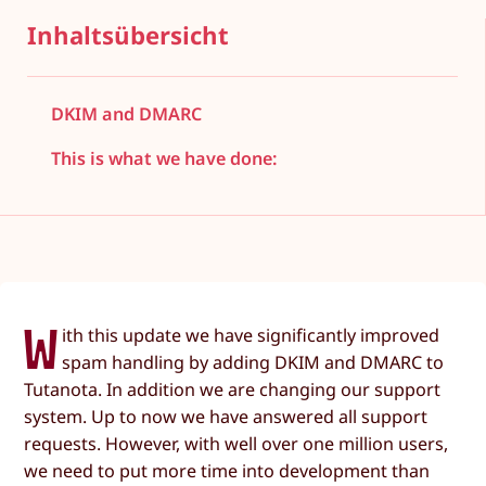
Inhaltsübersicht
DKIM and DMARC
This is what we have done:
W
ith this update we have significantly improved
spam handling by adding DKIM and DMARC to
Tutanota. In addition we are changing our support
system. Up to now we have answered all support
requests. However, with well over one million users,
we need to put more time into development than