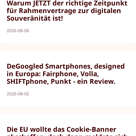
Warum JETZT der richtige Zeitpunkt
für Rahmenvertrage zur digitalen
Souveränität ist!
2026-08-06
DeGoogled Smartphones, designed
in Europa: Fairphone, Volla,
SHIFTphone, Punkt - ein Review.
2026-08-02
Die EU wollte das Cookie-Banner