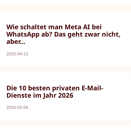
Wie schaltet man Meta AI bei
WhatsApp ab? Das geht zwar nicht,
aber...
2025-04-23
Die 10 besten privaten E-Mail-
Dienste im Jahr 2026
2026-03-04