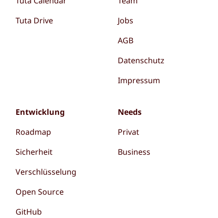
Tuta Calendar
Team
Tuta Drive
Jobs
AGB
Datenschutz
Impressum
Entwicklung
Needs
Roadmap
Privat
Sicherheit
Business
Verschlüsselung
Open Source
GitHub