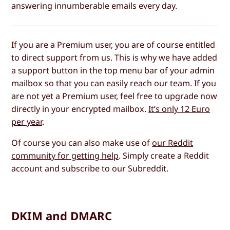
answering innumberable emails every day.
If you are a Premium user, you are of course entitled
to direct support from us. This is why we have added
a support button in the top menu bar of your admin
mailbox so that you can easily reach our team. If you
are not yet a Premium user, feel free to upgrade now
directly in your encrypted mailbox.
It’s only 12 Euro
per year
.
Of course you can also make use of
our Reddit
community for getting help
. Simply create a Reddit
account and subscribe to our Subreddit.
DKIM and DMARC