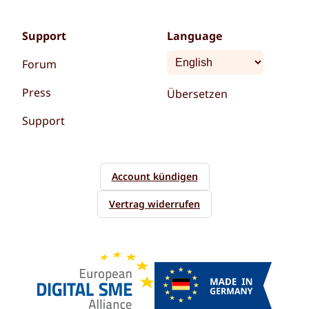
Support
Language
Forum
Press
Übersetzen
Support
Account kündigen
Vertrag widerrufen