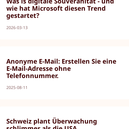
Was is digitale Souveränität - und
wie hat Microsoft diesen Trend
gestartet?
2026-03-13
Anonyme E-Mail: Erstellen Sie eine
E-Mail-Adresse ohne
Telefonnummer.
2025-08-11
Schweiz plant Überwachung
schlimmer als die USA