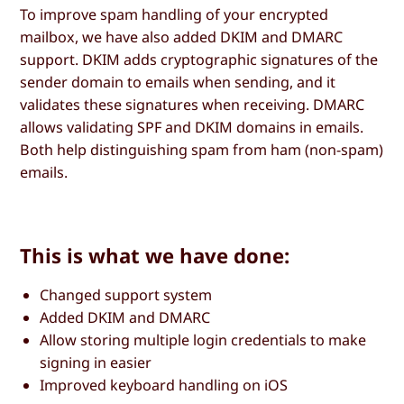
To improve spam handling of your encrypted
mailbox, we have also added DKIM and DMARC
support. DKIM adds cryptographic signatures of the
sender domain to emails when sending, and it
validates these signatures when receiving. DMARC
allows validating SPF and DKIM domains in emails.
Both help distinguishing spam from ham (non-spam)
emails.
This is what we have done:
Changed support system
Added DKIM and DMARC
Allow storing multiple login credentials to make
signing in easier
Improved keyboard handling on iOS