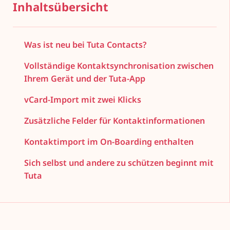
Inhaltsübersicht
Was ist neu bei Tuta Contacts?
Vollständige Kontaktsynchronisation zwischen
Ihrem Gerät und der Tuta-App
vCard-Import mit zwei Klicks
Zusätzliche Felder für Kontaktinformationen
Kontaktimport im On-Boarding enthalten
Sich selbst und andere zu schützen beginnt mit
Tuta