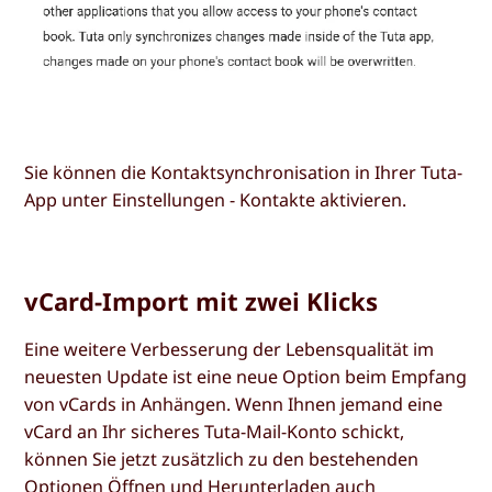
Sie können die Kontaktsynchronisation in Ihrer Tuta-
App unter Einstellungen - Kontakte aktivieren.
vCard-Import mit zwei Klicks
Eine weitere Verbesserung der Lebensqualität im
neuesten Update ist eine neue Option beim Empfang
von vCards in Anhängen. Wenn Ihnen jemand eine
vCard an Ihr sicheres Tuta-Mail-Konto schickt,
können Sie jetzt zusätzlich zu den bestehenden
Optionen
Öffnen
und
Herunterladen
auch