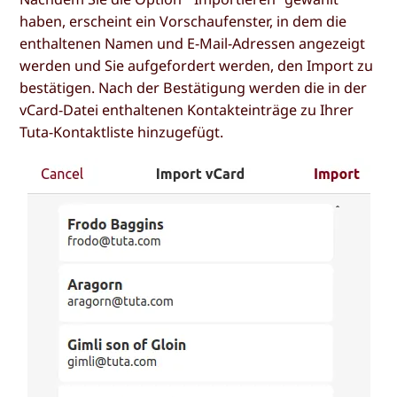
haben, erscheint ein Vorschaufenster, in dem die
enthaltenen Namen und E-Mail-Adressen angezeigt
werden und Sie aufgefordert werden, den Import zu
bestätigen. Nach der Bestätigung werden die in der
vCard-Datei enthaltenen Kontakteinträge zu Ihrer
Tuta-Kontaktliste hinzugefügt.