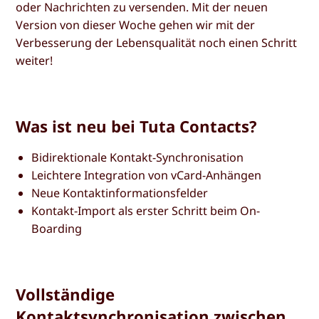
oder Nachrichten zu versenden. Mit der neuen
Version von dieser Woche gehen wir mit der
Verbesserung der Lebensqualität noch einen Schritt
weiter!
Was ist neu bei Tuta Contacts?
Bidirektionale Kontakt-Synchronisation
Leichtere Integration von vCard-Anhängen
Neue Kontaktinformationsfelder
Kontakt-Import als erster Schritt beim On-
Boarding
Vollständige
Kontaktsynchronisation zwischen