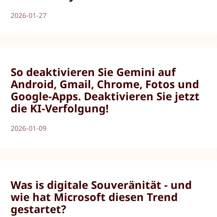
2026-01-27
So deaktivieren Sie Gemini auf
Android, Gmail, Chrome, Fotos und
Google-Apps. Deaktivieren Sie jetzt
die KI-Verfolgung!
2026-01-09
Was is digitale Souveränität - und
wie hat Microsoft diesen Trend
gestartet?