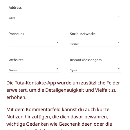
Die Tuta-Kontakte-App wurde um zusätzliche Felder
erweitert, um die Detailgenauigkeit und Vielfalt zu
erhöhen.
Mit dem
Kommentarfeld
kannst du auch kurze
Notizen hinzufügen, die dich davor bewahren,
wichtige Gedanken wie Geschenkideen oder die