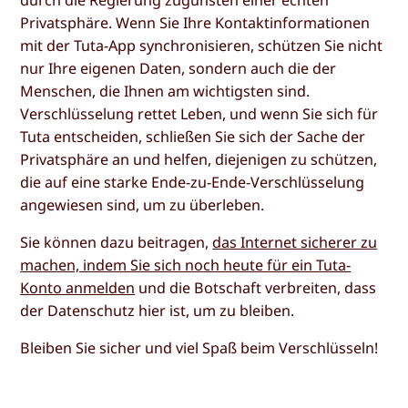
Privatsphäre. Wenn Sie Ihre Kontaktinformationen
mit der Tuta-App synchronisieren, schützen Sie nicht
nur Ihre eigenen Daten, sondern auch die der
Menschen, die Ihnen am wichtigsten sind.
Verschlüsselung rettet Leben, und wenn Sie sich für
Tuta entscheiden, schließen Sie sich der Sache der
Privatsphäre an und helfen, diejenigen zu schützen,
die auf eine starke Ende-zu-Ende-Verschlüsselung
angewiesen sind, um zu überleben.
Sie können dazu beitragen,
das Internet sicherer zu
machen, indem Sie sich noch heute für ein Tuta-
Konto anmelden
und die Botschaft verbreiten, dass
der Datenschutz hier ist, um zu bleiben.
Bleiben Sie sicher und viel Spaß beim Verschlüsseln!