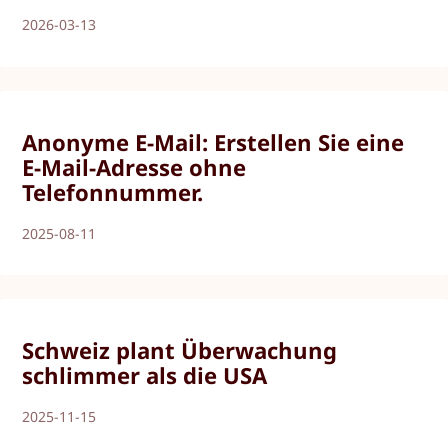
2026-03-13
Anonyme E-Mail: Erstellen Sie eine
E-Mail-Adresse ohne
Telefonnummer.
2025-08-11
Schweiz plant Überwachung
schlimmer als die USA
2025-11-15