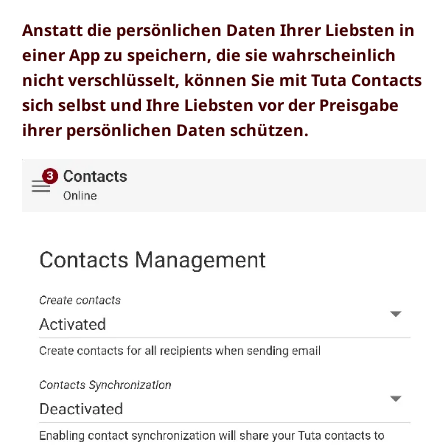
Anstatt die persönlichen Daten Ihrer Liebsten in
einer App zu speichern, die sie wahrscheinlich
nicht verschlüsselt, können Sie mit Tuta Contacts
sich selbst und Ihre Liebsten vor der Preisgabe
ihrer persönlichen Daten schützen.