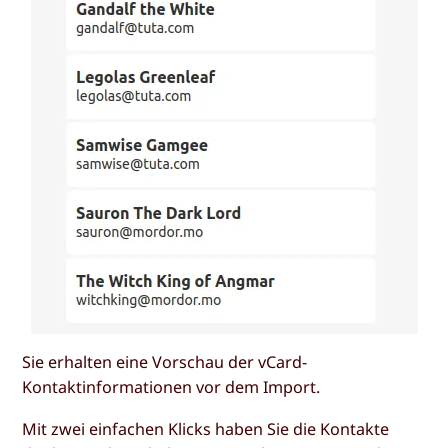
Sie erhalten eine Vorschau der vCard-
Kontaktinformationen vor dem Import.
Mit zwei einfachen Klicks haben Sie die Kontakte