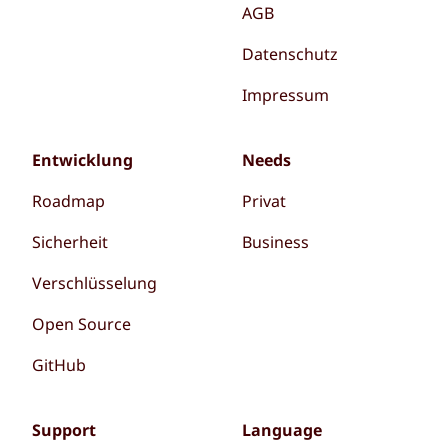
AGB
Datenschutz
Impressum
Entwicklung
Needs
Roadmap
Privat
Sicherheit
Business
Verschlüsselung
Open Source
GitHub
Support
Language