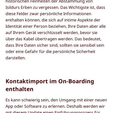
historischen Feinheiten der Abstammung von
Isildurs Erben zu vergessen. Das Wichtigste ist, dass
diese Felder zwar persönliche Informationen
enthalten können, die sich auf intime Aspekte der
Identität einer Person beziehen, Ihre Daten aber alle
auf Ihrem Gerät verschlüsselt werden, bevor sie
über das Kabel übertragen werden. Das bedeutet,
dass Ihre Daten sicher sind, sollten sie sensibel sein
oder eine Gefahr für die persönliche Sicherheit
darstellen.
Kontaktimport im On-Boarding
enthalten
Es kann schwierig sein, den Umgang mit einer neuen
App oder Software zu erlernen. Deshalb werden wir
mit diesem Update einen Einführungsprozess für