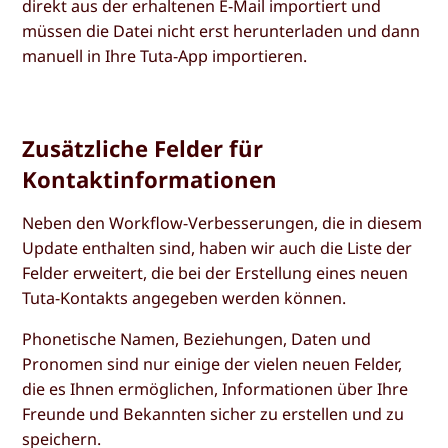
direkt aus der erhaltenen E-Mail importiert und
müssen die Datei nicht erst herunterladen und dann
manuell in Ihre Tuta-App importieren.
Zusätzliche Felder für
Kontaktinformationen
Neben den Workflow-Verbesserungen, die in diesem
Update enthalten sind, haben wir auch die Liste der
Felder erweitert, die bei der Erstellung eines neuen
Tuta-Kontakts angegeben werden können.
Phonetische Namen, Beziehungen, Daten und
Pronomen sind nur einige der vielen neuen Felder,
die es Ihnen ermöglichen, Informationen über Ihre
Freunde und Bekannten sicher zu erstellen und zu
speichern.