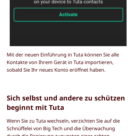
Mit der neuen Einführung in Tuta können Sie alle
Kontakte von Ihrem Gerät in Tuta importieren,
sobald Sie Ihr neues Konto eröffnet haben.
Sich selbst und andere zu schützen
beginnt mit Tuta
Wenn Sie zu Tuta wechseln, verzichten Sie auf die
Schnüffelei von Big Tech und die Überwachung
durch die Regierung zugunsten einer echten