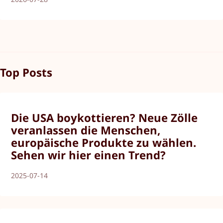
Top Posts
Die USA boykottieren? Neue Zölle
veranlassen die Menschen,
europäische Produkte zu wählen.
Sehen wir hier einen Trend?
2025-07-14