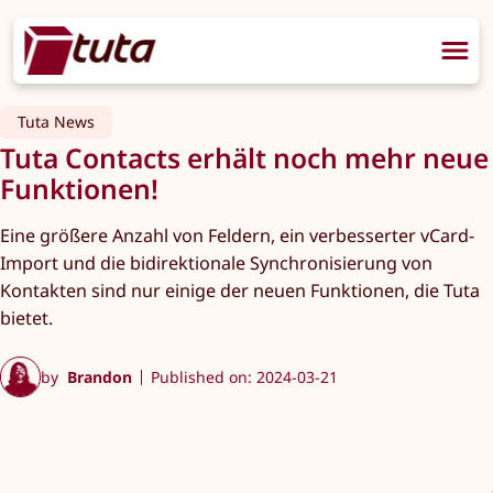
Tuta News
Tuta Contacts erhält noch mehr neue
Funktionen!
Eine größere Anzahl von Feldern, ein verbesserter vCard-
Import und die bidirektionale Synchronisierung von
Kontakten sind nur einige der neuen Funktionen, die Tuta
bietet.
by
Brandon
Published on: 2024-03-21