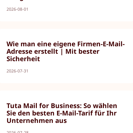
2026-08-01
Wie man eine eigene Firmen-E-Mail-
Adresse erstellt | Mit bester
Sicherheit
2026-07-31
Tuta Mail for Business: So wählen
Sie den besten E-Mail-Tarif für Ihr
Unternehmen aus
2026-07-28