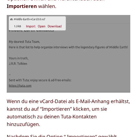
Importieren
wählen.
Wenn du eine vCard-Datei als E-Mail-Anhang erhältst,
kannst du auf “Importieren” klicken, um sie
automatisch zu deinen Tuta-Kontakten
hinzuzufügen.
Nachdem Sie die Option “
Importieren“
gewählt