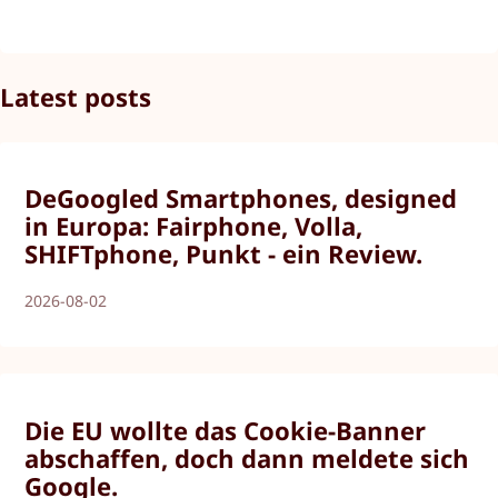
Latest posts
DeGoogled Smartphones, designed
in Europa: Fairphone, Volla,
SHIFTphone, Punkt - ein Review.
2026-08-02
Die EU wollte das Cookie-Banner
abschaffen, doch dann meldete sich
Google.