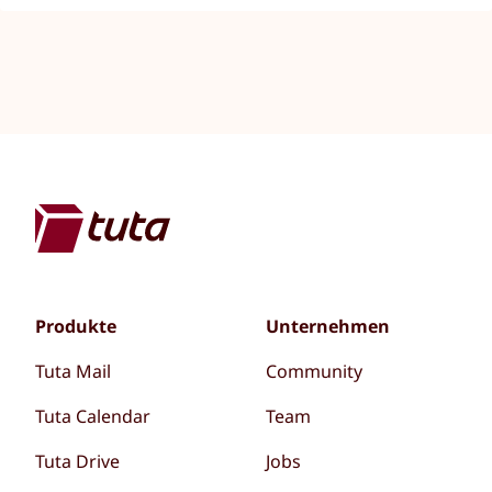
Produkte
Unternehmen
Tuta Mail
Community
Tuta Calendar
Team
Tuta Drive
Jobs