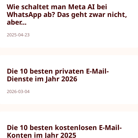
Wie schaltet man Meta AI bei
WhatsApp ab? Das geht zwar nicht,
aber...
2025-04-23
Die 10 besten privaten E-Mail-
Dienste im Jahr 2026
2026-03-04
Die 10 besten kostenlosen E-Mail-
Konten im Jahr 2025