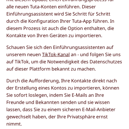
alle neuen Tuta-Konten einführen. Dieser
Einführungsassistent wird Sie Schritt für Schritt
durch die Konfiguration Ihrer Tuta-App führen. In
diesem Prozess ist auch die Option enthalten, die
Kontakte von Ihren Geräten zu importieren.
Schauen Sie sich den Einführungsassistenten auf
unserem neuen
TikTok-Kanal
an - und folgen Sie uns
auf TikTok, um die Notwendigkeit des Datenschutzes
auf dieser Plattform bekannt zu machen.
Durch die Aufforderung, Ihre Kontakte direkt nach
der Erstellung eines Kontos zu importieren, können
Sie sofort loslegen, indem Sie E-Mails an Ihre
Freunde und Bekannten senden und sie wissen
lassen, dass Sie zu einem sicheren E-Mail-Anbieter
gewechselt haben, der Ihre Privatsphäre ernst
nimmt.