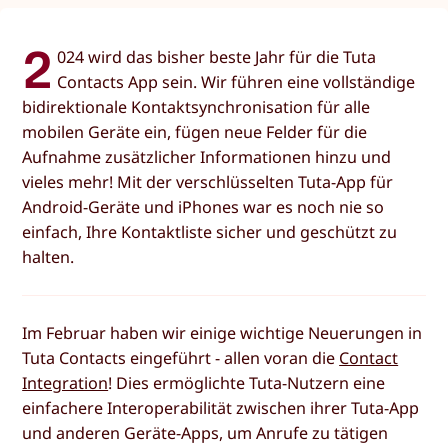
2
024 wird das bisher beste Jahr für die Tuta
Contacts App sein. Wir führen eine vollständige
bidirektionale Kontaktsynchronisation für alle
mobilen Geräte ein, fügen neue Felder für die
Aufnahme zusätzlicher Informationen hinzu und
vieles mehr! Mit der verschlüsselten Tuta-App für
Android-Geräte und iPhones war es noch nie so
einfach, Ihre Kontaktliste sicher und geschützt zu
halten.
Im Februar haben wir einige wichtige Neuerungen in
Tuta Contacts eingeführt - allen voran die
Contact
Integration
! Dies ermöglichte Tuta-Nutzern eine
einfachere Interoperabilität zwischen ihrer Tuta-App
und anderen Geräte-Apps, um Anrufe zu tätigen