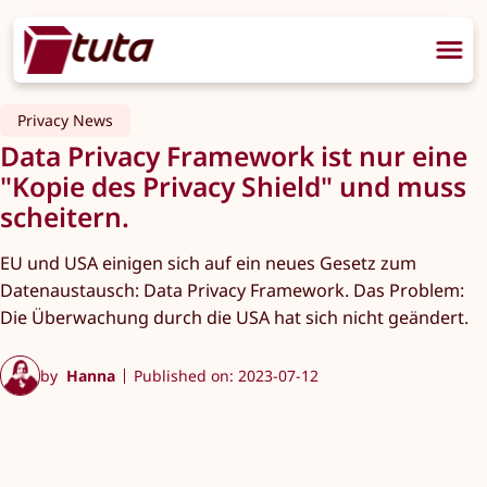
Privacy News
Data Privacy Framework ist nur eine
"Kopie des Privacy Shield" und muss
scheitern.
EU und USA einigen sich auf ein neues Gesetz zum
Datenaustausch: Data Privacy Framework. Das Problem:
Die Überwachung durch die USA hat sich nicht geändert.
by
Hanna
Published on: 2023-07-12