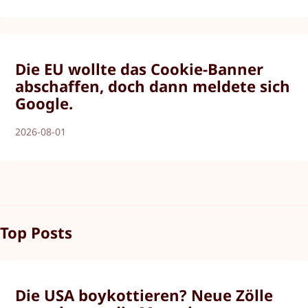
Die EU wollte das Cookie-Banner
abschaffen, doch dann meldete sich
Google.
2026-08-01
Top Posts
Die USA boykottieren? Neue Zölle