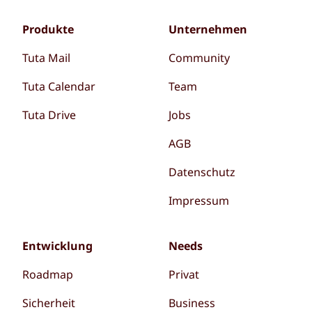
Produkte
Unternehmen
Tuta Mail
Community
Tuta Calendar
Team
Tuta Drive
Jobs
AGB
Datenschutz
Impressum
Entwicklung
Needs
Roadmap
Privat
Sicherheit
Business