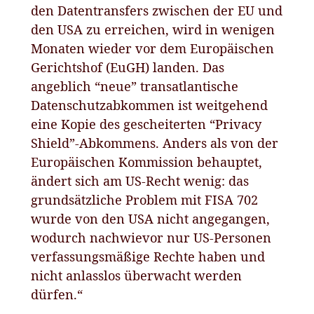
den Datentransfers zwischen der EU und
den USA zu erreichen, wird in wenigen
Monaten wieder vor dem Europäischen
Gerichtshof (EuGH) landen. Das
angeblich “neue” transatlantische
Datenschutzabkommen ist weitgehend
eine Kopie des gescheiterten “Privacy
Shield”-Abkommens. Anders als von der
Europäischen Kommission behauptet,
ändert sich am US-Recht wenig: das
grundsätzliche Problem mit FISA 702
wurde von den USA nicht angegangen,
wodurch nachwievor nur US-Personen
verfassungsmäßige Rechte haben und
nicht anlasslos überwacht werden
dürfen.“