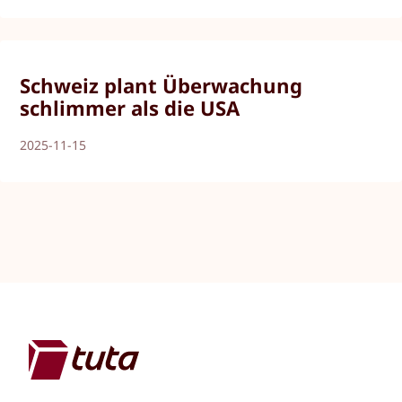
Schweiz plant Überwachung
schlimmer als die USA
2025-11-15