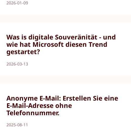
2026-01-09
Was is digitale Souveränität - und
wie hat Microsoft diesen Trend
gestartet?
2026-03-13
Anonyme E-Mail: Erstellen Sie eine
E-Mail-Adresse ohne
Telefonnummer.
2025-08-11