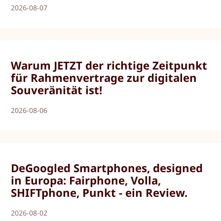
2026-08-07
Warum JETZT der richtige Zeitpunkt
für Rahmenvertrage zur digitalen
Souveränität ist!
2026-08-06
DeGoogled Smartphones, designed
in Europa: Fairphone, Volla,
SHIFTphone, Punkt - ein Review.
2026-08-02