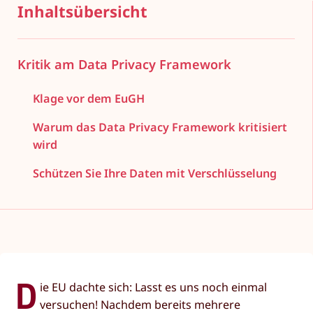
Inhaltsübersicht
Kritik am Data Privacy Framework
Klage vor dem EuGH
Warum das Data Privacy Framework kritisiert
wird
Schützen Sie Ihre Daten mit Verschlüsselung
D
ie EU dachte sich: Lasst es uns noch einmal
versuchen! Nachdem bereits mehrere