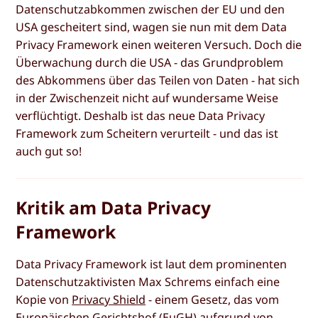
Datenschutzabkommen zwischen der EU und den
USA gescheitert sind, wagen sie nun mit dem Data
Privacy Framework einen weiteren Versuch. Doch die
Überwachung durch die USA - das Grundproblem
des Abkommens über das Teilen von Daten - hat sich
in der Zwischenzeit nicht auf wundersame Weise
verflüchtigt. Deshalb ist das neue Data Privacy
Framework zum Scheitern verurteilt - und das ist
auch gut so!
Kritik am Data Privacy
Framework
Data Privacy Framework ist laut dem prominenten
Datenschutzaktivisten Max Schrems einfach eine
Kopie von
Privacy Shield
- einem Gesetz, das vom
Europäischen Gerichtshof (EuGH) aufgrund von