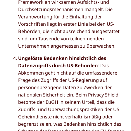
Framework an wirksamen Aufsichts- und
Durchsetzungsmechanismen mangelt. Die
Verantwortung für die Einhaltung der
Vorschriften liegt in erster Linie bei den US-
Behörden, die nicht ausreichend ausgestattet
sind, um Tausende von teilnehmenden
Unternehmen angemessen zu überwachen.
Ungelöste Bedenken hinsichtlich des
Datenzugriffs durch US-Behörden
: Das
Abkommen geht nicht auf die umfassendere
Frage des Zugriffs der US-Regierung auf
personenbezogene Daten zu Zwecken der
nationalen Sicherheit ein. Beim Privacy Shield
betonte der EuGH in seinem Urteil, dass die
Zugriffs- und Überwachungspraktiken der US-
Geheimdienste nicht verhältnismäßig oder
begrenzt seien, was Bedenken hinsichtlich des