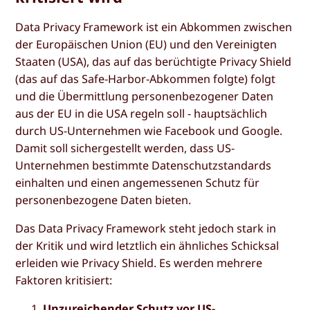
Data Privacy Framework ist ein Abkommen zwischen
der Europäischen Union (EU) und den Vereinigten
Staaten (USA), das auf das berüchtigte Privacy Shield
(das auf das Safe-Harbor-Abkommen folgte) folgt
und die Übermittlung personenbezogener Daten
aus der EU in die USA regeln soll - hauptsächlich
durch US-Unternehmen wie Facebook und Google.
Damit soll sichergestellt werden, dass US-
Unternehmen bestimmte Datenschutzstandards
einhalten und einen angemessenen Schutz für
personenbezogene Daten bieten.
Das Data Privacy Framework steht jedoch stark in
der Kritik und wird letztlich ein ähnliches Schicksal
erleiden wie Privacy Shield. Es werden mehrere
Faktoren kritisiert:
Unzureichender Schutz vor US-