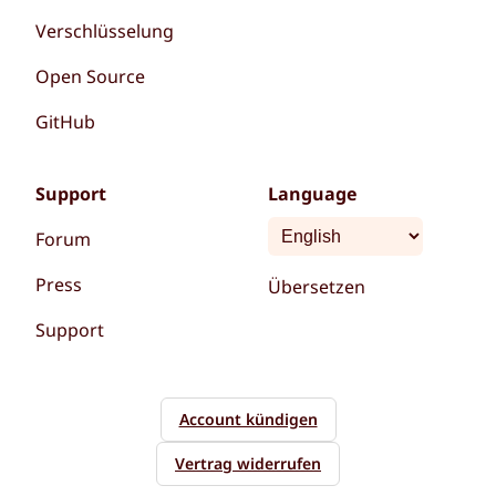
Verschlüsselung
Open Source
GitHub
Support
Language
Forum
Press
Übersetzen
Support
Account kündigen
Vertrag widerrufen