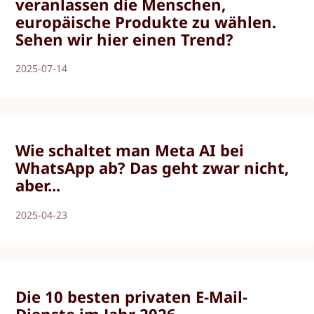
veranlassen die Menschen,
europäische Produkte zu wählen.
Sehen wir hier einen Trend?
2025-07-14
Wie schaltet man Meta AI bei
WhatsApp ab? Das geht zwar nicht,
aber...
2025-04-23
Die 10 besten privaten E-Mail-
Dienste im Jahr 2026