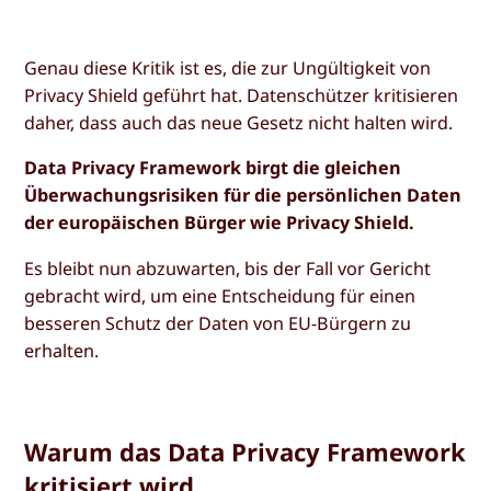
Genau diese Kritik ist es, die zur Ungültigkeit von
Privacy Shield geführt hat. Datenschützer kritisieren
daher, dass auch das neue Gesetz nicht halten wird.
Data Privacy Framework birgt die gleichen
Überwachungsrisiken für die persönlichen Daten
der europäischen Bürger wie Privacy Shield.
Es bleibt nun abzuwarten, bis der Fall vor Gericht
gebracht wird, um eine Entscheidung für einen
besseren Schutz der Daten von EU-Bürgern zu
erhalten.
Warum das Data Privacy Framework
kritisiert wird