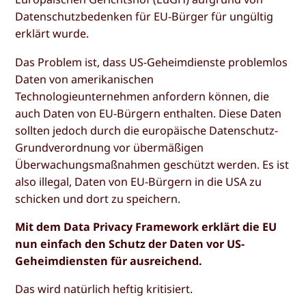
Datenschutzbedenken für EU-Bürger für ungültig
erklärt wurde.
Das Problem ist, dass US-Geheimdienste problemlos
Daten von amerikanischen
Technologieunternehmen anfordern können, die
auch Daten von EU-Bürgern enthalten. Diese Daten
sollten jedoch durch die europäische Datenschutz-
Grundverordnung vor übermäßigen
Überwachungsmaßnahmen geschützt werden. Es ist
also illegal, Daten von EU-Bürgern in die USA zu
schicken und dort zu speichern.
Mit dem Data Privacy Framework erklärt die EU
nun einfach den Schutz der Daten vor US-
Geheimdiensten für ausreichend.
Das wird natürlich heftig kritisiert.