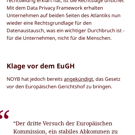
rechtswidrig erklärt hat, ist die Rechtslage unsicher.
Mit dem Data Privacy Framework erhalten
Unternehmen auf beiden Seiten des Atlantiks nun
wieder eine Rechtsgrundlage für den
Datenaustausch, was ein wichtiger Durchbruch ist -
für die Unternehmen, nicht für die Menschen.
Klage vor dem EuGH
NOYB hat jedoch bereits
angekündigt
, das Gesetz
vor den Europäischen Gerichtshof zu bringen.
“Der dritte Versuch der Europäischen
Kommission, ein stabiles Abkommen zu