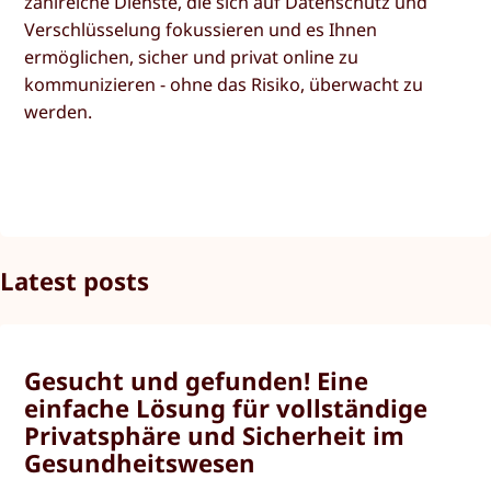
zahlreiche Dienste, die sich auf Datenschutz und
Verschlüsselung fokussieren und es Ihnen
ermöglichen, sicher und privat online zu
kommunizieren - ohne das Risiko, überwacht zu
werden.
Latest posts
Gesucht und gefunden! Eine
einfache Lösung für vollständige
Privatsphäre und Sicherheit im
Gesundheitswesen