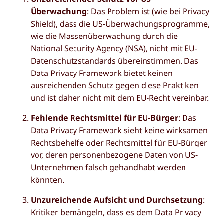
Überwachung
: Das Problem ist (wie bei Privacy
Shield), dass die US-Überwachungsprogramme,
wie die Massenüberwachung durch die
National Security Agency (NSA), nicht mit EU-
Datenschutzstandards übereinstimmen. Das
Data Privacy Framework bietet keinen
ausreichenden Schutz gegen diese Praktiken
und ist daher nicht mit dem EU-Recht vereinbar.
Fehlende Rechtsmittel für EU-Bürger
: Das
Data Privacy Framework sieht keine wirksamen
Rechtsbehelfe oder Rechtsmittel für EU-Bürger
vor, deren personenbezogene Daten von US-
Unternehmen falsch gehandhabt werden
könnten.
Unzureichende Aufsicht und Durchsetzung
:
Kritiker bemängeln, dass es dem Data Privacy