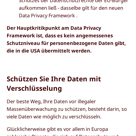
Schutzes der Datenschutzrechte der EU-Bürger
aufkommen ließ - dasselbe gilt für den neuen
Data Privacy Framework .
Der Hauptkritikpunkt am Data Privacy
Framework ist, dass es kein angemessenes
Schutzniveau für personenbezogene Daten gibt,
die in die USA übermittelt werden.
Schützen Sie Ihre Daten mit
Verschlüsselung
Der beste Weg, Ihre Daten vor illegaler
Massenüberwachung zu schützen, besteht darin, so
viele Daten wie möglich zu verschlüsseln.
Glücklicherweise gibt es vor allem in Europa