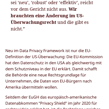
sei ‘neu’, ‘robust’ oder ‘effektiv’, reicht
vor dem Gericht nicht aus.
Wir
brauchten eine Änderung im US-
Überwachungsrecht
und die gibt es
nicht.”
Neu im Data Privacy Framework ist nur die EU-
Definition der US-Überwachung: Die EU-Kommission
hat den Datenschutz in den USA als gleichwertig mit
dem Schutzniveau in der EU erklärt. Damit schafft
die Behörde eine neue Rechtsgrundlage für
Unternehmen, die Daten von EU-Bürgern nach
Amerika übermitteln wollen.
Seitdem der EuGH das europäisch-amerikanische
Datenabkommen “Privacy Shield” im Jahr 2020 für