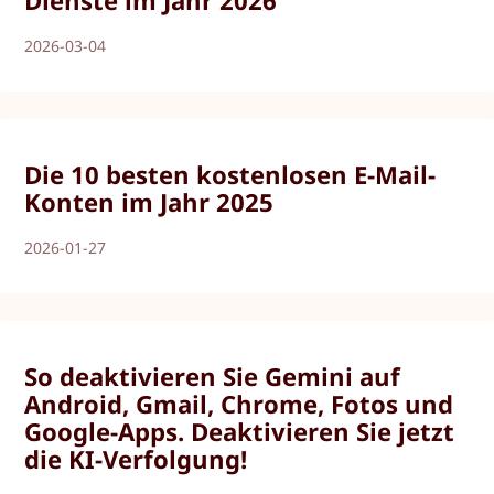
2026-03-04
Die 10 besten kostenlosen E-Mail-
Konten im Jahr 2025
2026-01-27
So deaktivieren Sie Gemini auf
Android, Gmail, Chrome, Fotos und
Google-Apps. Deaktivieren Sie jetzt
die KI-Verfolgung!