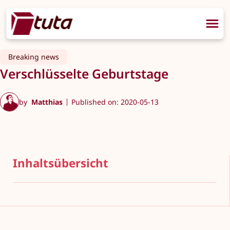
Breaking news
Verschlüsselte Geburtstage
by
Matthias
Published on: 2020-05-13
Inhaltsübersicht