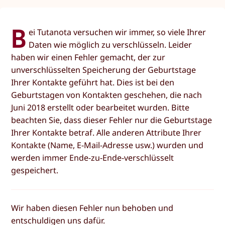
B
ei Tutanota versuchen wir immer, so viele Ihrer
Daten wie möglich zu verschlüsseln. Leider
haben wir einen Fehler gemacht, der zur
unverschlüsselten Speicherung der Geburtstage
Ihrer Kontakte geführt hat. Dies ist bei den
Geburtstagen von Kontakten geschehen, die nach
Juni 2018 erstellt oder bearbeitet wurden. Bitte
beachten Sie, dass dieser Fehler nur die Geburtstage
Ihrer Kontakte betraf. Alle anderen Attribute Ihrer
Kontakte (Name, E-Mail-Adresse usw.) wurden und
werden immer Ende-zu-Ende-verschlüsselt
gespeichert.
Wir haben diesen Fehler nun behoben und
entschuldigen uns dafür.