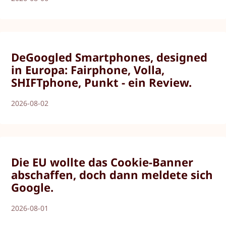
DeGoogled Smartphones, designed
in Europa: Fairphone, Volla,
SHIFTphone, Punkt - ein Review.
2026-08-02
Die EU wollte das Cookie-Banner
abschaffen, doch dann meldete sich
Google.
2026-08-01