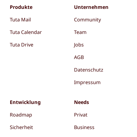
Produkte
Unternehmen
Tuta Mail
Community
Tuta Calendar
Team
Tuta Drive
Jobs
AGB
Datenschutz
Impressum
Entwicklung
Needs
Roadmap
Privat
Sicherheit
Business