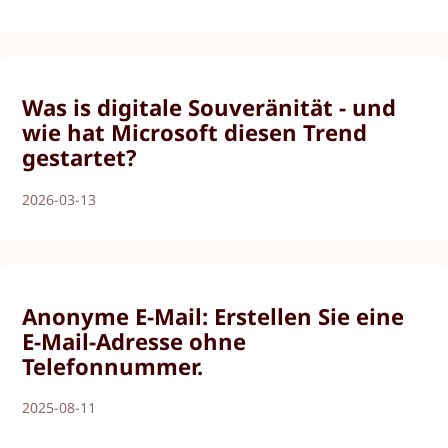
Was is digitale Souveränität - und
wie hat Microsoft diesen Trend
gestartet?
2026-03-13
Anonyme E-Mail: Erstellen Sie eine
E-Mail-Adresse ohne
Telefonnummer.
2025-08-11