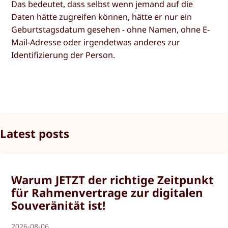
Das bedeutet, dass selbst wenn jemand auf die
Daten hätte zugreifen können, hätte er nur ein
Geburtstagsdatum gesehen - ohne Namen, ohne E-
Mail-Adresse oder irgendetwas anderes zur
Identifizierung der Person.
Latest posts
Warum JETZT der richtige Zeitpunkt
für Rahmenvertrage zur digitalen
Souveränität ist!
2026-08-06