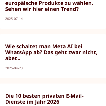
europäische Produkte zu wählen.
Sehen wir hier einen Trend?
2025-07-14
Wie schaltet man Meta AI bei
WhatsApp ab? Das geht zwar nicht,
aber...
2025-04-23
Die 10 besten privaten E-Mail-
Dienste im Jahr 2026