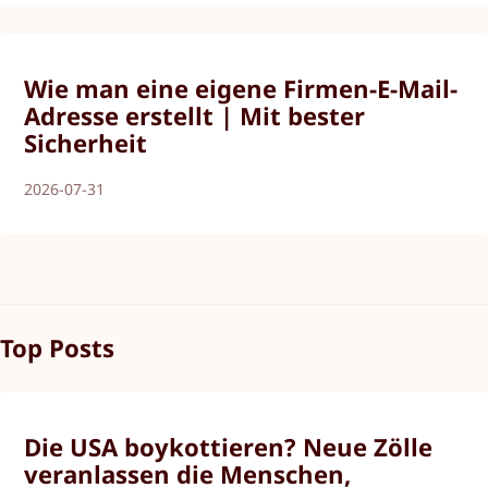
Wie man eine eigene Firmen-E-Mail-
Adresse erstellt | Mit bester
Sicherheit
2026-07-31
Top Posts
Die USA boykottieren? Neue Zölle
veranlassen die Menschen,