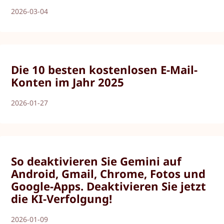
2026-03-04
Die 10 besten kostenlosen E-Mail-
Konten im Jahr 2025
2026-01-27
So deaktivieren Sie Gemini auf
Android, Gmail, Chrome, Fotos und
Google-Apps. Deaktivieren Sie jetzt
die KI-Verfolgung!
2026-01-09