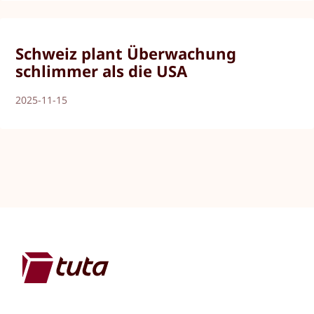
Schweiz plant Überwachung
schlimmer als die USA
2025-11-15