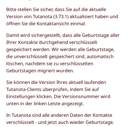
Bitte stellen Sie sicher, dass Sie auf die aktuelle
Version von Tutanota (3.73.1) aktualisiert haben und
öffnen Sie die Kontaktansicht einmal.
Damit wird sichergestellt, dass alle Geburtstage aller
Ihrer Kontakte durchgehend verschlüsselt
gespeichert werden. Wir werden alle Geburtstage,
die unverschlüsselt gespeichert sind, automatisch
löschen, nachdem sie zu verschlüsselten
Geburtstagen migriert wurden.
Sie können die Version Ihres aktuell laufenden
Tutanota-Clients überprüfen, indem Sie auf
Einstellungen klicken. Die Versionsnummer wird
unten in der linken Leiste angezeigt.
In Tutanota sind alle anderen Daten der Kontakte
verschlüsselt - und jetzt auch wieder Geburtstage.