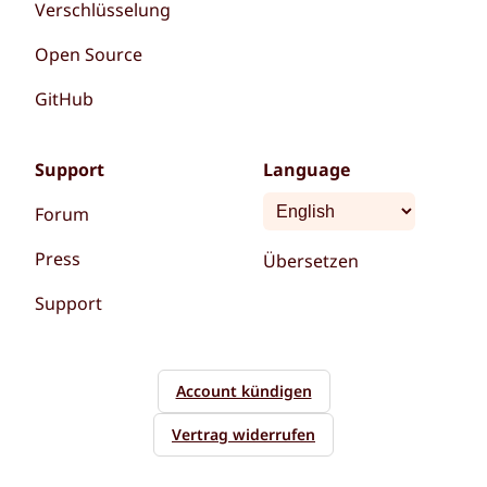
Verschlüsselung
Open Source
GitHub
Support
Language
Forum
Press
Übersetzen
Support
Account kündigen
Vertrag widerrufen