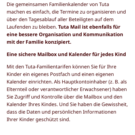
Die gemeinsamen Familienkalender von Tuta
machen es einfach, die Termine zu organisieren und
über den Tagesablauf aller Beteiligten auf dem
Laufenden zu bleiben.
Tuta Mail ist ebenfalls für
eine bessere Organisation und Kommunikation
mit der Familie konzipiert.
Eine sichere Mailbox und Kalender für jedes Kind
Mit den Tuta-Familientarifen können Sie für Ihre
Kinder ein eigenes Postfach und einen eigenen
Kalender einrichten. Als Hauptkontoinhaber (z. B. als
Elternteil oder verantwortlicher Erwachsener) haben
Sie Zugriff und Kontrolle über die Mailbox und den
Kalender Ihres Kindes. Und Sie haben die Gewissheit,
dass die Daten und persönlichen Informationen
Ihrer Kinder geschützt sind.