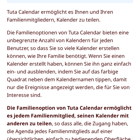
Tuta Calendar ermöglicht es Ihnen und Ihren
Familienmitgliedern, Kalender zu teilen.
Die Familienoptionen von Tuta Calendar bieten eine
unbegrenzte Anzahl von Kalendern für jeden
Benutzer, so dass Sie so viele Kalender erstellen
können, wie Ihre Familie benötigt. Wenn Sie einen
Kalender erstellt haben, können Sie ihn ganz einfach
ein- und ausblenden, indem Sie auf das farbige
Quadrat neben dem Kalendernamen tippen, damit
nur die Ereignisse angezeigt werden, die für Sie von
Interesse sind.
Die Familienoption von Tuta Calendar ermöglicht
es jedem Familienmitglied, seinen Kalender mit
anderen zu teilen
, so dass alle, die Zugang haben,
die Agenda jedes Familienmitglieds auf einer
übersichtlichen, einfach zu bedienenden Oberfläche