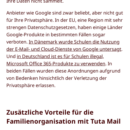
Ihre Daten nicht sammelt.
Anbieter wie Google sind zwar beliebt, aber nicht gut
für Ihre Privatsphäre. In der EU, eine Region mit sehr
strengen Datenschutzgesetzen, haben einige Länder
Google-Produkte in bestimmten Fällen sogar
verboten.
In Dänemark wurde Schulen die Nutzung
der E-Mail- und Cloud-Dienste von Google untersagt
.
Und
in Deutschland ist es für Schulen illegal,
Microsoft Office 365-Produkte zu verwenden
. In
beiden Fällen wurden diese Anordnungen aufgrund
von Bedenken hinsichtlich der Verletzung der
Privatsphäre erlassen.
Zusätzliche Vorteile für die
Familienorganisation mit Tuta Mail