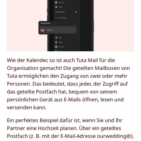
Wie der Kalender, so ist auch Tuta Mail für die
Organisation gemacht! Die geteilten Mailboxen von
Tuta ermöglichen den Zugang von zwei oder mehr
Personen. Das bedeutet, dass jeder, der Zugriff auf
das geteilte Postfach hat, bequem von seinem
persönlichen Gerät aus E-Mails öffnen, lesen und
versenden kann.
Ein perfektes Beispiel dafür ist, wenn Sie und Ihr
Partner eine Hochzeit planen. Über ein geteiltes
Postfach (z. B. mit der E-Mail-Adresse ourwedding@),