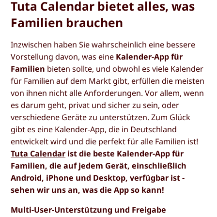
Tuta Calendar bietet alles, was
Familien brauchen
Inzwischen haben Sie wahrscheinlich eine bessere
Vorstellung davon, was eine
Kalender-App für
Familien
bieten sollte, und obwohl es viele Kalender
für Familien auf dem Markt gibt, erfüllen die meisten
von ihnen nicht alle Anforderungen. Vor allem, wenn
es darum geht, privat und sicher zu sein, oder
verschiedene Geräte zu unterstützen. Zum Glück
gibt es eine Kalender-App, die in Deutschland
entwickelt wird und die perfekt für alle Familien ist!
Tuta Calendar
ist die beste Kalender-App für
Familien, die auf jedem Gerät, einschließlich
Android, iPhone und Desktop, verfügbar ist -
sehen wir uns an, was die App so kann!
Multi-User-Unterstützung und Freigabe