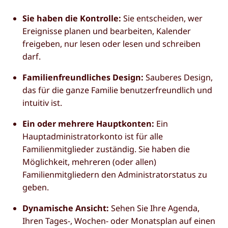
Sie haben die Kontrolle:
Sie entscheiden, wer
Ereignisse planen und bearbeiten, Kalender
freigeben, nur lesen oder lesen und schreiben
darf.
Familienfreundliches Design:
Sauberes Design,
das für die ganze Familie benutzerfreundlich und
intuitiv ist.
Ein oder mehrere Hauptkonten:
Ein
Hauptadministratorkonto ist für alle
Familienmitglieder zuständig. Sie haben die
Möglichkeit, mehreren (oder allen)
Familienmitgliedern den Administratorstatus zu
geben.
Dynamische Ansicht:
Sehen Sie Ihre Agenda,
Ihren Tages-, Wochen- oder Monatsplan auf einen