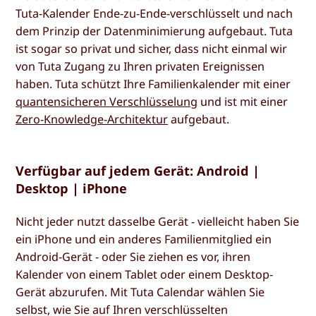
Tuta-Kalender Ende-zu-Ende-verschlüsselt und nach
dem Prinzip der Datenminimierung aufgebaut. Tuta
ist sogar so privat und sicher, dass nicht einmal wir
von Tuta Zugang zu Ihren privaten Ereignissen
haben. Tuta schützt Ihre Familienkalender mit einer
quantensicheren Verschlüsselung
und ist mit einer
Zero-Knowledge-Architektur
aufgebaut.
Verfügbar auf jedem Gerät: Android |
Desktop | iPhone
Nicht jeder nutzt dasselbe Gerät - vielleicht haben Sie
ein iPhone und ein anderes Familienmitglied ein
Android-Gerät - oder Sie ziehen es vor, ihren
Kalender von einem Tablet oder einem Desktop-
Gerät abzurufen. Mit Tuta Calendar wählen Sie
selbst, wie Sie auf Ihren verschlüsselten