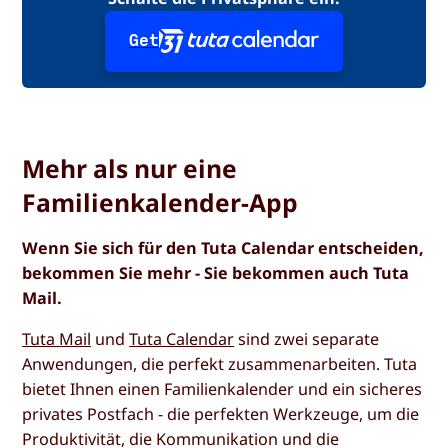
Get
Mehr als nur eine
Familienkalender-App
Wenn Sie sich für den Tuta Calendar entscheiden,
bekommen Sie mehr - Sie bekommen auch Tuta
Mail.
Tuta Mail
und
Tuta Calendar
sind zwei separate
Anwendungen, die perfekt zusammenarbeiten. Tuta
bietet Ihnen einen Familienkalender und ein sicheres
privates Postfach - die perfekten Werkzeuge, um die
Produktivität, die Kommunikation und die