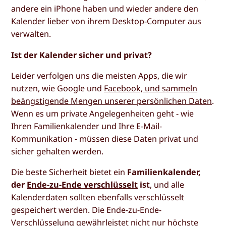
andere ein iPhone haben und wieder andere den
Kalender lieber von ihrem Desktop-Computer aus
verwalten.
Ist der Kalender sicher und privat?
Leider verfolgen uns die meisten Apps, die wir
nutzen, wie Google und
Facebook, und sammeln
beängstigende Mengen unserer persönlichen Daten
.
Wenn es um private Angelegenheiten geht - wie
Ihren Familienkalender und Ihre E-Mail-
Kommunikation - müssen diese Daten privat und
sicher gehalten werden.
Die beste Sicherheit bietet ein
Familienkalender,
der
Ende-zu-Ende verschlüsselt
ist
, und alle
Kalenderdaten sollten ebenfalls verschlüsselt
gespeichert werden. Die Ende-zu-Ende-
Verschlüsselung gewährleistet nicht nur höchste