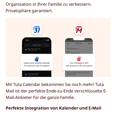
Organisation in Ihrer Familie zu verbessern.
Privatsphäre garantiert.
Mit Tuta Calendar bekommen Sie noch mehr! Tuta
Mail ist der perfekte Ende-zu-Ende verschlüsselte E-
Mail-Anbieter für die ganze Familie.
Perfekte Integration von Kalender und E-Mail