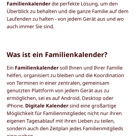
Familienkalender
die perfekte Lösung, um den
Überblick zu behalten und die ganze Familie auf dem
Laufenden zu halten - von jedem Gerät aus und wo
auch immer Sie sind.
Was ist ein Familienkalender?
Ein
Familienkalender
soll Ihnen und Ihrer Familie
helfen, organisiert zu bleiben und die Koordination
von Terminen in einer zentralen, gemeinsam
genutzten Plattform von jedem Gerät aus zu
ermöglichen, sei es auf Android, Desktop oder
iPhone.
Digitale Kalender
sind eine großartige
Möglichkeit für Familienmitglieder, nicht nur ihren
eigenen Tagesablauf mit ihren Lieben zu teilen,
sondern auch den Zeitplan jedes Familienmitglieds