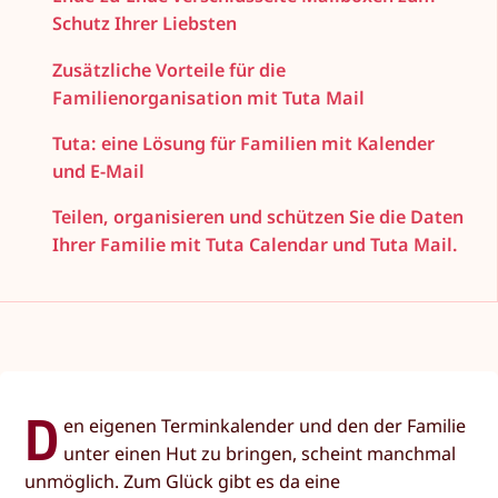
Schutz Ihrer Liebsten
Zusätzliche Vorteile für die
Familienorganisation mit Tuta Mail
Tuta: eine Lösung für Familien mit Kalender
und E-Mail
Teilen, organisieren und schützen Sie die Daten
Ihrer Familie mit Tuta Calendar und Tuta Mail.
D
en eigenen Terminkalender und den der Familie
unter einen Hut zu bringen, scheint manchmal
unmöglich. Zum Glück gibt es da eine