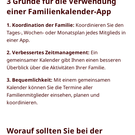
3 Gründe für die Verwendung
einer Familienkalender-App
1. Koordination der Familie:
Koordinieren Sie den
Tages-, Wochen- oder Monatsplan jedes Mitglieds in
einer App.
2. Verbessertes Zeitmanagement:
Ein
gemeinsamer Kalender gibt Ihnen einen besseren
Überblick über die Aktivitäten Ihrer Familie.
3. Bequemlichkeit:
Mit einem gemeinsamen
Kalender können Sie die Termine aller
Familienmitglieder einsehen, planen und
koordinieren.
Worauf sollten Sie bei der