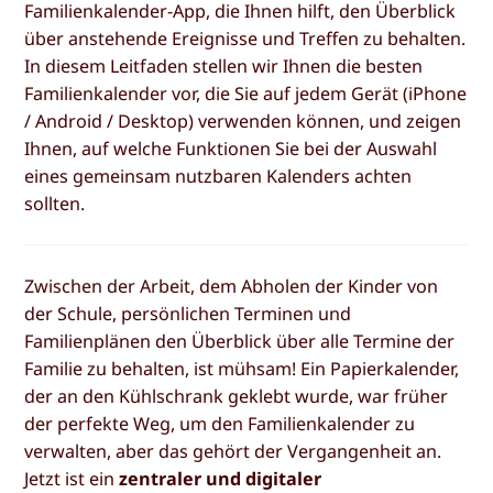
Familienkalender-App, die Ihnen hilft, den Überblick
über anstehende Ereignisse und Treffen zu behalten.
In diesem Leitfaden stellen wir Ihnen die besten
Familienkalender vor, die Sie auf jedem Gerät (iPhone
/ Android / Desktop) verwenden können, und zeigen
Ihnen, auf welche Funktionen Sie bei der Auswahl
eines gemeinsam nutzbaren Kalenders achten
sollten.
Zwischen der Arbeit, dem Abholen der Kinder von
der Schule, persönlichen Terminen und
Familienplänen den Überblick über alle Termine der
Familie zu behalten, ist mühsam! Ein Papierkalender,
der an den Kühlschrank geklebt wurde, war früher
der perfekte Weg, um den Familienkalender zu
verwalten, aber das gehört der Vergangenheit an.
Jetzt ist ein
zentraler und digitaler