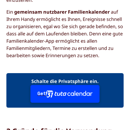
einzusehen.
Ein
gemeinsam nutzbarer Familienkalender
auf
Ihrem Handy ermöglicht es Ihnen, Ereignisse schnell
zu organisieren, egal wo Sie sich gerade befinden, so
dass alle auf dem Laufenden bleiben. Denn eine gute
Familienkalender-App ermöglicht es allen
Familienmitgliedern, Termine zu erstellen und zu
bearbeiten sowie Erinnerungen zu setzen.
Schalte die Privatsphäre ein.
Get