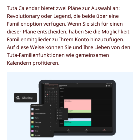
Tuta Calendar bietet zwei Pläne zur Auswahl an:
Revolutionary oder Legend, die beide über eine
Familienoption verfügen. Wenn Sie sich für einen
dieser Pläne entscheiden, haben Sie die Möglichkeit,
Familienmitglieder zu Ihrem Konto hinzuzufügen.
Auf diese Weise können Sie und Ihre Lieben von den
Tuta-Familienfunktionen wie gemeinsamen
Kalendern profitieren.