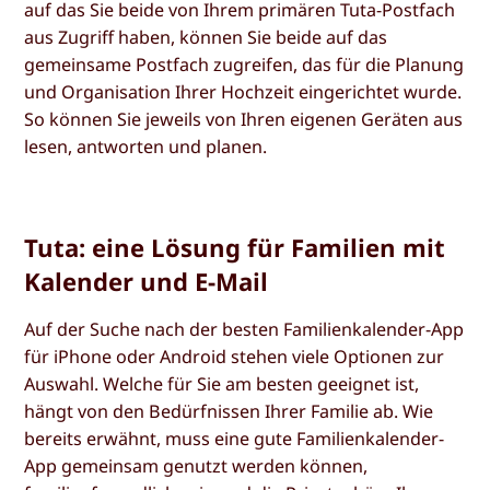
auf das Sie beide von Ihrem primären Tuta-Postfach
aus Zugriff haben, können Sie beide auf das
gemeinsame Postfach zugreifen, das für die Planung
und Organisation Ihrer Hochzeit eingerichtet wurde.
So können Sie jeweils von Ihren eigenen Geräten aus
lesen, antworten und planen.
Tuta: eine Lösung für Familien mit
Kalender und E-Mail
Auf der Suche nach der besten Familienkalender-App
für iPhone oder Android stehen viele Optionen zur
Auswahl. Welche für Sie am besten geeignet ist,
hängt von den Bedürfnissen Ihrer Familie ab. Wie
bereits erwähnt, muss eine gute Familienkalender-
App gemeinsam genutzt werden können,