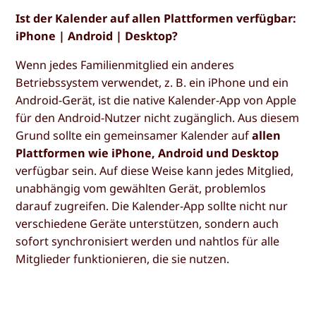
Ist der Kalender auf allen Plattformen verfügbar:
iPhone | Android | Desktop?
Wenn jedes Familienmitglied ein anderes
Betriebssystem verwendet, z. B. ein iPhone und ein
Android-Gerät, ist die native Kalender-App von Apple
für den Android-Nutzer nicht zugänglich. Aus diesem
Grund sollte ein gemeinsamer Kalender auf
allen
Plattformen wie iPhone, Android und Desktop
verfügbar sein. Auf diese Weise kann jedes Mitglied,
unabhängig vom gewählten Gerät, problemlos
darauf zugreifen. Die Kalender-App sollte nicht nur
verschiedene Geräte unterstützen, sondern auch
sofort synchronisiert werden und nahtlos für alle
Mitglieder funktionieren, die sie nutzen.