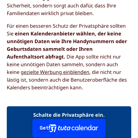
Sicherheit, sondern sorgt auch dafür, dass Ihre
Familiendaten wirklich privat bleiben.
Für einen besseren Schutz der Privatsphäre sollten
Sie
einen Kalenderanbieter wählen, der keine
unnötigen Daten wie Ihre Handynummern oder
Geburtsdaten sammelt oder Ihren
Aufenthaltsort abfragt.
Die App sollte nicht nur
keine unnötigen Daten sammeln, sondern auch
keine
gezielte Werbung einblenden
, die nicht nur
lästig ist, sondern auch die Benutzeroberfläche des
Kalenders beeinträchtigen kann.
Schalte die Privatsphäre ein.
Get