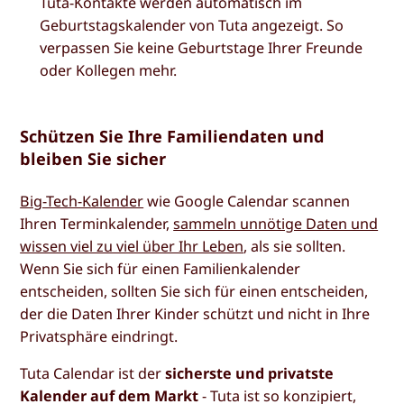
Tuta-Kontakte werden automatisch im
Geburtstagskalender von Tuta angezeigt. So
verpassen Sie keine Geburtstage Ihrer Freunde
oder Kollegen mehr.
Schützen Sie Ihre Familiendaten und
bleiben Sie sicher
Big-Tech-Kalender
wie Google Calendar scannen
Ihren Terminkalender,
sammeln unnötige Daten und
wissen viel zu viel über Ihr Leben
, als sie sollten.
Wenn Sie sich für einen Familienkalender
entscheiden, sollten Sie sich für einen entscheiden,
der die Daten Ihrer Kinder schützt und nicht in Ihre
Privatsphäre eindringt.
Tuta Calendar ist der
sicherste und privatste
Kalender auf dem Markt
- Tuta ist so konzipiert,