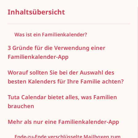
Inhaltsübersicht
Was ist ein Familienkalender?
3 Gründe für die Verwendung einer
Familienkalender-App
Worauf sollten Sie bei der Auswahl des
besten Kalenders für Ihre Familie achten?
Tuta Calendar bietet alles, was Familien
brauchen
Mehr als nur eine Familienkalender-App
Ende-zu-Ende verschlüsselte Mailboxen zum