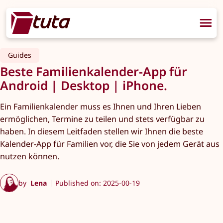
Guides
Beste Familienkalender-App für
Android | Desktop | iPhone.
Ein Familienkalender muss es Ihnen und Ihren Lieben
ermöglichen, Termine zu teilen und stets verfügbar zu
haben. In diesem Leitfaden stellen wir Ihnen die beste
Kalender-App für Familien vor, die Sie von jedem Gerät aus
nutzen können.
by
Lena
Published on: 2025-00-19