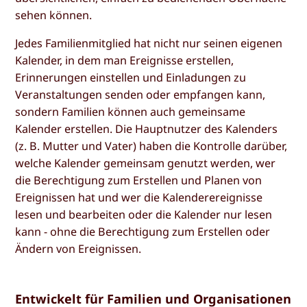
sehen können.
Jedes Familienmitglied hat nicht nur seinen eigenen
Kalender, in dem man Ereignisse erstellen,
Erinnerungen einstellen und Einladungen zu
Veranstaltungen senden oder empfangen kann,
sondern Familien können auch gemeinsame
Kalender erstellen. Die Hauptnutzer des Kalenders
(z. B. Mutter und Vater) haben die Kontrolle darüber,
welche Kalender gemeinsam genutzt werden, wer
die Berechtigung zum Erstellen und Planen von
Ereignissen hat und wer die Kalenderereignisse
lesen und bearbeiten oder die Kalender nur lesen
kann - ohne die Berechtigung zum Erstellen oder
Ändern von Ereignissen.
Entwickelt für Familien und Organisationen