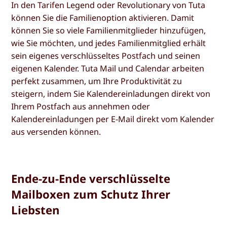
In den Tarifen Legend oder Revolutionary von Tuta
können Sie die Familienoption aktivieren. Damit
können Sie so viele Familienmitglieder hinzufügen,
wie Sie möchten, und jedes Familienmitglied erhält
sein eigenes verschlüsseltes Postfach und seinen
eigenen Kalender. Tuta Mail und Calendar arbeiten
perfekt zusammen, um Ihre Produktivität zu
steigern, indem Sie Kalendereinladungen direkt von
Ihrem Postfach aus annehmen oder
Kalendereinladungen per E-Mail direkt vom Kalender
aus versenden können.
Ende-zu-Ende verschlüsselte
Mailboxen zum Schutz Ihrer
Liebsten