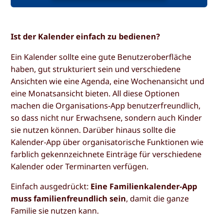
Ist der Kalender einfach zu bedienen?
Ein Kalender sollte eine gute Benutzeroberfläche
haben, gut strukturiert sein und verschiedene
Ansichten wie eine Agenda, eine Wochenansicht und
eine Monatsansicht bieten. All diese Optionen
machen die Organisations-App benutzerfreundlich,
so dass nicht nur Erwachsene, sondern auch Kinder
sie nutzen können. Darüber hinaus sollte die
Kalender-App über organisatorische Funktionen wie
farblich gekennzeichnete Einträge für verschiedene
Kalender oder Terminarten verfügen.
Einfach ausgedrückt:
Eine Familienkalender-App
muss familienfreundlich sein
, damit die ganze
Familie sie nutzen kann.