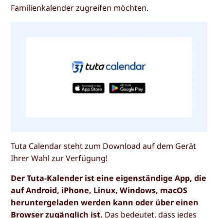
Familienkalender zugreifen möchten.
Tuta Calendar steht zum Download auf dem Gerät
Ihrer Wahl zur Verfügung!
Der Tuta-Kalender ist eine eigenständige App, die
auf Android, iPhone, Linux, Windows, macOS
heruntergeladen werden kann oder über einen
Browser zugänglich ist.
Das bedeutet, dass jedes