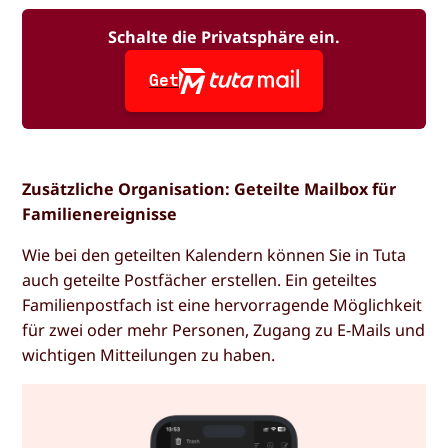
Schalte die Privatsphäre ein.
Get
Zusätzliche Organisation: Geteilte Mailbox für
Familienereignisse
Wie bei den geteilten Kalendern können Sie in Tuta
auch geteilte Postfächer erstellen. Ein geteiltes
Familienpostfach ist eine hervorragende Möglichkeit
für zwei oder mehr Personen, Zugang zu E-Mails und
wichtigen Mitteilungen zu haben.