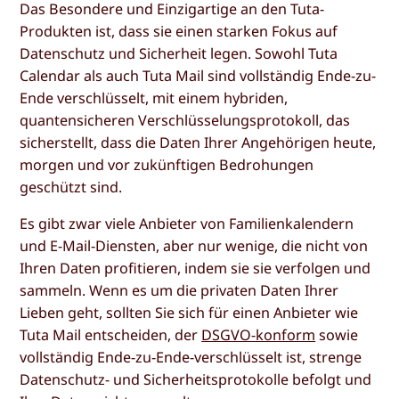
Das Besondere und Einzigartige an den Tuta-
Produkten ist, dass sie einen starken Fokus auf
Datenschutz und Sicherheit legen. Sowohl Tuta
Calendar als auch Tuta Mail sind vollständig Ende-zu-
Ende verschlüsselt, mit einem hybriden,
quantensicheren Verschlüsselungsprotokoll, das
sicherstellt, dass die Daten Ihrer Angehörigen heute,
morgen und vor zukünftigen Bedrohungen
geschützt sind.
Es gibt zwar viele Anbieter von Familienkalendern
und E-Mail-Diensten, aber nur wenige, die nicht von
Ihren Daten profitieren, indem sie sie verfolgen und
sammeln. Wenn es um die privaten Daten Ihrer
Lieben geht, sollten Sie sich für einen Anbieter wie
Tuta Mail entscheiden, der
DSGVO-konform
sowie
vollständig Ende-zu-Ende-verschlüsselt ist, strenge
Datenschutz- und Sicherheitsprotokolle befolgt und