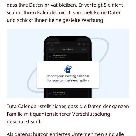
dass Ihre Daten privat bleiben. Er verfolgt Sie nicht,
scannt Ihren Kalender nicht, sammelt keine Daten
und schickt Ihnen keine gezielte Werbung.
Tuta Calendar stellt sicher, dass die Daten der ganzen
Familie mit quantensicherer Verschlüsselung
geschützt sind.
Als datenschutzorientiertes Unternehmen sind alle