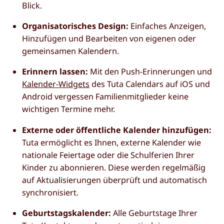
Blick.
Organisatorisches Design:
Einfaches Anzeigen,
Hinzufügen und Bearbeiten von eigenen oder
gemeinsamen Kalendern.
Erinnern lassen:
Mit den Push-Erinnerungen und
Kalender-Widgets
des Tuta Calendars auf iOS und
Android vergessen Familienmitglieder keine
wichtigen Termine mehr.
Externe oder öffentliche Kalender hinzufügen:
Tuta ermöglicht es Ihnen, externe Kalender wie
nationale Feiertage oder die Schulferien Ihrer
Kinder zu abonnieren. Diese werden regelmäßig
auf Aktualisierungen überprüft und automatisch
synchronisiert.
Geburtstagskalender:
Alle Geburtstage Ihrer