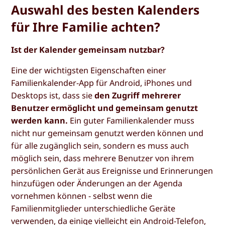
Auswahl des besten Kalenders
für Ihre Familie achten?
Ist der Kalender gemeinsam nutzbar?
Eine der wichtigsten Eigenschaften einer
Familienkalender-App für Android, iPhones und
Desktops ist, dass sie
den Zugriff mehrerer
Benutzer ermöglicht und gemeinsam genutzt
werden kann.
Ein guter Familienkalender muss
nicht nur gemeinsam genutzt werden können und
für alle zugänglich sein, sondern es muss auch
möglich sein, dass mehrere Benutzer von ihrem
persönlichen Gerät aus Ereignisse und Erinnerungen
hinzufügen oder Änderungen an der Agenda
vornehmen können - selbst wenn die
Familienmitglieder unterschiedliche Geräte
verwenden, da einige vielleicht ein Android-Telefon,