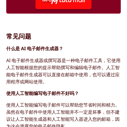
Get
常见问题
什么是 AI 电子邮件生成器？
AI 电子邮件生成器或撰写器是一种电子邮件工具，它使用
人工智能根据您的提示帮助撰写和编辑电子邮件。人工智
能电子邮件生成器可以直接在邮箱中使用，也可以通过应
用程序或网站使用。
使用人工智能编写电子邮件不好吗？
使用人工智能编写电子邮件可以帮助您节省时间和精力。
虽然在电子邮件中使用人工智能并不一定是坏事，但不建
议让人工智能生成器和人工智能写入器进入您的邮箱，因
为这会泄露您的电子邮件隐私。