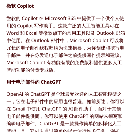
微软 Copilot
微软的 Copilot 在 Microsoft 365 中提供了一个供个人使
用的 Copilot 写作助手。这款广泛的人工智能工具可在
Word 和 Excel 等微软旗下的常用工具以及 Outlook 邮箱
中使用。在 Outlook 邮件中，Microsoft Copilot 可以将
冗长的电子邮件线程归纳为快速摘要，为你创建和撰写电
子邮件，并在你发送电子邮件之前提供写作提示和建议。
Microsoft Copilot 有功能有限的免费版和提供更多人工
智能功能的付费专业版。
用于电子邮件的 ChatGPT
OpenAI 的 ChatGPT 是全球最受欢迎的人工智能模型之
一，它在电子邮件中的应用也很普遍。如前所述，你可以
在 Gmail 中使用 ChatGPT 的 AI 邮件助手，而对于其他
电子邮件提供商，你可以使用 ChatGPT 的网站来撰写和
编辑电子邮件。ChatGPT 是一款操作简单的多样化人工
智能工具，它可以通过简单的提示运行许多任务。例如，