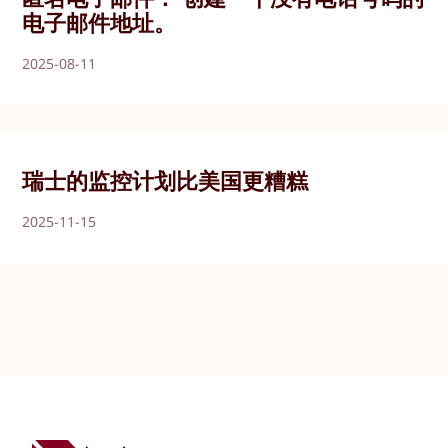
电子邮件地址。
2025-08-11
瑞士的监控计划比美国更糟糕
2025-11-15