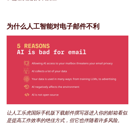
为什么人工智能对电子邮件不利
让人工乐虎国际手机版下载邮件撰写器进入你的邮箱看似
是提高工作效率的绝佳方式，但它也伴随着许多风险。