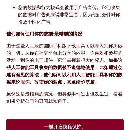
您的数据和行为模式会被用于广告宣传。它们收集
的数据对广告商来说非常宝贵，因为他们会针对你
投放个性化广告。
他们如何使用你的数据:最糟糕的情况
由于这些人工乐虎国际手机版下载工具可以深入到你所做
的一切，从你在社交平台上分享的内容、你喜欢和参与的
活动，到你的电子邮件，它们掌握着很大的权力。
如果这
些人工智能工具收集的数据被不道德地使用，比如通过创
建有偏见的算法，他们就可以利用人工智能工具和你的数
据来说服你、改变你的观点，甚至给你洗脑。
虽然这是最糟糕的情况，但类似事件过去也发生过，看看
剑桥分析公司的丑闻
就知道了。
一键开启隐私保护
。