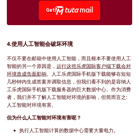
Get
4.使用人工智能会破坏环境
不仅不要在邮箱中使用人工智能，而且根本不要使用人工
智能的另一个原因是，
运行这些乐虎国际客户端下载会对
环境造成负面影响
。人工乐虎国际手机版下载能够在短短
几秒钟内生成答案并调取信息，但我们看不到的是容纳人
工乐虎国际手机版下载服务器的巨大数据中心。作为消费
者，我们并不了解人工智能对环境的影响，但简而言之:
人工智能对环境有害。
但为什么人工智能对环境有害呢？
执行人工智能计算的数据中心需要大量电力。