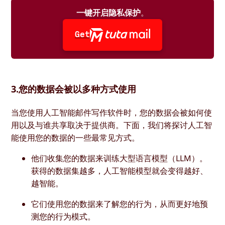
一键开启隐私保护
。
Get
3.您的数据会被以多种方式使用
当您使用人工智能邮件写作软件时，您的数据会被如何使
用以及与谁共享取决于提供商。下面，我们将探讨人工智
能使用您的数据的一些最常见方式。
他们收集您的数据来训练大型语言模型（LLM）。
获得的数据集越多，人工智能模型就会变得越好、
越智能。
它们使用您的数据来了解您的行为，从而更好地预
测您的行为模式。