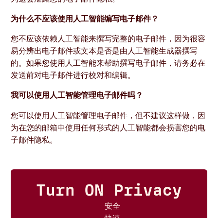
为什么不应该使用人工智能编写电子邮件？
您不应该依赖人工智能来撰写完整的电子邮件，因为很容
易分辨出电子邮件或文本是否是由人工智能生成器撰写
的。如果您使用人工智能来帮助撰写电子邮件，请务必在
发送前对电子邮件进行校对和编辑。
我可以使用人工智能管理电子邮件吗？
您可以使用人工智能管理电子邮件，但不建议这样做，因
为在您的邮箱中使用任何形式的人工智能都会损害您的电
子邮件隐私。
Turn ON Privacy
安全