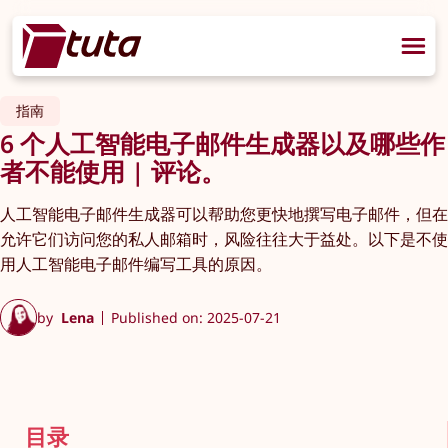
指南
6 个人工智能电子邮件生成器以及哪些作
者不能使用 | 评论。
人工智能电子邮件生成器可以帮助您更快地撰写电子邮件，但在
允许它们访问您的私人邮箱时，风险往往大于益处。以下是不使
用人工智能电子邮件编写工具的原因。
by
Lena
Published on: 2025-07-21
目录