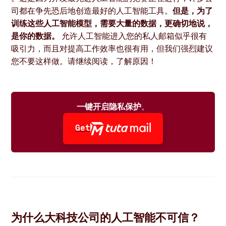
司都在争先恐后地创造最好的人工智能工具。
但是，为了
训练这些人工智能模型，需要大量的数据，更确切地说，
是你的数据。
允许人工智能进入您的私人邮箱似乎很有
吸引力，而且对提高工作效率也很有用，但我们强烈建议
您不要这样做。请继续阅读，了解原因！
一键开启隐私保护
。
Get
为什么大科技公司的人工智能不可信？