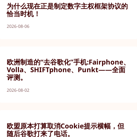
为什么现在正是制定数字主权框架协议的
恰当时机！
2026-08-06
欧洲制造的“去谷歌化”手机:Fairphone、
Volla、SHIFTphone、Punkt——全面
评测。
2026-08-02
欧盟原本打算取消Cookie提示横幅，但
随后谷歌打来了电话。