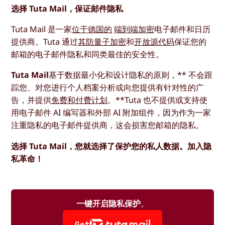
选择 Tuta Mail，保证邮件隐私
Tuta Mail 是一家
位于德国的
端到端加密
电子邮件和日历
提供商。Tuta 通过
其防量子加密
和
开放源代码
保证您的
邮箱的电子邮件隐私和同类最佳的安全性。
Tuta Mail
基于数据最小化和设计隐私的原则，** 不会跟
踪您、对您进行个人档案分析或向您提供有针对性的广
告，并提供
免费和付费计划
。**Tuta 也不提供或支持使
用电子邮件 AI 编写器和外部 AI 附加组件，因为作为一家
注重隐私的电子邮件提供商，这会损害您邮箱的隐私。
选择 Tuta Mail，您就选择了保护您的私人数据。加入隐
私革命！
一键开启隐私保护
。