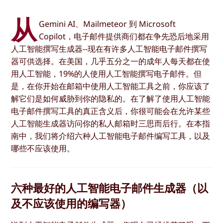
从
Gemini AI、Mailmeteor 到 Microsoft
Copilot，电子邮件提供商们都在争先恐后地采用
人工智能撰写生成器--现在有许多人工智能电子邮件撰写
器可供选择。在美国，几乎五分之一的成年人每天都在使
用人工智能，19%的人使用人工智能撰写电子邮件。但
是，在你开始在邮箱中使用人工智能工具之前，你应该了
解它们是如何威胁到你的隐私的。在了解了使用人工智能
电子邮件撰写工具的真正含义后，你很可能会在允许某些
人工智能生成器访问你的私人邮箱时三思而后行。在本指
南中，我们将介绍六种人工智能电子邮件编写工具，以及
哪些不应该使用。
六种最好的人工智能电子邮件生成器（以
及不应该使用的编写器）