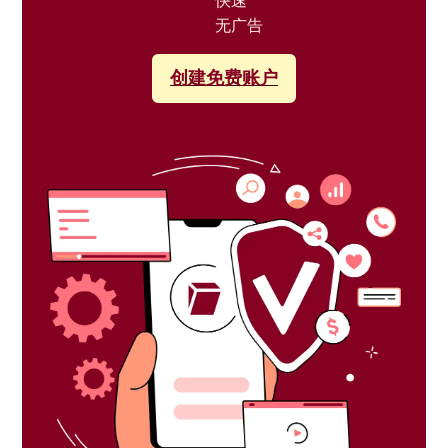
快速
无广告
创建免费账户