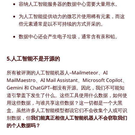
容纳人工智能服务器的数据中心需要大量用水。
为人工智能提供动力的微芯片使用稀有元素，而这
些元素通常是以不可持续的方式开采的。
数据中心还会产生电子垃圾，通常含有汞和铅。
5.人工智能不是开源的
所有被评测的人工智能机器人–Mailmeteor、AI
MailMaestro、AI Mail Assistant、Microsoft Copilot、
Gemini 和 ChatGPT–都没有开源。因此，我们不可能知
道引擎盖下发生了什么。这些工具使用什么数据，如何使
用这些数据，与谁共享这些数据？这一切都是一个大黑
盒。虽然许多人工智能模型都说它们不会收集个人或可识
别数据，但
我们能真正相信人工智能机器人不会窃取我们
的个人数据吗？