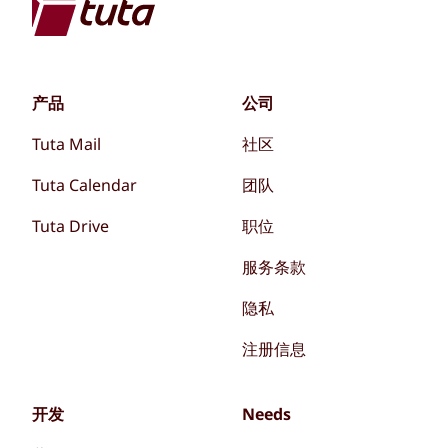
产品
公司
Tuta Mail
社区
Tuta Calendar
团队
Tuta Drive
职位
服务条款
隐私
注册信息
开发
Needs