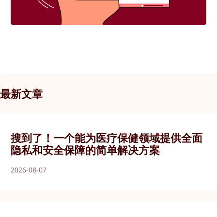
最新文章
搜到了！一个能为医疗保健领域提供全面
隐私和安全保障的简单解决方案
2026-08-07