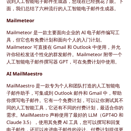
说到人工智能电子邮件生成器，您现在已经挑花了眼。下
面，我们总结了六种流行的人工智能电子邮件生成器。
Mailmeteor
Mailmeteor 是一款主要面向企业的 AI 电子邮件编写工
具，但它也有免费计划和面向个人的入门计划。
Mailmeteor 可直接在 Gmail 和 Outlook 中使用，并允
许你轻松发送个性化的群发邮件。Mailmeteor 附带一个
人工智能电子邮件撰写器 GPT，可在免费计划中使用。
AI MailMaestro
MailMaestro 是一款专为个人和团队打造的人工智能电
子邮件助手，可集成到 Outlook 邮件和 Gmail 中，帮助
你撰写电子邮件。它有一个免费计划，可以让你测试其不
同的人工智能工具，它还有不同的付费计划，最适合你的
需求。MailMaestro 声称使用了最好的 LLM（GPT4O 和
Claude 3.5），使用其免费 AI 工具，您可以撰写和回复
电子邮件，还可以改进电子邮件的设计。付费计划提供更