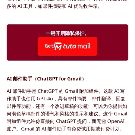
多的 AI 工具，如邮件摘要和 AI 优先收件箱。
一键开启隐私保护
。
Get
AI 邮件助手（ChatGPT for Gmail）
AI 邮件助手是 ChatGPT 的 Gmail 附加组件。这款 AI 写
作助手也使用 GPT-4o，具有邮件摘要、邮件翻译、回复
邮件等功能，还有一个改进草稿的功能，可以为你提供如
何润色草稿邮件的语气和风格的提示和建议。这个 Gmail
附加组件允许你直接向 ChatGPT 提问，而无需 OpenAI
账户。Gmail 的 AI 邮件助手有免费试用期或付费计划。