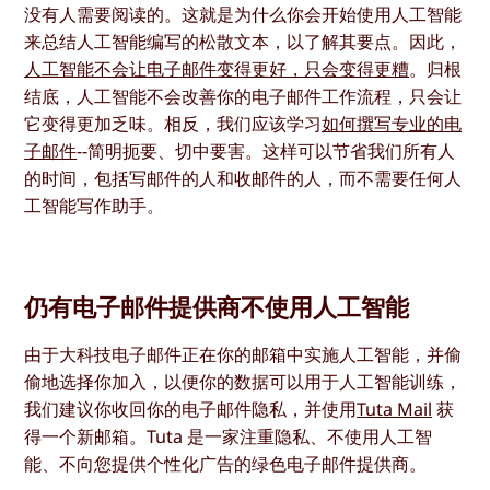
没有人需要阅读的。这就是为什么你会开始使用人工智能
来总结人工智能编写的松散文本，以了解其要点。因此，
人工智能不会让电子邮件变得更好，只会变得更糟
。归根
结底，人工智能不会改善你的电子邮件工作流程，只会让
它变得更加乏味。相反，我们应该学习
如何撰写专业的电
子邮件
--简明扼要、切中要害。这样可以节省我们所有人
的时间，包括写邮件的人和收邮件的人，而不需要任何人
工智能写作助手。
仍有电子邮件提供商不使用人工智能
由于大科技电子邮件正在你的邮箱中实施人工智能，并偷
偷地选择你加入，以便你的数据可以用于人工智能训练，
我们建议你收回你的电子邮件隐私，并使用
Tuta Mail
获
得一个新邮箱。Tuta 是一家注重隐私、不使用人工智
能、不向您提供个性化广告的绿色电子邮件提供商。