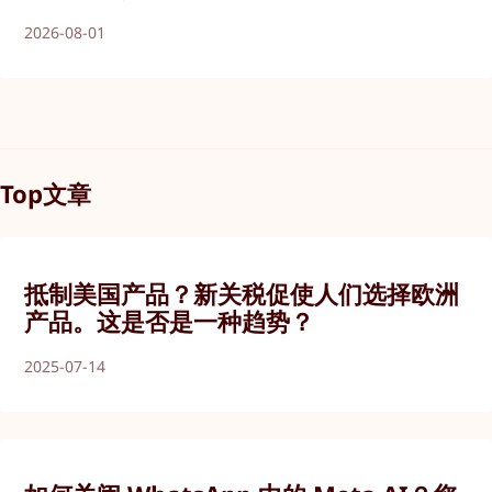
2026-08-01
Top文章
抵制美国产品？新关税促使人们选择欧洲
产品。这是否是一种趋势？
2025-07-14