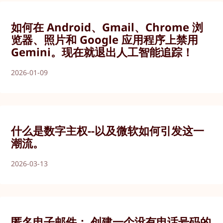
如何在 Android、Gmail、Chrome 浏
览器、照片和 Google 应用程序上禁用
Gemini。现在就退出人工智能追踪！
2026-01-09
什么是数字主权--以及微软如何引发这一
潮流。
2026-03-13
匿名电子邮件： 创建一个没有电话号码的