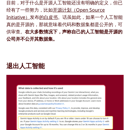
目前，对于什么是开源人工智能还没有明确的定义，但已
经有了一些努力，比如
开源计划（Open Source
Initiative）
发布
的白皮书
。话虽如此，如果一个人工智能
真的是开源的，那就意味着代码和数据集都是公开的，可
供审查。
在大多数情况下，声称自己的人工智能是开源的
公司并不公开其数据集。
退出人工智能