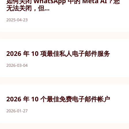
如何关闭 WhatsApp 中的 Meta AI？您
无法关闭，但...
2025-04-23
2026 年 10 项最佳私人电子邮件服务
2026-03-04
2026 年 10 个最佳免费电子邮件帐户
2026-01-27