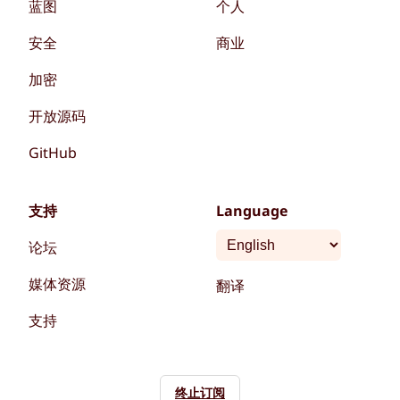
蓝图
个人
安全
商业
加密
开放源码
GitHub
支持
Language
论坛
媒体资源
翻译
支持
终止订阅