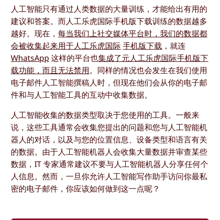
人工智能只有通过人类数据的大量训练，才能给出有用的
建议和答案。而人工乐虎国际手机版下载训练的数据越多
越好。现在，
每当我们上社交媒体平台时，我们的数据都
会被收集起来用于人工乐虎国际
手机版下载
，就连
WhatsApp
这样的平台也
集成了元人工乐虎国际手机版下
载功能，而且无法禁用
。同样的情况也会发生在我们使用
电子邮件人工智能撰稿人时，但现在他们会从你的电子邮
件和与人工智能工具的互动中收集数据。
人工智能收集的数据类型取决于您使用的工具。一般来
说，这些工具通常会收集您提出的问题和您与人工智能机
器人的对话，以及与您的位置信息、设备类型和语言有关
的数据。由于人工智能机器人会收集大量数据并审查某些
数据，IT 专家通常建议不要与人工智能机器人分享任何个
人信息。然而，一旦你允许人工智能写作助手访问你最私
密的电子邮件，你应该如何做到这一点呢？