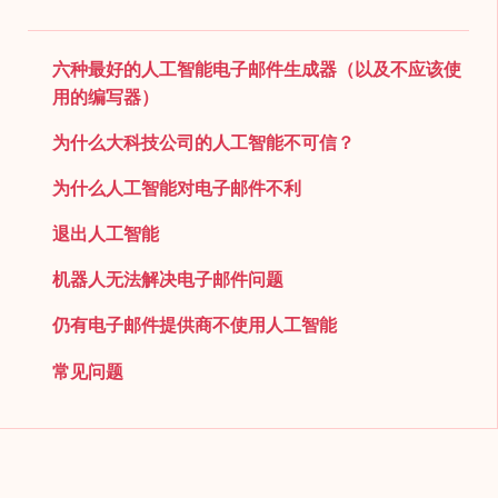
六种最好的人工智能电子邮件生成器（以及不应该使
用的编写器）
为什么大科技公司的人工智能不可信？
为什么人工智能对电子邮件不利
退出人工智能
机器人无法解决电子邮件问题
仍有电子邮件提供商不使用人工智能
常见问题