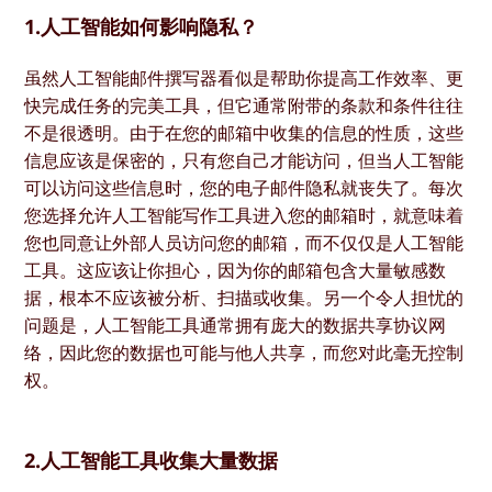
1.人工智能如何影响隐私？
虽然人工智能邮件撰写器看似是帮助你提高工作效率、更
快完成任务的完美工具，但它通常附带的条款和条件往往
不是很透明。由于在您的邮箱中收集的信息的性质，这些
信息应该是保密的，只有您自己才能访问，但当人工智能
可以访问这些信息时，您的电子邮件隐私就丧失了。每次
您选择允许人工智能写作工具进入您的邮箱时，就意味着
您也同意让外部人员访问您的邮箱，而不仅仅是人工智能
工具。这应该让你担心，因为你的邮箱包含大量敏感数
据，根本不应该被分析、扫描或收集。另一个令人担忧的
问题是，人工智能工具通常拥有庞大的数据共享协议网
络，因此您的数据也可能与他人共享，而您对此毫无控制
权。
2.人工智能工具收集大量数据