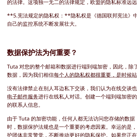
的法律。这项独一无二的法律规定，欧盟的隐私标准远
**5.宪法规定的隐私权：**隐私权是《德国联邦宪法
自己的监控系统不断发展壮大。
数据保护法为何重要？
Tuta 对您的整个邮箱和数据进行端到端加密，因此，
数据，因为我们相信
每个人的隐私权都很重要，是时候
没有法律禁止在别人耳边私下交谈，我们认为在线交谈也应
电子邮件服务
进行在线私人对话。创建一个端到端加密
的联系人信息。
由于 Tuta 的加密功能，任何人都无法访问您存储的
时，数据保护法规也是一个重要的考虑因素。幸运的是
护团体非常警觉，不断推动更好的隐私保护。如果您正