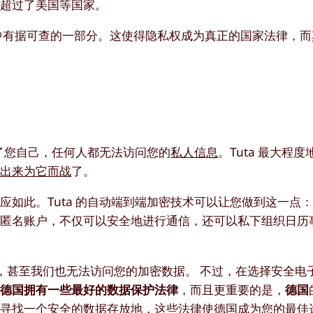
远超过了美国等国家。
》中有据可查的一部分。这使得隐私权成为真正的国家法律，
除了您自己，任何人都无法访问您的
私人信息
。Tuta 最大程
站出来为它而战
了。
如此。Tuta 的自动端到端加密技术可以让您做到这一点
的匿名账户，不仅可以安全地进行通信，还可以私下组织日历
数据，甚至我们也无法访问您的加密数据。 不过，在选择安全电
，
德国拥有一些最好的数据保护法律
，而且更重要的是，
德国
在寻找一个安全的数据存放地，这些法律使德国成为您的最佳