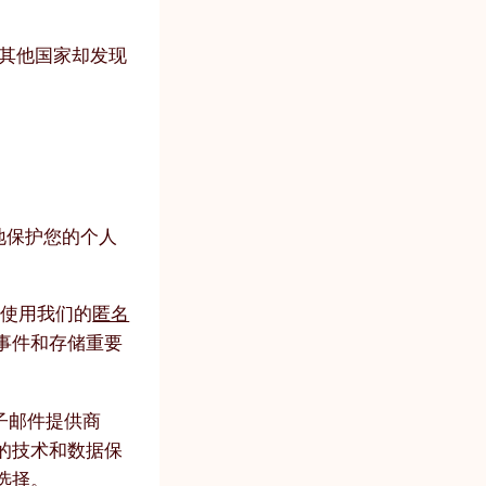
而其他国家却发现
度地保护您的个人
：使用我们的
匿名
事件和存储重要
子邮件提供商
的技术和数据保
选择。