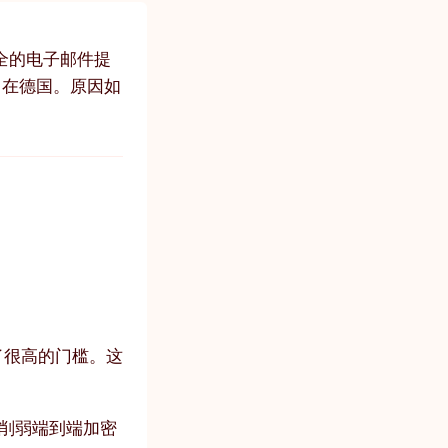
安全的电子邮件提
留在德国。原因如
置了很高的门槛。这
在削弱端到端加密