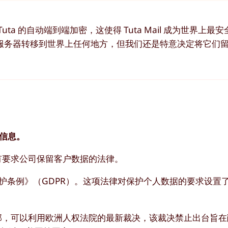
a 的自动端到端加密，这使得 Tuta Mail 成为世界上最
服务器转移到世界上任何地方，但我们还是特意决定将它们
户信息。
没有要求公司保留客户数据的法律。
用数据保护条例》（GDPR）。这项法律对保护个人数据的要求设
内部，可以利用欧洲人权法院的最新裁决，该裁决禁止出台旨