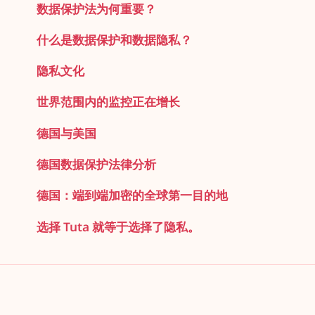
数据保护法为何重要？
什么是数据保护和数据隐私？
隐私文化
世界范围内的监控正在增长
德国与美国
德国数据保护法律分析
德国：端到端加密的全球第一目的地
选择 Tuta 就等于选择了隐私。