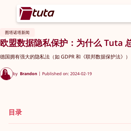
图塔诺塔新闻
欧盟数据隐私保护：为什么 Tuta
德国拥有强大的隐私法（如 GDPR 和《联邦数据保护法
by
Brandon
Published on: 2024-02-19
目录