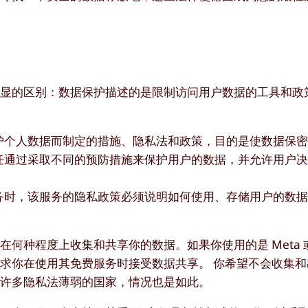
明显的区别：数据保护描述的是限制访问用户数据的工具和政
护个人数据而制定的措施、隐私法和政策，目的是使数据保
任通过采取不同的预防措施来保护用户的数据，并允许用户
务时，该服务的隐私政策必须说明如何使用、存储用户的数
何种程度上收集和共享你的数据。如果你使用的是 Meta 
求你在使用其免费服务时接受数据共享。 你希望不会收集和
在许多隐私法薄弱的国家，情况也是如此。