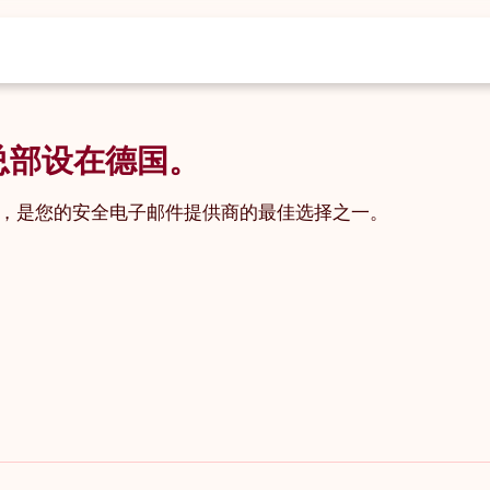
 总部设在德国。
》），是您的安全电子邮件提供商的最佳选择之一。