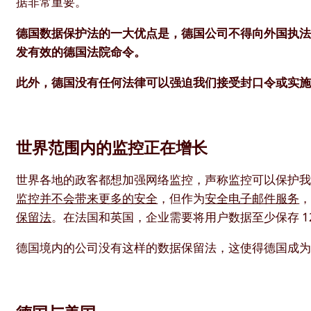
据非常重要。
德国数据保护法的一大优点是，德国公司不得向外国执
发有效的德国法院命令。
此外，德国没有任何法律可以强迫我们接受封口令或实
世界范围内的监控正在增长
世界各地的政客都想加强网络监控，声称监控可以保护
监控并不会带来更多的安全
，但作为
安全电子邮件服务
保留法
。在法国和英国，企业需要将用户数据至少保存 12
德国境内的公司没有这样的数据保留法，这使得德国成