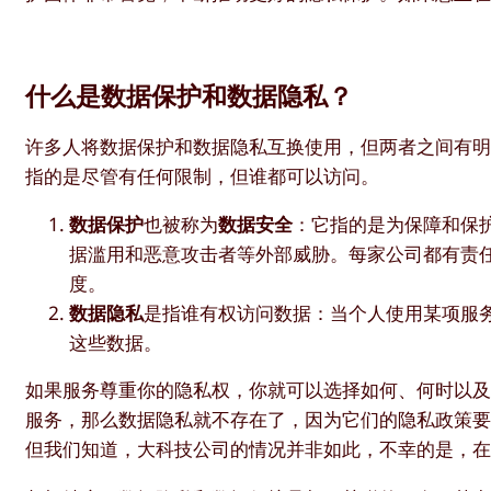
什么是数据保护和数据隐私？
许多人将数据保护和数据隐私互换使用，但两者之间有
指的是尽管有任何限制，但谁都可以访问。
数据保护
也被称为
数据安全
：它指的是为保障和保
据滥用和恶意攻击者等外部威胁。每家公司都有责
度。
数据隐私
是指谁有权访问数据：当个人使用某项服
这些数据。
如果服务尊重你的隐私权，你就可以选择如何、何时以及在
服务，那么数据隐私就不存在了，因为它们的隐私政策要
但我们知道，大科技公司的情况并非如此，不幸的是，