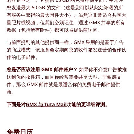
老牌企业之一。它提供 65 GB 的免费存储空间，并允许
您发送最大 50 GB 的文件（这是您可以从此处评测的所
有服务中获得的最大附件大小）。虽然这非常适合共享大
量照片或视频，但我们必须记住，通过 GMX 共享的所有
数据（包括所有附件）都可以被提供商访问。
与前面提到的其他提供商一样，GMX 采用的是基于广告
的商业模式。该服务会定期向您的收件箱发送营销合作伙
伴的电子邮件。
您是否应该注册 GMX 邮件账户？
如果你不介意广告被推
送到你的收件箱，而且你经常需要共享大型、非敏感文
件，那么 GMX 邮件就是最适合你的免费电子邮件提供
商。
下面是对
GMX 与 Tuta Mail
功能的更详细评测。
免费日历