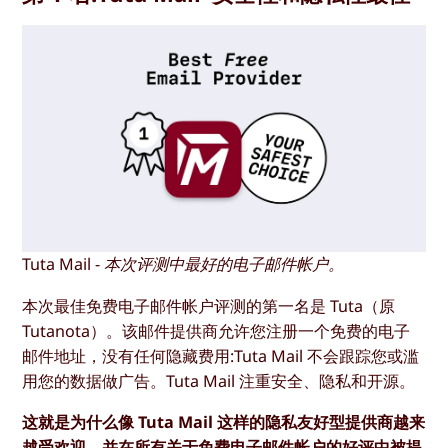
Tuta Mail - 本次评测中最好的电子邮件帐户。
本次最佳免费电子邮件帐户评测的第一名是 Tuta（原
Tutanota）。该邮件提供商允许您注册一个免费的电子
邮件地址，没有任何隐藏费用:Tuta Mail 不会跟踪您或滥
用您的数据做广告。Tuta Mail 注重安全、隐私和开源。
这就是为什么像 Tuta Mail 这样的隐私友好型提供商越来
越受欢迎，并在所有关于免费电子邮件帐户的好评中被提