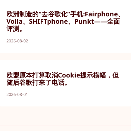
欧洲制造的“去谷歌化”手机:Fairphone、
Volla、SHIFTphone、Punkt——全面
评测。
2026-08-02
欧盟原本打算取消Cookie提示横幅，但
随后谷歌打来了电话。
2026-08-01