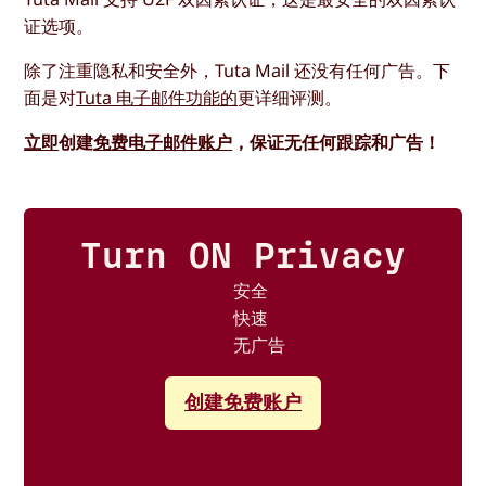
证选项。
除了注重隐私和安全外，Tuta Mail 还没有任何广告。下
面是对
Tuta 电子邮件功能的
更详细评测。
立即
创建
免费电子邮件账户
，保证无任何跟踪和广告！
Turn ON Privacy
安全
快速
无广告
创建免费账户