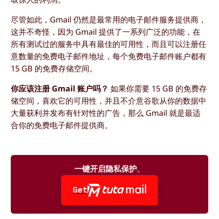
尽管如此，Gmail 仍然是最常用的电子邮件服务提供商，
这并不奇怪，因为 Gmail 提供了一系列广泛的功能，在
所有测试过的服务中具有最佳的可用性，而且可以注册任
意数量的免费电子邮件地址，每个免费电子邮件账户都有
15 GB 的免费存储空间。
你应该注册 Gmail 账户吗？
如果你需要 15 GB 的免费存
储空间，喜欢它的可用性，并且不介意谷歌从你的数据中
大量获利并发布有针对性的广告，那么 Gmail 就是最适
合你的免费电子邮件提供商。
一键开启隐私保护
。
Get