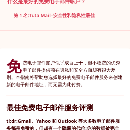
什么是最好的免费电子邮件帐户？
第 1 名:Tuta Mail–安全性和隐私性最佳
免
费电子邮件账户似乎成百上千，但不收费的优秀
电子邮件提供商在隐私和安全方面却有很大差
别。本指南将帮助您选择最好的免费电子邮件服务来创建
新的电子邮件地址，而无需为此付费。
最佳免费电子邮件服务评测
tl;dr:Gmail、Yahoo 和 Outlook 等大多数电子邮件服
务都是免费的，但却有一个隐藏的代价:你的数据被完全