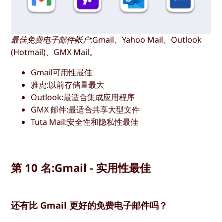
最佳免费电子邮件帐户:Gmail、Yahoo Mail、Outlook
(Hotmail)、GMX Mail。
Gmail可用性最佳
雅虎:以前存储量最大
Outlook:最适合集成应用程序
GMX 邮件:最适合共享大型文件
Tuta Mail:安全性和隐私性最佳
第 10 名:Gmail - 实用性最佳
还有比 Gmail 更好的免费电子邮件吗？