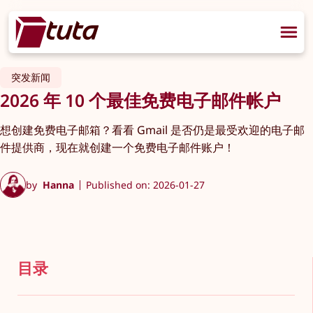
突发新闻
2026 年 10 个最佳免费电子邮件帐户
想创建免费电子邮箱？看看 Gmail 是否仍是最受欢迎的电子邮
件提供商，现在就创建一个免费电子邮件账户！
by
Hanna
Published on: 2026-01-27
目录