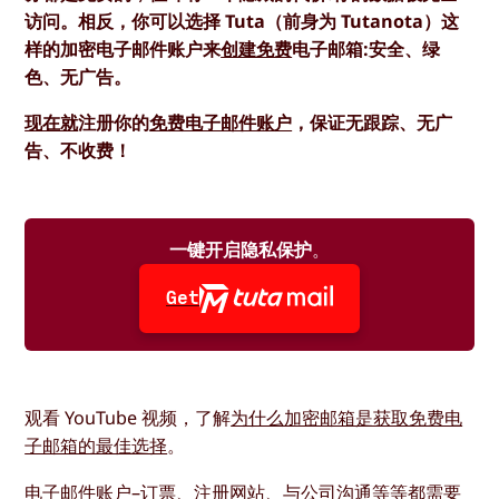
访问。相反，你可以选择 Tuta（前身为 Tutanota）这
样的加密电子邮件账户来
创建免费
电子邮箱:安全、绿
色、无广告。
现在就
注册你的
免费电子邮件账户
，保证无跟踪、无广
告、不收费！
一键开启隐私保护
。
Get
观看 YouTube 视频，了解
为什么加密邮箱是获取免费电
子邮箱的最佳选择
。
电子邮件账户–订票、注册网站、与公司沟通等等都需要