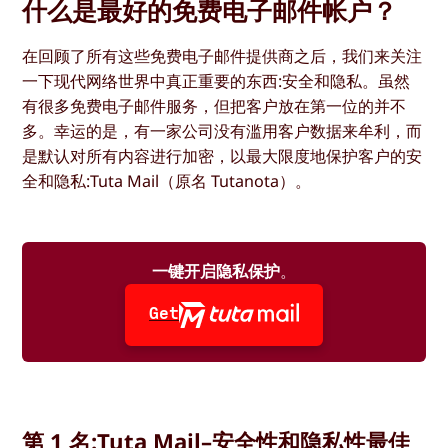
什么是最好的免费电子邮件帐户？
在回顾了所有这些免费电子邮件提供商之后，我们来关注
一下现代网络世界中真正重要的东西:安全和隐私。虽然
有很多免费电子邮件服务，但把客户放在第一位的并不
多。幸运的是，有一家公司没有滥用客户数据来牟利，而
是默认对所有内容进行加密，以最大限度地保护客户的安
全和隐私:Tuta Mail（原名 Tutanota）。
一键开启隐私保护
。
Get
第 1 名:Tuta Mail–安全性和隐私性最佳