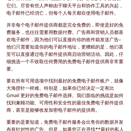
它们。尽管有些人声称由于聊天平台和协作工具的兴起，
电子邮件已经消亡，但每个人每天都在使用电子邮件。
并非每个电子邮件提供商都是完全免费的，即使是好的免
费服务，也往往需要用数据付费。广告商和营销人员都喜
欢电子邮件，因为他们可以直接向你的收件箱发送广告–
他们只需要知道你的电子邮件地址，更糟糕的是，他们甚
至可以直接通过电子邮件提供商启动营销活动。因此，仔
细挑选一个不收取任何费用的免费电子邮件提供商非常重
要。
要在所有可用选项中找到最好的免费电子邮件账户，就像
大海捞针一样难。特别是，如果你已经决定一定有比
Gmail 更好的免费电子邮件选择。我们面临的挑战是如何
找到兼顾功能、可用性和安全性的最佳免费电子邮件提供
商，甚至是能够收发加密电子邮件的提供商。
重要的是要知道，免费电子邮件服务会出售你的数据并发
布有针对性的广告。但是，如果您正在寻找**
最好的私人