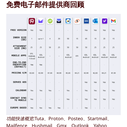
免费电子邮件提供商回顾
功能快速概览:Tuta、Proton、Posteo、Startmail、
Mailfence、Hushmail、Gmx、Outlook、Yahoo、