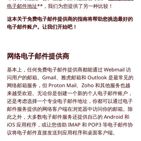
电子邮件地址
**，我们为您提供了另一种比较！
这本关于免费电子邮件提供商的指南将帮助您挑选最好的
电子邮件账户。让我们开始吧！
网络电子邮件提供商
基本上，任何免费电子邮件提供商都能通过 Webmail 访
问用户的邮箱。Gmail、雅虎邮箱和 Outlook 是最常见的
网络邮箱服务，但 Proton Mail、Zoho 和其他服务也越
来越受欢迎。无论你是创建一个新的个人电子邮件账户，
还是考虑选择一个专业电子邮件地址，你都可以通过电子
邮件服务提供的网络客户端在浏览器中访问你的邮箱。除
此之外，大多数电子邮件服务还提供自己的 Android 和
iOS 应用程序，或让您借助 IMAP 和 POP3 等电子邮件协
议将电子邮件直接发送到应用程序和桌面客户端。