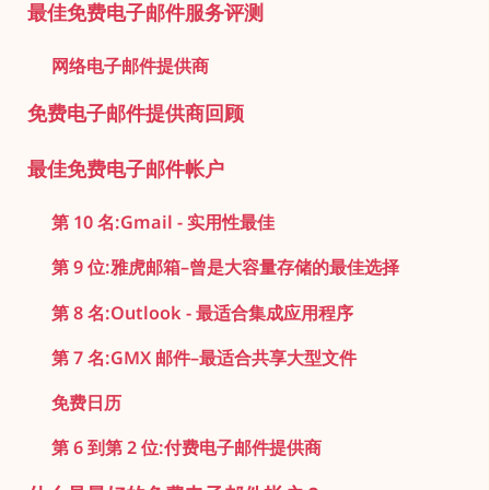
最佳免费电子邮件服务评测
网络电子邮件提供商
免费电子邮件提供商回顾
最佳免费电子邮件帐户
第 10 名:Gmail - 实用性最佳
第 9 位:雅虎邮箱–曾是大容量存储的最佳选择
第 8 名:Outlook - 最适合集成应用程序
第 7 名:GMX 邮件–最适合共享大型文件
免费日历
第 6 到第 2 位:付费电子邮件提供商