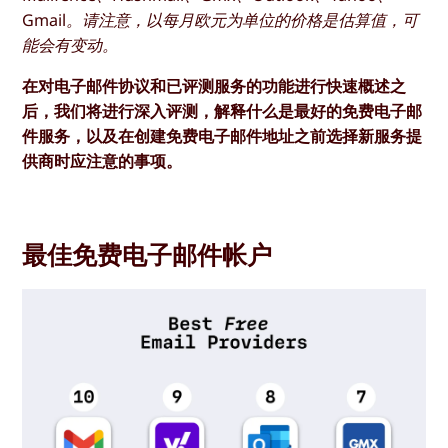
Gmail。请注意，以每月欧元为单位的价格是估算值，可
能会有变动。
在对电子邮件协议和已评测服务的功能进行快速概述之
后，我们将进行深入评测，解释什么是最好的免费电子邮
件服务，以及在创建免费电子邮件地址之前选择新服务提
供商时应注意的事项。
最佳免费电子邮件帐户