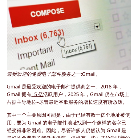
最受欢迎的免费电子邮件服务之一:Gmail。
Gmail 是最受欢迎的电子邮件提供商之一。2018 年，
Gmail 拥有
15 亿
活跃用户，2025 年，Gmail 仍在市场上
占据主导地位–尽管最近谷歌服务的增长速度有所放缓。
其中一个主要原因可能是，由于已经有数十亿个地址被使
用，要为 Gmail 的电子邮件地址找到一个像样的名字已
经变得非常困难。因此，尽管许多人仍然认为 Gmail 是
最好的免费电子邮件提供商，但也有一些人开始尝试新的