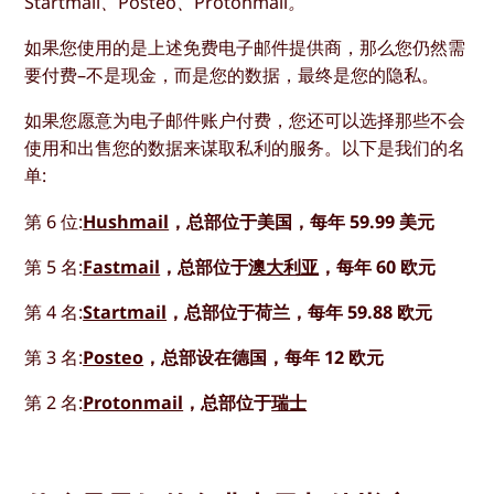
Startmail、Posteo、Protonmail。
如果您使用的是上述免费电子邮件提供商，那么您仍然需
要付费–不是现金，而是您的数据，最终是您的隐私。
如果您愿意为电子邮件账户付费，您还可以选择那些不会
使用和出售您的数据来谋取私利的服务。以下是我们的名
单:
第 6 位:
Hushmail
，总部位于美国，每年 59.99 美元
第 5 名:
Fastmail
，总部位于
澳大利亚
，每年 60 欧元
第 4 名:
Startmail
，总部位于荷兰，每年 59.88 欧元
第 3 名:
Posteo
，总部设在德国，每年 12 欧元
第 2 名:
Protonmail
，总部位于
瑞士