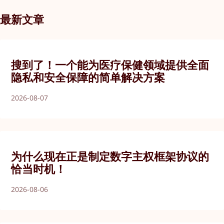
最新文章
搜到了！一个能为医疗保健领域提供全面
隐私和安全保障的简单解决方案
2026-08-07
为什么现在正是制定数字主权框架协议的
恰当时机！
2026-08-06