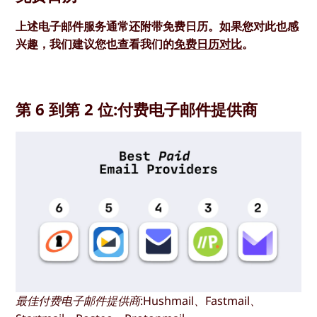
上述电子邮件服务通常还附带免费日历。如果您对此也感
兴趣，我们建议您也查看我们的
免费日历对比
。
第 6 到第 2 位:付费电子邮件提供商
最佳付费电子邮件提供商:Hushmail、Fastmail、