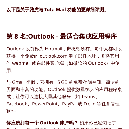
以下是关于
雅虎与 Tuta Mail
功能的更详细评测。
第 8 名:Outlook - 最适合集成应用程序
Outlook 以前称为 Hotmail，归微软所有。每个人都可以
获得一个免费的 outlook.com 电子邮件地址，并将其用
作 webmail 或在邮件客户端（如微软的 Outlook）中使
用。
与 Gmail 类似，它拥有 15 GB 的免费存储空间、简洁的
界面和丰富的功能。Outlook 提供数量惊人的应用程序集
成，让你可以连接大量其他服务，如 Teams、
Facebook、PowerPoint、PayPal 或 Trello 等任务管理
软件。
你应该拥有一个 Outlook 账户吗？
如果你已经习惯了