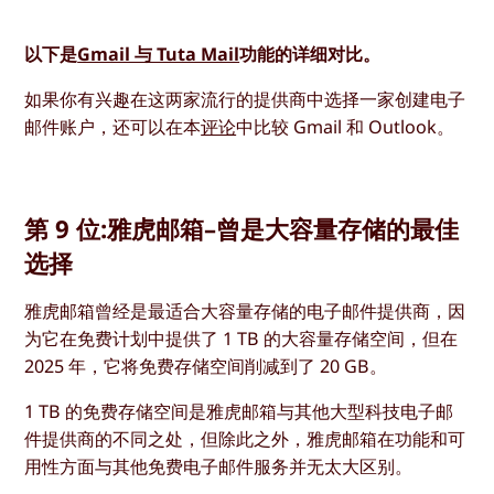
以下是
Gmail 与 Tuta Mail
功能的详细对比。
如果你有兴趣在这两家流行的提供商中选择一家创建电子
邮件账户，还可以在本
评论
中比较 Gmail 和 Outlook。
第 9 位:雅虎邮箱–曾是大容量存储的最佳
选择
雅虎邮箱曾经是最适合大容量存储的电子邮件提供商，因
为它在免费计划中提供了 1 TB 的大容量存储空间，但在
2025 年，它将免费存储空间削减到了 20 GB。
1 TB 的免费存储空间是雅虎邮箱与其他大型科技电子邮
件提供商的不同之处，但除此之外，雅虎邮箱在功能和可
用性方面与其他免费电子邮件服务并无太大区别。