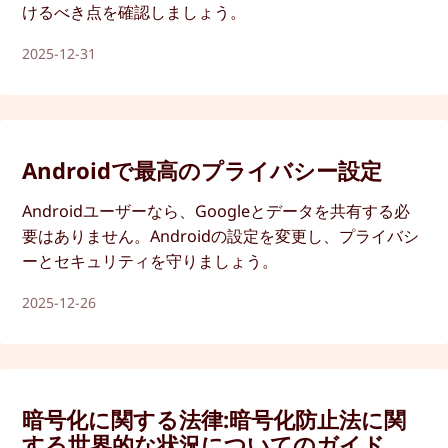
けるべき点を確認しましょう。
2025-12-31
Androidで最高のプライバシー設定
Androidユーザーなら、Googleとデータを共有する必
要はありません。Androidの設定を変更し、プライバシ
ーとセキュリティを守りましょう。
2025-12-26
暗号化に関する法律:暗号化防止法に関
する世界的な状況についてのガイド。