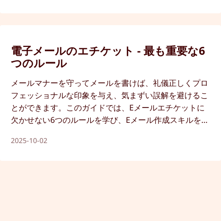
電子メールのエチケット - 最も重要な6
つのルール
メールマナーを守ってメールを書けば、礼儀正しくプロ
フェッショナルな印象を与え、気まずい誤解を避けるこ
とができます。このガイドでは、Eメールエチケットに
欠かせない6つのルールを学び、Eメール作成スキルを短
期間でレベルアップさせましょう。
2025-10-02