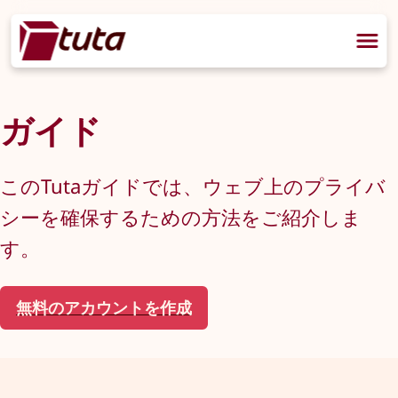
ガイド
このTutaガイドでは、ウェブ上のプライバ
シーを確保するための方法をご紹介しま
す。
無料のアカウントを作成