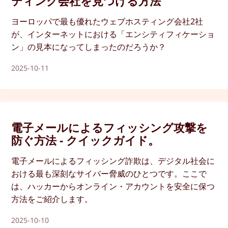
ティング会社を見つける方法
ヨーロッパで最も優れたウェブホスティング会社2社
が、インターネットにおける「エンシティフィケーショ
ン」の見本になってしまったのだろうか？
2025-10-11
電子メールによるフィッシング攻撃を
防ぐ方法 - クイックガイド。
電子メールによるフィッシング詐欺は、デジタル社会に
おける最も深刻なサイバー脅威のひとつです。ここで
は、ハッカーからオンライン・アカウントを安全に保つ
方法をご紹介します。
2025-10-10