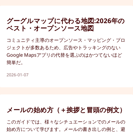
グーグルマップに代わる地図:2026年の
ベスト・オープンソース地図
コミュニティ主導のオープンソース・マッピング・プロ
ジェクトが多数あるため、広告やトラッキングのない
Google Mapsアプリの代替を選ぶのはかつてないほど
簡単だ。
2026-01-07
メールの始め方（＋挨拶と冒頭の例文）
このガイドでは、様々なシチュエーションでのメールの
始め方について学びます。メールの書き出しの例と、避