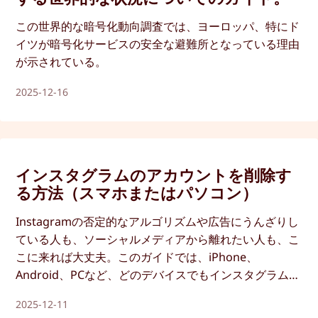
この世界的な暗号化動向調査では、ヨーロッパ、特にド
イツが暗号化サービスの安全な避難所となっている理由
が示されている。
2025-12-16
インスタグラムのアカウントを削除す
る方法（スマホまたはパソコン）
Instagramの否定的なアルゴリズムや広告にうんざりし
ている人も、ソーシャルメディアから離れたい人も、こ
こに来れば大丈夫。このガイドでは、iPhone、
Android、PCなど、どのデバイスでもインスタグラムの
アカウントを削除する方法を紹介します。
2025-12-11