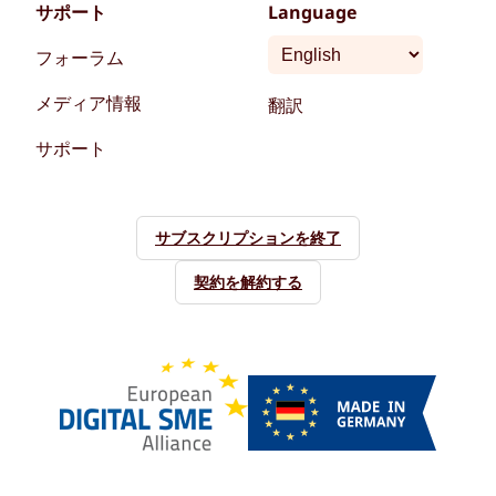
サポート
Language
フォーラム
メディア情報
翻訳
サポート
サブスクリプションを終了
契約を解約する