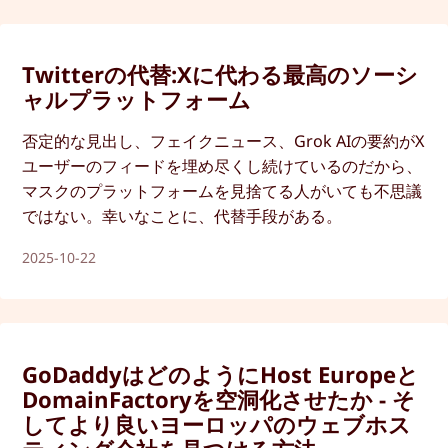
Twitterの代替:Xに代わる最高のソーシ
ャルプラットフォーム
否定的な見出し、フェイクニュース、Grok AIの要約がX
ユーザーのフィードを埋め尽くし続けているのだから、
マスクのプラットフォームを見捨てる人がいても不思議
ではない。幸いなことに、代替手段がある。
2025-10-22
GoDaddyはどのようにHost Europeと
DomainFactoryを空洞化させたか - そ
してより良いヨーロッパのウェブホス