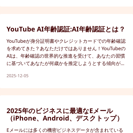
YouTube AI年齢認証:AI年齢認証とは？
YouTubeが身分証明書やクレジットカードでの年齢確認
を求めてきた？あなただけではありません！YouTubeの
AIは、年齢確認の世界的な推進を受けて、あなたの習慣
に基づいてあなたが何歳かを推定しようとする傾向が強
まっています。
2025-12-05
2025年のビジネスに最適なEメール
（iPhone、Android、デスクトップ）
Eメールには多くの機密ビジネスデータが含まれている