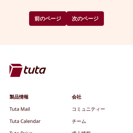
前のページ
次のページ
製品情報
会社
Tuta Mail
コミュニティー
Tuta Calendar
チーム