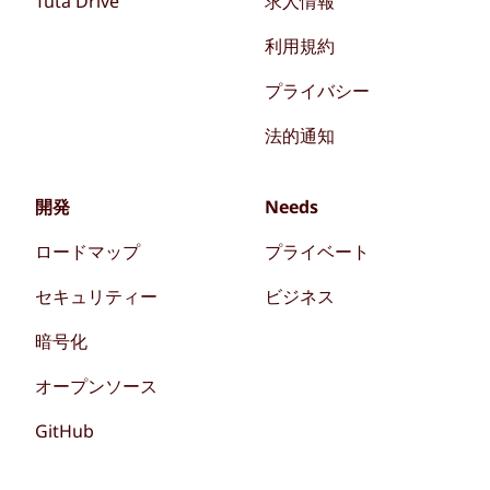
Tuta Drive
求人情報
利用規約
プライバシー
法的通知
開発
Needs
ロードマップ
プライベート
セキュリティー
ビジネス
暗号化
オープンソース
GitHub