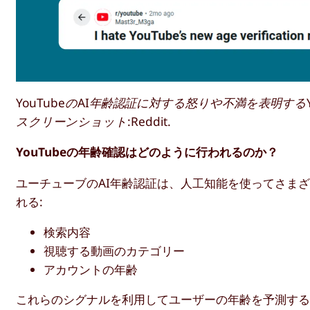
YouTubeのAI年齢認証に対する怒りや不満を表明するY
スクリーンショット:Reddit.
YouTubeの年齢確認はどのように行われるのか？
ユーチューブのAI年齢認証は、人工知能を使ってさま
れる:
検索内容
視聴する動画のカテゴリー
アカウントの年齢
これらのシグナルを利用してユーザーの年齢を予測する