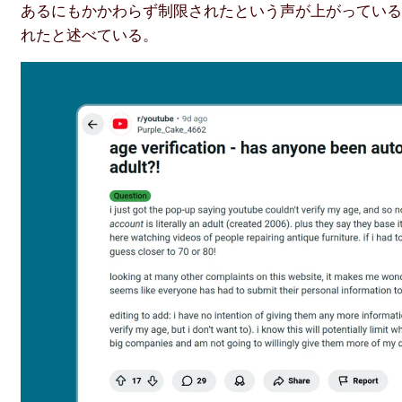
あるにもかかわらず制限されたという声が上がってい
れたと述べている。