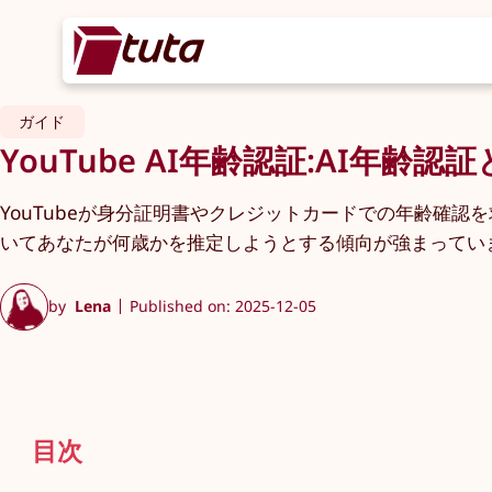
ガイド
YouTube AI年齢認証:AI年齢認
YouTubeが身分証明書やクレジットカードでの年齢確認
いてあなたが何歳かを推定しようとする傾向が強まってい
by
Lena
Published on: 2025-12-05
目次