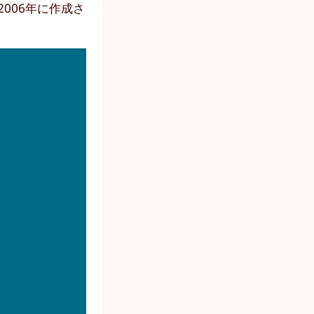
006年に作成さ