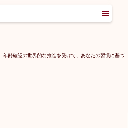
Iは、年齢確認の世界的な推進を受けて、あなたの習慣に基づ