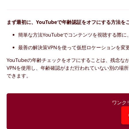
まず最初に、YouTubeで年齢認証をオフにする方法を
簡単な方法YouTubeでコンテンツを視聴する際に
最善の解決策VPNを使って仮想ロケーションを変
YouTubeの年齢チェックをオフにすることは、残念
VPNを使用し、年齢確認がまだ行われていない別の場
できます。
ワンク