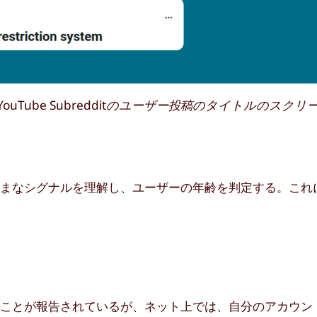
ouTube Subredditのユーザー投稿のタイトルのスク
ざまなシグナルを理解し、ユーザーの年齢を判定する。これ
ことが報告されているが、ネット上では、自分のアカウント