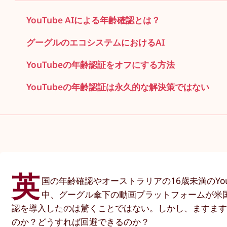
YouTube AIによる年齢確認とは？
グーグルのエコシステムにおけるAI
YouTubeの年齢認証をオフにする方法
YouTubeの年齢認証は永久的な解決策ではない
英
国の年齢確認やオーストラリアの16歳未満のY
中、グーグル傘下の動画プラットフォームが米
認を導入したのは驚くことではない。しかし、ますます多
のか？どうすれば回避できるのか？