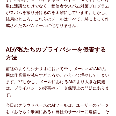
単に迷惑なだけでなく、受信者やスパム対策プログラム
がスパムを振り分けるのを困難にしています。しかし、
結局のところ、これらのメールはすべて、AIによって作
成されたスパムメールに他なりません。
AIが私たちのプライバシーを侵害する
方法
前述のようなシナリオにおいて** 、メールへのAIの活
用は作業量を減らすどころか、かえって増やしてしまい
ます。**しかし、メールにおけるAIのより大きな問題
は、プライバシーの侵害やデータ保護上の問題にありま
す。
今日のクラウドベースのAIツールは、ユーザーのデータ
を（おそらく米国にある）自社のサーバーに送信し、そ