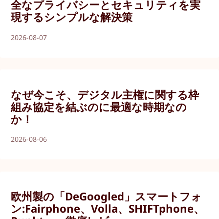
全なプライバシーとセキュリティを実
現するシンプルな解決策
2026-08-07
なぜ今こそ、デジタル主権に関する枠
組み協定を結ぶのに最適な時期なの
か！
2026-08-06
欧州製の「DeGoogled」スマートフォ
ン:Fairphone、Volla、SHIFTphone、