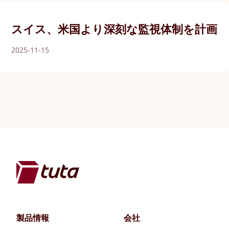
スイス、米国より深刻な監視体制を計画
2025-11-15
製品情報
会社