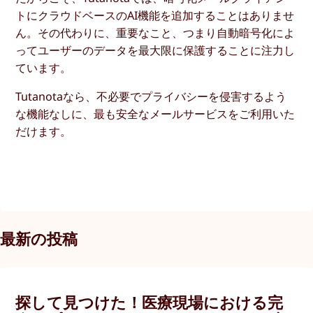
トにクラウドベースのAI機能を追加することはありませ
ん。その代わりに、重要なこと、つまり自動暗号化によ
ってユーザーのデータを最大限に保護することに注力し
ています。
Tutanotaなら、不必要でプライバシーを侵害するよう
な機能なしに、最も安全なメールサービスをご利用いた
だけます。
最新の投稿
探して見つけた！医療現場における完