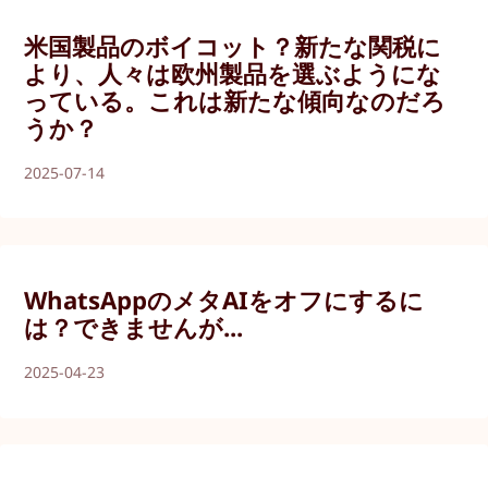
米国製品のボイコット？新たな関税に
より、人々は欧州製品を選ぶようにな
っている。これは新たな傾向なのだろ
うか？
2025-07-14
WhatsAppのメタAIをオフにするに
は？できませんが...
2025-04-23