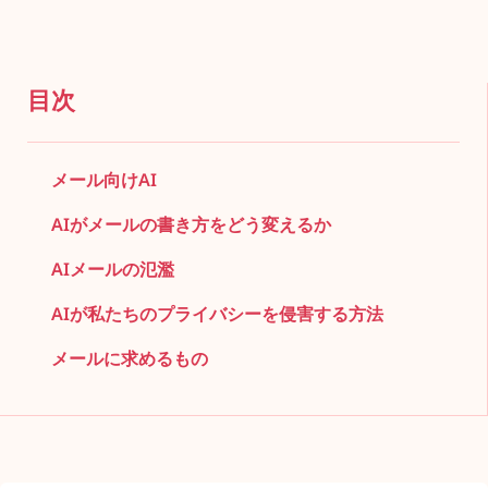
目次
メール向けAI
AIがメールの書き方をどう変えるか
AIメールの氾濫
AIが私たちのプライバシーを侵害する方法
メールに求めるもの