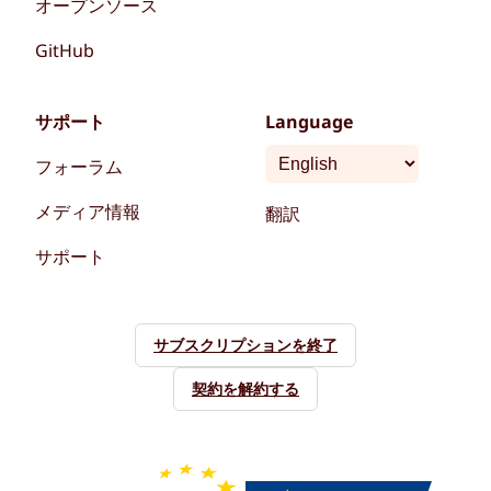
オープンソース
GitHub
サポート
Language
フォーラム
メディア情報
翻訳
サポート
サブスクリプションを終了
契約を解約する