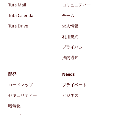
Tuta Mail
コミュニティー
Tuta Calendar
チーム
Tuta Drive
求人情報
利用規約
プライバシー
法的通知
開発
Needs
ロードマップ
プライベート
セキュリティー
ビジネス
暗号化