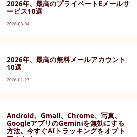
2026年、最高のプライベートEメールサ
ービス10選
2026-03-04
2026年、最高の無料メールアカウント
10選
2026-01-27
Android、Gmail、Chrome、写真、
GoogleアプリのGeminiを無効にする
方法。今すぐAIトラッキングをオプト