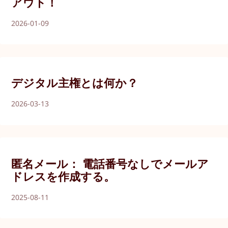
アウト！
2026-01-09
デジタル主権とは何か？
2026-03-13
匿名メール： 電話番号なしでメールア
ドレスを作成する。
2025-08-11