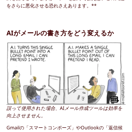
をさらに悪化させる恐れさえあります。**
AIがメールの書き方をどう変えるか
誤って使用された場合、AIメール作成ツールは効率を
向上させません。
Gmailの「スマートコンポーズ」やOutlookの「返信候