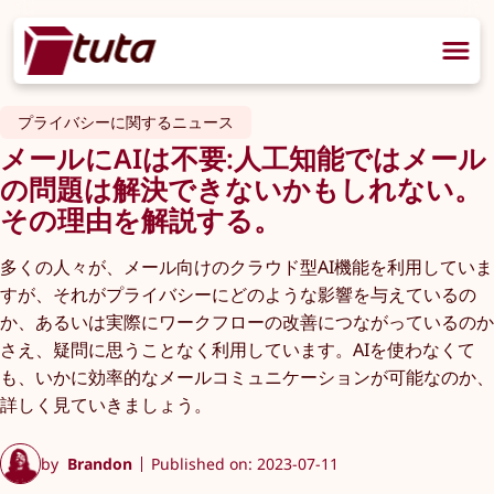
プライバシーに関するニュース
メールにAIは不要:人工知能ではメール
の問題は解決できないかもしれない。
その理由を解説する。
多くの人々が、メール向けのクラウド型AI機能を利用していま
すが、それがプライバシーにどのような影響を与えているの
か、あるいは実際にワークフローの改善につながっているのか
さえ、疑問に思うことなく利用しています。AIを使わなくて
も、いかに効率的なメールコミュニケーションが可能なのか、
詳しく見ていきましょう。
by
Brandon
Published on: 2023-07-11