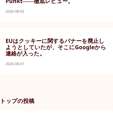
Punkt――徹底レビュー。
2026-08-02
EUはクッキーに関するバナーを廃止し
ようとしていたが、そこにGoogleから
連絡が入った。
2026-08-01
トップの投稿