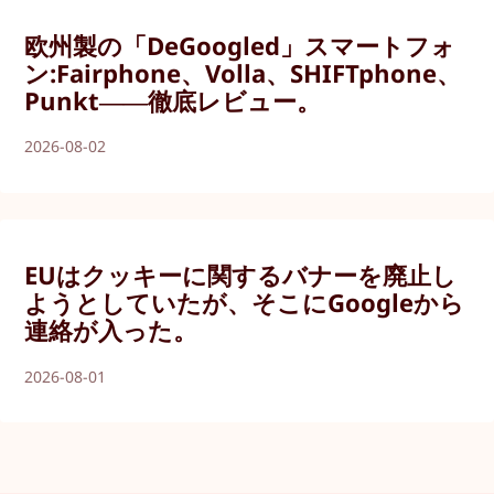
欧州製の「DeGoogled」スマートフォ
ン:Fairphone、Volla、SHIFTphone、
Punkt――徹底レビュー。
2026-08-02
EUはクッキーに関するバナーを廃止し
ようとしていたが、そこにGoogleから
連絡が入った。
2026-08-01