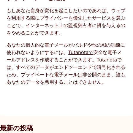
もしあなた自身が変化を起こしたいのであれば、ウェブ
を利用する際にプライバシーを優先したサービスを選ぶ
ことで、インターネット上の監視独占者に餌を与えるの
をやめることができます。
あなたの個人的な電子メールがバルドや他のAIの訓練に
使われないようにするには、
Tutanotaで
安全な電子メ
ールアドレスを作成することができます。Tutanotaで
は、すべてのデータがエンドツーエンドで暗号化される
ため、プライベートな電子メールは非公開のまま、誰も
あなたのデータを悪用することはできません。
最新の投稿