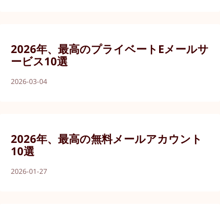
2026年、最高のプライベートEメールサ
ービス10選
2026-03-04
2026年、最高の無料メールアカウント
10選
2026-01-27