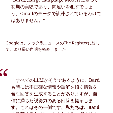
初期の実験であり、間違いを犯すでしょ
う。Gmailのデータで訓練されているわけで
はありません。”
Googleは、テック系ニュースの
The Registerに対し
て
、より長い声明を発表しました：
「すべてのLLMがそうであるように、Bard
も時には不正確な情報や誤解を招く情報を
含む回答を生成することがありますが、自
信に満ちた説得力のある回答を提示しま
す。これはその一例です。
私たちは、Bard