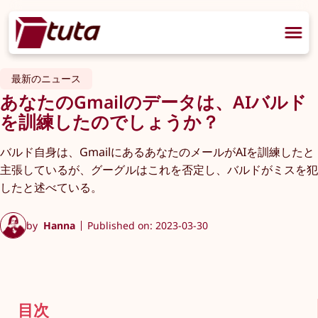
最新のニュース
あなたのGmailのデータは、AIバルド
を訓練したのでしょうか？
バルド自身は、GmailにあるあなたのメールがAIを訓練したと
主張しているが、グーグルはこれを否定し、バルドがミスを犯
したと述べている。
by
Hanna
Published on: 2023-03-30
目次