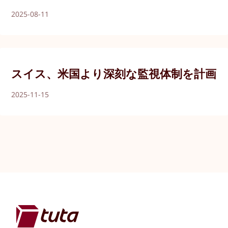
2025-08-11
スイス、米国より深刻な監視体制を計画
2025-11-15