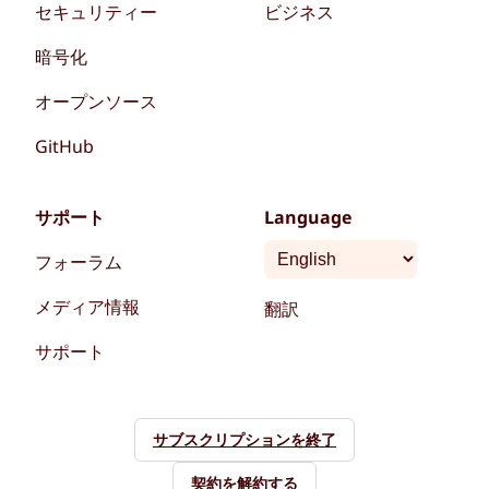
セキュリティー
ビジネス
暗号化
オープンソース
GitHub
サポート
Language
フォーラム
メディア情報
翻訳
サポート
サブスクリプションを終了
契約を解約する