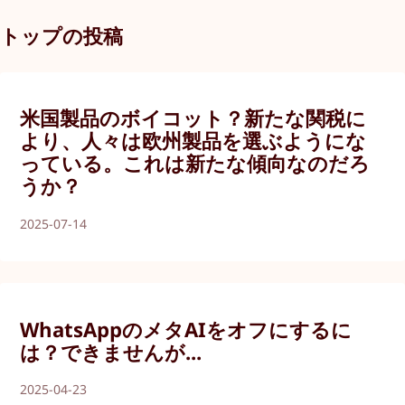
トップの投稿
米国製品のボイコット？新たな関税に
より、人々は欧州製品を選ぶようにな
っている。これは新たな傾向なのだろ
うか？
2025-07-14
WhatsAppのメタAIをオフにするに
は？できませんが...
2025-04-23