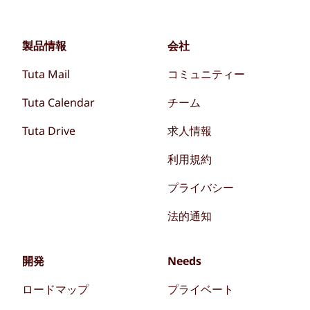
製品情報
会社
Tuta Mail
コミュニティー
Tuta Calendar
チーム
Tuta Drive
求人情報
利用規約
プライバシー
法的通知
開発
Needs
ロードマップ
プライベート