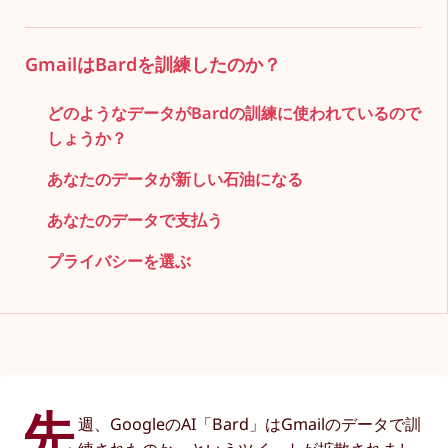
GmailはBardを訓練したのか？
どのようなデータがBardの訓練に使われているので
しょうか？
あなたのデータが新しい石油になる
あなたのデータで支払う
プライバシーを選ぶ
先
週、GoogleのAI「Bard」はGmailのデータで訓