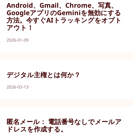
Android、Gmail、Chrome、写真、
GoogleアプリのGeminiを無効にする
方法。今すぐAIトラッキングをオプト
アウト！
2026-01-09
デジタル主権とは何か？
2026-03-13
匿名メール： 電話番号なしでメールア
ドレスを作成する。