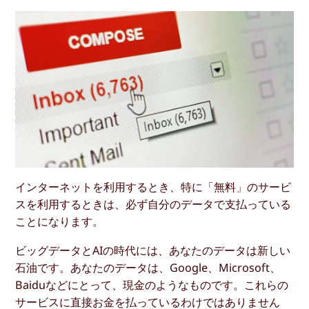
インターネットを利用するとき、特に「無料」のサービ
スを利用するときは、必ず自分のデータで支払っている
ことになります。
ビッグデータとAIの時代には、あなたのデータは新しい
石油です。あなたのデータは、Google、Microsoft、
Baiduなどにとって、現金のようなものです。これらの
サービスに直接お金を払っているわけではありません