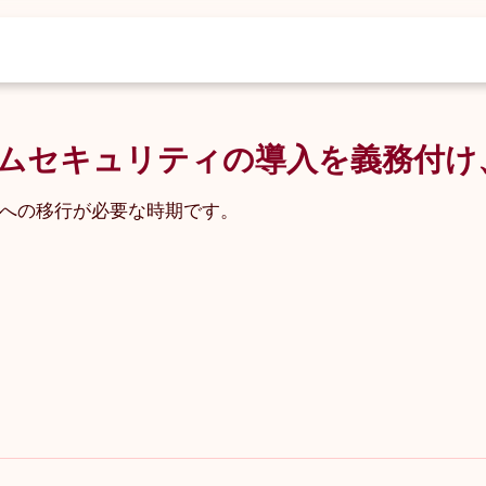
ムセキュリティの導入を義務付け
ムへの移行が必要な時期です。