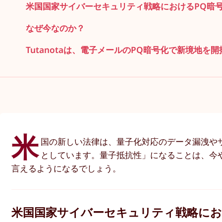
米国国家サイバーセキュリティ戦略におけるPQ暗
なぜ今なのか？
Tutanotaは、電子メールのPQ暗号化で新境地を
米
国の新しい法律は、量子化対応のデータ漏洩や
としています。量子抵抗性」になることは、今
言えるようになるでしょう。
米国国家サイバーセキュリティ戦略にお