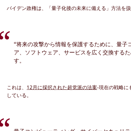
バイデン政権は、「量子化後の未来に備える」方法を扱う
“将来の攻撃から情報を保護するために、量子
ア、ソフトウェア、サービスを広く交換するた
す。
これは、
12月に採択された超党派の法案
-現在の戦略に
している。