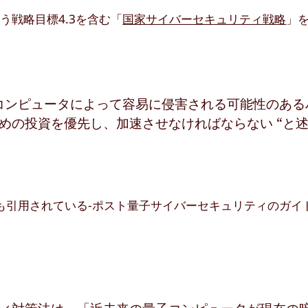
戦略目標4.3を含む「
国家サイバーセキュリティ戦略
」
コンピュータによって容易に侵害される可能性のある
めの投資を優先し、加速させなければならない “と
も引用されている-ポスト量子サイバーセキュリティのガイ