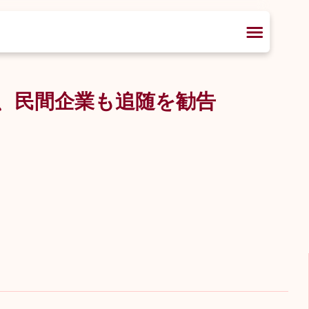
、民間企業も追随を勧告