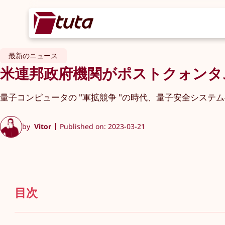
最新のニュース
米連邦政府機関がポストクォンタ
量子コンピュータの "軍拡競争 "の時代、量子安全システ
by
Vitor
Published on: 2023-03-21
目次