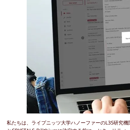
私たちは、ライプニッツ大学ハノーファーのL3S研究機関と共