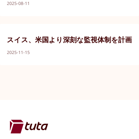
2025-08-11
スイス、米国より深刻な監視体制を計画
2025-11-15