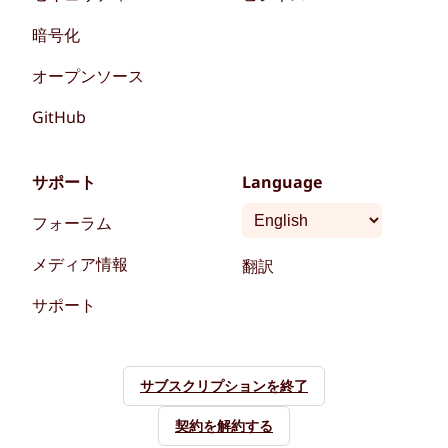
暗号化
オープンソース
GitHub
サポート
Language
フォーラム
メディア情報
翻訳
サポート
サブスクリプションを終了
契約を解約する