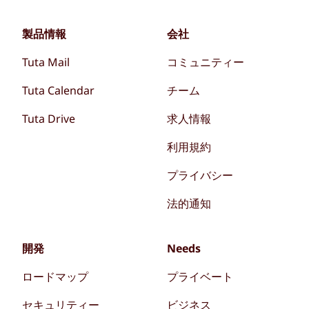
製品情報
会社
Tuta Mail
コミュニティー
Tuta Calendar
チーム
Tuta Drive
求人情報
利用規約
プライバシー
法的通知
開発
Needs
ロードマップ
プライベート
セキュリティー
ビジネス