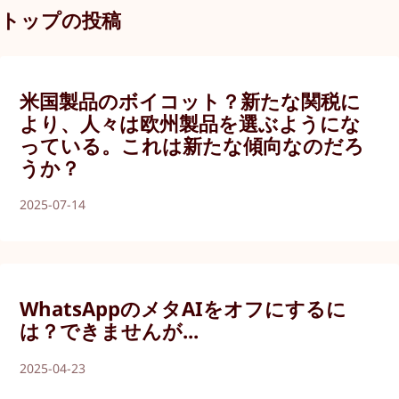
トップの投稿
米国製品のボイコット？新たな関税に
より、人々は欧州製品を選ぶようにな
っている。これは新たな傾向なのだろ
うか？
2025-07-14
WhatsAppのメタAIをオフにするに
は？できませんが...
2025-04-23