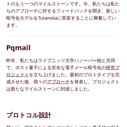
トのもう一つのマイルストーンです。今、私たちは私た
ちのアプローチに対するフィードバックを聞き、新しい
暗号化モデルをTutanotaに実装することに興奮してい
ます。
Pqmail
昨年、私たちはライプニッツ大学ハノーバー校と共同
で、ポスト量子による安全な電子メール暗号化の
研究プ
ロジェクト
を立ち上げました。最初のプロトタイプを完
成させた後、我々の
アプローチ
を発表し、プロジェクト
は新たなマイルストーンに到達しました。
プロトコル設計