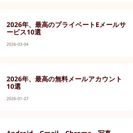
2026年、最高のプライベートEメールサ
ービス10選
2026-03-04
2026年、最高の無料メールアカウント
10選
2026-01-27