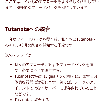
ここでは
、私たちのアプローチをより詳しく説明してい
ます。積極的なフィードバックを期待しています。
Tutanotaへの統合
十分なフィードバックを得た後、私たちはTutanotaへ
の新しい暗号の統合を開始する予定です。
次のステップは
我々のアプローチに対するフィードバックを得
て、必要に応じて改善する。
Tutanotaの特徴（Signalとの比較）に起因する具
体的な質問に対応します。例えば、データがクラ
イアントではなくサーバーに保存されていること
などです。
Tutanotaに統合する。