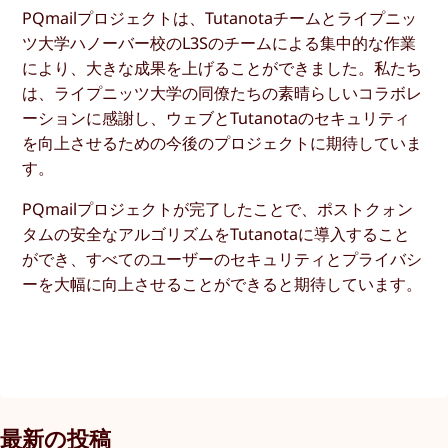
PQmailプロジェクトは、Tutanotaチームとライプニッ
ツ大学ハノーバー校のL3Sのチームによる集中的な作業
により、大きな成果を上げることができました。私たち
は、ライプニッツ大学の同僚たちの素晴らしいコラボレ
ーションに感謝し、ウェブとTutanotaのセキュリティ
を向上させるための今後のプロジェクトに期待していま
す。
PQmailプロジェクトが完了したことで、ポストクォン
タムの安全なアルゴリズムをTutanotaに導入すること
ができ、すべてのユーザーのセキュリティとプライバシ
ーを大幅に向上させることができると期待しています。
最新の投稿