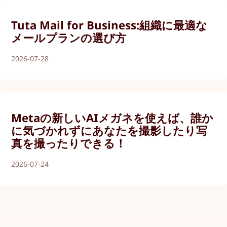
Tuta Mail for Business:組織に最適な
メールプランの選び方
2026-07-28
Metaの新しいAIメガネを使えば、誰か
に気づかれずにあなたを撮影したり写
真を撮ったりできる！
2026-07-24