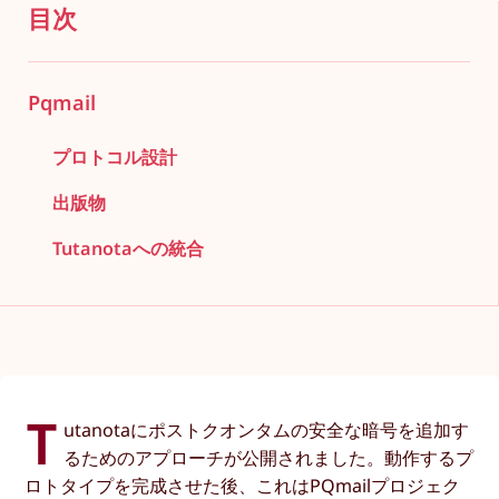
目次
Pqmail
プロトコル設計
出版物
Tutanotaへの統合
T
utanotaにポストクオンタムの安全な暗号を追加す
るためのアプローチが公開されました。動作するプ
ロトタイプを完成させた後、これはPQmailプロジェク