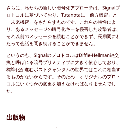
さらに、私たちの新しい暗号化アプローチは、Signalプ
ロトコルに基づいており、Tutanotaに「前方機密」と
「未来機密」をもたらすものです。これらの特性によ
り、あるメッセージの暗号化キーを侵害した攻撃者は、
それ以前のメッセージを読むことができず、長期間にわ
たって会話を聞き続けることができません。
というのも、SignalのプロトコルはDiffie-Hellman鍵交
換と呼ばれる暗号プリミティブに大きく依存しており、
標準化が進むポストクォンタムの世界ではこれに相当す
るものがないからです。そのため、オリジナルのプロト
コルにいくつかの変更を加えなければなりませんでし
た。
出版物