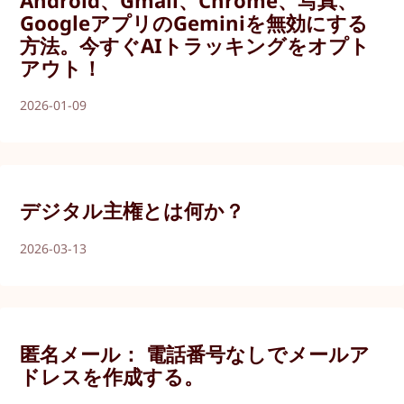
Android、Gmail、Chrome、写真、
GoogleアプリのGeminiを無効にする
方法。今すぐAIトラッキングをオプト
アウト！
2026-01-09
デジタル主権とは何か？
2026-03-13
匿名メール： 電話番号なしでメールア
ドレスを作成する。