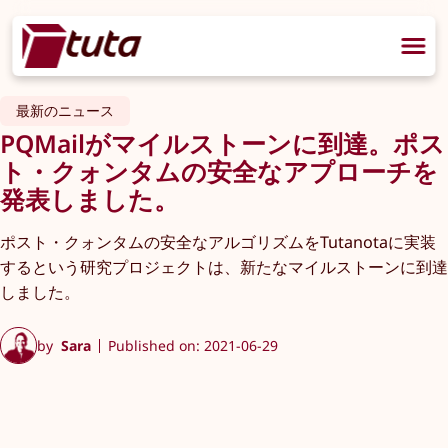
最新のニュース
PQMailがマイルストーンに到達。ポス
ト・クォンタムの安全なアプローチを
発表しました。
ポスト・クォンタムの安全なアルゴリズムをTutanotaに実装
するという研究プロジェクトは、新たなマイルストーンに到達
しました。
by
Sara
Published on: 2021-06-29