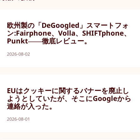
欧州製の「DeGoogled」スマートフォ
ン:Fairphone、Volla、SHIFTphone、
Punkt――徹底レビュー。
2026-08-02
EUはクッキーに関するバナーを廃止し
ようとしていたが、そこにGoogleから
連絡が入った。
2026-08-01