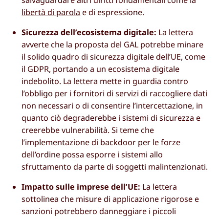
libertà di parola
e di espressione.
Sicurezza dell’ecosistema digitale:
La lettera
avverte che la proposta del GAL potrebbe minare
il solido quadro di sicurezza digitale dell’UE, come
il GDPR, portando a un ecosistema digitale
indebolito. La lettera mette in guardia contro
l’obbligo per i fornitori di servizi di raccogliere dati
non necessari o di consentire l’intercettazione, in
quanto ciò degraderebbe i sistemi di sicurezza e
creerebbe vulnerabilità. Si teme che
l’implementazione di backdoor per le forze
dell’ordine possa esporre i sistemi allo
sfruttamento da parte di soggetti malintenzionati.
Impatto sulle imprese dell’UE:
La lettera
sottolinea che misure di applicazione rigorose e
sanzioni potrebbero danneggiare i piccoli