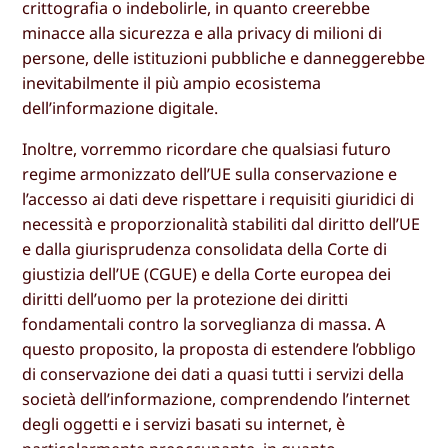
crittografia o indebolirle, in quanto creerebbe
minacce alla sicurezza e alla privacy di milioni di
persone, delle istituzioni pubbliche e danneggerebbe
inevitabilmente il più ampio ecosistema
dell’informazione digitale.
Inoltre, vorremmo ricordare che qualsiasi futuro
regime armonizzato dell’UE sulla conservazione e
l’accesso ai dati deve rispettare i requisiti giuridici di
necessità e proporzionalità stabiliti dal diritto dell’UE
e dalla giurisprudenza consolidata della Corte di
giustizia dell’UE (CGUE) e della Corte europea dei
diritti dell’uomo per la protezione dei diritti
fondamentali contro la sorveglianza di massa. A
questo proposito, la proposta di estendere l’obbligo
di conservazione dei dati a quasi tutti i servizi della
società dell’informazione, comprendendo l’internet
degli oggetti e i servizi basati su internet, è