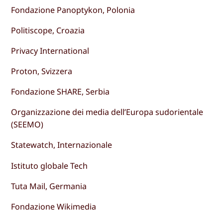
Fondazione Panoptykon, Polonia
Politiscope, Croazia
Privacy International
Proton, Svizzera
Fondazione SHARE, Serbia
Organizzazione dei media dell’Europa sudorientale
(SEEMO)
Statewatch, Internazionale
Istituto globale Tech
Tuta Mail, Germania
Fondazione Wikimedia