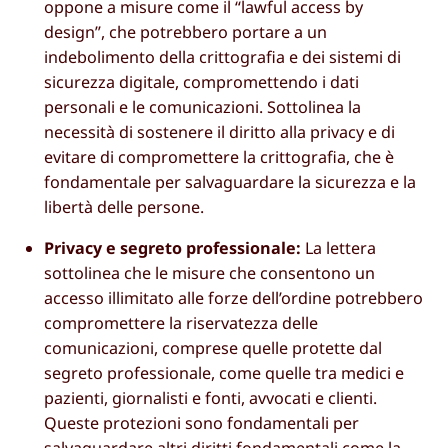
oppone a misure come il “lawful access by
design”, che potrebbero portare a un
indebolimento della crittografia e dei sistemi di
sicurezza digitale, compromettendo i dati
personali e le comunicazioni. Sottolinea la
necessità di sostenere il diritto alla privacy e di
evitare di compromettere la crittografia, che è
fondamentale per salvaguardare la sicurezza e la
libertà delle persone.
Privacy e segreto professionale:
La lettera
sottolinea che le misure che consentono un
accesso illimitato alle forze dell’ordine potrebbero
compromettere la riservatezza delle
comunicazioni, comprese quelle protette dal
segreto professionale, come quelle tra medici e
pazienti, giornalisti e fonti, avvocati e clienti.
Queste protezioni sono fondamentali per
salvaguardare altri diritti fondamentali come la