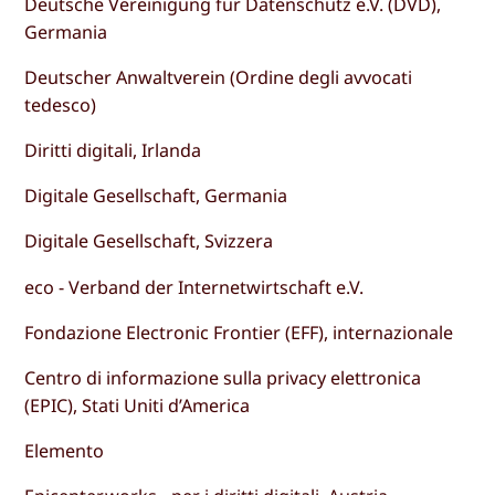
Deutsche Vereinigung für Datenschutz e.V. (DVD),
Germania
Deutscher Anwaltverein (Ordine degli avvocati
tedesco)
Diritti digitali, Irlanda
Digitale Gesellschaft, Germania
Digitale Gesellschaft, Svizzera
eco - Verband der Internetwirtschaft e.V.
Fondazione Electronic Frontier (EFF), internazionale
Centro di informazione sulla privacy elettronica
(EPIC), Stati Uniti d’America
Elemento