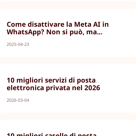
Come disattivare la Meta AI in
WhatsApp? Non si può, ma...
2025-04-23
10 migliori servizi di posta
elettronica privata nel 2026
2026-03-04
10 migliori caselle di posta