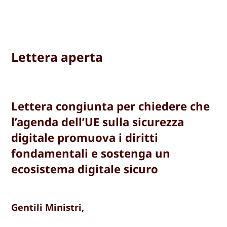
Lettera aperta
Lettera congiunta per chiedere che
l’agenda dell’UE sulla sicurezza
digitale promuova i diritti
fondamentali e sostenga un
ecosistema digitale sicuro
Gentili Ministri,