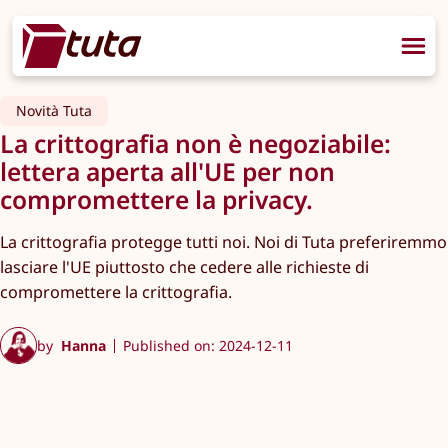
Novità Tuta
La crittografia non è negoziabile:
lettera aperta all'UE per non
compromettere la privacy.
La crittografia protegge tutti noi. Noi di Tuta preferiremmo
lasciare l'UE piuttosto che cedere alle richieste di
compromettere la crittografia.
by
Hanna
Published on: 2024-12-11