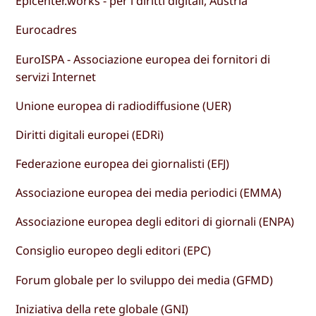
Epicenter.works - per i diritti digitali, Austria
Eurocadres
EuroISPA - Associazione europea dei fornitori di
servizi Internet
Unione europea di radiodiffusione (UER)
Diritti digitali europei (EDRi)
Federazione europea dei giornalisti (EFJ)
Associazione europea dei media periodici (EMMA)
Associazione europea degli editori di giornali (ENPA)
Consiglio europeo degli editori (EPC)
Forum globale per lo sviluppo dei media (GFMD)
Iniziativa della rete globale (GNI)