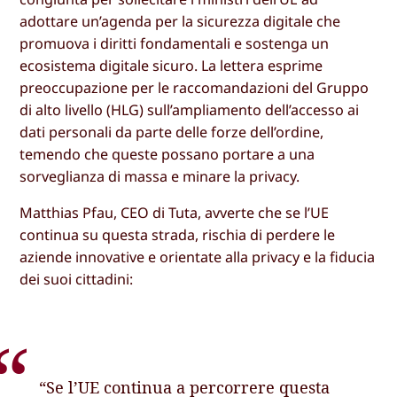
adottare un’agenda per la sicurezza digitale che
promuova i diritti fondamentali e sostenga un
ecosistema digitale sicuro. La lettera esprime
preoccupazione per le raccomandazioni del Gruppo
di alto livello (HLG) sull’ampliamento dell’accesso ai
dati personali da parte delle forze dell’ordine,
temendo che queste possano portare a una
sorveglianza di massa e minare la privacy.
Matthias Pfau, CEO di Tuta, avverte che se l’UE
continua su questa strada, rischia di perdere le
aziende innovative e orientate alla privacy e la fiducia
dei suoi cittadini:
“Se l’UE continua a percorrere questa