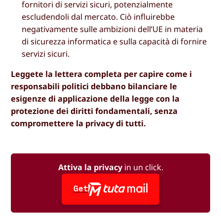
fornitori di servizi sicuri, potenzialmente
escludendoli dal mercato. Ciò influirebbe
negativamente sulle ambizioni dell’UE in materia
di sicurezza informatica e sulla capacità di fornire
servizi sicuri.
Leggete la lettera completa per capire come i
responsabili politici debbano bilanciare le
esigenze di applicazione della legge con la
protezione dei diritti fondamentali, senza
compromettere la privacy di tutti.
Attiva la privacy
in un click.
Get