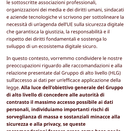
le sottoscritte associazioni professionali,
organizzazioni dei media e dei diritti umani, sindacati
e aziende tecnologiche vi scrivono per sottolineare la
necessità di un’agenda dell’UE sulla sicurezza digitale
che garantisca la giustizia, la responsabilità e il
rispetto dei diritti fondamentali e sostenga lo
sviluppo di un ecosistema digitale sicuro.
In questo contesto, vorremmo condividere le nostre
preoccupazioni riguardo alle raccomandazioni e alla
relazione presentate dal Gruppo di alto livello (HLG)
sull’accesso ai dati per un’efficace applicazione della
legge.
Alla luce dell’obiettivo generale del Gruppo
di alto livello di concedere alle autorità di
contrasto il massimo accesso possibile ai dati
personali, individuiamo importanti rischi di
sorveglianza di massa e sostanziali minacce alla
sicurezza e alla privacy, se queste