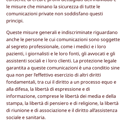
le misure che minano la sicurezza di tutte le
comunicazioni private non soddisfano questi
principi.
Queste misure generali e indiscriminate riguardano
anche le persone le cui comunicazioni sono soggette
al segreto professionale, come i medici e i loro
pazienti, i giornalisti e le loro fonti, gli avvocati e gli
assistenti sociali e i loro clienti. La protezione legale
garantita a queste comunicazioni è una conditio sine
qua non per l’effettivo esercizio di altri diritti
fondamentali, tra cui il diritto a un processo equo e
alla difesa, la libertà di espressione e di
informazione, comprese le libertà dei media e della
stampa, la libertà di pensiero e di religione, la libertà
di riunione e di associazione e il diritto all’assistenza
sociale e sanitaria.