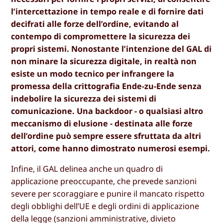
l’intercettazione in tempo reale e di fornire dati
decifrati alle forze dell’ordine, evitando al
contempo di compromettere la sicurezza dei
propri sistemi. Nonostante l’intenzione del GAL di
non minare la sicurezza digitale, in realtà non
esiste un modo tecnico per infrangere la
promessa della crittografia Ende-zu-Ende senza
indebolire la sicurezza dei sistemi di
comunicazione. Una backdoor - o qualsiasi altro
meccanismo di elusione - destinata alle forze
dell’ordine può sempre essere sfruttata da altri
attori, come hanno dimostrato numerosi esempi.
Infine, il GAL delinea anche un quadro di
applicazione preoccupante, che prevede sanzioni
severe per scoraggiare e punire il mancato rispetto
degli obblighi dell’UE e degli ordini di applicazione
della legge (sanzioni amministrative, divieto