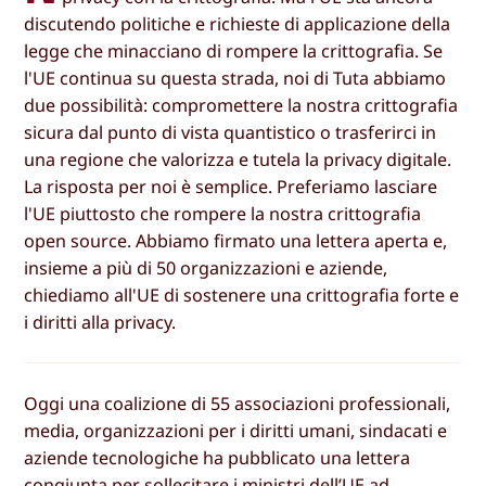
discutendo politiche e richieste di applicazione della
legge che minacciano di rompere la crittografia. Se
l'UE continua su questa strada, noi di Tuta abbiamo
due possibilità: compromettere la nostra crittografia
sicura dal punto di vista quantistico o trasferirci in
una regione che valorizza e tutela la privacy digitale.
La risposta per noi è semplice. Preferiamo lasciare
l'UE piuttosto che rompere la nostra crittografia
open source. Abbiamo firmato una lettera aperta e,
insieme a più di 50 organizzazioni e aziende,
chiediamo all'UE di sostenere una crittografia forte e
i diritti alla privacy.
Oggi una coalizione di 55 associazioni professionali,
media, organizzazioni per i diritti umani, sindacati e
aziende tecnologiche ha pubblicato una lettera
congiunta per sollecitare i ministri dell’UE ad