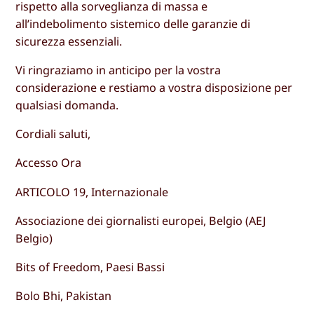
rispetto alla sorveglianza di massa e
all’indebolimento sistemico delle garanzie di
sicurezza essenziali.
Vi ringraziamo in anticipo per la vostra
considerazione e restiamo a vostra disposizione per
qualsiasi domanda.
Cordiali saluti,
Accesso Ora
ARTICOLO 19, Internazionale
Associazione dei giornalisti europei, Belgio (AEJ
Belgio)
Bits of Freedom, Paesi Bassi
Bolo Bhi, Pakistan