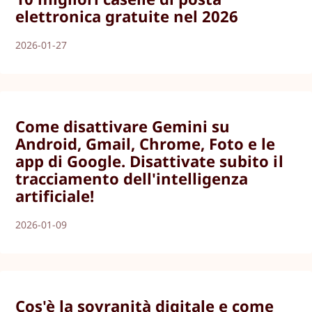
elettronica gratuite nel 2026
2026-01-27
Come disattivare Gemini su
Android, Gmail, Chrome, Foto e le
app di Google. Disattivate subito il
tracciamento dell'intelligenza
artificiale!
2026-01-09
Cos'è la sovranità digitale e come