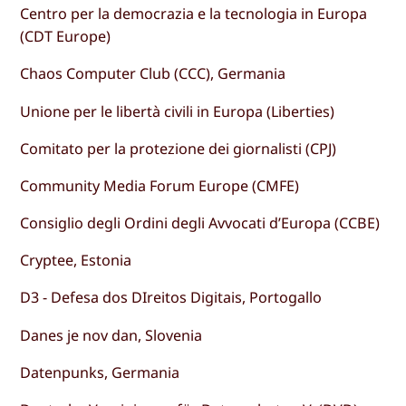
Centro per la democrazia e la tecnologia in Europa
(CDT Europe)
Chaos Computer Club (CCC), Germania
Unione per le libertà civili in Europa (Liberties)
Comitato per la protezione dei giornalisti (CPJ)
Community Media Forum Europe (CMFE)
Consiglio degli Ordini degli Avvocati d’Europa (CCBE)
Cryptee, Estonia
D3 - Defesa dos DIreitos Digitais, Portogallo
Danes je nov dan, Slovenia
Datenpunks, Germania