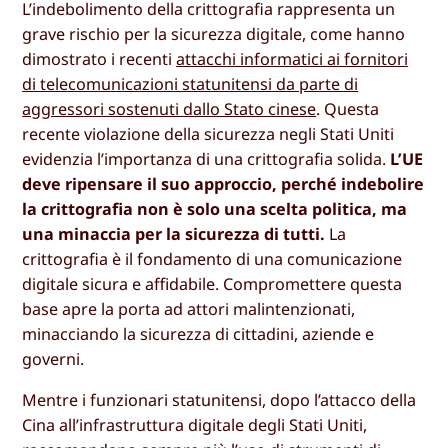
L’indebolimento della crittografia rappresenta un
grave rischio per la sicurezza digitale, come hanno
dimostrato i recenti
attacchi informatici ai fornitori
di telecomunicazioni statunitensi da parte di
aggressori sostenuti dallo Stato cinese
. Questa
recente violazione della sicurezza negli Stati Uniti
evidenzia l’importanza di una crittografia solida.
L’UE
deve ripensare il suo approccio, perché indebolire
la crittografia non è solo una scelta politica, ma
una minaccia per la sicurezza di tutti.
La
crittografia è il fondamento di una comunicazione
digitale sicura e affidabile. Compromettere questa
base apre la porta ad attori malintenzionati,
minacciando la sicurezza di cittadini, aziende e
governi.
Mentre i funzionari statunitensi, dopo l’attacco della
Cina all’infrastruttura digitale degli Stati Uniti,