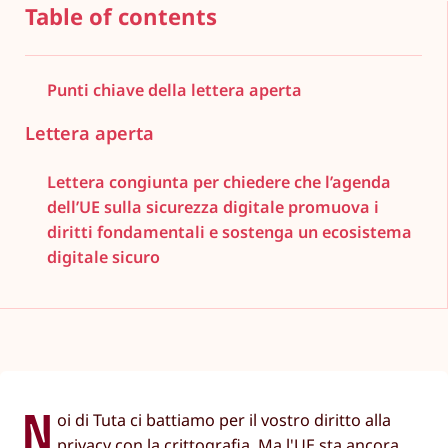
Table of contents
Punti chiave della lettera aperta
Lettera aperta
Lettera congiunta per chiedere che l’agenda
dell’UE sulla sicurezza digitale promuova i
diritti fondamentali e sostenga un ecosistema
digitale sicuro
N
oi di Tuta ci battiamo per il vostro diritto alla
privacy con la crittografia. Ma l'UE sta ancora