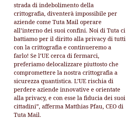
strada di indebolimento della
crittografia, diventerà impossibile per
aziende come Tuta Mail operare
all’interno dei suoi confini. Noi di Tuta ci
battiamo per il diritto alla privacy di tutti
con la crittografia e continueremo a
farlo! Se l’UE cerca di fermarci,
preferiamo delocalizzare piuttosto che
compromettere la nostra crittografia a
sicurezza quantistica. L’UE rischia di
perdere aziende innovative e orientate
alla privacy, e con esse la fiducia dei suoi
cittadini”, afferma Matthias Pfau, CEO di
Tuta Mail.