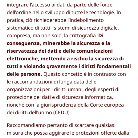
integrare l’accesso ai dati da parte delle forze
dell’ordine nello sviluppo di tutte le tecnologie. In
pratica, ciò richiederebbe l’indebolimento
sistematico di tutti i sistemi di sicurezza digitale,
compresa, ma non solo, la crittografia.
Di
conseguenza, minerebbe la sicurezza e la
riservatezza dei dati e delle comunicazioni
elettroniche, mettendo a rischio la sicurezza di
tutti e violando gravemente i diritti fondamentali
delle persone.
Questo concetto è in contrasto con
le raccomandazioni di lunga data delle
organizzazioni per i diritti umani, degli esperti di
protezione dei dati e di sicurezza informatica,
nonché con la giurisprudenza della Corte europea
dei diritti dell’uomo (CEDU).
Raccomandiamo pertanto di scartare qualsiasi
misura che possa aggirare le protezioni offerte dalla