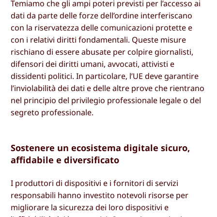
Temiamo che gli ampi poteri previsti per l’accesso ai
dati da parte delle forze dell’ordine interferiscano
con la riservatezza delle comunicazioni protette e
con i relativi diritti fondamentali. Queste misure
rischiano di essere abusate per colpire giornalisti,
difensori dei diritti umani, avvocati, attivisti e
dissidenti politici. In particolare, l’UE deve garantire
l’inviolabilità dei dati e delle altre prove che rientrano
nel principio del privilegio professionale legale o del
segreto professionale.
Sostenere un ecosistema digitale sicuro,
affidabile e diversificato
I produttori di dispositivi e i fornitori di servizi
responsabili hanno investito notevoli risorse per
migliorare la sicurezza dei loro dispositivi e