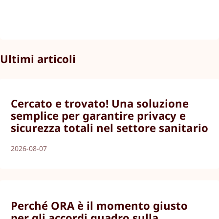
Ultimi articoli
Cercato e trovato! Una soluzione
semplice per garantire privacy e
sicurezza totali nel settore sanitario
2026-08-07
Perché ORA è il momento giusto
per gli accordi quadro sulla