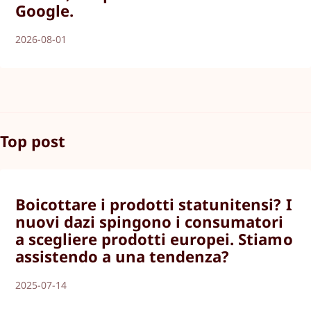
Google.
2026-08-01
Top post
Boicottare i prodotti statunitensi? I
nuovi dazi spingono i consumatori
a scegliere prodotti europei. Stiamo
assistendo a una tendenza?
2025-07-14