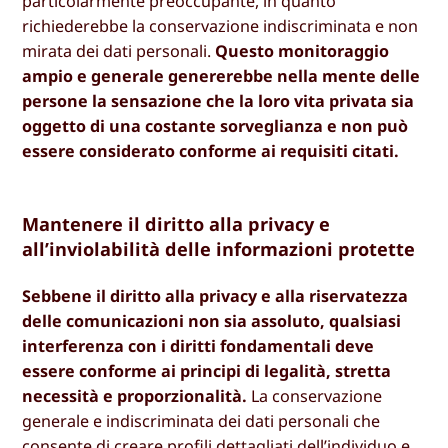
particolarmente preoccupante, in quanto
richiederebbe la conservazione indiscriminata e non
mirata dei dati personali.
Questo monitoraggio
ampio e generale genererebbe nella mente delle
persone la sensazione che la loro vita privata sia
oggetto di una costante sorveglianza e non può
essere considerato conforme ai requisiti citati.
Mantenere il diritto alla privacy e
all’inviolabilità delle informazioni protette
Sebbene il diritto alla privacy e alla riservatezza
delle comunicazioni non sia assoluto, qualsiasi
interferenza con i diritti fondamentali deve
essere conforme ai principi di legalità, stretta
necessità e proporzionalità.
La conservazione
generale e indiscriminata dei dati personali che
consente di creare profili dettagliati dell’individuo e