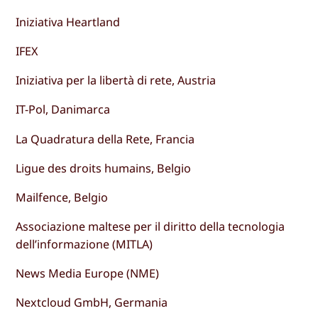
Iniziativa Heartland
IFEX
Iniziativa per la libertà di rete, Austria
IT-Pol, Danimarca
La Quadratura della Rete, Francia
Ligue des droits humains, Belgio
Mailfence, Belgio
Associazione maltese per il diritto della tecnologia
dell’informazione (MITLA)
News Media Europe (NME)
Nextcloud GmbH, Germania