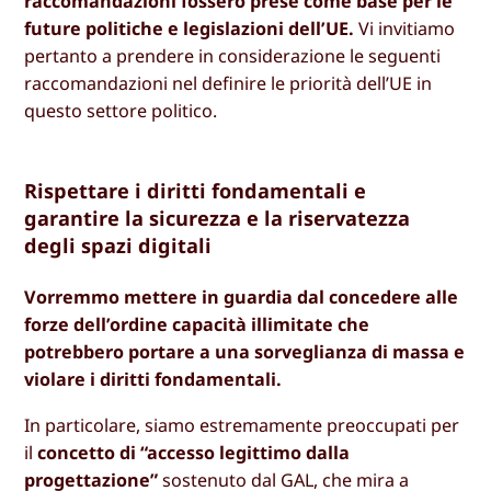
raccomandazioni fossero prese come base per le
future politiche e legislazioni dell’UE.
Vi invitiamo
pertanto a prendere in considerazione le seguenti
raccomandazioni nel definire le priorità dell’UE in
questo settore politico.
Rispettare i diritti fondamentali e
garantire la sicurezza e la riservatezza
degli spazi digitali
Vorremmo mettere in guardia dal concedere alle
forze dell’ordine capacità illimitate che
potrebbero portare a una sorveglianza di massa e
violare i diritti fondamentali.
In particolare, siamo estremamente preoccupati per
il
concetto di “accesso legittimo dalla
progettazione”
sostenuto dal GAL, che mira a