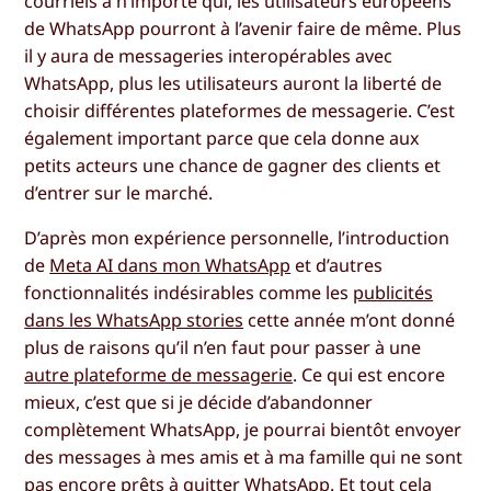
courriels à n’importe qui, les utilisateurs européens
de WhatsApp pourront à l’avenir faire de même. Plus
il y aura de messageries interopérables avec
WhatsApp, plus les utilisateurs auront la liberté de
choisir différentes plateformes de messagerie. C’est
également important parce que cela donne aux
petits acteurs une chance de gagner des clients et
d’entrer sur le marché.
D’après mon expérience personnelle, l’introduction
de
Meta AI dans mon WhatsApp
et d’autres
fonctionnalités indésirables comme les
publicités
dans les WhatsApp stories
cette année m’ont donné
plus de raisons qu’il n’en faut pour passer à une
autre plateforme de messagerie
. Ce qui est encore
mieux, c’est que si je décide d’abandonner
complètement WhatsApp, je pourrai bientôt envoyer
des messages à mes amis et à ma famille qui ne sont
pas encore prêts à quitter WhatsApp. Et tout cela