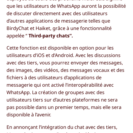
que les utilisateurs de WhatsApp auront la possibilité
de discuter directement avec des utilisateurs
d’autres applications de messagerie telles que
BirdyChat et Haiket, grâce à une fonctionnalité
appelée “
Third-party chats“.
Cette fonction est disponible en option pour les
utilisateurs d’iOS et d’Android. Avec les discussions
avec des tiers, vous pourrez envoyer des messages,
des images, des vidéos, des messages vocaux et des
fichiers à des utilisateurs d’applications de
messagerie qui ont activé l’interopérabilité avec
WhatsApp. La création de groupes avec des
utilisateurs tiers sur d’autres plateformes ne sera
pas possible dans un premier temps, mais elle sera
disponible à l’avenir.
En annonçant l’intégration du chat avec des tiers,