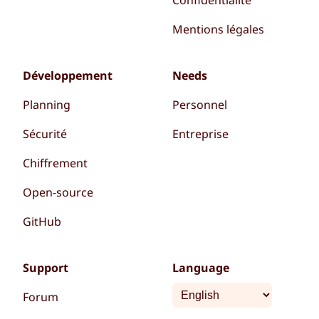
Confidentialité
Mentions légales
Développement
Needs
Planning
Personnel
Sécurité
Entreprise
Chiffrement
Open-source
GitHub
Support
Language
Forum