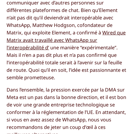
communiquer avec d’autres personnes sur
différentes plateformes de chat. Bien qu’Element
n’ait pas dit qu’il deviendrait interopérable avec
WhatsApp, Matthew Hodgson, cofondateur de
Matrix, qui exploite Element, a confirmé à
Wired que
Matrix avait travaillé avec WhatsApp sur
l’interopérabilité d’
une manière “expérimentale”.
Mais il n’en a pas dit plus et n’a pas confirmé que
l’interopérabilité totale serait à l’avenir sur la feuille
de route. Quoi qu’il en soit, l’idée est passionnante et
semble prometteuse.
Dans l’ensemble, la pression exercée par la DMA sur
Meta est un pas dans la bonne direction, et il est bon
de voir une grande entreprise technologique se
conformer à la réglementation de l’UE. En attendant,
si vous en avez assez de WhatsApp, nous vous
recommandons de jeter un coup d’œil à ces