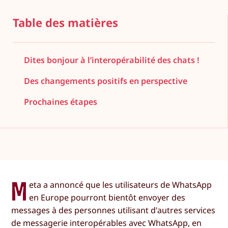
Table des matières
Dites bonjour à l’interopérabilité des chats !
Des changements positifs en perspective
Prochaines étapes
M
eta a annoncé que les utilisateurs de WhatsApp
en Europe pourront bientôt envoyer des
messages à des personnes utilisant d'autres services
de messagerie interopérables avec WhatsApp, en