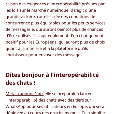
raison des exigences d'interopérabilité prévues par
les lois sur le marché numérique. Il s'agit d'une
grande victoire, car elle crée des conditions de
concurrence plus équitables pour les petits services
de messagerie, qui auront bientôt plus de chances
d'être utilisés. Il s'agit également d'un changement
positif pour les Européens, qui auront plus de choix
quant à la manière et à la plateforme qu'ils
choisissent pour envoyer des messages.
Dites bonjour à l’interopérabilité
des chats !
Meta a annoncé qu’
elle se préparait à lancer
l’interopérabilité des chats avec des tiers sur
WhatsApp pour ses utilisateurs en Europe, qui sera
déployée au cours des prochains mois. Cela signifie