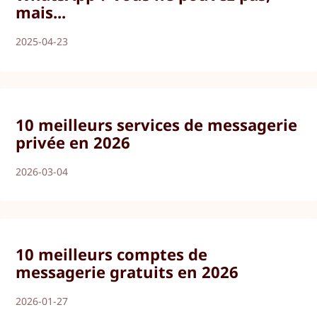
mais...
2025-04-23
10 meilleurs services de messagerie
privée en 2026
2026-03-04
10 meilleurs comptes de
messagerie gratuits en 2026
2026-01-27