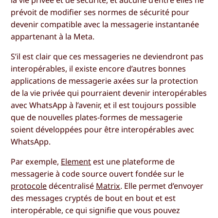
prévoit de modifier ses normes de sécurité pour
devenir compatible avec la messagerie instantanée
appartenant à la Meta.
S’il est clair que ces messageries ne deviendront pas
interopérables, il existe encore d’autres bonnes
applications de messagerie axées sur la protection
de la vie privée qui pourraient devenir interopérables
avec WhatsApp à l’avenir, et il est toujours possible
que de nouvelles plates-formes de messagerie
soient développées pour être interopérables avec
WhatsApp.
Par exemple,
Element
est une plateforme de
messagerie à code source ouvert fondée sur le
protocole
décentralisé
Matrix
. Elle permet d’envoyer
des messages cryptés de bout en bout et est
interopérable, ce qui signifie que vous pouvez