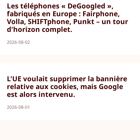
Les téléphones « DeGoogled »,
fabriqués en Europe : Fairphone,
Volla, SHIFTphone, Punkt – un tour
d'horizon complet.
2026-08-02
L'UE voulait supprimer la bannière
relative aux cookies, mais Google
est alors intervenu.
2026-08-01