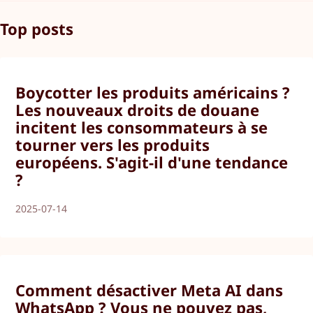
Top posts
Boycotter les produits américains ?
Les nouveaux droits de douane
incitent les consommateurs à se
tourner vers les produits
européens. S'agit-il d'une tendance
?
2025-07-14
Comment désactiver Meta AI dans
WhatsApp ? Vous ne pouvez pas,