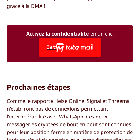
grâce à la DMA !
Activez la confidentialité
en un clic.
Get
Prochaines étapes
Comme le rapporte
Heise Online, Signal et Threema
n’établiront pas de connexions permettant
l’interopérabilité avec WhatsApp
. Ces deux
messageries cryptées de bout en bout sont connues
pour leur position ferme en matière de protection de
la vie privée et de sécurité, et aucune d’entre elles ne