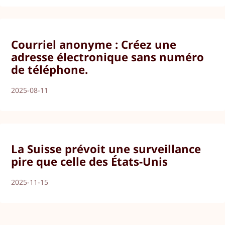
Courriel anonyme : Créez une
adresse électronique sans numéro
de téléphone.
2025-08-11
La Suisse prévoit une surveillance
pire que celle des États-Unis
2025-11-15