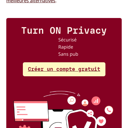
meilleures alternatives
.
Turn ON Privacy
Sécurisé
Rapide
Sans pub
Créer un compte gratuit