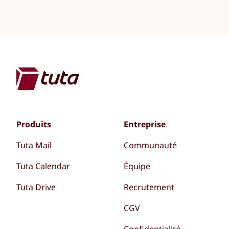
Produits
Entreprise
Tuta Mail
Communauté
Tuta Calendar
Équipe
Tuta Drive
Recrutement
CGV