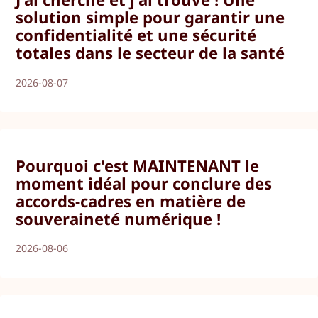
solution simple pour garantir une
confidentialité et une sécurité
totales dans le secteur de la santé
2026-08-07
Pourquoi c'est MAINTENANT le
moment idéal pour conclure des
accords-cadres en matière de
souveraineté numérique !
2026-08-06