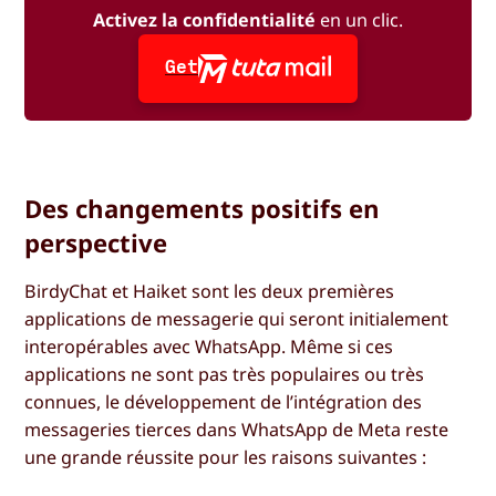
Activez la confidentialité
en un clic.
Get
Des changements positifs en
perspective
BirdyChat et Haiket sont les deux premières
applications de messagerie qui seront initialement
interopérables avec WhatsApp. Même si ces
applications ne sont pas très populaires ou très
connues, le développement de l’intégration des
messageries tierces dans WhatsApp de Meta reste
une grande réussite pour les raisons suivantes :