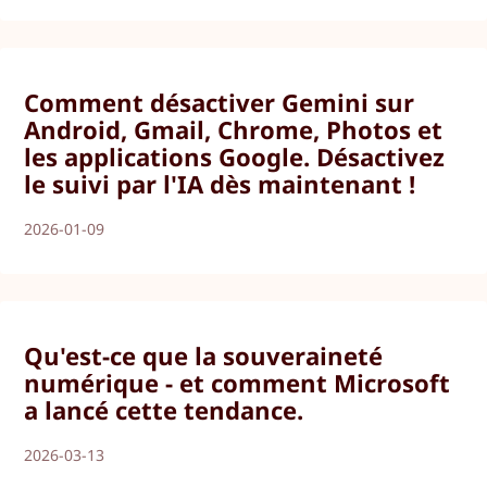
Comment désactiver Gemini sur
Android, Gmail, Chrome, Photos et
les applications Google. Désactivez
le suivi par l'IA dès maintenant !
2026-01-09
Qu'est-ce que la souveraineté
numérique - et comment Microsoft
a lancé cette tendance.
2026-03-13