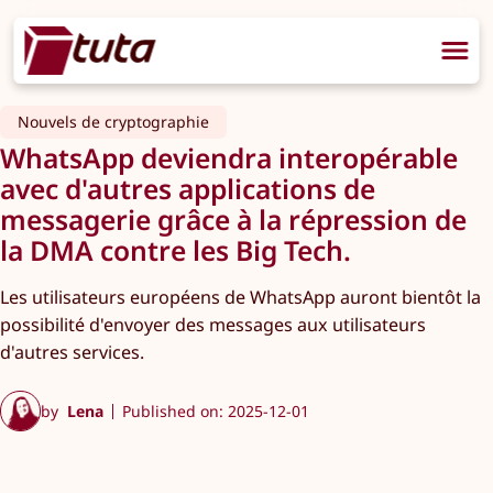
Nouvels de cryptographie
WhatsApp deviendra interopérable
avec d'autres applications de
messagerie grâce à la répression de
la DMA contre les Big Tech.
Les utilisateurs européens de WhatsApp auront bientôt la
possibilité d'envoyer des messages aux utilisateurs
d'autres services.
by
Lena
Published on: 2025-12-01