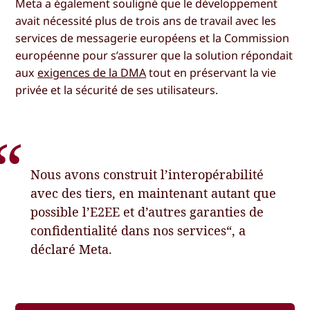
Meta a également souligné que le développement
avait nécessité plus de trois ans de travail avec les
services de messagerie européens et la Commission
européenne pour s’assurer que la solution répondait
aux
exigences de la DMA
tout en préservant la vie
privée et la sécurité de ses utilisateurs.
Nous avons construit l’interopérabilité
avec des tiers, en maintenant autant que
possible l’E2EE et d’autres garanties de
confidentialité dans nos services“, a
déclaré Meta.