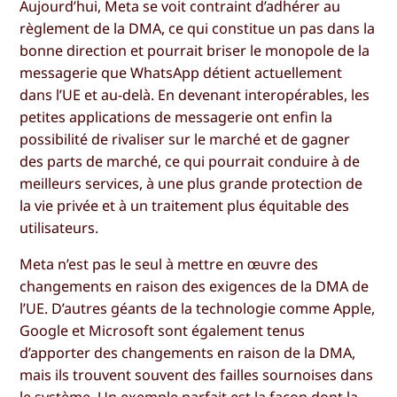
Aujourd’hui, Meta se voit contraint d’adhérer au
règlement de la DMA, ce qui constitue un pas dans la
bonne direction et pourrait briser le monopole de la
messagerie que WhatsApp détient actuellement
dans l’UE et au-delà. En devenant interopérables, les
petites applications de messagerie ont enfin la
possibilité de rivaliser sur le marché et de gagner
des parts de marché, ce qui pourrait conduire à de
meilleurs services, à une plus grande protection de
la vie privée et à un traitement plus équitable des
utilisateurs.
Meta n’est pas le seul à mettre en œuvre des
changements en raison des exigences de la DMA de
l’UE. D’autres géants de la technologie comme Apple,
Google et Microsoft sont également tenus
d’apporter des changements en raison de la DMA,
mais ils trouvent souvent des failles sournoises dans