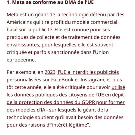
1. Meta se conforme au DMA de l’UE
Meta est un géant de la technologie détenu par des
Américains qui tire profit du modèle commercial
basé sur la publicité. Elle est connue pour ses
pratiques de collecte et de traitement de données
envahissantes, pour lesquelles elle est souvent
critiquée et parfois sanctionnée dans l’Union
européenne.
Par exemple, en
2023, l’UE a interdit les publicités
personnalisées sur FaceBook et Instagram
, et plus
tôt cette année, elle a été critiquée pour avoir
utilisé
les données publiques des citoyens de l’UE en dépit
de la protection des données du GDPR pour former
des modèles d’IA
- sur lesquels le géant de la
technologie soutient qu’il avait besoin des données
pour des raisons d’“intérêt légitime”.