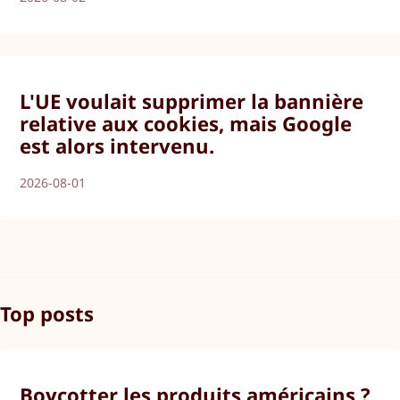
L'UE voulait supprimer la bannière
relative aux cookies, mais Google
est alors intervenu.
2026-08-01
Top posts
Boycotter les produits américains ?