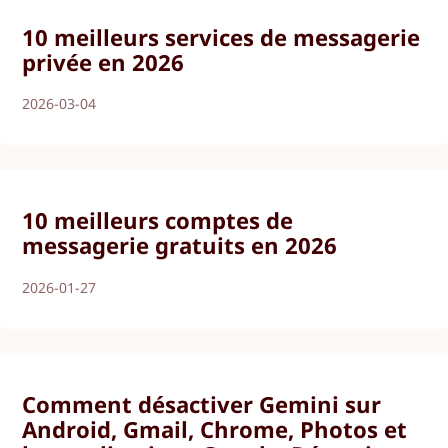
10 meilleurs services de messagerie
privée en 2026
2026-03-04
10 meilleurs comptes de
messagerie gratuits en 2026
2026-01-27
Comment désactiver Gemini sur
Android, Gmail, Chrome, Photos et