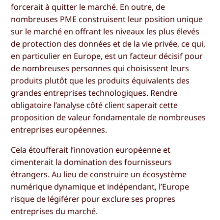
forcerait à quitter le marché. En outre, de
nombreuses PME construisent leur position unique
sur le marché en offrant les niveaux les plus élevés
de protection des données et de la vie privée, ce qui,
en particulier en Europe, est un facteur décisif pour
de nombreuses personnes qui choisissent leurs
produits plutôt que les produits équivalents des
grandes entreprises technologiques. Rendre
obligatoire l’analyse côté client saperait cette
proposition de valeur fondamentale de nombreuses
entreprises européennes.
Cela étoufferait l’innovation européenne et
cimenterait la domination des fournisseurs
étrangers. Au lieu de construire un écosystème
numérique dynamique et indépendant, l’Europe
risque de légiférer pour exclure ses propres
entreprises du marché.