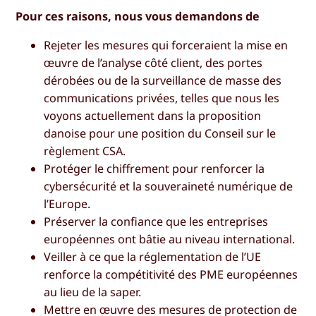
Pour ces raisons, nous vous demandons de
Rejeter les mesures qui forceraient la mise en
œuvre de l’analyse côté client, des portes
dérobées ou de la surveillance de masse des
communications privées, telles que nous les
voyons actuellement dans la proposition
danoise pour une position du Conseil sur le
règlement CSA.
Protéger le chiffrement pour renforcer la
cybersécurité et la souveraineté numérique de
l’Europe.
Préserver la confiance que les entreprises
européennes ont bâtie au niveau international.
Veiller à ce que la réglementation de l’UE
renforce la compétitivité des PME européennes
au lieu de la saper.
Mettre en œuvre des mesures de protection de