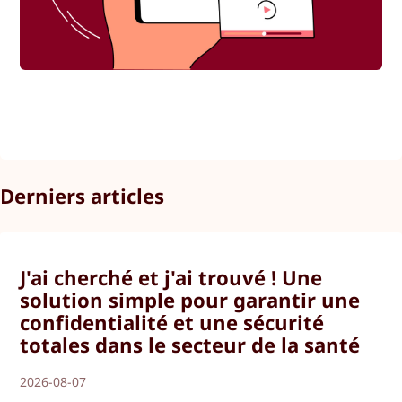
Derniers articles
J'ai cherché et j'ai trouvé ! Une
solution simple pour garantir une
confidentialité et une sécurité
totales dans le secteur de la santé
2026-08-07