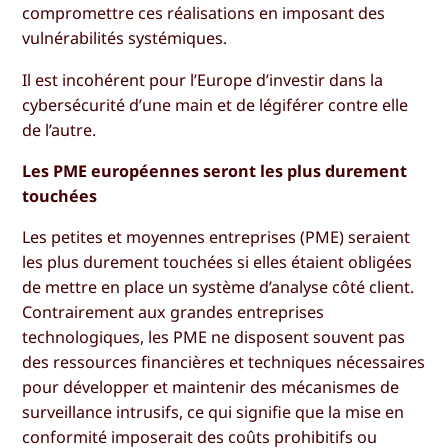
compromettre ces réalisations en imposant des
vulnérabilités systémiques.
Il est incohérent pour l’Europe d’investir dans la
cybersécurité d’une main et de légiférer contre elle
de l’autre.
Les PME européennes seront les plus durement
touchées
Les petites et moyennes entreprises (PME) seraient
les plus durement touchées si elles étaient obligées
de mettre en place un système d’analyse côté client.
Contrairement aux grandes entreprises
technologiques, les PME ne disposent souvent pas
des ressources financières et techniques nécessaires
pour développer et maintenir des mécanismes de
surveillance intrusifs, ce qui signifie que la mise en
conformité imposerait des coûts prohibitifs ou