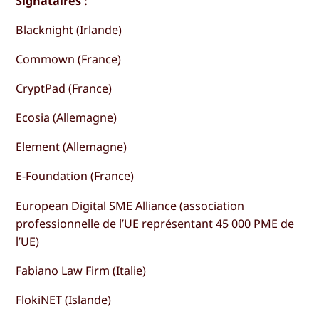
Signataires :
Blacknight (Irlande)
Commown (France)
CryptPad (France)
Ecosia (Allemagne)
Element (Allemagne)
E-Foundation (France)
European Digital SME Alliance (association
professionnelle de l’UE représentant 45 000 PME de
l’UE)
Fabiano Law Firm (Italie)
FlokiNET (Islande)