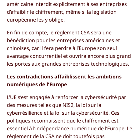
américaine interdit explicitement à ses entreprises
d’affaiblir le chiffrement, même si la législation
européenne les y oblige.
En fin de compte, le règlement CSA sera une
bénédiction pour les entreprises américaines et
chinoises, car il fera perdre à l’Europe son seul
avantage concurrentiel et ouvrira encore plus grand
les portes aux grandes entreprises technologiques.
Les contradictions affaiblissent les ambitions
numériques de l’Europe
L’UE s’est engagée à renforcer la cybersécurité par
des mesures telles que NIS2, la loi sur la
cyberrésilience et la loi sur la cybersécurité. Ces
politiques reconnaissent que le chiffrement est
essentiel à l’indépendance numérique de l’Europe. Le
règlement de la CSA ne doit toutefois pas