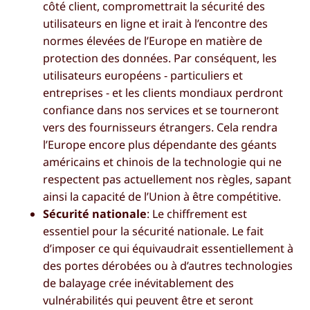
côté client, compromettrait la sécurité des
utilisateurs en ligne et irait à l’encontre des
normes élevées de l’Europe en matière de
protection des données. Par conséquent, les
utilisateurs européens - particuliers et
entreprises - et les clients mondiaux perdront
confiance dans nos services et se tourneront
vers des fournisseurs étrangers. Cela rendra
l’Europe encore plus dépendante des géants
américains et chinois de la technologie qui ne
respectent pas actuellement nos règles, sapant
ainsi la capacité de l’Union à être compétitive.
Sécurité nationale
: Le chiffrement est
essentiel pour la sécurité nationale. Le fait
d’imposer ce qui équivaudrait essentiellement à
des portes dérobées ou à d’autres technologies
de balayage crée inévitablement des
vulnérabilités qui peuvent être et seront