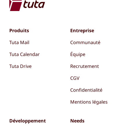
Produits
Entreprise
Tuta Mail
Communauté
Tuta Calendar
Équipe
Tuta Drive
Recrutement
CGV
Confidentialité
Mentions légales
Développement
Needs