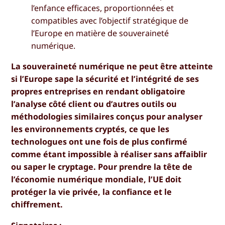
l’enfance efficaces, proportionnées et
compatibles avec l’objectif stratégique de
l’Europe en matière de souveraineté
numérique.
La souveraineté numérique ne peut être atteinte
si l’Europe sape la sécurité et l’intégrité de ses
propres entreprises en rendant obligatoire
l’analyse côté client ou d’autres outils ou
méthodologies similaires conçus pour analyser
les environnements cryptés, ce que les
technologues ont une fois de plus confirmé
comme étant impossible à réaliser sans affaiblir
ou saper le cryptage. Pour prendre la tête de
l’économie numérique mondiale, l’UE doit
protéger la vie privée, la confiance et le
chiffrement.