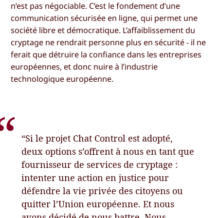
n’est pas négociable. C’est le fondement d’une
communication sécurisée en ligne, qui permet une
société libre et démocratique. L’affaiblissement du
cryptage ne rendrait personne plus en sécurité - il ne
ferait que détruire la confiance dans les entreprises
européennes, et donc nuire à l’industrie
technologique européenne.
“Si le projet Chat Control est adopté,
deux options s’offrent à nous en tant que
fournisseur de services de cryptage :
intenter une action en justice pour
défendre la vie privée des citoyens ou
quitter l’Union européenne. Et nous
avons décidé de nous battre. Nous