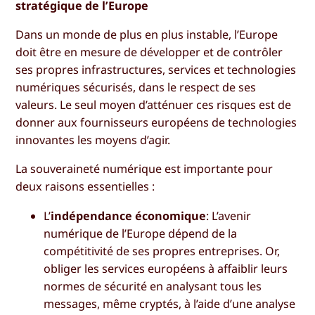
stratégique de l’Europe
Dans un monde de plus en plus instable, l’Europe
doit être en mesure de développer et de contrôler
ses propres infrastructures, services et technologies
numériques sécurisés, dans le respect de ses
valeurs. Le seul moyen d’atténuer ces risques est de
donner aux fournisseurs européens de technologies
innovantes les moyens d’agir.
La souveraineté numérique est importante pour
deux raisons essentielles :
L’
indépendance économique
: L’avenir
numérique de l’Europe dépend de la
compétitivité de ses propres entreprises. Or,
obliger les services européens à affaiblir leurs
normes de sécurité en analysant tous les
messages, même cryptés, à l’aide d’une analyse