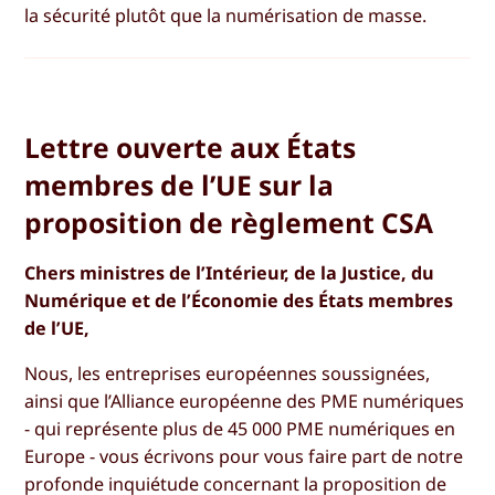
la sécurité plutôt que la numérisation de masse.
Lettre ouverte aux États
membres de l’UE sur la
proposition de règlement CSA
Chers ministres de l’Intérieur, de la Justice, du
Numérique et de l’Économie des États membres
de l’UE,
Nous, les entreprises européennes soussignées,
ainsi que l’Alliance européenne des PME numériques
- qui représente plus de 45 000 PME numériques en
Europe - vous écrivons pour vous faire part de notre
profonde inquiétude concernant la proposition de