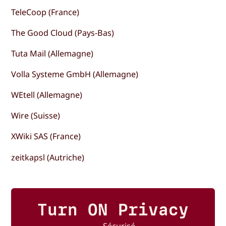
TeleCoop (France)
The Good Cloud (Pays-Bas)
Tuta Mail (Allemagne)
Volla Systeme GmbH (Allemagne)
WEtell (Allemagne)
Wire (Suisse)
XWiki SAS (France)
zeitkapsl (Autriche)
Turn ON Privacy