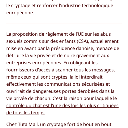
le cryptage et renforcer l'industrie technologique
européenne.
La proposition de règlement de l’UE sur les abus
sexuels commis sur des enfants (CSA), actuellement
mise en avant par la présidence danoise, menace de
détruire la vie privée et de nuire gravement aux
entreprises européennes. En obligeant les
fournisseurs d’accès à scanner tous les messages,
même ceux qui sont cryptés, la loi interdirait
effectivement les communications sécurisées et
ouvrirait de dangereuses portes dérobées dans la
vie privée de chacun. C’est la raison pour laquelle le
contrôle du chat est l’une des lois les plus critiquées
de tous les temps
.
Chez Tuta Mail, un cryptage fort de bout en bout