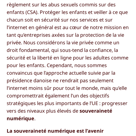
règlement sur les abus sexuels commis sur des
enfants (CSA). Protéger les enfants et veiller à ce que
chacun soit en sécurité sur nos services et sur
l’internet en général est au cœur de notre mission en
tant qu’entreprises axées sur la protection de la vie
privée. Nous considérons la vie privée comme un
droit fondamental, qui sous-tend la confiance, la
sécurité et la liberté en ligne pour les adultes comme
pour les enfants. Cependant, nous sommes
convaincus que l’approche actuelle suivie par la
présidence danoise ne rendrait pas seulement
l’internet moins sûr pour tout le monde, mais qu’elle
compromettrait également l’un des objectifs
stratégiques les plus importants de l’UE : progresser
vers des niveaux plus élevés de
souveraineté
numérique
.
La souveraineté numérique est l’avenir