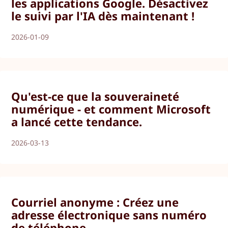
les applications Google. Désactivez
le suivi par l'IA dès maintenant !
2026-01-09
Qu'est-ce que la souveraineté
numérique - et comment Microsoft
a lancé cette tendance.
2026-03-13
Courriel anonyme : Créez une
adresse électronique sans numéro
de téléphone.