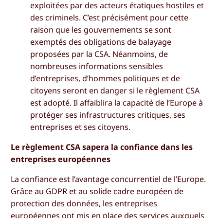
exploitées par des acteurs étatiques hostiles et
des criminels. C’est précisément pour cette
raison que les gouvernements se sont
exemptés des obligations de balayage
proposées par la CSA. Néanmoins, de
nombreuses informations sensibles
d’entreprises, d’hommes politiques et de
citoyens seront en danger si le règlement CSA
est adopté. Il affaiblira la capacité de l’Europe à
protéger ses infrastructures critiques, ses
entreprises et ses citoyens.
Le règlement CSA sapera la confiance dans les
entreprises européennes
La confiance est l’avantage concurrentiel de l’Europe.
Grâce au GDPR et au solide cadre européen de
protection des données, les entreprises
européennes ont mis en place des services auxquels