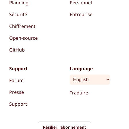
Planning
Personnel
Sécurité
Entreprise
Chiffrement
Open-source
GitHub
Support
Language
Forum
Presse
Traduire
Support
Résilier l'abonnement