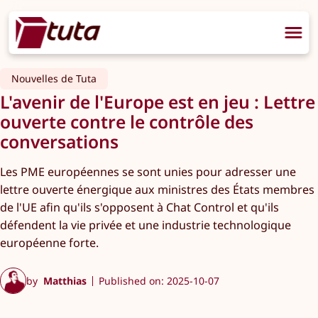
Nouvelles de Tuta
L'avenir de l'Europe est en jeu : Lettre
ouverte contre le contrôle des
conversations
Les PME européennes se sont unies pour adresser une
lettre ouverte énergique aux ministres des États membres
de l'UE afin qu'ils s'opposent à Chat Control et qu'ils
défendent la vie privée et une industrie technologique
européenne forte.
by
Matthias
Published on: 2025-10-07