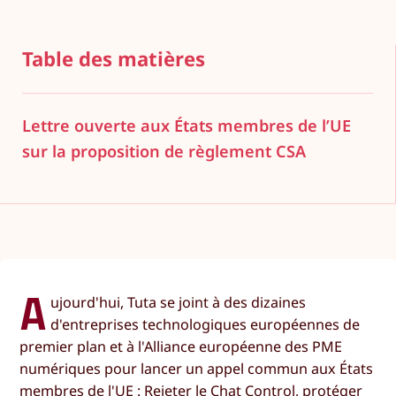
Table des matières
Lettre ouverte aux États membres de l’UE
sur la proposition de règlement CSA
A
ujourd'hui, Tuta se joint à des dizaines
d'entreprises technologiques européennes de
premier plan et à l'Alliance européenne des PME
numériques pour lancer un appel commun aux États
membres de l'UE : Rejeter le Chat Control, protéger