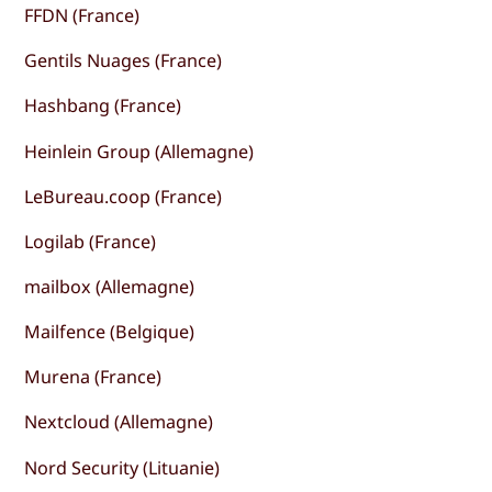
FFDN (France)
Gentils Nuages (France)
Hashbang (France)
Heinlein Group (Allemagne)
LeBureau.coop (France)
Logilab (France)
mailbox (Allemagne)
Mailfence (Belgique)
Murena (France)
Nextcloud (Allemagne)
Nord Security (Lituanie)