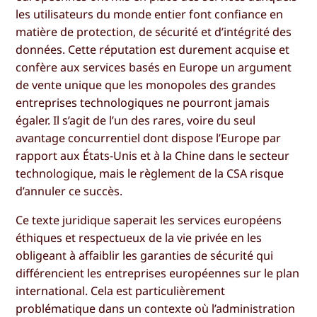
les utilisateurs du monde entier font confiance en
matière de protection, de sécurité et d’intégrité des
données. Cette réputation est durement acquise et
confère aux services basés en Europe un argument
de vente unique que les monopoles des grandes
entreprises technologiques ne pourront jamais
égaler. Il s’agit de l’un des rares, voire du seul
avantage concurrentiel dont dispose l’Europe par
rapport aux États-Unis et à la Chine dans le secteur
technologique, mais le règlement de la CSA risque
d’annuler ce succès.
Ce texte juridique saperait les services européens
éthiques et respectueux de la vie privée en les
obligeant à affaiblir les garanties de sécurité qui
différencient les entreprises européennes sur le plan
international. Cela est particulièrement
problématique dans un contexte où l’administration