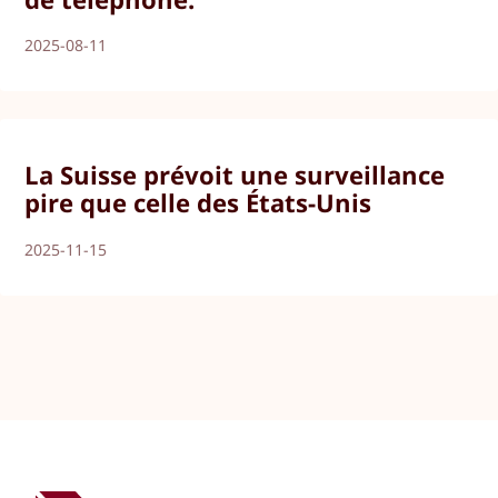
2025-08-11
La Suisse prévoit une surveillance
pire que celle des États-Unis
2025-11-15