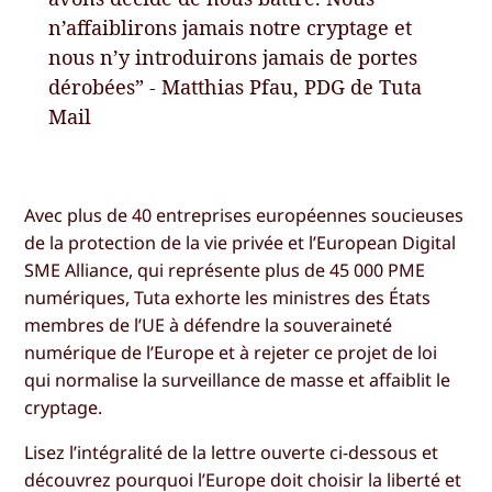
n’affaiblirons jamais notre cryptage et
nous n’y introduirons jamais de portes
dérobées” - Matthias Pfau, PDG de Tuta
Mail
Avec plus de 40 entreprises européennes soucieuses
de la protection de la vie privée et l’European Digital
SME Alliance, qui représente plus de 45 000 PME
numériques, Tuta exhorte les ministres des États
membres de l’UE à défendre la souveraineté
numérique de l’Europe et à rejeter ce projet de loi
qui normalise la surveillance de masse et affaiblit le
cryptage.
Lisez l’intégralité de la lettre ouverte ci-dessous et
découvrez pourquoi l’Europe doit choisir la liberté et