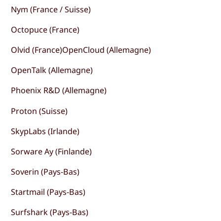
Nym (France / Suisse)
Octopuce (France)
Olvid (France)OpenCloud (Allemagne)
OpenTalk (Allemagne)
Phoenix R&D (Allemagne)
Proton (Suisse)
SkypLabs (Irlande)
Sorware Ay (Finlande)
Soverin (Pays-Bas)
Startmail (Pays-Bas)
Surfshark (Pays-Bas)