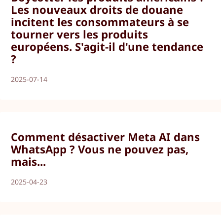
Les nouveaux droits de douane
incitent les consommateurs à se
tourner vers les produits
européens. S'agit-il d'une tendance
?
2025-07-14
Comment désactiver Meta AI dans
WhatsApp ? Vous ne pouvez pas,
mais...
2025-04-23