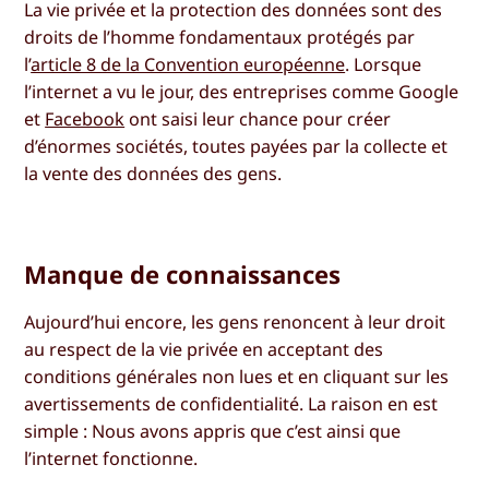
La vie privée et la protection des données sont des
droits de l’homme fondamentaux protégés par
l’
article 8 de la Convention européenne
. Lorsque
l’internet a vu le jour, des entreprises comme Google
et
Facebook
ont saisi leur chance pour créer
d’énormes sociétés, toutes payées par la collecte et
la vente des données des gens.
Manque de connaissances
Aujourd’hui encore, les gens renoncent à leur droit
au respect de la vie privée en acceptant des
conditions générales non lues et en cliquant sur les
avertissements de confidentialité. La raison en est
simple : Nous avons appris que c’est ainsi que
l’internet fonctionne.