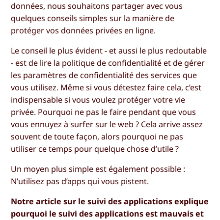
données, nous souhaitons partager avec vous
quelques conseils simples sur la manière de
protéger vos données privées en ligne.
Le conseil le plus évident - et aussi le plus redoutable
- est de lire la politique de confidentialité et de gérer
les paramètres de confidentialité des services que
vous utilisez. Même si vous détestez faire cela, c’est
indispensable si vous voulez protéger votre vie
privée. Pourquoi ne pas le faire pendant que vous
vous ennuyez à surfer sur le web ? Cela arrive assez
souvent de toute façon, alors pourquoi ne pas
utiliser ce temps pour quelque chose d’utile ?
Un moyen plus simple est également possible :
N’utilisez pas d’apps qui vous pistent.
Notre article sur le
suivi des applications
explique
pourquoi le suivi des applications est mauvais et