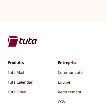
Produits
Entreprise
Tuta Mail
Communauté
Tuta Calendar
Équipe
Tuta Drive
Recrutement
CGV