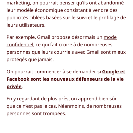
marketing, on pourrait penser qu’ils ont abandonné
leur modèle économique consistant à vendre des
publicités ciblées basées sur le suivi et le profilage de
leurs utilisateurs.
Par exemple, Gmail propose désormais un
mode
confidentiel
, ce qui fait croire à de nombreuses
personnes que leurs courriels avec Gmail sont mieux
protégés que jamais.
On pourrait commencer à se demander si
Google et
Facebook sont les nouveaux défenseurs de la vie
privée
.
En y regardant de plus près, on apprend bien sûr
que ce n’est pas le cas. Néanmoins, de nombreuses
personnes sont trompées.