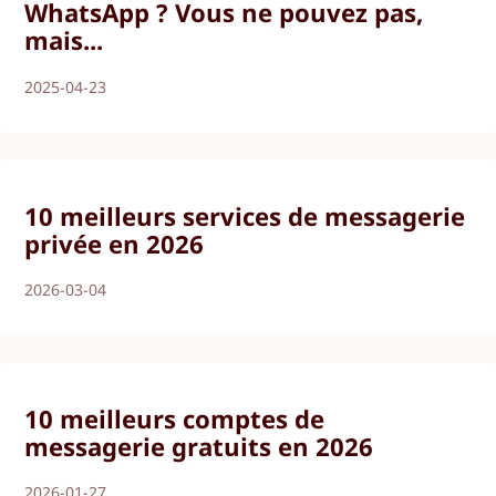
WhatsApp ? Vous ne pouvez pas,
mais...
2025-04-23
10 meilleurs services de messagerie
privée en 2026
2026-03-04
10 meilleurs comptes de
messagerie gratuits en 2026
2026-01-27