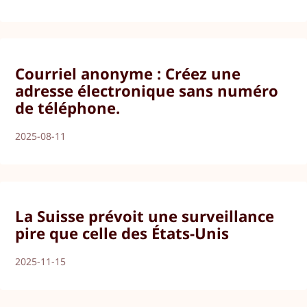
Courriel anonyme : Créez une
adresse électronique sans numéro
de téléphone.
2025-08-11
La Suisse prévoit une surveillance
pire que celle des États-Unis
2025-11-15