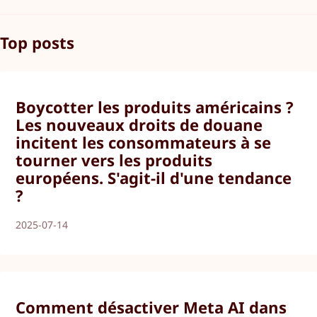
Top posts
Boycotter les produits américains ?
Les nouveaux droits de douane
incitent les consommateurs à se
tourner vers les produits
européens. S'agit-il d'une tendance
?
2025-07-14
Comment désactiver Meta AI dans