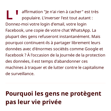
L'
affirmation "Je n'ai rien à cacher" est très
populaire. L'inverser l'est tout autant :
Donnez-moi votre login d'email, votre login
Facebook, une copie de votre chat WhatsApp. La
plupart des gens refuseront instantanément. Mais
pourquoi continuent-ils à partager librement leurs
données avec d'énormes sociétés comme Google et
Facebook ? À l'occasion de la Journée de la protection
des données, il est temps d'abandonner ces
machines à traquer et de lutter contre le capitalisme
de surveillance.
Pourquoi les gens ne protègent
pas leur vie privée