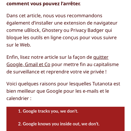
comment vous pouvez l’arrêter.
Dans cet article, nous vous recommandons
également d’installer une extension de navigateur
comme uBlock, Ghostery ou Privacy Badger qui
bloque les outils en ligne conçus pour vous suivre
sur le Web.
Enfin, lisez notre article sur la façon de
quitter
Google, Gmail et Co
pour mettre fin au capitalisme
de surveillance et reprendre votre vie privée !
Voici quelques raisons pour lesquelles Tutanota est
bien meilleur que Google pour les e-mails et le
calendrier :