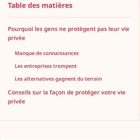
Table des matières
Pourquoi les gens ne protègent pas leur vie
privée
Manque de connaissances
Les entreprises trompent
Les alternatives gagnent du terrain
Conseils sur la façon de protéger votre vie
privée