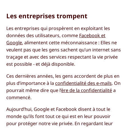
Les entreprises trompent
Les entreprises qui prospèrent en exploitant les
données des utilisateurs, comme
Facebook et
Google
, alimentent cette méconnaissance : Elles ne
veulent pas que les gens sachent qu’un internet sans
traçage et avec des services respectant la vie privée
est possible - et déjà disponible.
Ces dernières années, les gens accordent de plus en
plus d’importance à la
confidentialité des e-mails
. On
pourrait même dire que l’
ère de la confidentialité
a
commencé.
Aujourd’hui, Google et Facebook disent à tout le
monde qu’ils font tout ce qui est en leur pouvoir
pour protéger notre vie privée. En regardant leur