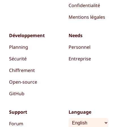
Confidentialité
Mentions légales
Développement
Needs
Planning
Personnel
Sécurité
Entreprise
Chiffrement
Open-source
GitHub
Support
Language
Forum