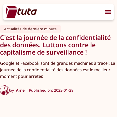
Actualités de dernière minute
C'est la journée de la confidentialité
des données. Luttons contre le
capitalisme de surveillance !
Google et Facebook sont de grandes machines à tracer. La
Journée de la confidentialité des données est le meilleur
moment pour arrêter.
by
Arne
Published on: 2023-01-28