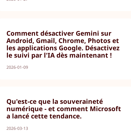
Comment désactiver Gemini sur
Android, Gmail, Chrome, Photos et
les applications Google. Désactivez
le suivi par l'IA dès maintenant !
2026-01-09
Qu'est-ce que la souveraineté
numérique - et comment Microsoft
a lancé cette tendance.
2026-03-13