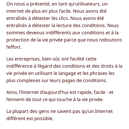
On nous a présenté, en tant qu’utilisateurs, un
internet de plus en plus facile. Nous avons été
entraînés à détester les clics. Nous avons été
entraînés à détester la lecture des conditions. Nous
sommes devenus indifférents aux conditions et à la
protection de la vie privée parce que nous redoutons
l’effort.
Les entreprises, bien sûr, ont facilité cette
indifférence à l’égard des conditions et des droits à la
vie privée en utilisant le langage et les phrases les
plus complexes sur leurs pages de conditions.
Ainsi, l’Internet d’aujourd’hui est rapide, facile - et
l’ennemi de tout ce qui touche à la vie privée.
La plupart des gens ne savent pas qu’un Internet
différent est possible.