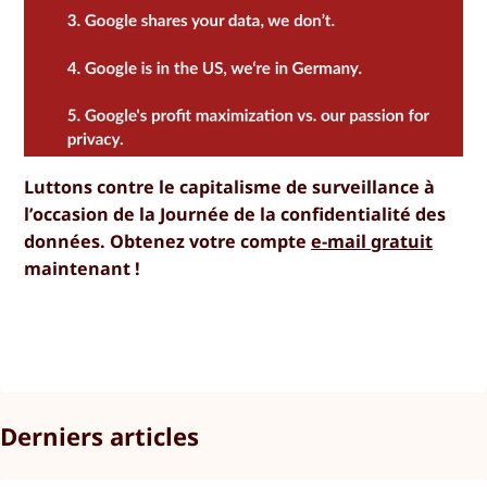
Luttons contre le capitalisme de surveillance à
l’occasion de la Journée de la confidentialité des
données. Obtenez votre compte
e-mail gratuit
maintenant !
Derniers articles