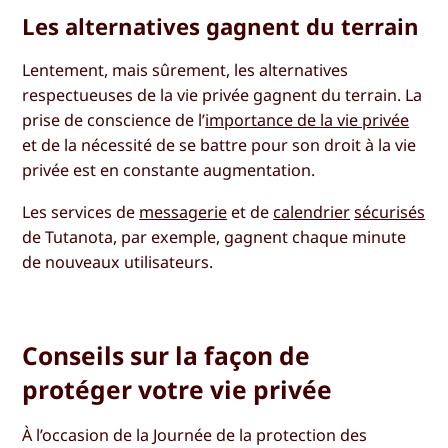
Les alternatives gagnent du terrain
Lentement, mais sûrement, les alternatives
respectueuses de la vie privée gagnent du terrain. La
prise de conscience de l’
importance de la vie privée
et de la nécessité de se battre pour son droit à la vie
privée est en constante augmentation.
Les services de
messagerie
et de
calendrier
sécurisés
de Tutanota, par exemple, gagnent chaque minute
de nouveaux utilisateurs.
Conseils sur la façon de
protéger votre vie privée
À l’occasion de la Journée de la protection des