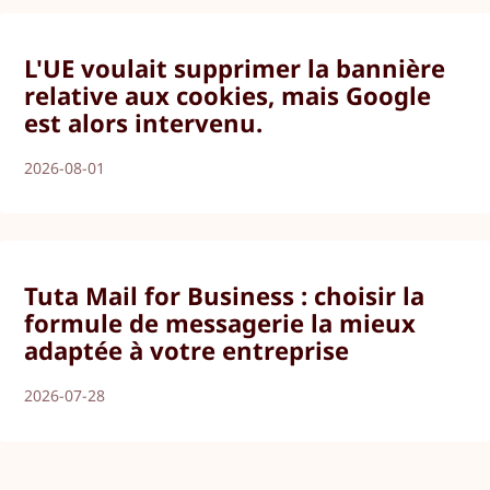
L'UE voulait supprimer la bannière
relative aux cookies, mais Google
est alors intervenu.
2026-08-01
Tuta Mail for Business : choisir la
formule de messagerie la mieux
adaptée à votre entreprise
2026-07-28