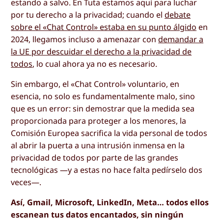
estando a salvo. En Tuta estamos aquí para luchar
por tu derecho a la privacidad; cuando el
debate
sobre el «Chat Control» estaba en su punto álgido
en
2024, llegamos incluso a amenazar con
demandar a
la UE por descuidar el derecho a la privacidad de
todos
, lo cual ahora ya no es necesario.
Sin embargo, el «Chat Control» voluntario, en
esencia, no solo es fundamentalmente malo, sino
que es un error: sin demostrar que la medida sea
proporcionada para proteger a los menores, la
Comisión Europea sacrifica la vida personal de todos
al abrir la puerta a una intrusión inmensa en la
privacidad de todos por parte de las grandes
tecnológicas —y a estas no hace falta pedírselo dos
veces—.
Así, Gmail, Microsoft, LinkedIn, Meta… todos ellos
escanean tus datos encantados, sin ningún