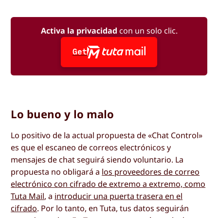
Activa la privacidad
con un solo clic.
Get
Lo bueno y lo malo
Lo positivo de la actual propuesta de «Chat Control»
es que el escaneo de correos electrónicos y
mensajes de chat seguirá siendo voluntario. La
propuesta no obligará a
los proveedores de correo
electrónico con cifrado de extremo a extremo, como
Tuta Mail
, a
introducir una puerta trasera en el
cifrado
. Por lo tanto, en Tuta, tus datos seguirán