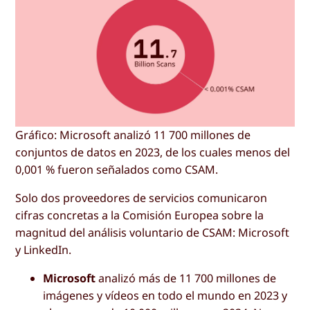
Gráfico: Microsoft analizó 11 700 millones de
conjuntos de datos en 2023, de los cuales menos del
0,001 % fueron señalados como CSAM.
Solo dos proveedores de servicios comunicaron
cifras concretas a la Comisión Europea sobre la
magnitud del análisis voluntario de CSAM: Microsoft
y LinkedIn.
Microsoft
analizó más de 11 700 millones de
imágenes y vídeos en todo el mundo en 2023 y