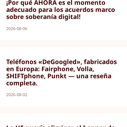
¡Por qué AHORA es el momento
adecuado para los acuerdos marco
sobre soberanía digital!
2026-08-06
Teléfonos «DeGoogled», fabricados
en Europa: Fairphone, Volla,
SHIFTphone, Punkt — una reseña
completa.
2026-08-02