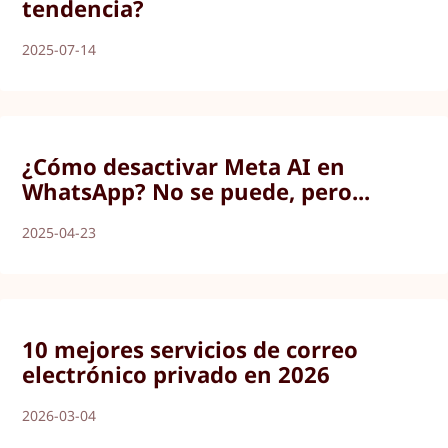
tendencia?
2025-07-14
¿Cómo desactivar Meta AI en
WhatsApp? No se puede, pero...
2025-04-23
10 mejores servicios de correo
electrónico privado en 2026
2026-03-04