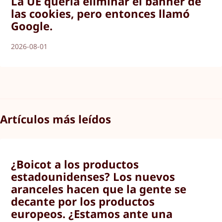
La UE quería eliminar el banner de
las cookies, pero entonces llamó
Google.
2026-08-01
Artículos más leídos
¿Boicot a los productos
estadounidenses? Los nuevos
aranceles hacen que la gente se
decante por los productos
europeos. ¿Estamos ante una