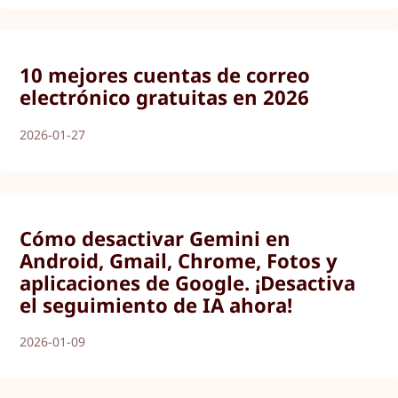
10 mejores cuentas de correo
electrónico gratuitas en 2026
2026-01-27
Cómo desactivar Gemini en
Android, Gmail, Chrome, Fotos y
aplicaciones de Google. ¡Desactiva
el seguimiento de IA ahora!
2026-01-09