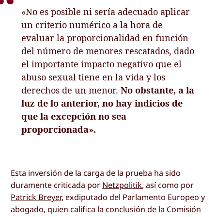
«No es posible ni sería adecuado aplicar
un criterio numérico a la hora de
evaluar la proporcionalidad en función
del número de menores rescatados, dado
el importante impacto negativo que el
abuso sexual tiene en la vida y los
derechos de un menor.
No obstante, a la
luz de lo anterior, no hay indicios de
que la excepción no sea
proporcionada».
Esta inversión de la carga de la prueba ha sido
duramente criticada por
Netzpolitik
, así como por
Patrick Breyer
, exdiputado del Parlamento Europeo y
abogado, quien califica la conclusión de la Comisión