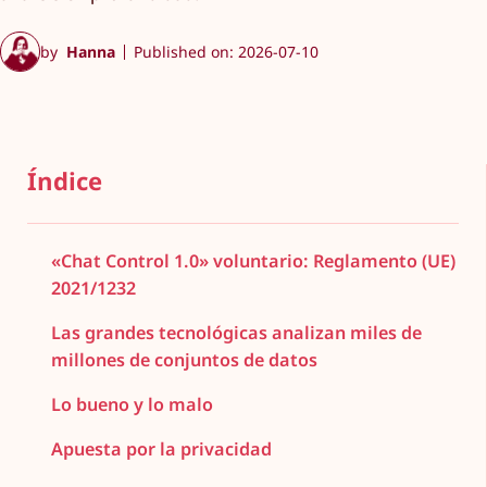
by
Hanna
Published on: 2026-07-10
Índice
«Chat Control 1.0» voluntario: Reglamento (UE)
2021/1232
Las grandes tecnológicas analizan miles de
millones de conjuntos de datos
Lo bueno y lo malo
Apuesta por la privacidad