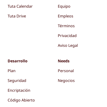
Tuta Calendar
Equipo
Tuta Drive
Empleos
Términos
Privacidad
Aviso Legal
Desarrollo
Needs
Plan
Personal
Seguridad
Negocios
Encriptación
Código Abierto