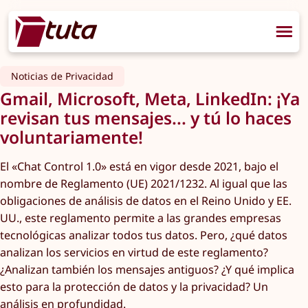
Noticias de Privacidad
Gmail, Microsoft, Meta, LinkedIn: ¡Ya
revisan tus mensajes... y tú lo haces
voluntariamente!
El «Chat Control 1.0» está en vigor desde 2021, bajo el
nombre de Reglamento (UE) 2021/1232. Al igual que las
obligaciones de análisis de datos en el Reino Unido y EE.
UU., este reglamento permite a las grandes empresas
tecnológicas analizar todos tus datos. Pero, ¿qué datos
analizan los servicios en virtud de este reglamento?
¿Analizan también los mensajes antiguos? ¿Y qué implica
esto para la protección de datos y la privacidad? Un
análisis en profundidad.