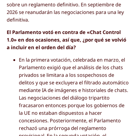
sobre un reglamento definitivo. En septiembre de
2026 se reanudarán las negociaciones para una ley
definitiva.
El Parlamento votó en contra de «Chat Control
1.0» en dos ocasiones, así que, ¿por qué se volvió
a incluir en el orden del día?
En la primera votación, celebrada en marzo, el
Parlamento exigió que el análisis de los chats
privados se limitara a los sospechosos de
delitos y que se excluyera el filtrado automático
mediante IA de imágenes e historiales de chats.
Las negociaciones del diálogo tripartito
fracasaron entonces porque los gobiernos de
la UE no estaban dispuestos a hacer
concesiones. Posteriormente, el Parlamento
rechazó una prórroga del reglamento
provisional. En la segunda votación, el