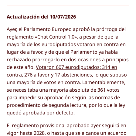
Actualización del 10/07/2026
Ayer, el Parlamento Europeo aprobó la prórroga del
reglamento «Chat Control 1.0», a pesar de que la
mayoría de los eurodiputados votaron en contra en
lugar de a favor, y de que el Parlamento ya había
rechazado prorrogarlo en dos ocasiones a principios
de este año.
Votaron 607 eurodiputados: 314 en
contra, 276 a favor y 17 abstenciones,
lo que supuso
una mayoría de votos en contra. Lamentablemente,
se necesitaba una mayoría absoluta de 361 votos
para impedir su aprobación según las normas de
procedimiento de segunda lectura, por lo que la ley
quedó aprobada por defecto.
El reglamento provisional aprobado ayer seguirá en
vigor hasta 2028, o hasta que se alcance un acuerdo