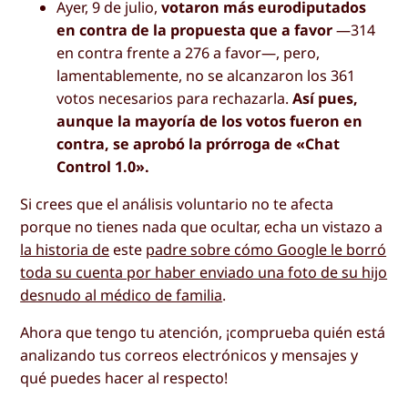
Ayer, 9 de julio,
votaron más eurodiputados
en contra de la propuesta que a favor
—314
en contra frente a 276 a favor—, pero,
lamentablemente, no se alcanzaron los 361
votos necesarios para rechazarla.
Así pues,
aunque la mayoría de los votos fueron en
contra, se aprobó la prórroga de «Chat
Control 1.0».
Si crees que el análisis voluntario no te afecta
porque no tienes nada que ocultar, echa un vistazo a
la historia de
este
padre sobre cómo Google le borró
toda su cuenta por haber enviado una foto de su hijo
desnudo al médico de familia
.
Ahora que tengo tu atención, ¡comprueba quién está
analizando tus correos electrónicos y mensajes y
qué puedes hacer al respecto!