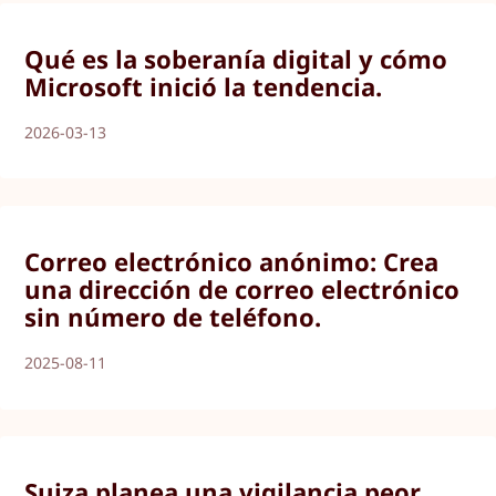
Qué es la soberanía digital y cómo
Microsoft inició la tendencia.
2026-03-13
Correo electrónico anónimo: Crea
una dirección de correo electrónico
sin número de teléfono.
2025-08-11
Suiza planea una vigilancia peor