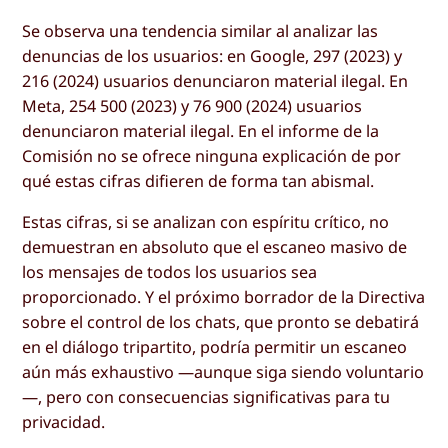
Se observa una tendencia similar al analizar las
denuncias de los usuarios: en Google, 297 (2023) y
216 (2024) usuarios denunciaron material ilegal. En
Meta, 254 500 (2023) y 76 900 (2024) usuarios
denunciaron material ilegal. En el informe de la
Comisión no se ofrece ninguna explicación de por
qué estas cifras difieren de forma tan abismal.
Estas cifras, si se analizan con espíritu crítico, no
demuestran en absoluto que el escaneo masivo de
los mensajes de todos los usuarios sea
proporcionado. Y el próximo borrador de la Directiva
sobre el control de los chats, que pronto se debatirá
en el diálogo tripartito, podría permitir un escaneo
aún más exhaustivo —aunque siga siendo voluntario
—, pero con consecuencias significativas para tu
privacidad.