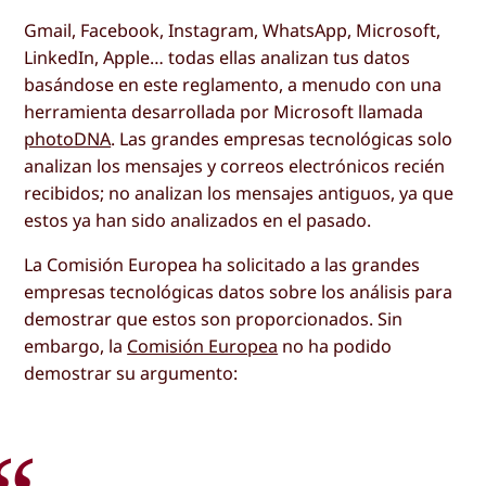
Gmail, Facebook, Instagram, WhatsApp, Microsoft,
LinkedIn, Apple… todas ellas analizan tus datos
basándose en este reglamento, a menudo con una
herramienta desarrollada por Microsoft llamada
photoDNA
. Las grandes empresas tecnológicas solo
analizan los mensajes y correos electrónicos recién
recibidos; no analizan los mensajes antiguos, ya que
estos ya han sido analizados en el pasado.
La Comisión Europea ha solicitado a las grandes
empresas tecnológicas datos sobre los análisis para
demostrar que estos son proporcionados. Sin
embargo, la
Comisión Europea
no ha podido
demostrar su argumento: