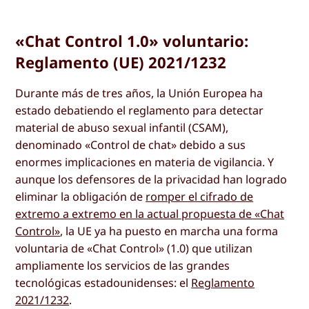
«Chat Control 1.0» voluntario:
Reglamento (UE) 2021/1232
Durante más de tres años, la Unión Europea ha
estado debatiendo el reglamento para detectar
material de abuso sexual infantil (CSAM),
denominado «Control de chat» debido a sus
enormes implicaciones en materia de vigilancia. Y
aunque los defensores de la privacidad han logrado
eliminar la obligación de
romper el cifrado de
extremo a extremo en la actual propuesta de «Chat
Control»
, la UE ya ha puesto en marcha una forma
voluntaria de «Chat Control» (1.0) que utilizan
ampliamente los servicios de las grandes
tecnológicas estadounidenses: el
Reglamento
2021/1232
.