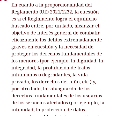
En cuanto a la proporcionalidad del
Reglamento (UE) 2021/1232, la cuestión
es si el Reglamento logra el equilibrio
buscado entre, por un lado, alcanzar el
objetivo de interés general de combatir
eficazmente los delitos extremadamente
graves en cuestión y la necesidad de
proteger los derechos fundamentales de
los menores (por ejemplo, la dignidad, la
integridad, la prohibición de tratos
inhumanos o degradantes, la vida
privada, los derechos del niño, etc.) y,
por otro lado, la salvaguarda de los
derechos fundamentales de los usuarios
de los servicios afectados (por ejemplo, la
intimidad, la protección de datos