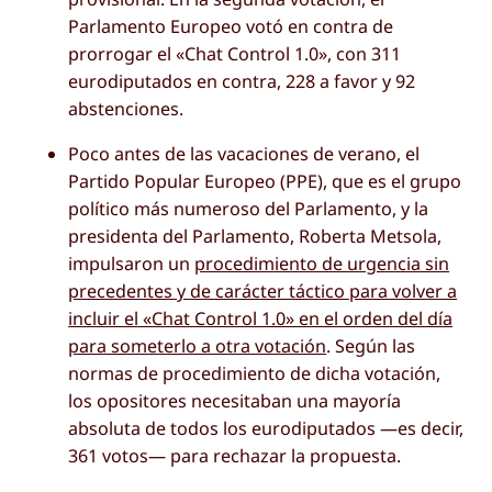
Parlamento Europeo votó en contra de
prorrogar el «Chat Control 1.0», con 311
eurodiputados en contra, 228 a favor y 92
abstenciones.
Poco antes de las vacaciones de verano, el
Partido Popular Europeo (PPE), que es el grupo
político más numeroso del Parlamento, y la
presidenta del Parlamento, Roberta Metsola,
impulsaron un
procedimiento de urgencia sin
precedentes y de carácter táctico para volver a
incluir el «Chat Control 1.0» en el orden del día
para someterlo a otra votación
. Según las
normas de procedimiento de dicha votación,
los opositores necesitaban una mayoría
absoluta de todos los eurodiputados —es decir,
361 votos— para rechazar la propuesta.