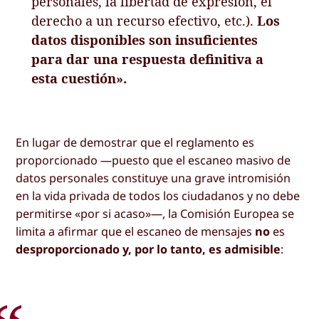
personales, la libertad de expresión, el
derecho a un recurso efectivo, etc.).
Los
datos disponibles son insuficientes
para dar una respuesta definitiva a
esta cuestión».
En lugar de demostrar que el reglamento es
proporcionado —puesto que el escaneo masivo de
datos personales constituye una grave intromisión
en la vida privada de todos los ciudadanos y no debe
permitirse «por si acaso»—, la Comisión Europea se
limita a afirmar que el escaneo de mensajes
no
es
desproporcionado y, por lo tanto, es admisible
: