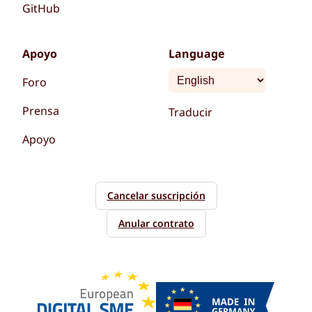
GitHub
Apoyo
Language
Foro
Prensa
Traducir
Apoyo
Cancelar suscripción
Anular contrato