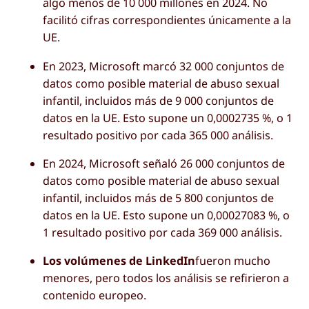
algo menos de 10 000 millones en 2024. No
facilitó cifras correspondientes únicamente a la
UE.
En 2023, Microsoft marcó 32 000 conjuntos de
datos como posible material de abuso sexual
infantil, incluidos más de 9 000 conjuntos de
datos en la UE. Esto supone un 0,0002735 %, o 1
resultado positivo por cada 365 000 análisis.
En 2024, Microsoft señaló 26 000 conjuntos de
datos como posible material de abuso sexual
infantil, incluidos más de 5 800 conjuntos de
datos en la UE. Esto supone un 0,00027083 %, o
1 resultado positivo por cada 369 000 análisis.
Los volúmenes de LinkedIn
fueron mucho
menores, pero todos los análisis se refirieron a
contenido europeo.