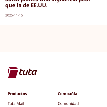
que la de EE.UU.
2025-11-15
Productos
Compañía
Tuta Mail
Comunidad