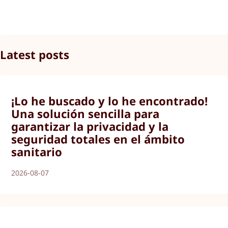
Latest posts
¡Lo he buscado y lo he encontrado!
Una solución sencilla para
garantizar la privacidad y la
seguridad totales en el ámbito
sanitario
2026-08-07