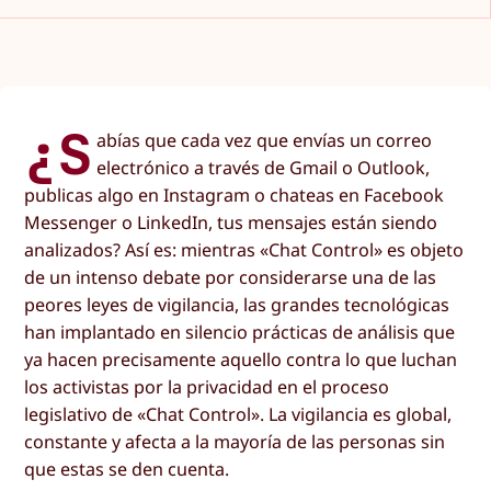
¿S
abías que cada vez que envías un correo
electrónico a través de Gmail o Outlook,
publicas algo en Instagram o chateas en Facebook
Messenger o LinkedIn, tus mensajes están siendo
analizados? Así es: mientras «Chat Control» es objeto
de un intenso debate por considerarse una de las
peores leyes de vigilancia, las grandes tecnológicas
han implantado en silencio prácticas de análisis que
ya hacen precisamente aquello contra lo que luchan
los activistas por la privacidad en el proceso
legislativo de «Chat Control». La vigilancia es global,
constante y afecta a la mayoría de las personas sin
que estas se den cuenta.