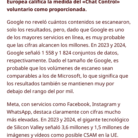
Europea califica la medida del «Chat Control»
voluntario como proporcionada.
Google no reveló cuántos contenidos se escanearon,
solo los resultados, pero, dado que Google es uno
de los mayores servicios en línea, es muy probable
que las cifras alcancen los millones. En 2023 y 2024,
Google señaló 1 558 y 1 824 conjuntos de datos,
respectivamente. Dado el tamaño de Google, es
probable que los volúmenes de escaneo sean
comparables a los de Microsoft, lo que significa que
los resultados también se mantienen muy por
debajo del rango del por mil.
Meta, con servicios como Facebook, Instagram y
WhatsApp, destaca claramente con cifras mucho
más elevadas. En 2023 y 2024, el gigante tecnológico
de Silicon Valley señaló 3,6 millones y 1,5 millones de
imágenes y vídeos como posible CSAM en la UE.