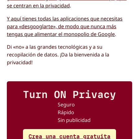
se centran en la privacidad
.
Y aquí tienes todas las aplicaciones que necesitas
para «desgooglarte», de modo que nunca más
tengas que alimentar el monopolio de Google
.
Di «no» a las grandes tecnológicas y a su
recopilación de datos. ¡Da la bienvenida a la
privacidad!
Turn ON Privacy
Seguro
Rápido
Sin publicidad
Crea una cuenta gratuita