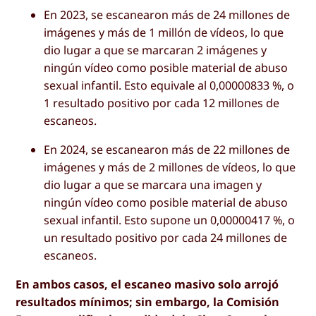
En 2023, se escanearon más de 24 millones de
imágenes y más de 1 millón de vídeos, lo que
dio lugar a que se marcaran 2 imágenes y
ningún vídeo como posible material de abuso
sexual infantil. Esto equivale al 0,00000833 %, o
1 resultado positivo por cada 12 millones de
escaneos.
En 2024, se escanearon más de 22 millones de
imágenes y más de 2 millones de vídeos, lo que
dio lugar a que se marcara una imagen y
ningún vídeo como posible material de abuso
sexual infantil. Esto supone un 0,00000417 %, o
un resultado positivo por cada 24 millones de
escaneos.
En ambos casos, el escaneo masivo solo arrojó
resultados mínimos; sin embargo, la Comisión