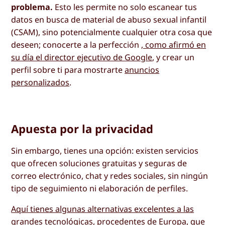
problema.
Esto les permite no solo escanear tus
datos en busca de material de abuso sexual infantil
(CSAM), sino potencialmente cualquier otra cosa que
deseen; conocerte a la perfección
, como afirmó en
su día el director ejecutivo de Google
, y crear un
perfil sobre ti para mostrarte
anuncios
personalizados
.
Apuesta por la privacidad
Sin embargo, tienes una opción: existen servicios
que ofrecen soluciones gratuitas y seguras de
correo electrónico, chat y redes sociales, sin ningún
tipo de seguimiento ni elaboración de perfiles.
Aquí tienes algunas alternativas excelentes a las
grandes tecnológicas, procedentes de Europa, que