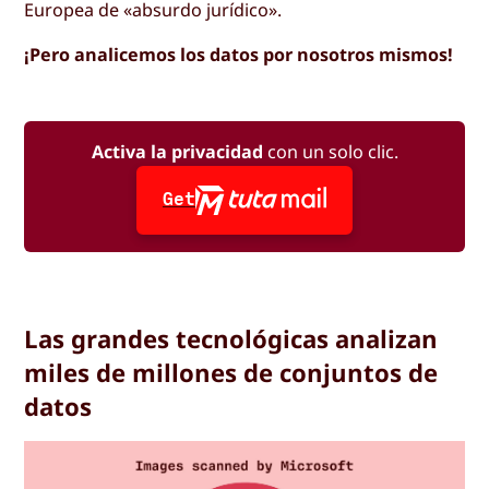
Europea de «absurdo jurídico».
¡Pero analicemos los datos por nosotros mismos!
Activa la privacidad
con un solo clic.
Get
Las grandes tecnológicas analizan
miles de millones de conjuntos de
datos