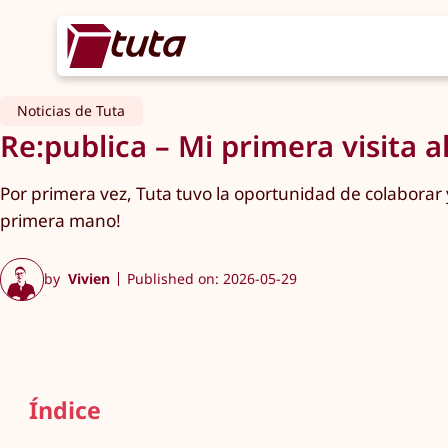
Noticias de Tuta
Re:publica – Mi primera visita a
Por primera vez, Tuta tuvo la oportunidad de colaborar
primera mano!
by
Vivien
Published on: 2026-05-29
Índice