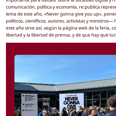
comunicación, política y economía, re:publica represe
lema de este año, «Never gonna give you up», ponent
políticos, científicos, autores, activistas y ministros
este año sirve así, según la página web de la feria,
libertad y la libertad de prensa, y de que hay que luc