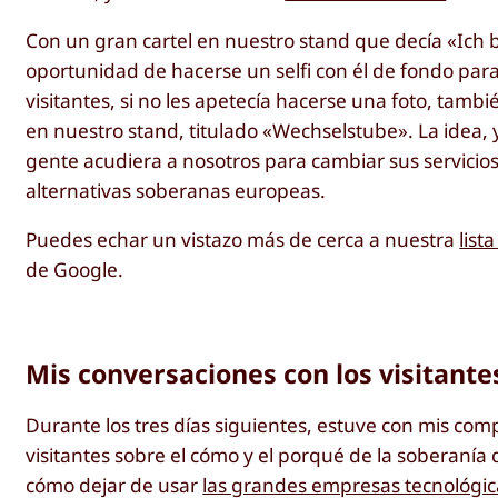
Con un gran cartel en nuestro stand que decía «Ich 
oportunidad de hacerse un selfi con él de fondo para 
visitantes, si no les apetecía hacerse una foto, tam
en nuestro stand, titulado «Wechselstube». La idea, 
gente acudiera a nosotros para cambiar sus servicios
alternativas soberanas europeas.
Puedes echar un vistazo más de cerca a nuestra
list
de Google.
Mis conversaciones con los visitante
Durante los tres días siguientes, estuve con mis co
visitantes sobre el cómo y el porqué de la soberanía 
cómo dejar de usar
las grandes empresas tecnológic