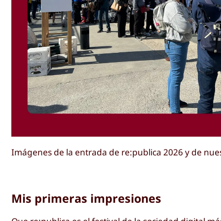
Imágenes de la entrada de re:publica 2026 y de nu
Mis primeras impresiones