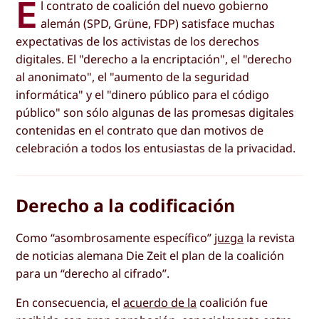
E
l contrato de coalición del nuevo gobierno
alemán (SPD, Grüne, FDP) satisface muchas
expectativas de los activistas de los derechos
digitales. El "derecho a la encriptación", el "derecho
al anonimato", el "aumento de la seguridad
informática" y el "dinero público para el código
público" son sólo algunas de las promesas digitales
contenidas en el contrato que dan motivos de
celebración a todos los entusiastas de la privacidad.
Derecho a la codificación
Como “asombrosamente específico”
juzga
la revista
de noticias alemana Die Zeit el plan de la coalición
para un “derecho al cifrado”.
En consecuencia, el
acuerdo de la
coalición fue