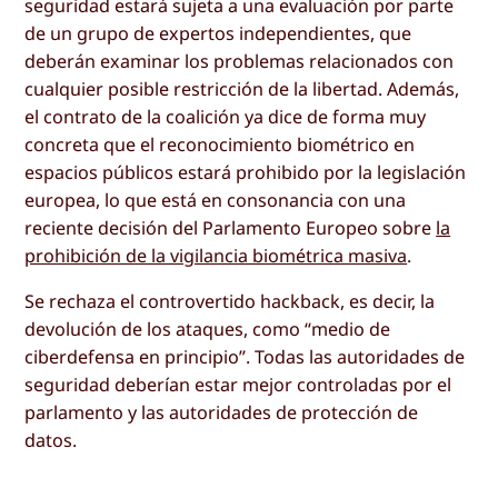
seguridad estará sujeta a una evaluación por parte
de un grupo de expertos independientes, que
deberán examinar los problemas relacionados con
cualquier posible restricción de la libertad. Además,
el contrato de la coalición ya dice de forma muy
concreta que el reconocimiento biométrico en
espacios públicos estará prohibido por la legislación
europea, lo que está en consonancia con una
reciente decisión del Parlamento Europeo sobre
la
prohibición de la vigilancia biométrica masiva
.
Se rechaza el controvertido hackback, es decir, la
devolución de los ataques, como “medio de
ciberdefensa en principio”. Todas las autoridades de
seguridad deberían estar mejor controladas por el
parlamento y las autoridades de protección de
datos.