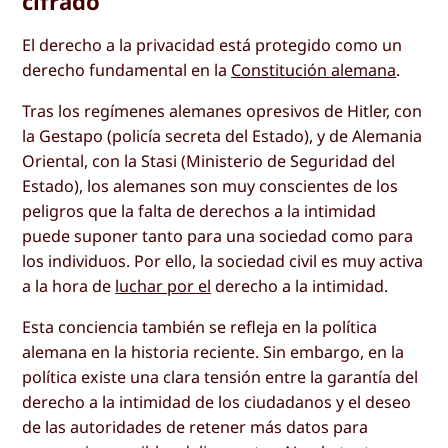
cifrado
El derecho a la privacidad está protegido como un
derecho fundamental en la
Constitución alemana
.
Tras los regímenes alemanes opresivos de Hitler, con
la Gestapo (policía secreta del Estado), y de Alemania
Oriental, con la Stasi (Ministerio de Seguridad del
Estado), los alemanes son muy conscientes de los
peligros que la falta de derechos a la intimidad
puede suponer tanto para una sociedad como para
los individuos. Por ello, la sociedad civil es muy activa
a la hora de
luchar por el
derecho a la intimidad.
Esta conciencia también se refleja en la política
alemana en la historia reciente. Sin embargo, en la
política existe una clara tensión entre la garantía del
derecho a la intimidad de los ciudadanos y el deseo
de las autoridades de retener más datos para