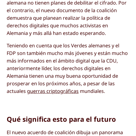
alemana no tienen planes de debilitar el cifrado. Por
el contrario, el nuevo documento de la coalición
demuestra que planean realizar la política de
derechos digitales que muchos activistas en
Alemania y más allá han estado esperando.
Teniendo en cuenta que los Verdes alemanes y el
FDP son también mucho más jóvenes y están mucho
más informados en el ámbito digital que la CDU,
anteriormente líder, los derechos digitales en
Alemania tienen una muy buena oportunidad de
prosperar en los próximos años, a pesar de las
actuales
guerras criptográficas
mundiales.
Qué significa esto para el futuro
El nuevo acuerdo de coalición dibuja un panorama