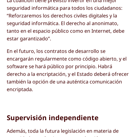
La coalición tiene previsto invertir en una mejor
seguridad informática para todos los ciudadanos:
“Reforzaremos los derechos civiles digitales y la
seguridad informática. El derecho al anonimato,
tanto en el espacio público como en Internet, debe
estar garantizado”.
En el futuro, los contratos de desarrollo se
encargarán regularmente como código abierto, y el
software se hará público por principio. Habrá
derecho a la encriptación, y el Estado deberá ofrecer
también la opción de una auténtica comunicación
encriptada.
Supervisión independiente
Además, toda la futura legislación en materia de