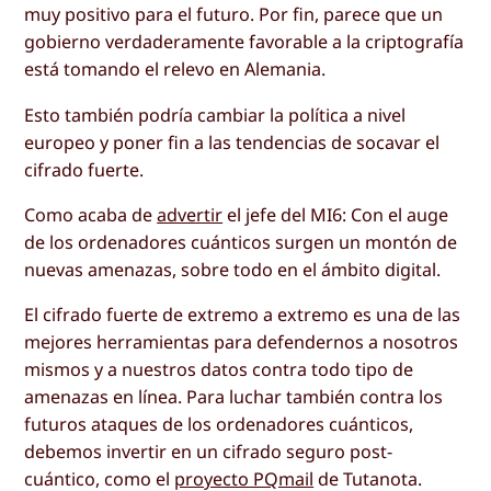
muy positivo para el futuro. Por fin, parece que un
gobierno verdaderamente favorable a la criptografía
está tomando el relevo en Alemania.
Esto también podría cambiar la política a nivel
europeo y poner fin a las tendencias de socavar el
cifrado fuerte.
Como acaba de
advertir
el jefe del MI6: Con el auge
de los ordenadores cuánticos surgen un montón de
nuevas amenazas, sobre todo en el ámbito digital.
El cifrado fuerte de extremo a extremo es una de las
mejores herramientas para defendernos a nosotros
mismos y a nuestros datos contra todo tipo de
amenazas en línea. Para luchar también contra los
futuros ataques de los ordenadores cuánticos,
debemos invertir en un cifrado seguro post-
cuántico, como el
proyecto PQmail
de Tutanota.