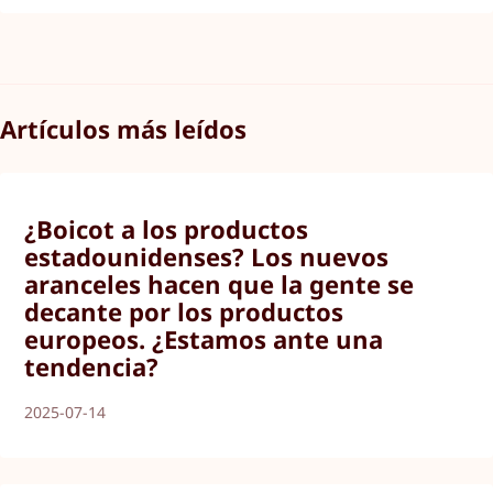
Artículos más leídos
¿Boicot a los productos
estadounidenses? Los nuevos
aranceles hacen que la gente se
decante por los productos
europeos. ¿Estamos ante una
tendencia?
2025-07-14