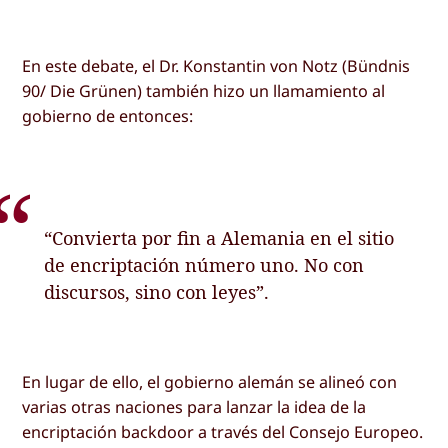
En este debate, el Dr. Konstantin von Notz (Bündnis
90/ Die Grünen) también hizo un llamamiento al
gobierno de entonces:
“Convierta por fin a Alemania en el sitio
de encriptación número uno. No con
discursos, sino con leyes”.
En lugar de ello, el gobierno alemán se alineó con
varias otras naciones para lanzar la idea de la
encriptación backdoor a través del Consejo Europeo.