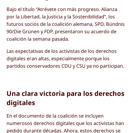
Bajo el título “Atrévete con más progreso. Alianza
por la Libertad, la Justicia y la Sostenibilidad”, los
futuros socios de la coalición alemana, SPD, Bündnis
90/Die Grünen y FDP, presentaron su acuerdo de
coalición la semana pasada.
Las expectativas de los activistas de los derechos
digitales eran altas, especialmente porque los
partidos conservadores CDU y CSU ya no participan.
Una clara victoria para los derechos
digitales
En el documento de la coalición se incluyen
numerosos derechos digitales que los activistas han
pedido durante décadas. Ahora, estos derechos se