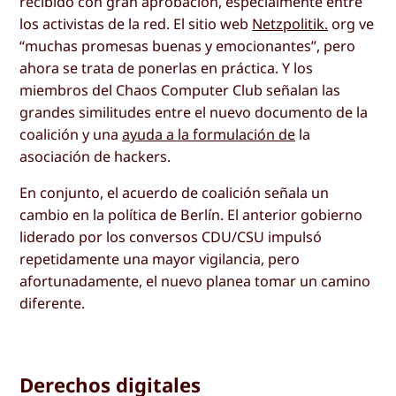
recibido con gran aprobación, especialmente entre
los activistas de la red. El sitio web
Netzpolitik.
org ve
“muchas promesas buenas y emocionantes”, pero
ahora se trata de ponerlas en práctica. Y los
miembros del Chaos Computer Club señalan las
grandes similitudes entre el nuevo documento de la
coalición y una
ayuda a la formulación de
la
asociación de hackers.
En conjunto, el acuerdo de coalición señala un
cambio en la política de Berlín. El anterior gobierno
liderado por los conversos CDU/CSU impulsó
repetidamente una mayor vigilancia, pero
afortunadamente, el nuevo planea tomar un camino
diferente.
Derechos digitales