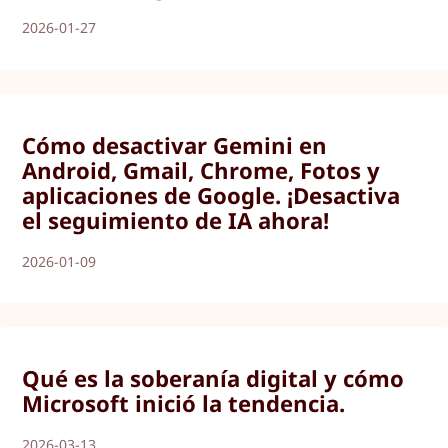
2026-01-27
Cómo desactivar Gemini en
Android, Gmail, Chrome, Fotos y
aplicaciones de Google. ¡Desactiva
el seguimiento de IA ahora!
2026-01-09
Qué es la soberanía digital y cómo
Microsoft inició la tendencia.
2026-03-13