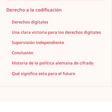
Derecho a la codificación
Derechos digitales
Una clara victoria para los derechos digitales
Supervisión independiente
Conclusión
Historia de la política alemana de cifrado
Qué significa esto para el futuro