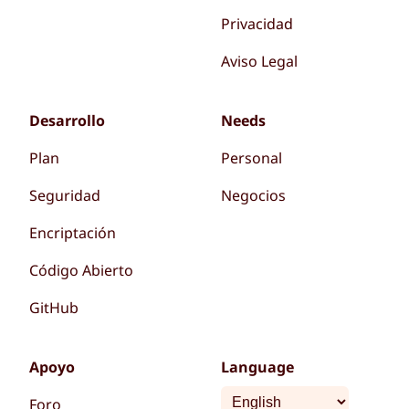
Privacidad
Aviso Legal
Desarrollo
Needs
Plan
Personal
Seguridad
Negocios
Encriptación
Código Abierto
GitHub
Apoyo
Language
Foro