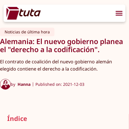
Noticias de última hora
Alemania: El nuevo gobierno planea
el "derecho a la codificación".
El contrato de coalición del nuevo gobierno alemán
elegido contiene el derecho a la codificación.
by
Hanna
Published on: 2021-12-03
Índice