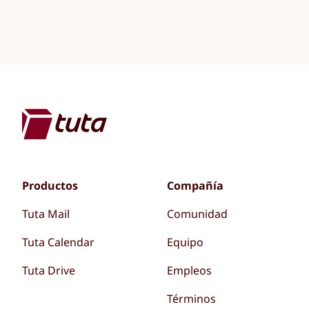
Productos
Compañía
Tuta Mail
Comunidad
Tuta Calendar
Equipo
Tuta Drive
Empleos
Términos