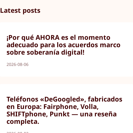
Latest posts
¡Por qué AHORA es el momento
adecuado para los acuerdos marco
sobre soberanía digital!
2026-08-06
Teléfonos «DeGoogled», fabricados
en Europa: Fairphone, Volla,
SHIFTphone, Punkt — una reseña
completa.