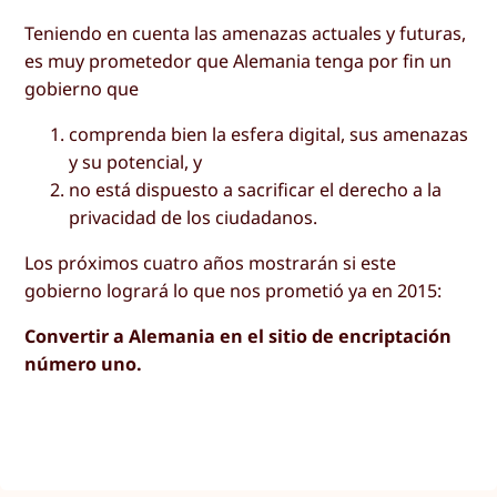
Teniendo en cuenta las amenazas actuales y futuras,
es muy prometedor que Alemania tenga por fin un
gobierno que
comprenda bien la esfera digital, sus amenazas
y su potencial, y
no está dispuesto a sacrificar el derecho a la
privacidad de los ciudadanos.
Los próximos cuatro años mostrarán si este
gobierno logrará lo que nos prometió ya en 2015:
Convertir a Alemania en el sitio de encriptación
número uno.