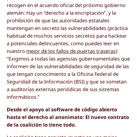
recogen en el acuerdo oficial del próximo gobierno
alemán: Hay un “derecho a la encriptación”, y la
prohibición de que las autoridades estatales
mantengan en secreto las vulnerabilidades (práctica
habitual de muchos servicios secretos para hackear
a potenciales delincuentes, como puedes leer en
nuestro
mejor de los fallos de puertas traseras
):
“Exigimos a todas las agencias gubernamentales que
informen de las vulnerabilidades de seguridad de las
que tengan conocimiento a la Oficina Federal de
Seguridad de la Información (BSI) y que se sometan
a auditorías externas periódicas de sus sistemas
informáticos.”
Desde el apoyo al software de código abierto
hasta el derecho al anonimato: El nuevo contrato
de la coalición lo tiene todo.