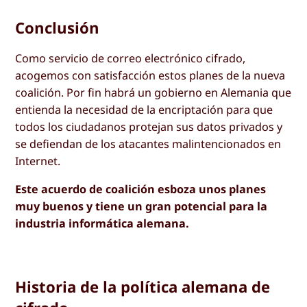
Conclusión
Como servicio de correo electrónico cifrado,
acogemos con satisfacción estos planes de la nueva
coalición. Por fin habrá un gobierno en Alemania que
entienda la necesidad de la encriptación para que
todos los ciudadanos protejan sus datos privados y
se defiendan de los atacantes malintencionados en
Internet.
Este acuerdo de coalición esboza unos planes
muy buenos y tiene un gran potencial para la
industria informática alemana.
Historia de la política alemana de