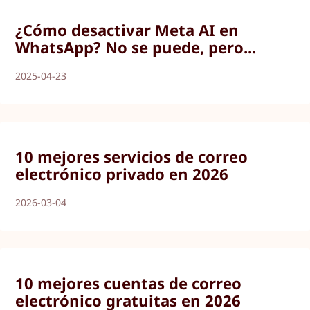
¿Cómo desactivar Meta AI en
WhatsApp? No se puede, pero...
2025-04-23
10 mejores servicios de correo
electrónico privado en 2026
2026-03-04
10 mejores cuentas de correo
electrónico gratuitas en 2026