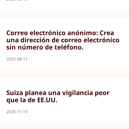
Correo electrónico anónimo: Crea
una dirección de correo electrónico
sin número de teléfono.
2025-08-11
Suiza planea una vigilancia peor
que la de EE.UU.
2025-11-15