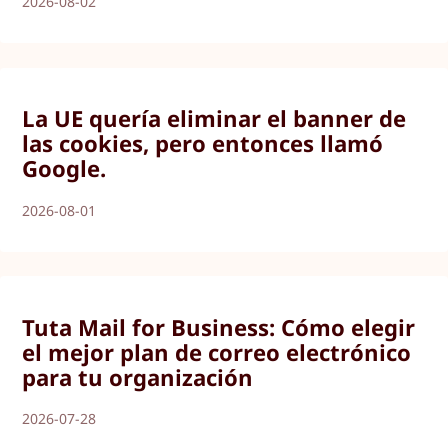
2026-08-02
La UE quería eliminar el banner de
las cookies, pero entonces llamó
Google.
2026-08-01
Tuta Mail for Business: Cómo elegir
el mejor plan de correo electrónico
para tu organización
2026-07-28