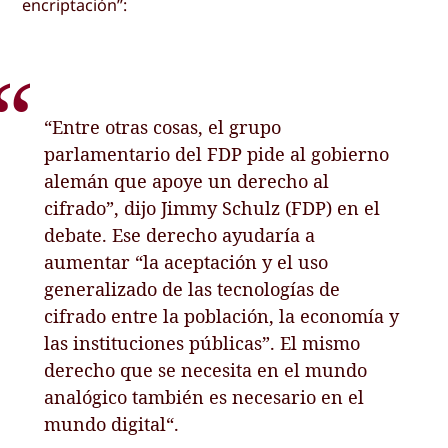
encriptación”:
“Entre otras cosas, el grupo
parlamentario del FDP pide al gobierno
alemán que apoye un derecho al
cifrado”, dijo Jimmy Schulz (FDP) en el
debate. Ese derecho ayudaría a
aumentar “la aceptación y el uso
generalizado de las tecnologías de
cifrado entre la población, la economía y
las instituciones públicas”. El mismo
derecho que se necesita en el mundo
analógico también es necesario en el
mundo digital“.