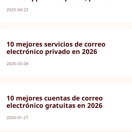
2025-04-23
10 mejores servicios de correo
electrónico privado en 2026
2026-03-04
10 mejores cuentas de correo
electrónico gratuitas en 2026
2026-01-27