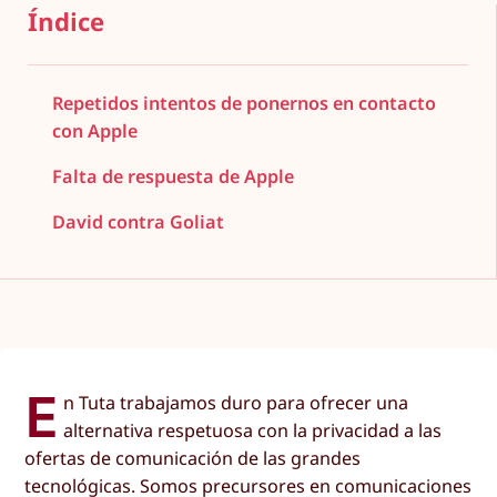
Índice
Repetidos intentos de ponernos en contacto
con Apple
Falta de respuesta de Apple
David contra Goliat
E
n Tuta trabajamos duro para ofrecer una
alternativa respetuosa con la privacidad a las
ofertas de comunicación de las grandes
tecnológicas. Somos precursores en comunicaciones