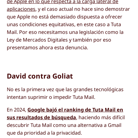
de Apple en lo que respecta a la carga lateral de
aplicaciones
, y el caso actual no hace sino demostrar
que Apple no está demasiado dispuesta a ofrecer
unas condiciones equitativas, en este caso a Tuta
Mail. Por eso necesitamos una legislación como la
Ley de Mercados Digitales y también por eso
presentamos ahora esta denuncia.
David contra Goliat
No es la primera vez que las grandes tecnológicas
intentan suprimir o impedir Tuta Mail.
En 2024,
Google bajó el ranking de Tuta Mail en
sus resultados de búsqueda
, haciendo más difícil
descubrir Tuta Mail como una alternativa a Gmail
que da prioridad a la privacidad.