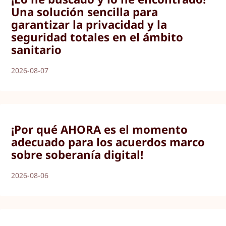
Una solución sencilla para
garantizar la privacidad y la
seguridad totales en el ámbito
sanitario
2026-08-07
¡Por qué AHORA es el momento
adecuado para los acuerdos marco
sobre soberanía digital!
2026-08-06