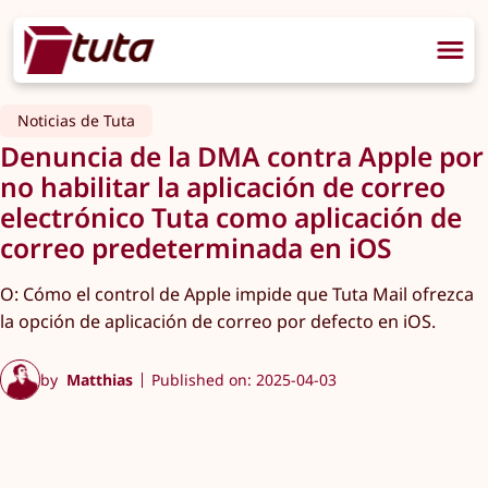
Noticias de Tuta
Denuncia de la DMA contra Apple por
no habilitar la aplicación de correo
electrónico Tuta como aplicación de
correo predeterminada en iOS
O: Cómo el control de Apple impide que Tuta Mail ofrezca
la opción de aplicación de correo por defecto en iOS.
by
Matthias
Published on: 2025-04-03