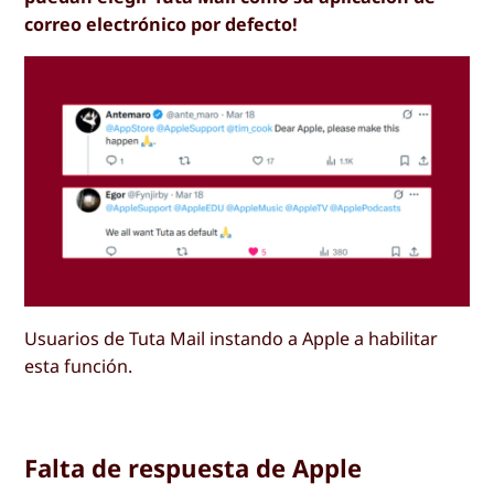
correo electrónico por defecto!
Usuarios de Tuta Mail instando a Apple a habilitar
esta función.
Falta de respuesta de Apple