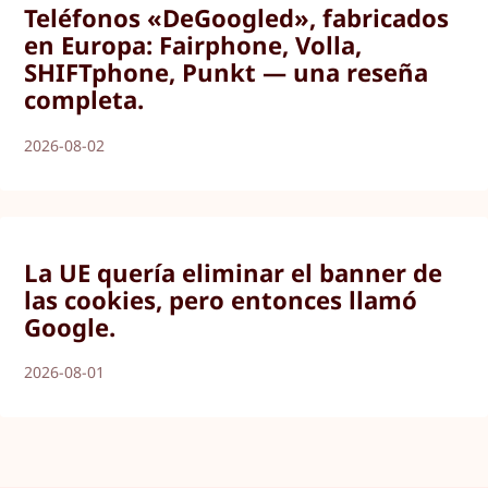
Teléfonos «DeGoogled», fabricados
en Europa: Fairphone, Volla,
SHIFTphone, Punkt — una reseña
completa.
2026-08-02
La UE quería eliminar el banner de
las cookies, pero entonces llamó
Google.
2026-08-01