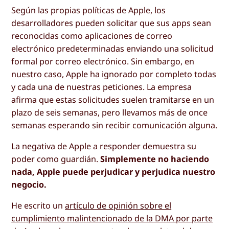
Según las propias políticas de Apple, los
desarrolladores pueden solicitar que sus apps sean
reconocidas como aplicaciones de correo
electrónico predeterminadas enviando una solicitud
formal por correo electrónico. Sin embargo, en
nuestro caso, Apple ha ignorado por completo todas
y cada una de nuestras peticiones. La empresa
afirma que estas solicitudes suelen tramitarse en un
plazo de seis semanas, pero llevamos más de once
semanas esperando sin recibir comunicación alguna.
La negativa de Apple a responder demuestra su
poder como guardián.
Simplemente no haciendo
nada, Apple puede perjudicar y perjudica nuestro
negocio.
He escrito un
artículo de opinión sobre el
cumplimiento malintencionado de la DMA por parte