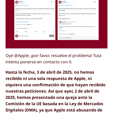
Oye @Apple, ¡por favor, resuelve el problema! Tuta
intenta ponerse en contacto con X.
Hasta la fecha, 3 de abril de 2025, no hemos
recibido ni una sola respuesta de Apple, ni
siquiera una confirmación de que hayan recibido
nuestras peticiones. Así que ayer, 2 de abril de
2025, hemos presentado una queja ante la
Comisión de la UE basada en la Ley de Mercados
Digitales (DMA), ya que Apple está abusando de