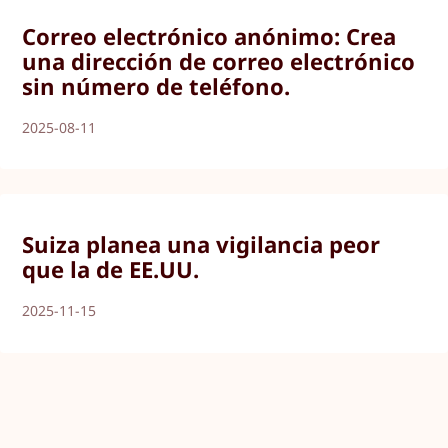
Correo electrónico anónimo: Crea
una dirección de correo electrónico
sin número de teléfono.
2025-08-11
Suiza planea una vigilancia peor
que la de EE.UU.
2025-11-15