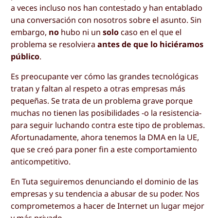
a veces incluso nos han contestado y han entablado
una conversación con nosotros sobre el asunto. Sin
embargo,
no
hubo ni un
solo
caso en el que el
problema se resolviera
antes de que lo hiciéramos
público
.
Es preocupante ver cómo las grandes tecnológicas
tratan y faltan al respeto a otras empresas más
pequeñas. Se trata de un problema grave porque
muchas no tienen las posibilidades -o la resistencia-
para seguir luchando contra este tipo de problemas.
Afortunadamente, ahora tenemos la DMA en la UE,
que se creó para poner fin a este comportamiento
anticompetitivo.
En Tuta seguiremos denunciando el dominio de las
empresas y su tendencia a abusar de su poder. Nos
comprometemos a hacer de Internet un lugar mejor