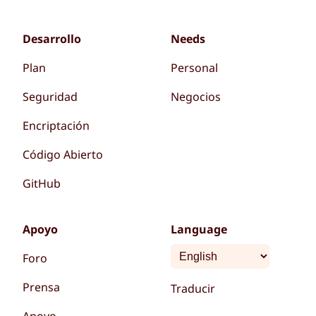
Desarrollo
Needs
Plan
Personal
Seguridad
Negocios
Encriptación
Código Abierto
GitHub
Apoyo
Language
Foro
Prensa
Traducir
Apoyo