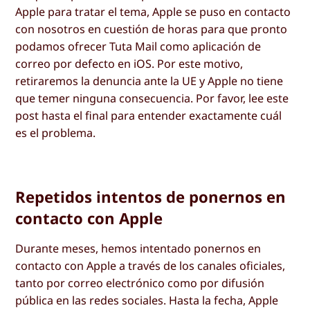
Apple para tratar el tema, Apple se puso en contacto
con nosotros en cuestión de horas para que pronto
podamos ofrecer Tuta Mail como aplicación de
correo por defecto en iOS. Por este motivo,
retiraremos la denuncia ante la UE y Apple no tiene
que temer ninguna consecuencia. Por favor, lee este
post hasta el final para entender exactamente cuál
es el problema.
Repetidos intentos de ponernos en
contacto con Apple
Durante meses, hemos intentado ponernos en
contacto con Apple a través de los canales oficiales,
tanto por correo electrónico como por difusión
pública en las redes sociales. Hasta la fecha, Apple