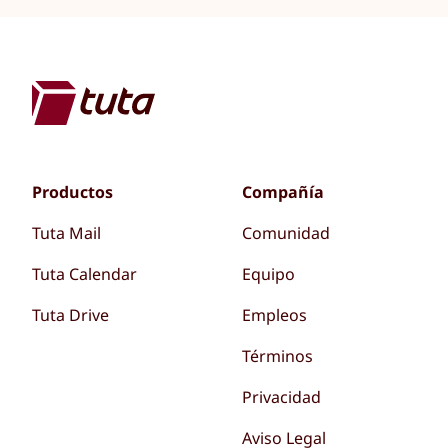
Productos
Compañía
Tuta Mail
Comunidad
Tuta Calendar
Equipo
Tuta Drive
Empleos
Términos
Privacidad
Aviso Legal