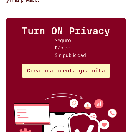
y más privado.
Turn ON Privacy
Seguro
Rápido
Sin publicidad
Crea una cuenta gratuita