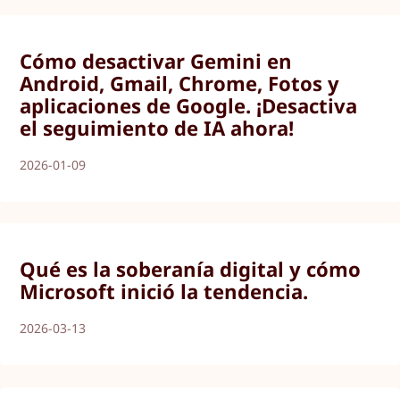
Cómo desactivar Gemini en
Android, Gmail, Chrome, Fotos y
aplicaciones de Google. ¡Desactiva
el seguimiento de IA ahora!
2026-01-09
Qué es la soberanía digital y cómo
Microsoft inició la tendencia.
2026-03-13