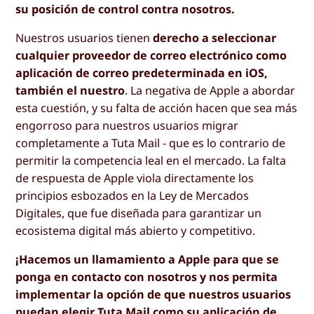
su posición de control contra nosotros.
Nuestros usuarios tienen
derecho a seleccionar
cualquier proveedor de correo electrónico como
aplicación de correo predeterminada en iOS,
también el nuestro
. La negativa de Apple a abordar
esta cuestión, y su falta de acción hacen que sea más
engorroso para nuestros usuarios migrar
completamente a Tuta Mail - que es lo contrario de
permitir la competencia leal en el mercado. La falta
de respuesta de Apple viola directamente los
principios esbozados en la Ley de Mercados
Digitales, que fue diseñada para garantizar un
ecosistema digital más abierto y competitivo.
¡Hacemos un llamamiento a Apple para que se
ponga en contacto con nosotros y nos permita
implementar la opción de que nuestros usuarios
puedan elegir Tuta Mail como su aplicación de