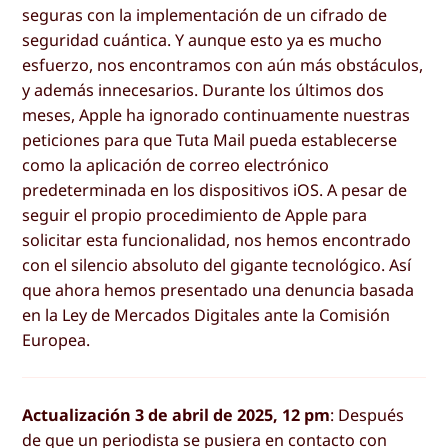
seguras con la implementación de un cifrado de
seguridad cuántica. Y aunque esto ya es mucho
esfuerzo, nos encontramos con aún más obstáculos,
y además innecesarios. Durante los últimos dos
meses, Apple ha ignorado continuamente nuestras
peticiones para que Tuta Mail pueda establecerse
como la aplicación de correo electrónico
predeterminada en los dispositivos iOS. A pesar de
seguir el propio procedimiento de Apple para
solicitar esta funcionalidad, nos hemos encontrado
con el silencio absoluto del gigante tecnológico. Así
que ahora hemos presentado una denuncia basada
en la Ley de Mercados Digitales ante la Comisión
Europea.
Actualización 3 de abril de 2025, 12 pm
: Después
de que un periodista se pusiera en contacto con