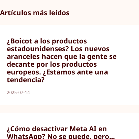
Artículos más leídos
¿Boicot a los productos
estadounidenses? Los nuevos
aranceles hacen que la gente se
decante por los productos
europeos. ¿Estamos ante una
tendencia?
2025-07-14
¿Cómo desactivar Meta AI en
WhatsApp? No se puede, pero...