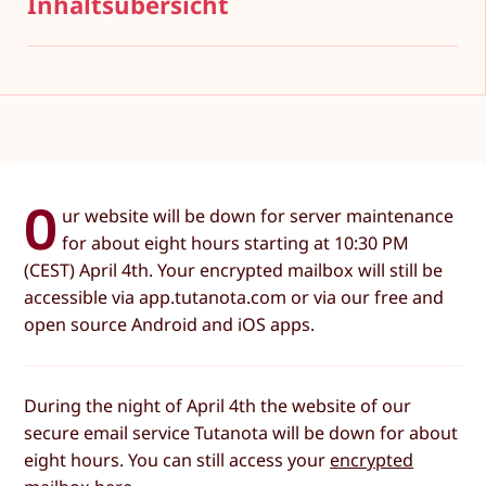
Inhaltsübersicht
O
ur website will be down for server maintenance
for about eight hours starting at 10:30 PM
(CEST) April 4th. Your encrypted mailbox will still be
accessible via app.tutanota.com or via our free and
open source Android and iOS apps.
During the night of April 4th the website of our
secure email service Tutanota will be down for about
eight hours. You can still access your
encrypted