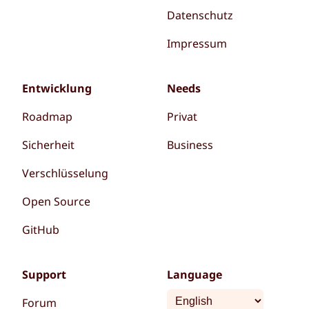
Datenschutz
Impressum
Entwicklung
Needs
Roadmap
Privat
Sicherheit
Business
Verschlüsselung
Open Source
GitHub
Support
Language
Forum