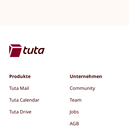
Produkte
Unternehmen
Tuta Mail
Community
Tuta Calendar
Team
Tuta Drive
Jobs
AGB