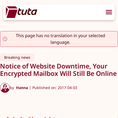
This page has no translation in your selected
language.
Breaking news
Notice of Website Downtime, Your
Encrypted Mailbox Will Still Be Online
by
Hanna
Published on: 2017-04-03