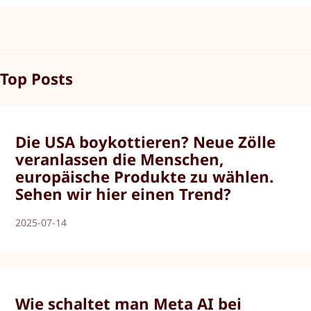
Top Posts
Die USA boykottieren? Neue Zölle
veranlassen die Menschen,
europäische Produkte zu wählen.
Sehen wir hier einen Trend?
2025-07-14
Wie schaltet man Meta AI bei