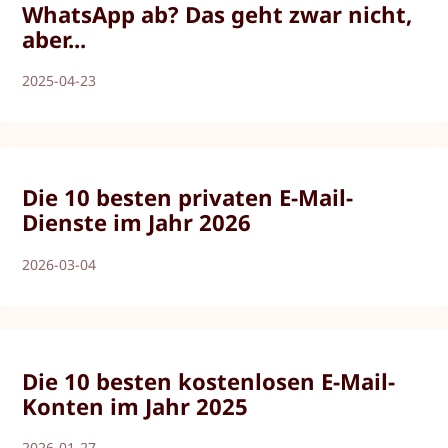
WhatsApp ab? Das geht zwar nicht,
aber...
2025-04-23
Die 10 besten privaten E-Mail-
Dienste im Jahr 2026
2026-03-04
Die 10 besten kostenlosen E-Mail-
Konten im Jahr 2025
2026-01-27