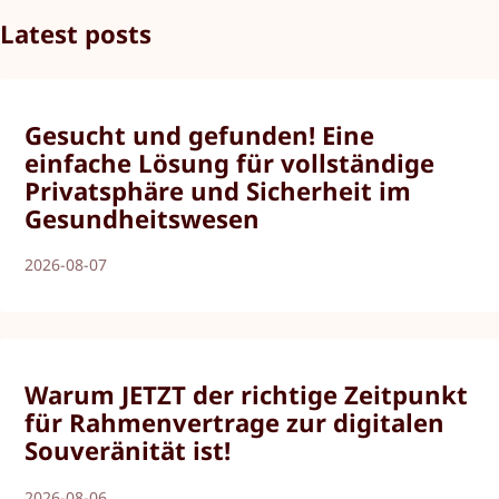
Latest posts
Gesucht und gefunden! Eine
einfache Lösung für vollständige
Privatsphäre und Sicherheit im
Gesundheitswesen
2026-08-07
Warum JETZT der richtige Zeitpunkt
für Rahmenvertrage zur digitalen
Souveränität ist!
2026-08-06