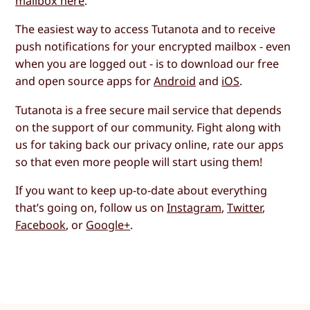
mailbox here
.
The easiest way to access Tutanota and to receive
push notifications for your encrypted mailbox - even
when you are logged out - is to download our free
and open source apps for
Android
and
iOS
.
Tutanota is a free secure mail service that depends
on the support of our community. Fight along with
us for taking back our privacy online, rate our apps
so that even more people will start using them!
If you want to keep up-to-date about everything
that’s going on, follow us on
Instagram
,
Twitter
,
Facebook
, or
Google+
.