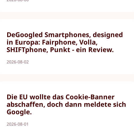
DeGoogled Smartphones, designed
in Europa: Fairphone, Volla,
SHIFTphone, Punkt - ein Review.
2026-08-02
Die EU wollte das Cookie-Banner
abschaffen, doch dann meldete sich
Google.
2026-08-01