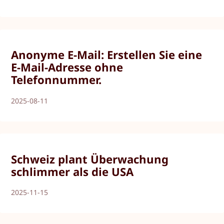
Anonyme E-Mail: Erstellen Sie eine
E-Mail-Adresse ohne
Telefonnummer.
2025-08-11
Schweiz plant Überwachung
schlimmer als die USA
2025-11-15