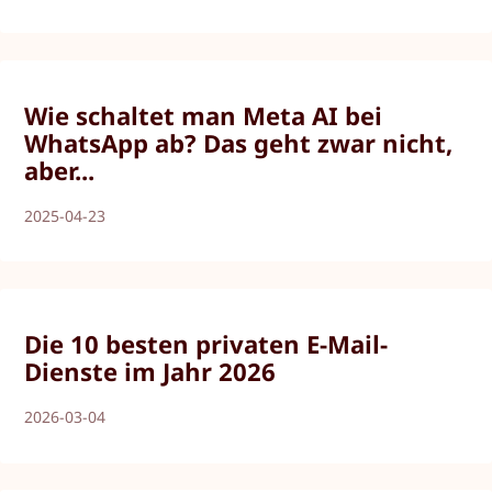
Wie schaltet man Meta AI bei
WhatsApp ab? Das geht zwar nicht,
aber...
2025-04-23
Die 10 besten privaten E-Mail-
Dienste im Jahr 2026
2026-03-04