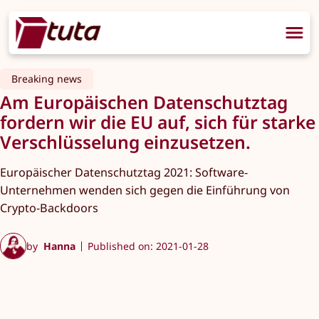
Breaking news
Am Europäischen Datenschutztag
fordern wir die EU auf, sich für starke
Verschlüsselung einzusetzen.
Europäischer Datenschutztag 2021: Software-
Unternehmen wenden sich gegen die Einführung von
Crypto-Backdoors
by
Hanna
Published on: 2021-01-28