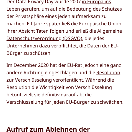
Der Data Privacy Day wurde 2007
in Europa ins
Leben gerufen
, um auf die Bedeutung des Schutzes
der Privatsphäre eines jeden aufmerksam zu
machen. Elf Jahre später ließ die Europäische Union
ihrer Absicht Taten folgen und erließ die
Allgemeine
Datenschutzverordnung (DSGVO)
, die jedes
Unternehmen dazu verpflichtet, die Daten der EU-
Bürger zu schützen.
Im Dezember 2020 hat der EU-Rat jedoch eine ganz
andere Richtung eingeschlagen und die
Resolution
zur Verschlüsselung
veröffentlicht. Während die
Resolution die Wichtigkeit von Verschlüsselung
betont, zielt sie definitiv darauf ab, die
Verschlüsselung für jeden EU-Bürger zu schwächen
.
Aufruf zum Ablehnen der