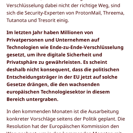
Verschlüsselung dabei nicht der richtige Weg, sind
sich die Security-Experten von ProtonMail, Threema,
Tutanota und Tresorit einig.
Im letzten Jahr haben Millionen von
Privatpersonen und Unternehmen auf
Technologien wie Ende-zu-Ende-Verschlüsselung
gesetzt, um ihre digitale Sicherheit und
Privatsphäre zu gewährleisten. Es scheint
deshalb nicht konsequent, dass die politischen
Entscheidungsträger in der EU jetzt auf solche
Gesetze drängen, die den wachsenden
europäischen Technologiesektor in diesem
Bereich untergraben.
In den kommenden Monaten ist die Ausarbeitung
konkreter Vorschläge seitens der Politik geplant. Die
Resolution hat der Europäischen Kommission den