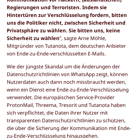
Regierungen und Terroristen. Indem sie
Hintertüren zur Verschlüsselung fordern, bitten
uns die Politiker nicht, zwischen Sicherheit und
Privatsphäre zu wählen. Sie bitten uns, keine
Sicherheit zu wählen
”, sagte Arne Möhle,
Mitgründer von Tutanota, dem deutschen Anbieter
von Ende-zu-Ende-verschlüsselten E-Mails.
Wie der jüngste Skandal um die Änderungen der
Datenschutzrichtlinien von WhatsApp zeigt, können
Nutzerdaten auch dann noch missbraucht werden,
wenn ein Dienst eine Ende-zu-Ende-Verschlüsselung
verwendet. Die europäischen Service-Provider
ProtonMail, Threema, Tresorit und Tutanota haben
sich verpflichtet, die Daten ihrer Nutzer mit
transparenten Datenschutzrichtlinien zu schützen,
die über die Sicherung der Kommunikation mit Ende-
zu-Ende-Verschlüsselung hinausgehen.