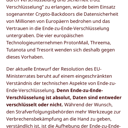
Verschlüsselung” zu erlangen, würde beim Einsatz
sogenannter Crypto-Backdoors die Datensicherheit
von Millionen von Europäern bedrohen und das
Vertrauen in die Ende-zu-Ende-Verschlüsselung
untergraben. Die vier europäischen
Technologieunternehmen ProtonMail, Threema,
Tutanota und Tresorit wenden sich deshalb gegen
dieses Vorhaben.
Der aktuelle Entwurf der Resolution des EU-
Ministerrates beruht auf einem eingeschränkten
Verständnis der technischen Aspekte von Ende-zu-
Ende-Verschlüsselung.
Denn Ende-zu-Ende-
Verschlüsselung ist absolut, Daten sind entweder
verschlüsselt oder nicht.
Während der Wunsch,
den Strafverfolgungsbehörden mehr Werkzeuge zur
Verbrechensbekämpfung an die Hand zu geben,
verständlich ist, ist die Aufhebung der Ende-zu-Ende-