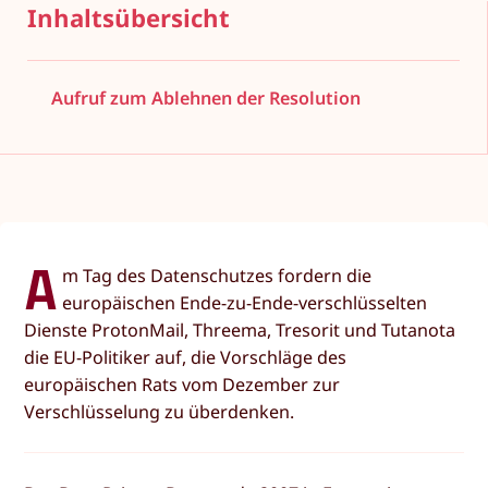
Inhaltsübersicht
Aufruf zum Ablehnen der Resolution
A
m Tag des Datenschutzes fordern die
europäischen Ende-zu-Ende-verschlüsselten
Dienste ProtonMail, Threema, Tresorit und Tutanota
die EU-Politiker auf, die Vorschläge des
europäischen Rats vom Dezember zur
Verschlüsselung zu überdenken.