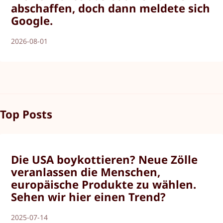
abschaffen, doch dann meldete sich
Google.
2026-08-01
Top Posts
Die USA boykottieren? Neue Zölle
veranlassen die Menschen,
europäische Produkte zu wählen.
Sehen wir hier einen Trend?
2025-07-14