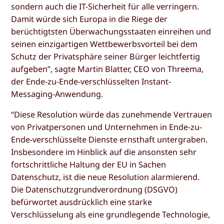
sondern auch die IT-Sicherheit für alle verringern.
Damit würde sich Europa in die Riege der
berüchtigtsten Überwachungsstaaten einreihen und
seinen einzigartigen Wettbewerbsvorteil bei dem
Schutz der Privatsphäre seiner Bürger leichtfertig
aufgeben”, sagte Martin Blatter, CEO von Threema,
der Ende-zu-Ende-verschlüsselten Instant-
Messaging-Anwendung.
“Diese Resolution würde das zunehmende Vertrauen
von Privatpersonen und Unternehmen in Ende-zu-
Ende-verschlüsselte Dienste ernsthaft untergraben.
Insbesondere im Hinblick auf die ansonsten sehr
fortschrittliche Haltung der EU in Sachen
Datenschutz, ist die neue Resolution alarmierend.
Die Datenschutzgrundverordnung (DSGVO)
befürwortet ausdrücklich eine starke
Verschlüsselung als eine grundlegende Technologie,