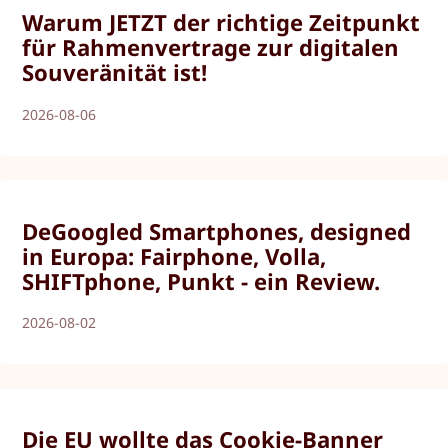
Warum JETZT der richtige Zeitpunkt
für Rahmenvertrage zur digitalen
Souveränität ist!
2026-08-06
DeGoogled Smartphones, designed
in Europa: Fairphone, Volla,
SHIFTphone, Punkt - ein Review.
2026-08-02
Die EU wollte das Cookie-Banner