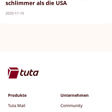
schlimmer als die USA
2025-11-15
Produkte
Unternehmen
Tuta Mail
Community