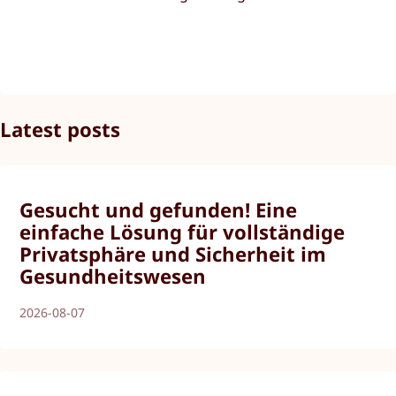
Latest posts
Gesucht und gefunden! Eine
einfache Lösung für vollständige
Privatsphäre und Sicherheit im
Gesundheitswesen
2026-08-07