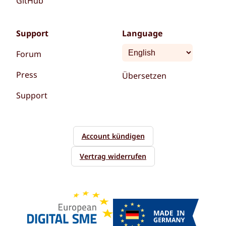
GitHub
Support
Language
Forum
Press
Übersetzen
Support
Account kündigen
Vertrag widerrufen