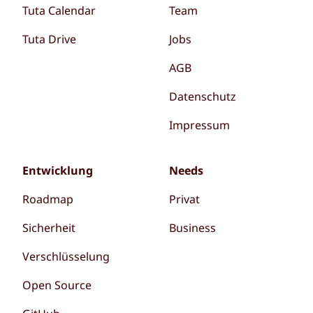
Tuta Calendar
Team
Tuta Drive
Jobs
AGB
Datenschutz
Impressum
Entwicklung
Needs
Roadmap
Privat
Sicherheit
Business
Verschlüsselung
Open Source