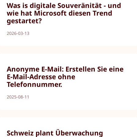
Was is digitale Souveränität - und
wie hat Microsoft diesen Trend
gestartet?
2026-03-13
Anonyme E-Mail: Erstellen Sie eine
E-Mail-Adresse ohne
Telefonnummer.
2025-08-11
Schweiz plant Überwachung