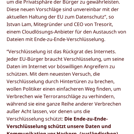
um die Privatsphäre der Bürger zu gewährleisten.
Diese neuen Vorschläge sind unvereinbar mit der
aktuellen Haltung der EU zum Datenschutz”, so
Istvan Lam, Mitegründer und CEO von Tresorit,
einem Cloudlösungs-Anbieter für den Austausch von
Dateien mit Ende-zu-Ende-Verschlüsselung.
“Verschlüsselung ist das Rückgrat des Internets.
Jeder EU-Bürger braucht Verschlüsselung, um seine
Daten im Internet vor böswilligen Angreifern zu
schützen. Mit dem neuesten Versuch, die
Verschlüsselung durch Hintertüren zu brechen,
wollen Politiker einen einfacheren Weg finden, um
Verbrechen wie Terroranschläge zu verhindern,
während sie eine ganze Reihe anderer Verbrechen
außer Acht lassen, vor denen uns die
Verschlüsselung schützt:
Die Ende-zu-Ende-
Verschlüsselung schützt unsere Daten und
Kommunikation vor Hackern, (ausländischen)