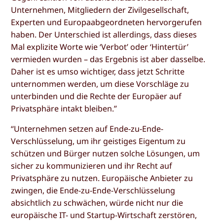
Unternehmen, Mitgliedern der Zivilgesellschaft,
Experten und Europaabgeordneten hervorgerufen
haben. Der Unterschied ist allerdings, dass dieses
Mal explizite Worte wie ‘Verbot’ oder ‘Hintertür’
vermieden wurden – das Ergebnis ist aber dasselbe.
Daher ist es umso wichtiger, dass jetzt Schritte
unternommen werden, um diese Vorschläge zu
unterbinden und die Rechte der Europäer auf
Privatsphäre intakt bleiben.”
“Unternehmen setzen auf Ende-zu-Ende-
Verschlüsselung, um ihr geistiges Eigentum zu
schützen und Bürger nutzen solche Lösungen, um
sicher zu kommunizieren und ihr Recht auf
Privatsphäre zu nutzen. Europäische Anbieter zu
zwingen, die Ende-zu-Ende-Verschlüsselung
absichtlich zu schwächen, würde nicht nur die
europäische IT- und Startup-Wirtschaft zerstören,