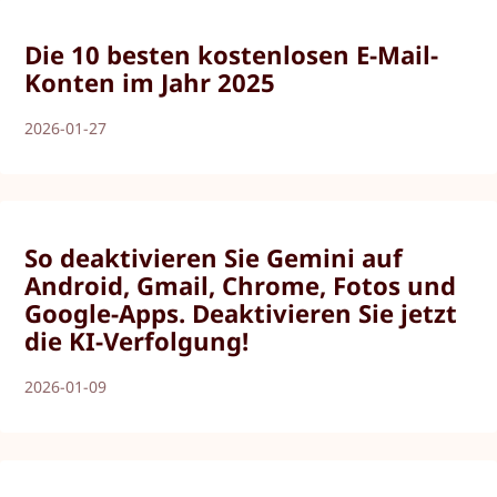
Die 10 besten kostenlosen E-Mail-
Konten im Jahr 2025
2026-01-27
So deaktivieren Sie Gemini auf
Android, Gmail, Chrome, Fotos und
Google-Apps. Deaktivieren Sie jetzt
die KI-Verfolgung!
2026-01-09