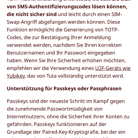
von SMS-Authentifizierungscodes lösen können,
die nicht sicher sind
und leicht durch einen SIM-
Swap-Angriff abgefangen werden können. Diese
Funktion ermöglicht die Generierung von TOTP-
Codes, die zur Bestätigung Ihrer Anmeldung
verwendet werden, nachdem Sie Ihren korrekten
Benutzernamen und Ihr Passwort eingegeben
haben. Wenn Sie Ihre Sicherheit erhöhen möchten,
empfehlen wir die Verwendung eines
U2F-Geräts wie
Yubikey
, das von Tuta vollständig unterstützt wird.
Unterstützung für Passkeys oder Passphrasen
Passkeys sind der neueste Schritt im Kampf gegen
die zunehmende Passwortmüdigkeit von
Internetnutzern, ohne die Sicherheit ihrer Konten zu
gefährden. Passkeys funktionieren auf der
Grundlage der Paired-Key-Kryptografie, bei der ein