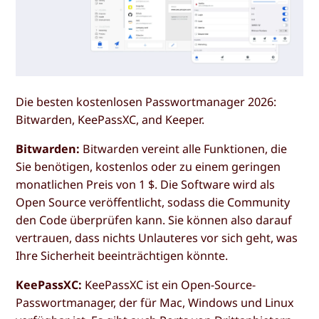
Die besten kostenlosen Passwortmanager 2026:
Bitwarden, KeePassXC, and Keeper.
Bitwarden:
Bitwarden vereint alle Funktionen, die
Sie benötigen, kostenlos oder zu einem geringen
monatlichen Preis von 1 $. Die Software wird als
Open Source veröffentlicht, sodass die Community
den Code überprüfen kann. Sie können also darauf
vertrauen, dass nichts Unlauteres vor sich geht, was
Ihre Sicherheit beeinträchtigen könnte.
KeePassXC:
KeePassXC ist ein Open-Source-
Passwortmanager, der für Mac, Windows und Linux