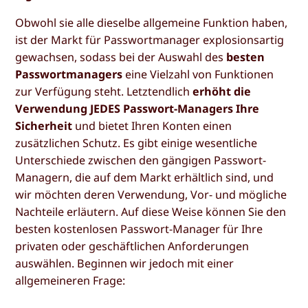
Obwohl sie alle dieselbe allgemeine Funktion haben,
ist der Markt für Passwortmanager explosionsartig
gewachsen, sodass bei der Auswahl des
besten
Passwortmanagers
eine Vielzahl von Funktionen
zur Verfügung steht. Letztendlich
erhöht die
Verwendung JEDES Passwort-Managers Ihre
Sicherheit
und bietet Ihren Konten einen
zusätzlichen Schutz. Es gibt einige wesentliche
Unterschiede zwischen den gängigen Passwort-
Managern, die auf dem Markt erhältlich sind, und
wir möchten deren Verwendung, Vor- und mögliche
Nachteile erläutern. Auf diese Weise können Sie den
besten kostenlosen Passwort-Manager für Ihre
privaten oder geschäftlichen Anforderungen
auswählen. Beginnen wir jedoch mit einer
allgemeineren Frage: