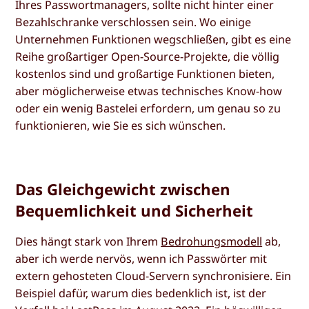
Ihres Passwortmanagers, sollte nicht hinter einer
Bezahlschranke verschlossen sein. Wo einige
Unternehmen Funktionen wegschließen, gibt es eine
Reihe großartiger Open-Source-Projekte, die völlig
kostenlos sind und großartige Funktionen bieten,
aber möglicherweise etwas technisches Know-how
oder ein wenig Bastelei erfordern, um genau so zu
funktionieren, wie Sie es sich wünschen.
Das Gleichgewicht zwischen
Bequemlichkeit und Sicherheit
Dies hängt stark von Ihrem
Bedrohungsmodell
ab,
aber ich werde nervös, wenn ich Passwörter mit
extern gehosteten Cloud-Servern synchronisiere. Ein
Beispiel dafür, warum dies bedenklich ist, ist der