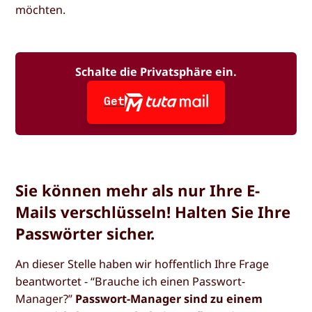
möchten.
Schalte die Privatsphäre ein.
Get
Sie können mehr als nur Ihre E-
Mails verschlüsseln! Halten Sie Ihre
Passwörter sicher.
An dieser Stelle haben wir hoffentlich Ihre Frage
beantwortet - “Brauche ich einen Passwort-
Manager?”
Passwort-Manager sind zu einem