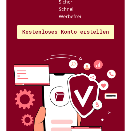
Sicher
Schnell
Werbefrei
Kostenloses Konto erstellen