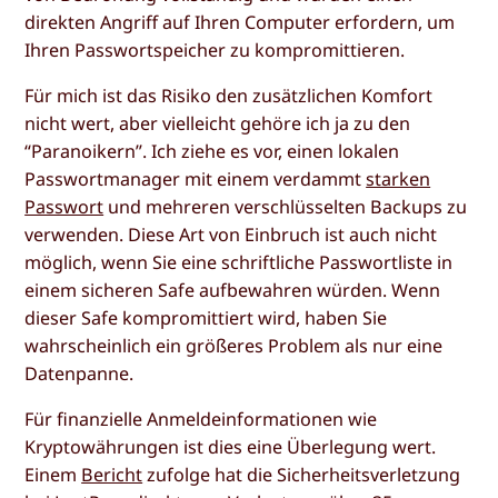
direkten Angriff auf Ihren Computer erfordern, um
Ihren Passwortspeicher zu kompromittieren.
Für mich ist das Risiko den zusätzlichen Komfort
nicht wert, aber vielleicht gehöre ich ja zu den
“Paranoikern”. Ich ziehe es vor, einen lokalen
Passwortmanager mit einem verdammt
starken
Passwort
und mehreren verschlüsselten Backups zu
verwenden. Diese Art von Einbruch ist auch nicht
möglich, wenn Sie eine schriftliche Passwortliste in
einem sicheren Safe aufbewahren würden. Wenn
dieser Safe kompromittiert wird, haben Sie
wahrscheinlich ein größeres Problem als nur eine
Datenpanne.
Für finanzielle Anmeldeinformationen wie
Kryptowährungen ist dies eine Überlegung wert.
Einem
Bericht
zufolge hat die Sicherheitsverletzung