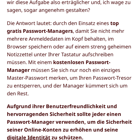
wir diese Aufgabe also erträglicher und, ich wage zu
sagen, sogar angenehm gestalten?
Die Antwort lautet: durch den Einsatz eines
top
gratis Passwort-Managers
, damit Sie nicht mehr
mehrere Anmeldedaten im Kopf behalten, im
Browser speichern oder auf einem streng geheimen
Notizzettel unter Ihrer Tastatur aufschreiben
müssen. Mit einem
kostenlosen Passwort-
Manager
müssen Sie sich nur noch ein einziges
Master-Passwort merken, um Ihren Passwort-Tresor
zu entsperren, und der Manager kümmert sich um
den Rest.
Aufgrund ihrer Benutzerfreundlichkeit und
hervorragenden Sicherheit sollte jeder einen
Passwort-Manager verwenden, um die Sicherheit
seiner Online-Konten zu erhöhen und seine
digitale Identität
zu schützen.