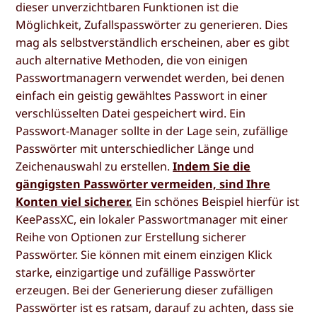
dieser unverzichtbaren Funktionen ist die
Möglichkeit, Zufallspasswörter zu generieren. Dies
mag als selbstverständlich erscheinen, aber es gibt
auch alternative Methoden, die von einigen
Passwortmanagern verwendet werden, bei denen
einfach ein geistig gewähltes Passwort in einer
verschlüsselten Datei gespeichert wird. Ein
Passwort-Manager sollte in der Lage sein, zufällige
Passwörter mit unterschiedlicher Länge und
Zeichenauswahl zu erstellen.
Indem Sie die
gängigsten Passwörter vermeiden, sind Ihre
Konten viel sicherer.
Ein schönes Beispiel hierfür ist
KeePassXC, ein lokaler Passwortmanager mit einer
Reihe von Optionen zur Erstellung sicherer
Passwörter. Sie können mit einem einzigen Klick
starke, einzigartige und zufällige Passwörter
erzeugen. Bei der Generierung dieser zufälligen
Passwörter ist es ratsam, darauf zu achten, dass sie