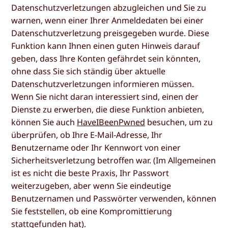
Datenschutzverletzungen abzugleichen und Sie zu
warnen, wenn einer Ihrer Anmeldedaten bei einer
Datenschutzverletzung preisgegeben wurde. Diese
Funktion kann Ihnen einen guten Hinweis darauf
geben, dass Ihre Konten gefährdet sein könnten,
ohne dass Sie sich ständig über aktuelle
Datenschutzverletzungen informieren müssen.
Wenn Sie nicht daran interessiert sind, einen der
Dienste zu erwerben, die diese Funktion anbieten,
können Sie auch
HaveIBeenPwned
besuchen, um zu
überprüfen, ob Ihre E-Mail-Adresse, Ihr
Benutzername oder Ihr Kennwort von einer
Sicherheitsverletzung betroffen war. (Im Allgemeinen
ist es nicht die beste Praxis, Ihr Passwort
weiterzugeben, aber wenn Sie eindeutige
Benutzernamen und Passwörter verwenden, können
Sie feststellen, ob eine Kompromittierung
stattgefunden hat).