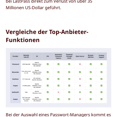
bei LastPass direkt zum Verlust von über 35
Millionen US-Dollar geführt.
Vergleiche der Top-Anbieter-
Funktionen
Bei der Auswahl eines Passwort-Managers kommt es