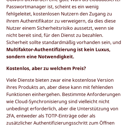
Passwortmanager ist, scheint es ein wenig
fehlgeleitet, kostenlosen Nutzern den Zugang zu
ihrem Authentifikator zu verweigern, da dies diese
Nutzer einem Sicherheitsrisiko aussetzt, wenn sie
nicht bereit sind, für den Dienst zu bezahlen.
Sicherheit sollte standardmäßig vorhanden sein, und
Multifaktor-Authentifizierung ist kein Luxus,
sondern eine Notwendigkeit.
Kostenlos, aber zu welchem Preis?
Viele Dienste bieten zwar eine kostenlose Version
ihres Produkts an, aber diese kann mit fehlenden
Funktionen einhergehen. Bestimmte Anforderungen
wie Cloud-Synchronisierung sind vielleicht nicht
unbedingt erforderlich, aber die Unterstützung von
2FA, entweder als TOTP-Einträge oder als
zusätzlicher Authentifizierungsschritt zum Öffnen