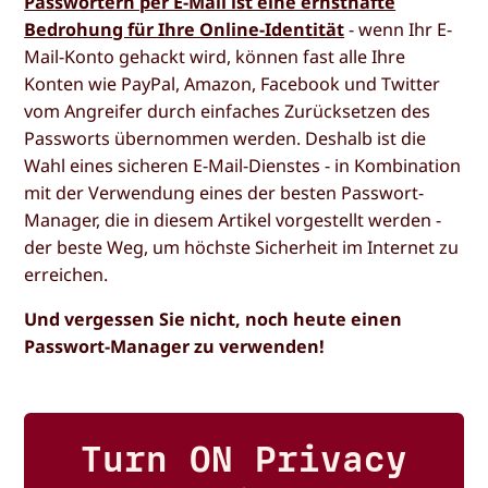
Passwörtern per E-Mail ist eine ernsthafte
Bedrohung für Ihre Online-Identität
- wenn Ihr E-
Mail-Konto gehackt wird, können fast alle Ihre
Konten wie PayPal, Amazon, Facebook und Twitter
vom Angreifer durch einfaches Zurücksetzen des
Passworts übernommen werden. Deshalb ist die
Wahl eines sicheren E-Mail-Dienstes - in Kombination
mit der Verwendung eines der besten Passwort-
Manager, die in diesem Artikel vorgestellt werden -
der beste Weg, um höchste Sicherheit im Internet zu
erreichen.
Und vergessen Sie nicht, noch heute einen
Passwort-Manager zu verwenden!
Turn ON Privacy