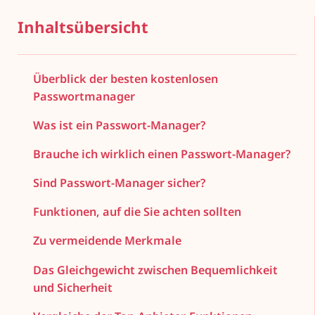
Inhaltsübersicht
Überblick der besten kostenlosen
Passwortmanager
Was ist ein Passwort-Manager?
Brauche ich wirklich einen Passwort-Manager?
Sind Passwort-Manager sicher?
Funktionen, auf die Sie achten sollten
Zu vermeidende Merkmale
Das Gleichgewicht zwischen Bequemlichkeit
und Sicherheit