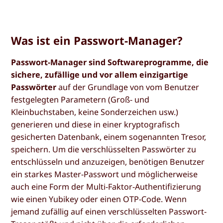
Was ist ein Passwort-Manager?
Passwort-Manager sind Softwareprogramme, die
sichere, zufällige und vor allem einzigartige
Passwörter
auf der Grundlage von vom Benutzer
festgelegten Parametern (Groß- und
Kleinbuchstaben, keine Sonderzeichen usw.)
generieren und diese in einer kryptografisch
gesicherten Datenbank, einem sogenannten Tresor,
speichern. Um die verschlüsselten Passwörter zu
entschlüsseln und anzuzeigen, benötigen Benutzer
ein starkes Master-Passwort und möglicherweise
auch eine Form der Multi-Faktor-Authentifizierung
wie einen Yubikey oder einen OTP-Code. Wenn
jemand zufällig auf einen verschlüsselten Passwort-