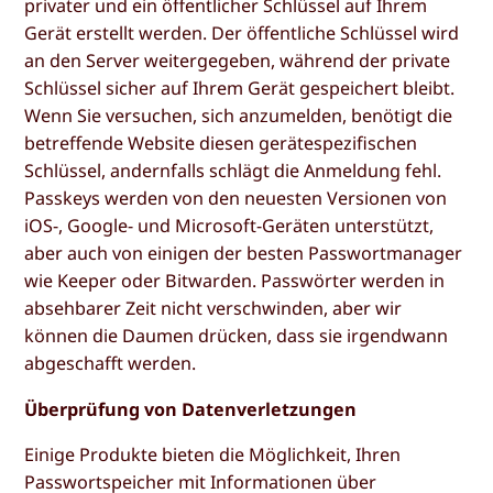
privater und ein öffentlicher Schlüssel auf Ihrem
Gerät erstellt werden. Der öffentliche Schlüssel wird
an den Server weitergegeben, während der private
Schlüssel sicher auf Ihrem Gerät gespeichert bleibt.
Wenn Sie versuchen, sich anzumelden, benötigt die
betreffende Website diesen gerätespezifischen
Schlüssel, andernfalls schlägt die Anmeldung fehl.
Passkeys werden von den neuesten Versionen von
iOS-, Google- und Microsoft-Geräten unterstützt,
aber auch von einigen der besten Passwortmanager
wie Keeper oder Bitwarden. Passwörter werden in
absehbarer Zeit nicht verschwinden, aber wir
können die Daumen drücken, dass sie irgendwann
abgeschafft werden.
Überprüfung von Datenverletzungen
Einige Produkte bieten die Möglichkeit, Ihren
Passwortspeicher mit Informationen über