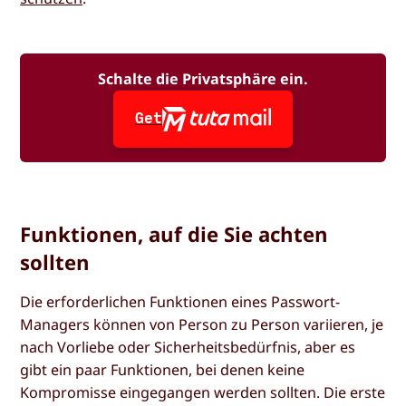
Schalte die Privatsphäre ein.
Get
Funktionen, auf die Sie achten
sollten
Die erforderlichen Funktionen eines Passwort-
Managers können von Person zu Person variieren, je
nach Vorliebe oder Sicherheitsbedürfnis, aber es
gibt ein paar Funktionen, bei denen keine
Kompromisse eingegangen werden sollten. Die erste