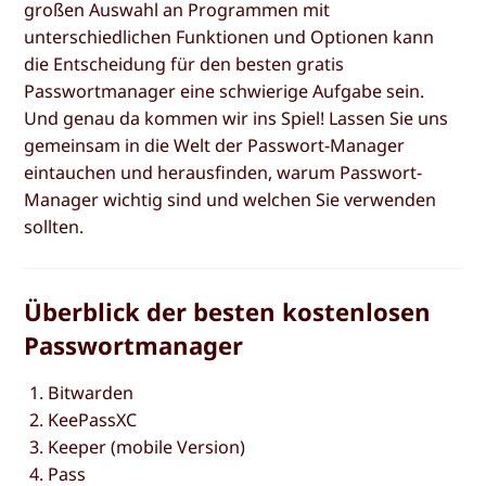
großen Auswahl an Programmen mit
unterschiedlichen Funktionen und Optionen kann
die Entscheidung für den besten gratis
Passwortmanager eine schwierige Aufgabe sein.
Und genau da kommen wir ins Spiel! Lassen Sie uns
gemeinsam in die Welt der Passwort-Manager
eintauchen und herausfinden, warum Passwort-
Manager wichtig sind und welchen Sie verwenden
sollten.
Überblick der besten kostenlosen
Passwortmanager
Bitwarden
KeePassXC
Keeper (mobile Version)
Pass