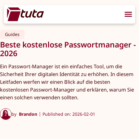
Guides
Beste kostenlose Passwortmanager -
2026
Ein Passwort-Manager ist ein einfaches Tool, um die
Sicherheit Ihrer digitalen Identität zu erhöhen. In diesem
Leitfaden werfen wir einen Blick auf die besten
kostenlosen Passwort-Manager und erklären, warum Sie
einen solchen verwenden sollten.
by
Brandon
Published on: 2026-02-01