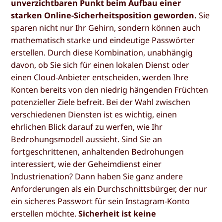
unverzichtbaren Punkt beim Aufbau einer
starken Online-Sicherheitsposition geworden.
Sie
sparen nicht nur Ihr Gehirn, sondern können auch
mathematisch starke und eindeutige Passwörter
erstellen. Durch diese Kombination, unabhängig
davon, ob Sie sich für einen lokalen Dienst oder
einen Cloud-Anbieter entscheiden, werden Ihre
Konten bereits von den niedrig hängenden Früchten
potenzieller Ziele befreit. Bei der Wahl zwischen
verschiedenen Diensten ist es wichtig, einen
ehrlichen Blick darauf zu werfen, wie Ihr
Bedrohungsmodell aussieht. Sind Sie an
fortgeschrittenen, anhaltenden Bedrohungen
interessiert, wie der Geheimdienst einer
Industrienation? Dann haben Sie ganz andere
Anforderungen als ein Durchschnittsbürger, der nur
ein sicheres Passwort für sein Instagram-Konto
erstellen möchte.
Sicherheit ist keine