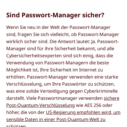
Sind Passwort-Manager sicher?
Wenn Sie neu in der Welt der Passwort-Manager
sind, fragen Sie sich vielleicht, ob Passwort-Manager
wirklich sicher sind. Die Antwort lautet: Ja. Passwort-
Manager sind für ihre Sicherheit bekannt, und alle
Cybersicherheitsexperten sind sich einig, dass die
Verwendung von Passwort-Managern die beste
Möglichkeit ist, Ihre Sicherheit im Internet zu
erhöhen. Passwort-Manager verwenden eine starke
Verschlüsselung, um Ihre Passwörter zu schützen,
was eine solide Verteidigung gegen Cyberkriminelle
darstellt. Viele Passwortmanager verwenden
sichere
Post-Quantum-Verschlüsselung
wie AES 256 oder
höher, die von der
US-Regierung empfohlen wird, um
sensible Daten in einer Post-Quantum-Welt zu
schützen
.