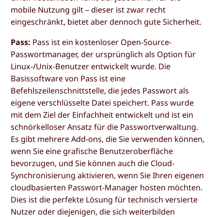
mobile Nutzung gilt – dieser ist zwar recht
eingeschränkt, bietet aber dennoch gute Sicherheit.
Pass:
Pass ist ein kostenloser Open-Source-
Passwortmanager, der ursprünglich als Option für
Linux-/Unix-Benutzer entwickelt wurde. Die
Basissoftware von Pass ist eine
Befehlszeilenschnittstelle, die jedes Passwort als
eigene verschlüsselte Datei speichert. Pass wurde
mit dem Ziel der Einfachheit entwickelt und ist ein
schnörkelloser Ansatz für die Passwortverwaltung.
Es gibt mehrere Add-ons, die Sie verwenden können,
wenn Sie eine grafische Benutzeroberfläche
bevorzugen, und Sie können auch die Cloud-
Synchronisierung aktivieren, wenn Sie Ihren eigenen
cloudbasierten Passwort-Manager hosten möchten.
Dies ist die perfekte Lösung für technisch versierte
Nutzer oder diejenigen, die sich weiterbilden