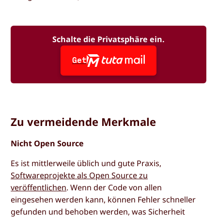
Schalte die Privatsphäre ein.
Get
Zu vermeidende Merkmale
Nicht Open Source
Es ist mittlerweile üblich und gute Praxis,
Softwareprojekte als Open Source zu
veröffentlichen
. Wenn der Code von allen
eingesehen werden kann, können Fehler schneller
gefunden und behoben werden, was Sicherheit