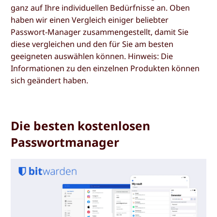
ganz auf Ihre individuellen Bedürfnisse an. Oben
haben wir einen Vergleich einiger beliebter
Passwort-Manager zusammengestellt, damit Sie
diese vergleichen und den für Sie am besten
geeigneten auswählen können. Hinweis: Die
Informationen zu den einzelnen Produkten können
sich geändert haben.
Die besten kostenlosen
Passwortmanager