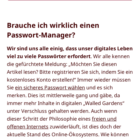
Brauche ich wirklich einen
Passwort-Manager?
Wir sind uns alle einig, dass unser digitales Leben
viel zu viele Passwörter erfordert
. Wir alle kennen
die gefürchtete Meldung: „Möchten Sie diesen
Artikel lesen? Bitte registrieren Sie sich, indem Sie ein
kostenloses Konto erstellen!“ Immer wieder müssen
Sie
ein sicheres Passwort wählen
und es sich
merken. Dies ist mittlerweile gang und gäbe, da
immer mehr Inhalte in digitalen „Walled Gardens“
unter Verschluss gehalten werden. Auch wenn
dieser Schritt der Philosophie eines
freien und
offenen Internets
zuwiderläuft, ist dies doch der
aktuelle Stand des Online-Ökosystems. Wie können