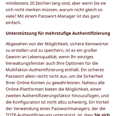
mindestens 20 Zeichen lang sind, aber wenn Sie sie
sich nicht merken müssen, warum nicht gleich so
viele? Mit einem Passwort-Manager ist das ganz
einfach.
Unterstützung für mehrstufige Authentifizierung
Abgesehen von der Möglichkeit, sichere Kennwörter
zu erstellen und zu speichern, ist es ein großer
Gewinn an Lebensqualität, wenn Ihr einziges
Verwaltungsfenster auch Ihre Optionen für die
Multifaktor-Authentifizierung enthält. Ein sicheres
Passwort allein reicht nicht aus, um die Sicherheit
Ihrer Online-Konten zu gewährleisten. Nahezu alle
Online-Plattformen bieten die Möglichkeit, einen
zweiten Authentifizierungsfaktor hinzuzufügen, und
die Konfiguration ist nicht allzu schwierig. Ein Vorteil
der Verwendung eines Passwortmanagers, der die
TOTP-Authentifizierung unterstützt, ist, dass
Sie sich