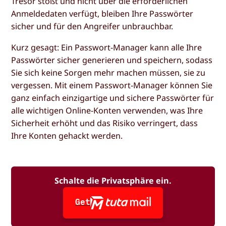
Tresor stößt und nicht über die erforderlichen
Anmeldedaten verfügt, bleiben Ihre Passwörter
sicher und für den Angreifer unbrauchbar.
Kurz gesagt: Ein Passwort-Manager kann alle Ihre
Passwörter sicher generieren und speichern, sodass
Sie sich keine Sorgen mehr machen müssen, sie zu
vergessen. Mit einem Passwort-Manager können Sie
ganz einfach einzigartige und sichere Passwörter für
alle wichtigen Online-Konten verwenden, was Ihre
Sicherheit erhöht und das Risiko verringert, dass
Ihre Konten gehackt werden.
Schalte die Privatsphäre ein.
Get