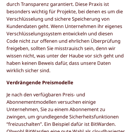
durch Transparenz garantiert. Diese Praxis ist
besonders wichtig für Projekte, bei denen es um die
Verschlüsselung und sichere Speicherung von
Kundendaten geht. Wenn Unternehmen ihr eigenes
Verschlüsselungssystem entwickeln und diesen
Code nicht zur offenen und ehrlichen Überprüfung
freigeben, sollten Sie misstrauisch sein, denn wir
wissen nicht, was unter der Haube vor sich geht und
haben keinen Beweis dafür, dass unsere Daten
wirklich sicher sind.
Verdrängende Preismodelle
Je nach den verfügbaren Preis- und
Abonnementmodellen versuchen einige
Unternehmen, Sie zu einem Abonnement zu
zwingen, um grundlegende Sicherheitsfunktionen
“freizuschalten”. Ein Beispiel dafür ist BitWarden.
Obwohl BitWarden eine gute Wahl als cloudbasierter