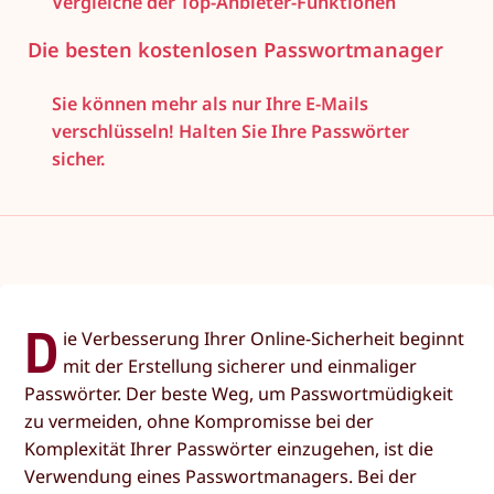
Vergleiche der Top-Anbieter-Funktionen
Die besten kostenlosen Passwortmanager
Sie können mehr als nur Ihre E-Mails
verschlüsseln! Halten Sie Ihre Passwörter
sicher.
D
ie Verbesserung Ihrer Online-Sicherheit beginnt
mit der Erstellung sicherer und einmaliger
Passwörter. Der beste Weg, um Passwortmüdigkeit
zu vermeiden, ohne Kompromisse bei der
Komplexität Ihrer Passwörter einzugehen, ist die
Verwendung eines Passwortmanagers. Bei der