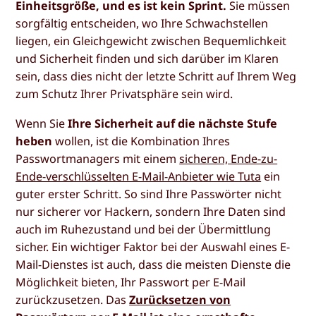
Einheitsgröße, und es ist kein Sprint.
Sie müssen
sorgfältig entscheiden, wo Ihre Schwachstellen
liegen, ein Gleichgewicht zwischen Bequemlichkeit
und Sicherheit finden und sich darüber im Klaren
sein, dass dies nicht der letzte Schritt auf Ihrem Weg
zum Schutz Ihrer Privatsphäre sein wird.
Wenn Sie
Ihre Sicherheit auf die nächste Stufe
heben
wollen, ist die Kombination Ihres
Passwortmanagers mit einem
sicheren, Ende-zu-
Ende-verschlüsselten E-Mail-Anbieter wie Tuta
ein
guter erster Schritt. So sind Ihre Passwörter nicht
nur sicherer vor Hackern, sondern Ihre Daten sind
auch im Ruhezustand und bei der Übermittlung
sicher. Ein wichtiger Faktor bei der Auswahl eines E-
Mail-Dienstes ist auch, dass die meisten Dienste die
Möglichkeit bieten, Ihr Passwort per E-Mail
zurückzusetzen. Das
Zurücksetzen von