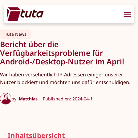
Tuta News
Bericht über die
Verfügbarkeitsprobleme für
Android-/Desktop-Nutzer im April
Wir haben versehentlich IP-Adressen einiger unserer
Nutzer blockiert und möchten uns dafür entschuldigen.
by
Matthias
Published on: 2024-04-11
Inhaltsübersicht