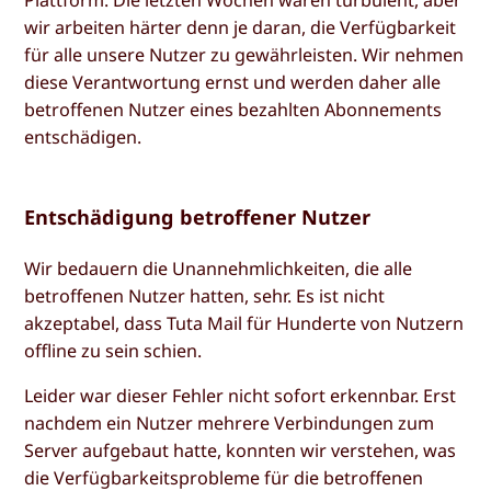
Plattform. Die letzten Wochen waren turbulent, aber
wir arbeiten härter denn je daran, die Verfügbarkeit
für alle unsere Nutzer zu gewährleisten. Wir nehmen
diese Verantwortung ernst und werden daher alle
betroffenen Nutzer eines bezahlten Abonnements
entschädigen.
Entschädigung betroffener Nutzer
Wir bedauern die Unannehmlichkeiten, die alle
betroffenen Nutzer hatten, sehr. Es ist nicht
akzeptabel, dass Tuta Mail für Hunderte von Nutzern
offline zu sein schien.
Leider war dieser Fehler nicht sofort erkennbar. Erst
nachdem ein Nutzer mehrere Verbindungen zum
Server aufgebaut hatte, konnten wir verstehen, was
die Verfügbarkeitsprobleme für die betroffenen