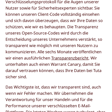
Verschlüsselungsprotokoll für die Augen unserer
Nutzer sowie für Sicherheitsexperten sichtbar. Sie
können unseren Client-Code vollständig einsehen
und sich davon überzeugen, dass wir Ihre Daten so
schützen, wie wir es behaupten. Die Transparenz
unseres Open-Source-Codes wird durch die
Entscheidung unseres Unternehmens verstärkt, so
transparent wie möglich mit unseren Nutzern zu
kommunizieren. Alle sechs Monate veröffentlichen
wir einen ausführlichen
Transparenzbericht
. Wir
unterhalten auch einen Warrant Canary, damit Sie
darauf vertrauen können, dass Ihre Daten bei Tuta
sicher sind.
Das Wichtigste ist, dass wir transparent sind, auch
wenn wir Fehler machen. Wir übernehmen die
Verantwortung für unser Handeln und für die
Performance unserer verschlüsselten E-Mail-