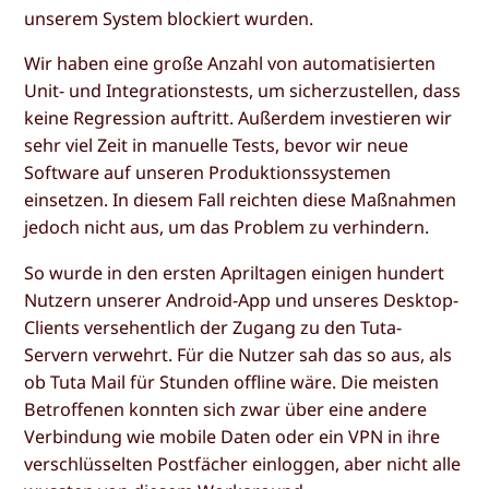
unserem System blockiert wurden.
Wir haben eine große Anzahl von automatisierten
Unit- und Integrationstests, um sicherzustellen, dass
keine Regression auftritt. Außerdem investieren wir
sehr viel Zeit in manuelle Tests, bevor wir neue
Software auf unseren Produktionssystemen
einsetzen. In diesem Fall reichten diese Maßnahmen
jedoch nicht aus, um das Problem zu verhindern.
So wurde in den ersten Apriltagen einigen hundert
Nutzern unserer Android-App und unseres Desktop-
Clients versehentlich der Zugang zu den Tuta-
Servern verwehrt. Für die Nutzer sah das so aus, als
ob Tuta Mail für Stunden offline wäre. Die meisten
Betroffenen konnten sich zwar über eine andere
Verbindung wie mobile Daten oder ein VPN in ihre
verschlüsselten Postfächer einloggen, aber nicht alle