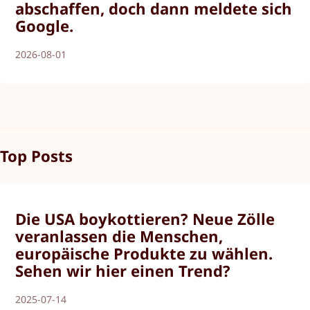
abschaffen, doch dann meldete sich
Google.
2026-08-01
Top Posts
Die USA boykottieren? Neue Zölle
veranlassen die Menschen,
europäische Produkte zu wählen.
Sehen wir hier einen Trend?
2025-07-14