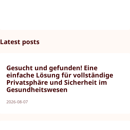
Latest posts
Gesucht und gefunden! Eine
einfache Lösung für vollständige
Privatsphäre und Sicherheit im
Gesundheitswesen
2026-08-07