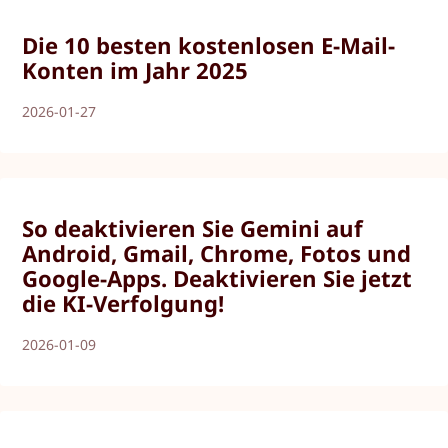
Die 10 besten kostenlosen E-Mail-
Konten im Jahr 2025
2026-01-27
So deaktivieren Sie Gemini auf
Android, Gmail, Chrome, Fotos und
Google-Apps. Deaktivieren Sie jetzt
die KI-Verfolgung!
2026-01-09