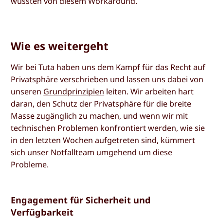
wussten von diesem Workaround.
Wie es weitergeht
Wir bei Tuta haben uns dem Kampf für das Recht auf
Privatsphäre verschrieben und lassen uns dabei von
unseren
Grundprinzipien
leiten. Wir arbeiten hart
daran, den Schutz der Privatsphäre für die breite
Masse zugänglich zu machen, und wenn wir mit
technischen Problemen konfrontiert werden, wie sie
in den letzten Wochen aufgetreten sind, kümmert
sich unser Notfallteam umgehend um diese
Probleme.
Engagement für Sicherheit und
Verfügbarkeit