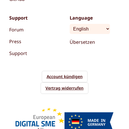
Support
Language
Forum
Press
Übersetzen
Support
Account kündigen
Vertrag widerrufen