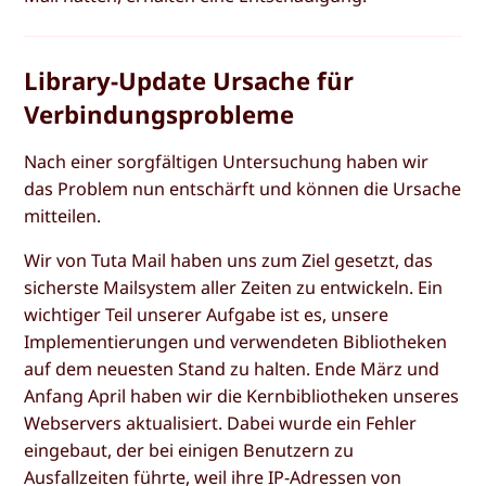
Library-Update Ursache für
Verbindungsprobleme
Nach einer sorgfältigen Untersuchung haben wir
das Problem nun entschärft und können die Ursache
mitteilen.
Wir von Tuta Mail haben uns zum Ziel gesetzt, das
sicherste Mailsystem aller Zeiten zu entwickeln. Ein
wichtiger Teil unserer Aufgabe ist es, unsere
Implementierungen und verwendeten Bibliotheken
auf dem neuesten Stand zu halten. Ende März und
Anfang April haben wir die Kernbibliotheken unseres
Webservers aktualisiert. Dabei wurde ein Fehler
eingebaut, der bei einigen Benutzern zu
Ausfallzeiten führte, weil ihre IP-Adressen von