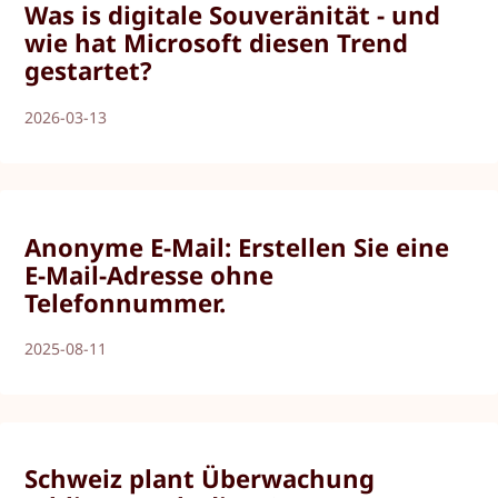
Was is digitale Souveränität - und
wie hat Microsoft diesen Trend
gestartet?
2026-03-13
Anonyme E-Mail: Erstellen Sie eine
E-Mail-Adresse ohne
Telefonnummer.
2025-08-11
Schweiz plant Überwachung