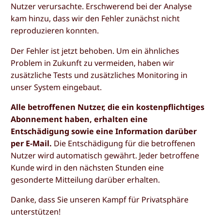
Nutzer verursachte. Erschwerend bei der Analyse
kam hinzu, dass wir den Fehler zunächst nicht
reproduzieren konnten.
Der Fehler ist jetzt behoben. Um ein ähnliches
Problem in Zukunft zu vermeiden, haben wir
zusätzliche Tests und zusätzliches Monitoring in
unser System eingebaut.
Alle betroffenen Nutzer, die ein kostenpflichtiges
Abonnement haben, erhalten eine
Entschädigung sowie eine Information darüber
per E-Mail.
Die Entschädigung für die betroffenen
Nutzer wird automatisch gewährt. Jeder betroffene
Kunde wird in den nächsten Stunden eine
gesonderte Mitteilung darüber erhalten.
Danke, dass Sie unseren Kampf für Privatsphäre
unterstützen!