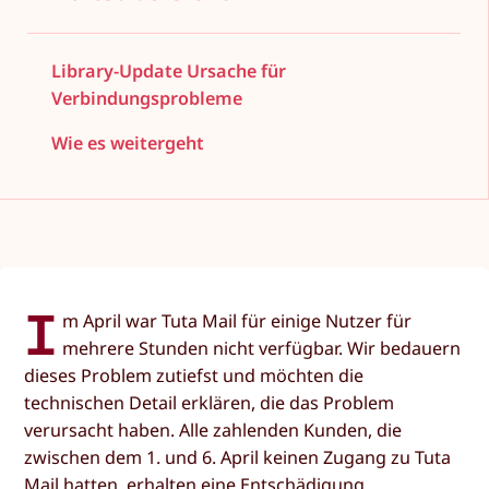
Library-Update Ursache für
Verbindungsprobleme
Wie es weitergeht
I
m April war Tuta Mail für einige Nutzer für
mehrere Stunden nicht verfügbar. Wir bedauern
dieses Problem zutiefst und möchten die
technischen Detail erklären, die das Problem
verursacht haben. Alle zahlenden Kunden, die
zwischen dem 1. und 6. April keinen Zugang zu Tuta
Mail hatten, erhalten eine Entschädigung.