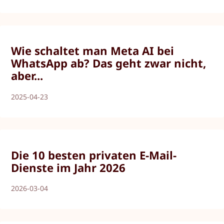
Wie schaltet man Meta AI bei
WhatsApp ab? Das geht zwar nicht,
aber...
2025-04-23
Die 10 besten privaten E-Mail-
Dienste im Jahr 2026
2026-03-04