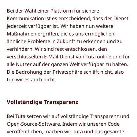
Bei der Wahl einer Plattform für sichere
Kommunikation ist es entscheidend, dass der Dienst
jederzeit verfügbar ist. Wir haben nun weitere
Maßnahmen ergriffen, die es uns ermöglichen,
ähnliche Probleme in Zukunft zu erkennen und zu
verhindern. Wir sind fest entschlossen, den
verschlüsselten E-Mail-Dienst von Tuta online und für
alle Nutzer auf der ganzen Welt verfügbar zu halten.
Die Bedrohung der Privatsphäre schläft nicht, also
tun wir es auch nicht.
Vollständige Transparenz
Bei Tuta setzen wir auf vollständige Transparenz und
Open-Source-Software. Indem wir unseren Code
veröffentlichen, machen wir Tuta und das gesamte