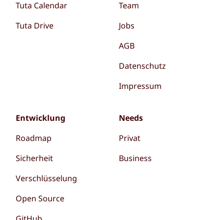
Tuta Calendar
Team
Tuta Drive
Jobs
AGB
Datenschutz
Impressum
Entwicklung
Needs
Roadmap
Privat
Sicherheit
Business
Verschlüsselung
Open Source
GitHub