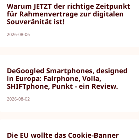
Warum JETZT der richtige Zeitpunkt
für Rahmenvertrage zur digitalen
Souveränität ist!
2026-08-06
DeGoogled Smartphones, designed
in Europa: Fairphone, Volla,
SHIFTphone, Punkt - ein Review.
2026-08-02
Die EU wollte das Cookie-Banner