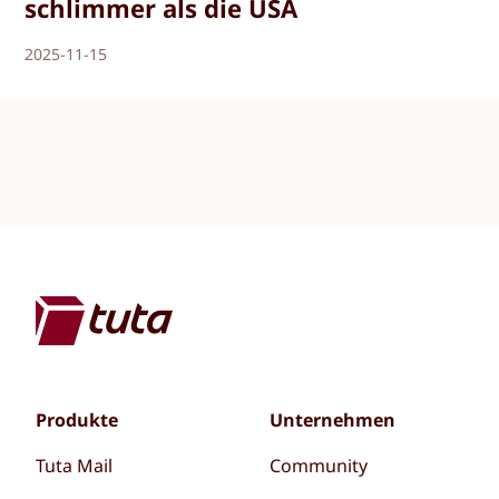
schlimmer als die USA
2025-11-15
Produkte
Unternehmen
Tuta Mail
Community