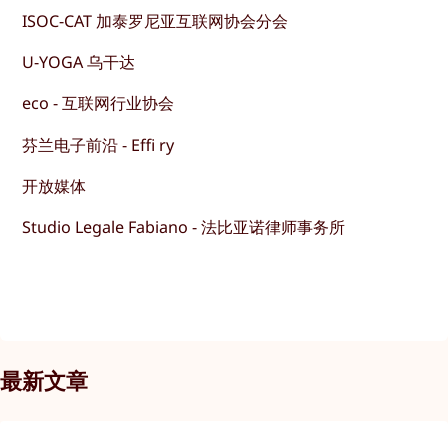
ISOC-CAT 加泰罗尼亚互联网协会分会
U-YOGA 乌干达
eco - 互联网行业协会
芬兰电子前沿 - Effi ry
开放媒体
Studio Legale Fabiano - 法比亚诺律师事务所
最新文章