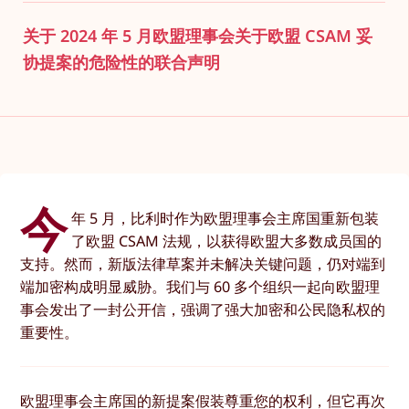
关于 2024 年 5 月欧盟理事会关于欧盟 CSAM 妥
协提案的危险性的联合声明
今
年 5 月，比利时作为欧盟理事会主席国重新包装
了欧盟 CSAM 法规，以获得欧盟大多数成员国的
支持。然而，新版法律草案并未解决关键问题，仍对端到
端加密构成明显威胁。我们与 60 多个组织一起向欧盟理
事会发出了一封公开信，强调了强大加密和公民隐私权的
重要性。
欧盟理事会主席国的新提案假装尊重您的权利，但它再次