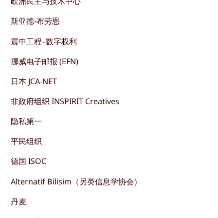
欧洲民主与技术中心
斯亚德-布劳恩
震中工程–数字权利
挪威电子邮报 (EFN)
日本 JCA-NET
非政府组织 INSPIRIT Creatives
隐私第一
平民组织
德国 ISOC
Alternatif Bilisim（另类信息学协会）
丹麦