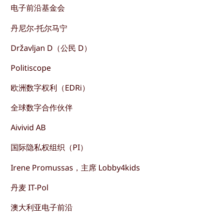
电子前沿基金会
丹尼尔-托尔马宁
Državljan D（公民 D）
Politiscope
欧洲数字权利（EDRi）
全球数字合作伙伴
Aivivid AB
国际隐私权组织（PI）
Irene Promussas，主席 Lobby4kids
丹麦 IT-Pol
澳大利亚电子前沿