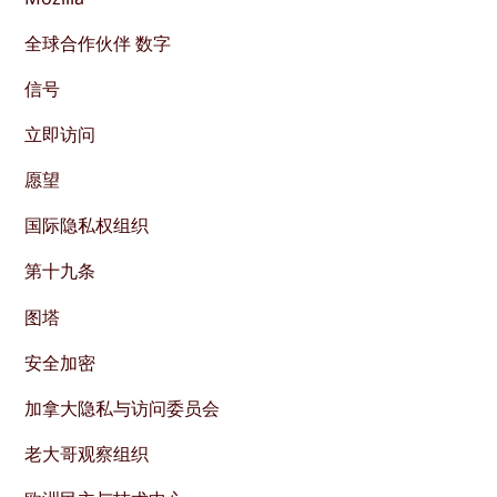
全球合作伙伴 数字
信号
立即访问
愿望
国际隐私权组织
第十九条
图塔
安全加密
加拿大隐私与访问委员会
老大哥观察组织