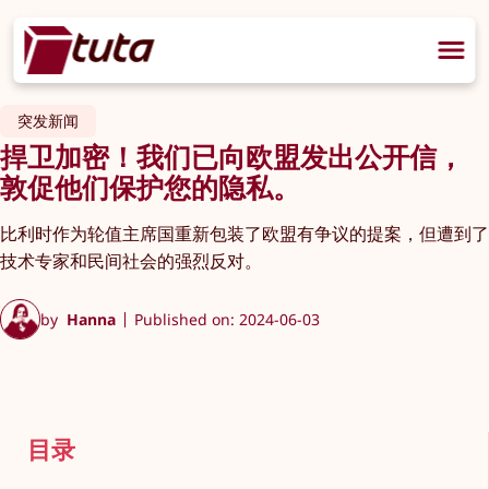
突发新闻
捍卫加密！我们已向欧盟发出公开信，
敦促他们保护您的隐私。
比利时作为轮值主席国重新包装了欧盟有争议的提案，但遭到了
技术专家和民间社会的强烈反对。
by
Hanna
Published on: 2024-06-03
目录