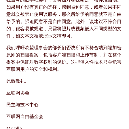
如果用户没有真正的选择，感到被迫同意，或者如果不同
意就会被禁止使用该服务，那么所给予的同意就不是自由
给予的。强迫同意不是自由同意。此外，该建议不符合目
的，很容易被规避，只需将照片或视频嵌入不同类型的文
件，如文本文档或演示文稿即可。
我们呼吁欧盟理事会的部长们否决所有不符合端到端加密
原则的扫描提案，包括客户端扫描和上传节制，并在整个
提案中保证对数字权利的保护。这些侵入性技术只会危害
互联网用户的安全和权利。
此致敬礼、
互联网协会
民主与技术中心
互联网自由基金会
Mozilla