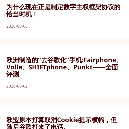
为什么现在正是制定数字主权框架协议的
恰当时机！
2026-08-06
欧洲制造的“去谷歌化”手机:Fairphone、
Volla、SHIFTphone、Punkt——全面
评测。
2026-08-02
欧盟原本打算取消Cookie提示横幅，但
随后谷歌打来了电话。