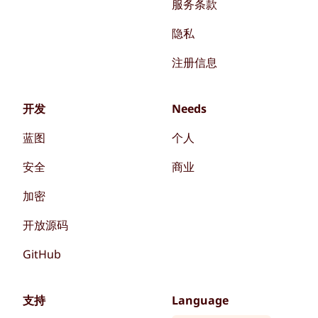
服务条款
隐私
注册信息
开发
Needs
蓝图
个人
安全
商业
加密
开放源码
GitHub
支持
Language