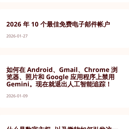
2026 年 10 个最佳免费电子邮件帐户
2026-01-27
如何在 Android、Gmail、Chrome 浏
览器、照片和 Google 应用程序上禁用
Gemini。现在就退出人工智能追踪！
2026-01-09