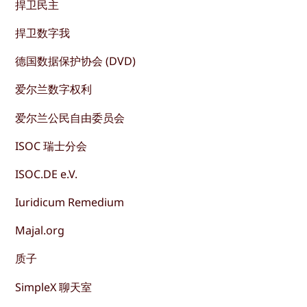
捍卫民主
捍卫数字我
德国数据保护协会 (DVD)
爱尔兰数字权利
爱尔兰公民自由委员会
ISOC 瑞士分会
ISOC.DE e.V.
Iuridicum Remedium
Majal.org
质子
SimpleX 聊天室