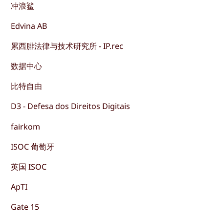
冲浪鲨
Edvina AB
累西腓法律与技术研究所 - IP.rec
数据中心
比特自由
D3 - Defesa dos Direitos Digitais
fairkom
ISOC 葡萄牙
英国 ISOC
ApTI
Gate 15