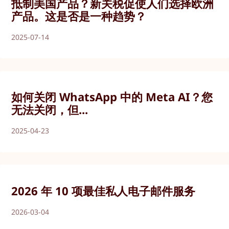
抵制美国产品？新关税促使人们选择欧洲
产品。这是否是一种趋势？
2025-07-14
如何关闭 WhatsApp 中的 Meta AI？您
无法关闭，但...
2025-04-23
2026 年 10 项最佳私人电子邮件服务
2026-03-04