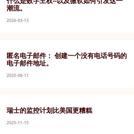
什么是数字主权--以及微软如何引发这一
潮流。
2026-03-13
匿名电子邮件： 创建一个没有电话号码的
电子邮件地址。
2025-08-11
瑞士的监控计划比美国更糟糕
2025-11-15