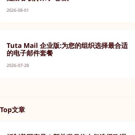
2026-08-01
Tuta Mail 企业版:为您的组织选择最合适
的电子邮件套餐
2026-07-28
Top文章