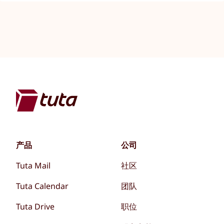
产品
公司
Tuta Mail
社区
Tuta Calendar
团队
Tuta Drive
职位