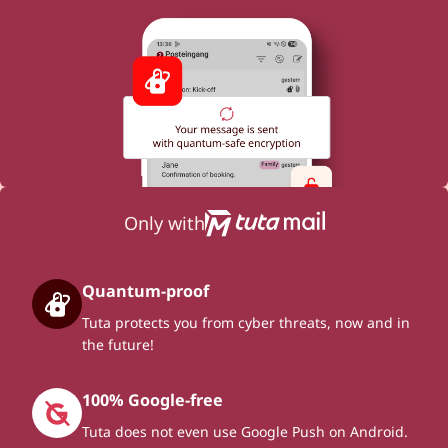
Only with
Quantum-proof
Tuta protects you from cyber threats, now and in
the future!
100% Google-free
Tuta does not even use Google Push on Android.