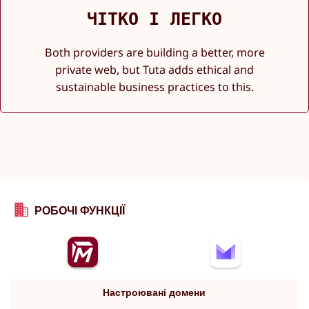
ЧІТКО І ЛЕГКО
Both providers are building a better, more
private web, but Tuta adds ethical and
sustainable business practices to this.
РОБОЧІ ФУНКЦІЇ
Настроювані домени