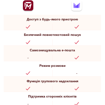
Доступ з будь-якого пристрою
Безпечний повнотекстовий пошук
Самознищувальна е-пошта
-
Режим розмови
-
Функція групового надсилання
Підтримка сторонніх клієнтів
-