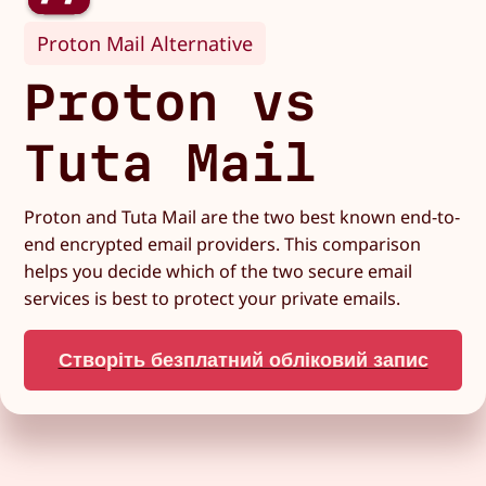
Proton Mail Alternative
Proton vs
Tuta Mail
Proton and Tuta Mail are the two best known end-to-
end encrypted email providers. This comparison
helps you decide which of the two secure email
services is best to protect your private emails.
Створіть безплатний обліковий запис