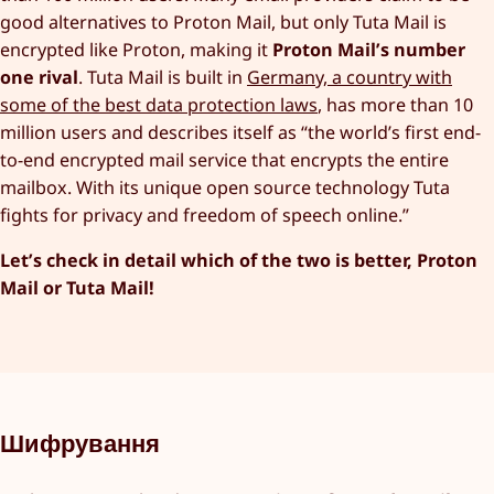
good alternatives to Proton Mail, but only Tuta Mail is
encrypted like Proton, making it
Proton Mail’s number
one rival
. Tuta Mail is built in
Germany, a country with
some of the best data protection laws
, has more than 10
million users and describes itself as “the world’s first end-
to-end encrypted mail service that encrypts the entire
mailbox. With its unique open source technology Tuta
fights for privacy and freedom of speech online.”
Let’s check in detail which of the two is better, Proton
Mail or Tuta Mail!
Шифрування