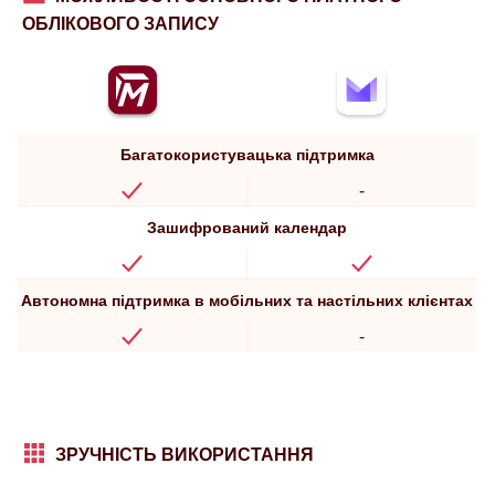
ОБЛІКОВОГО ЗАПИСУ
Багатокористувацька підтримка
-
Зашифрований календар
Автономна підтримка в мобільних та настільних клієнтах
-
ЗРУЧНІСТЬ ВИКОРИСТАННЯ