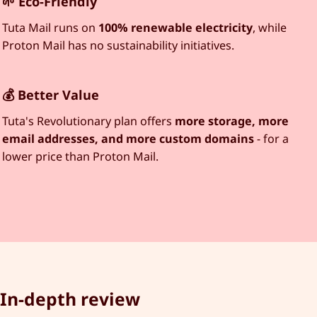
🌱 Eco-Friendly
Tuta Mail runs on
100% renewable electricity
, while
Proton Mail has no sustainability initiatives.
💰 Better Value
Tuta's Revolutionary plan offers
more storage, more
email addresses, and more custom domains
- for a
lower price than Proton Mail.
In-depth review