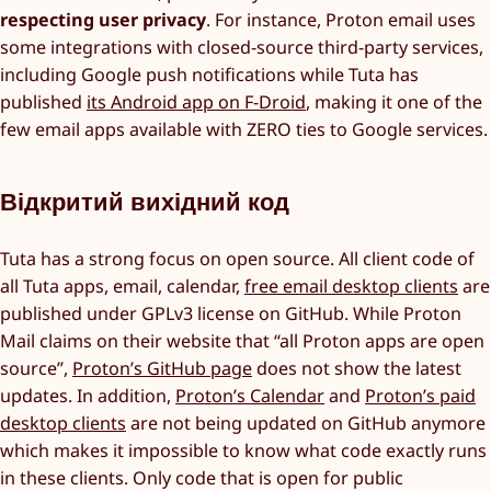
respecting user privacy
. For instance, Proton email uses
some integrations with closed-source third-party services,
including Google push notifications while Tuta has
published
its Android app on F-Droid
, making it one of the
few email apps available with ZERO ties to Google services.
Відкритий вихідний код
Tuta has a strong focus on open source. All client code of
all Tuta apps, email, calendar,
free email desktop clients
are
published under GPLv3 license on GitHub. While Proton
Mail claims on their website that “all Proton apps are open
source”,
Proton’s GitHub page
does not show the latest
updates. In addition,
Proton’s Calendar
and
Proton’s paid
desktop clients
are not being updated on GitHub anymore
which makes it impossible to know what code exactly runs
in these clients. Only code that is open for public