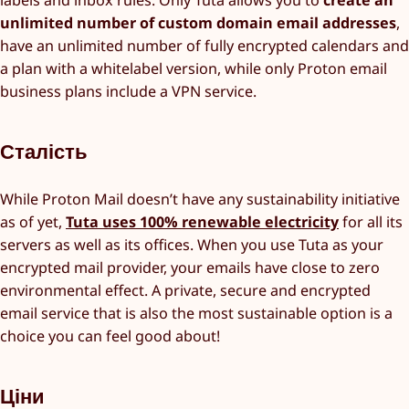
labels and inbox rules. Only Tuta allows you to
create an
unlimited number of custom domain email addresses
,
have an unlimited number of fully encrypted calendars and
a plan with a whitelabel version, while only Proton email
business plans include a VPN service.
Сталість
While Proton Mail doesn’t have any sustainability initiative
as of yet,
Tuta uses 100% renewable electricity
for all its
servers as well as its offices. When you use Tuta as your
encrypted mail provider, your emails have close to zero
environmental effect. A private, secure and encrypted
email service that is also the most sustainable option is a
choice you can feel good about!
Ціни