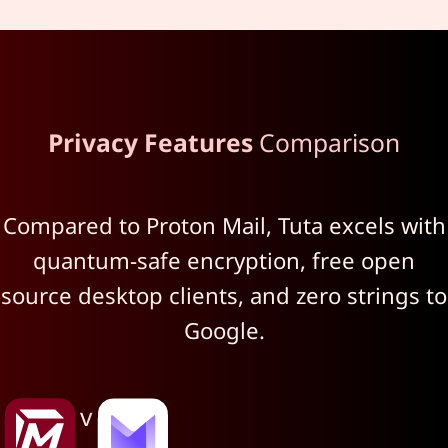
Privacy Features
Comparison
Compared to Proton Mail, Tuta excels with
quantum-safe encryption, free open
source desktop clients, and zero strings to
Google.
v