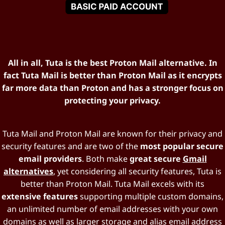
All in all, Tuta is the best Proton Mail alternative. In
fact Tuta Mail is better than Proton Mail as it encrypts
far more data than Proton and has a stronger focus on
protecting your privacy.
Tuta Mail and Proton Mail are known for their privacy and
security features and are two of the
most popular secure
email providers
. Both make
great secure
Gmail
alternatives
, yet considering all security features, Tuta is
better than Proton Mail. Tuta Mail excels with its
extensive features
supporting multiple custom domains,
an unlimited number of email addresses with your own
domains as well as larger storage and alias email address