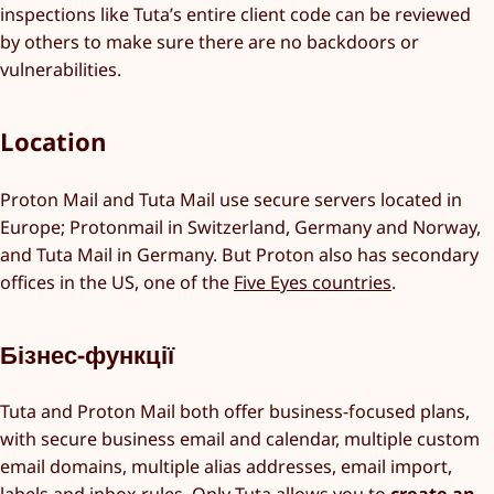
inspections like Tuta’s entire client code can be reviewed
by others to make sure there are no backdoors or
vulnerabilities.
Location
Proton Mail and Tuta Mail use secure servers located in
Europe; Protonmail in Switzerland, Germany and Norway,
and Tuta Mail in Germany. But Proton also has secondary
offices in the US, one of the
Five Eyes countries
.
Бізнес-функції
Tuta and Proton Mail both offer business-focused plans,
with secure business email and calendar, multiple custom
email domains, multiple alias addresses, email import,