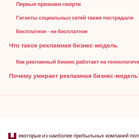
Первые признаки смерти
Гиганты социальных сетей также пострадали
Бесплатное - не бесплатное
Что такое рекламная бизнес-модель
Как рекламный бизнес работает на технологиче
Почему умирает рекламная бизнес-модель
екоторые из наиболее прибыльных компаний по