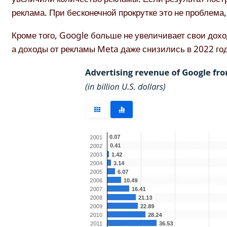
реклама. При бесконечной прокрутке это не проблема,
Кроме того, Google больше не увеличивает свои дох
а доходы от рекламы Meta даже снизились в 2022 год