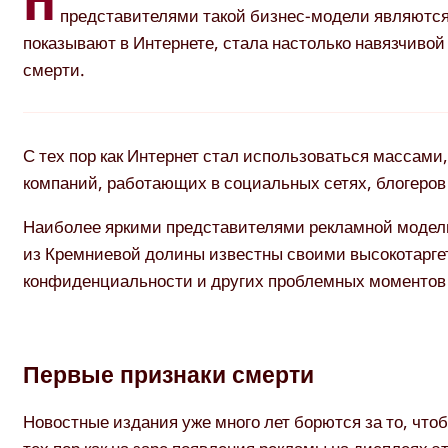
Н
представителями такой бизнес-модели являются
показывают в Интернете, стала настолько навязчиво
смерти.
С тех пор как Интернет стал использоваться массами,
компаний, работающих в социальных сетях, блогеров
Наиболее яркими представителями рекламной модели
из Кремниевой долины известны своими высокотарг
конфиденциальности и других проблемных моментов
Первые признаки смерти
Новостные издания уже много лет борются за то, чт