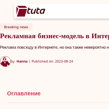
Breaking news
Рекламная бизнес-модель в Интер
Реклама повсюду в Интернете, но она также невероятно 
by
Hanna
Published on: 2023-08-24
Оглавление