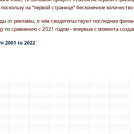
 поскольку на “первой странице” бесконечное количество
оды от рекламы, о чем свидетельствуют последние фина
у по сравнению с 2021 годом - впервые с момента созд