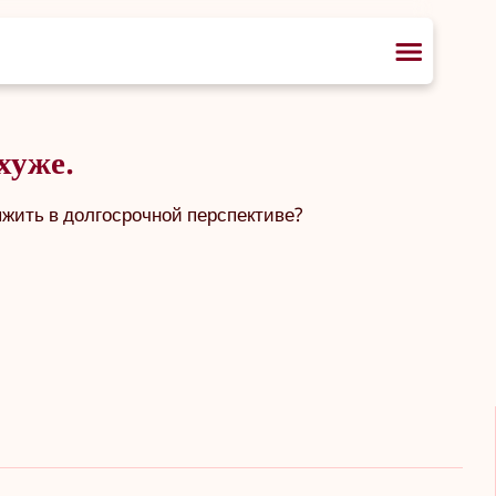
хуже.
ыжить в долгосрочной перспективе?