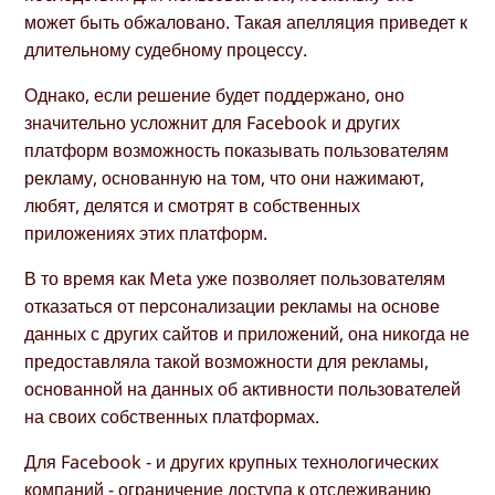
может быть обжаловано. Такая апелляция приведет к
длительному судебному процессу.
Однако, если решение будет поддержано, оно
значительно усложнит для Facebook и других
платформ возможность показывать пользователям
рекламу, основанную на том, что они нажимают,
любят, делятся и смотрят в собственных
приложениях этих платформ.
В то время как Meta уже позволяет пользователям
отказаться от персонализации рекламы на основе
данных с других сайтов и приложений, она никогда не
предоставляла такой возможности для рекламы,
основанной на данных об активности пользователей
на своих собственных платформах.
Для Facebook - и других крупных технологических
компаний - ограничение доступа к отслеживанию