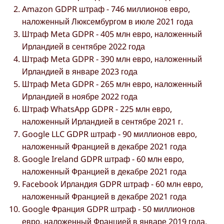
Amazon GDPR штраф - 746 миллионов евро,
наложенный Люксембургом в июле 2021 года
Штраф Meta GDPR - 405 млн евро, наложенный
Ирландией в сентябре 2022 года
Штраф Meta GDPR - 390 млн евро, наложенный
Ирландией в январе 2023 года
Штраф Meta GDPR - 265 млн евро, наложенный
Ирландией в ноябре 2022 года
Штраф WhatsApp GDPR - 225 млн евро,
наложенный Ирландией в сентябре 2021 г.
Google LLC GDPR штраф - 90 миллионов евро,
наложенный Францией в декабре 2021 года
Google Ireland GDPR штраф - 60 млн евро,
наложенный Францией в декабре 2021 года
Facebook Ирландия GDPR штраф - 60 млн евро,
наложенный Францией в декабре 2021 года
Google Франция GDPR штраф - 50 миллионов
евро, наложенный Францией в январе 2019 года.