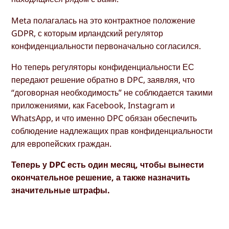
Meta полагалась на это контрактное положение
GDPR, с которым ирландский регулятор
конфиденциальности первоначально согласился.
Но теперь регуляторы конфиденциальности ЕС
передают решение обратно в DPC, заявляя, что
“договорная необходимость” не соблюдается такими
приложениями, как Facebook, Instagram и
WhatsApp, и что именно DPC обязан обеспечить
соблюдение надлежащих прав конфиденциальности
для европейских граждан.
Теперь у DPC есть один месяц, чтобы вынести
окончательное решение, а также назначить
значительные штрафы.