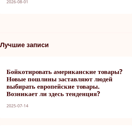
2026-08-01
Лучшие записи
Бойкотировать американские товары?
Новые пошлины заставляют людей
выбирать европейские товары.
Возникает ли здесь тенденция?
2025-07-14