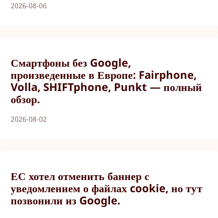
2026-08-06
Смартфоны без Google,
произведенные в Европе: Fairphone,
Volla, SHIFTphone, Punkt — полный
обзор.
2026-08-02
ЕС хотел отменить баннер с
уведомлением о файлах cookie, но тут
позвонили из Google.