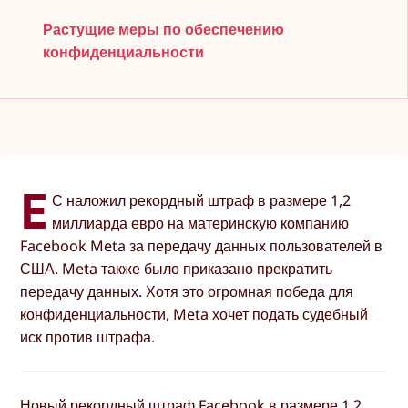
Растущие меры по обеспечению
конфиденциальности
Е
С наложил рекордный штраф в размере 1,2
миллиарда евро на материнскую компанию
Facebook Meta за передачу данных пользователей в
США. Meta также было приказано прекратить
передачу данных. Хотя это огромная победа для
конфиденциальности, Meta хочет подать судебный
иск против штрафа.
Новый рекордный штраф Facebook в размере 1,2