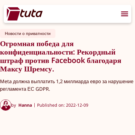
Новости о приватности
Огромная победа для
конфиденциальности: Рекордный
штраф против Facebook благодаря
Максу Шремсу.
Meta должна выплатить 1,2 миллиарда евро за нарушение
регламента ЕС GDPR.
by
Hanna
Published on: 2022-12-09