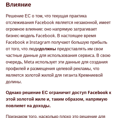
Влияние
Решение ЕС о том, что текущая практика
отслеживания Facebook является незаконной, имеет
огромное влияние: оно напрямую затрагивает
бизнес-модель Facebook. В настоящее время
Facebook и Instagram получают большую прибыль
от того, что люди
должны
предоставлять им свои
частные данные для использования сервиса. В свою
очередь, Meta использует эти данные для создания
профилей и размещения целевой рекламы, что
является золотой жилой для гиганта Кремниевой
долины.
Однако решение ЕС ограничит доступ Facebook к
этой золотой жиле и, таким образом, напрямую
повлияет на доходы.
Признаком того, насколько плохо это решение для