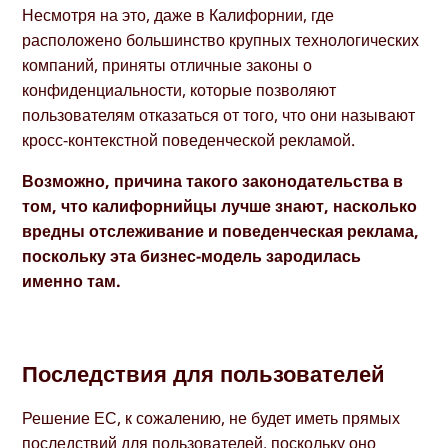
Несмотря на это, даже в Калифорнии, где
расположено большинство крупных технологических
компаний, приняты отличные законы о
конфиденциальности, которые позволяют
пользователям отказаться от того, что они называют
кросс-контекстной поведенческой рекламой.
Возможно, причина такого законодательства в
том, что калифорнийцы лучше знают, насколько
вредны отслеживание и поведенческая реклама,
поскольку эта бизнес-модель зародилась
именно там.
Последствия для пользователей
Решение ЕС, к сожалению, не будет иметь прямых
последствий для пользователей, поскольку оно