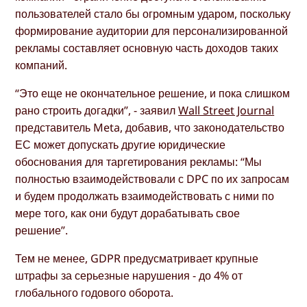
пользователей стало бы огромным ударом, поскольку
формирование аудитории для персонализированной
рекламы составляет основную часть доходов таких
компаний.
“Это еще не окончательное решение, и пока слишком
рано строить догадки”, - заявил
Wall Street Journal
представитель Meta, добавив, что законодательство
ЕС может допускать другие юридические
обоснования для таргетирования рекламы: “Мы
полностью взаимодействовали с DPC по их запросам
и будем продолжать взаимодействовать с ними по
мере того, как они будут дорабатывать свое
решение”.
Тем не менее, GDPR предусматривает крупные
штрафы за серьезные нарушения - до 4% от
глобального годового оборота.