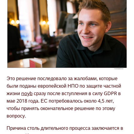
Это решение последовало за жалобами, которые
были поданы европейской НПО по защите частной
жизни
noyb
сразу после вступления в силу GDPR в
мае 2018 года. ЕС потребовалось около 4,5 лет,
чтобы принять окончательное решение по этому
вопросу.
Причина столь длительного процесса заключается в