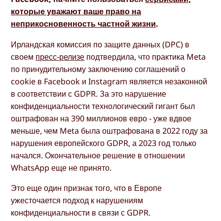
которые уважают ваше право на
неприкосновенность частной жизни
.
Ирландская комиссия по защите данных (DPC) в
своем
пресс-релизе
подтвердила, что практика Meta
по принудительному заключению соглашений о
cookie в Facebook и Instagram является незаконной
в соответствии с GDPR. За это нарушение
конфиденциальности технологический гигант был
оштрафован на 390 миллионов евро - уже вдвое
меньше, чем Meta была оштрафована в 2022 году за
нарушения европейского GDPR, а 2023 год только
начался. Окончательное решение в отношении
WhatsApp еще не принято.
Это еще один признак того, что в Европе
ужесточается подход к нарушениям
конфиденциальности в связи с GDPR.