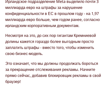
Ирландское подразделение Meta выделило почти 3
миллиарда евро на штрафы за нарушение
конфиденциальности в ЕС в прошлом году - на 1,97
миллиарда евро больше, чем годом ранее, согласно
ирландским корпоративным документам.
Несмотря на это, до сих пор гигантам Кремниевой
долины кажется гораздо более выгодным просто
заплатить штрафы - вместо того, чтобы изменить
свою бизнес-модель.
Это означает, что мы должны продолжать бороться
за прекращение отслеживания рекламы. Начните
прямо сейчас, добавив блокировщик рекламы в свой
браузер!