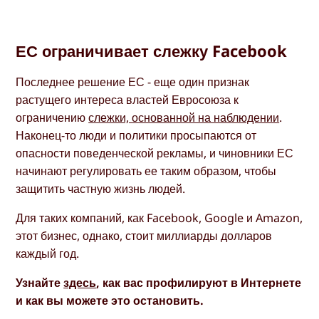
ЕС ограничивает слежку Facebook
Последнее решение ЕС - еще один признак
растущего интереса властей Евросоюза к
ограничению
слежки, основанной на наблюдении
.
Наконец-то люди и политики просыпаются от
опасности поведенческой рекламы, и чиновники ЕС
начинают регулировать ее таким образом, чтобы
защитить частную жизнь людей.
Для таких компаний, как Facebook, Google и Amazon,
этот бизнес, однако, стоит миллиарды долларов
каждый год.
Узнайте
здесь
, как вас профилируют в Интернете
и как вы можете это остановить.