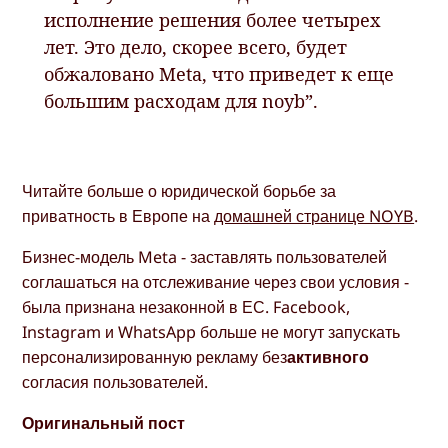
исполнение решения более четырех
лет. Это дело, скорее всего, будет
обжаловано Meta, что приведет к еще
большим расходам для noyb”.
Читайте больше о юридической борьбе за
приватность в Европе на
домашней странице NOYB
.
Бизнес-модель Meta - заставлять пользователей
соглашаться на отслеживание через свои условия -
была признана незаконной в ЕС. Facebook,
Instagram и WhatsApp больше не могут запускать
персонализированную рекламу без
активного
согласия пользователей.
Оригинальный пост