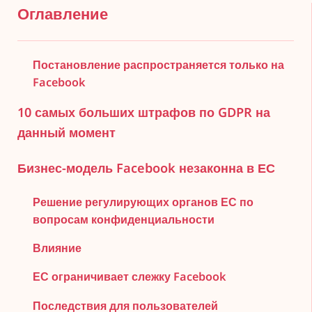
Оглавление
Постановление распространяется только на
Facebook
10 самых больших штрафов по GDPR на
данный момент
Бизнес-модель Facebook незаконна в ЕС
Решение регулирующих органов ЕС по
вопросам конфиденциальности
Влияние
ЕС ограничивает слежку Facebook
Последствия для пользователей