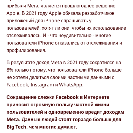
прибыли Мета, является прошлогоднее решение
Apple. В 2021 году Apple обязала разработчиков
приложений для iPhone спрашивать у
пользователей, хотят ли они, чтобы их использование
отслеживалось. И - что неудивительно - многие
пользователи iPhone отказались от отслеживания и
профилирования.
В результате доход Meta в 2021 году сократился на
8% только потому, что пользователи iPhone больше
не хотели делиться своими частными данными с
Facebook, Instagram и WhatsApp.
Сокращение слежки Facebook в Интернете
приносит огромную пользу частной жизни
пользователей и одновременно вредит доходам
Meta. Данные людей стоят гораздо больше для
Big Tech, чем многие думают.