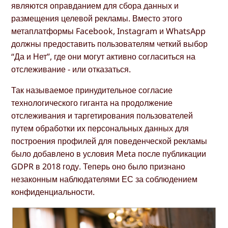
являются оправданием для сбора данных и
размещения целевой рекламы. Вместо этого
метаплатформы Facebook, Instagram и WhatsApp
должны предоставить пользователям четкий выбор
“Да и Нет”, где они могут активно согласиться на
отслеживание - или отказаться.
Так называемое принудительное согласие
технологического гиганта на продолжение
отслеживания и таргетирования пользователей
путем обработки их персональных данных для
построения профилей для поведенческой рекламы
было добавлено в условия Meta после публикации
GDPR в 2018 году. Теперь оно было признано
незаконным наблюдателями ЕС за соблюдением
конфиденциальности.