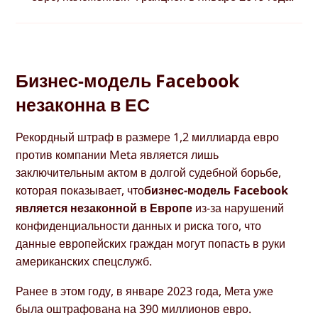
Бизнес-модель Facebook
незаконна в ЕС
Рекордный штраф в размере 1,2 миллиарда евро
против компании Meta является лишь
заключительным актом в долгой судебной борьбе,
которая показывает, что
бизнес-модель Facebook
является незаконной в Европе
из-за нарушений
конфиденциальности данных и риска того, что
данные европейских граждан могут попасть в руки
американских спецслужб.
Ранее в этом году, в январе 2023 года, Мета уже
была оштрафована на 390 миллионов евро.