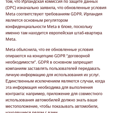
том, что Ирландская комиссия по защите данных
(DPC) изначально заявила, что обновленные условия
Meta соответствуют требованиям GDPR. Ирландия
является основным регулятором
конфиденциальности Meta в блоке, поскольку
именно там находится европейская штаб-квартира
Meta.
Meta объяснила, что ее обновленные условия
опираются на концепцию GDPR “договорной
необходимости”. GDPR в основном запрещает
компаниям заставлять пользователей передавать
личную информацию для использования их услуг.
Единственным исключением являются случаи, когда
эта информация необходима для выполнения
контракта: например, приложение для совместного
использования автомобилей должно знать ваше
местоположение, чтобы показывать автомобили,
находящиеся рядом с вами.