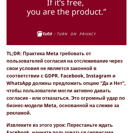
TL;DR: Практика Meta требовать от
пользователей согласия на отслеживание через
свои условия не является законной в
соответствии с GDPR. Facebook, Instagram и
WhatsApp должны предложить опцию “Да и Нет”,
чтобы пользователи могли активно давать
согласие - или отказаться. Это огромный удар по
бизнес-модели Meta, основанной на слежке за
рекламой.
Извлеките из этого урок: Перестаньте ждать
Facebook, начните пользоваться
сервисами,