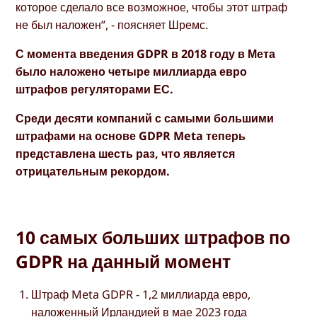
которое сделало все возможное, чтобы этот штраф
не был наложен”, - поясняет Шремс.
С момента введения GDPR в 2018 году в Мета
было наложено четыре миллиарда евро
штрафов регуляторами ЕС.
Среди десяти компаний с самыми большими
штрафами на основе GDPR Meta теперь
представлена шесть раз, что является
отрицательным рекордом.
10 самых больших штрафов по
GDPR на данный момент
Штраф Meta GDPR - 1,2 миллиарда евро,
наложенный Ирландией в мае 2023 года