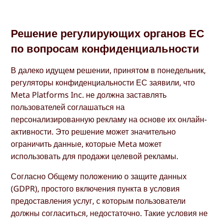
Решение регулирующих органов ЕС
по вопросам конфиденциальности
В далеко идущем решении, принятом в понедельник,
регуляторы конфиденциальности ЕС заявили, что
Meta Platforms Inc. не должна заставлять
пользователей соглашаться на
персонализированную рекламу на основе их онлайн-
активности. Это решение может значительно
ограничить данные, которые Meta может
использовать для продажи целевой рекламы.
Согласно Общему положению о защите данных
(GDPR), простого включения пункта в условия
предоставления услуг, с которым пользователи
должны согласиться, недостаточно. Такие условия не