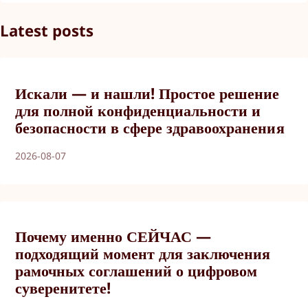
Latest posts
Искали — и нашли! Простое решение
для полной конфиденциальности и
безопасности в сфере здравоохранения
2026-08-07
Почему именно СЕЙЧАС —
подходящий момент для заключения
рамочных соглашений о цифровом
суверенитете!