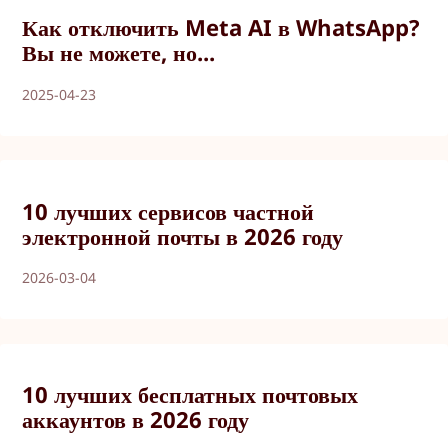
Как отключить Meta AI в WhatsApp?
Вы не можете, но...
2025-04-23
10 лучших сервисов частной
электронной почты в 2026 году
2026-03-04
10 лучших бесплатных почтовых
аккаунтов в 2026 году