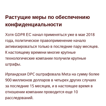
Растущие меры по обеспечению
конфиденциальности
Хотя GDPR ЕС начал применяться уже в мае 2018
года, политическое правоприменение начало
активизироваться только в последние пару месяцев.
К настоящему времени многие крупные
технологические компании получили крупные
штрафы.
Ирландская DPC оштрафовала Meta на сумму более
900 миллионов долларов в четырех других случаях
за последние 15 месяцев, и в настоящее время в
отношении компании проводится еще 10
расследований.