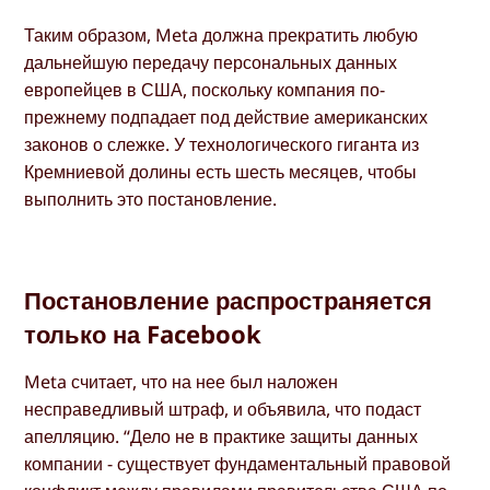
Таким образом, Meta должна прекратить любую
дальнейшую передачу персональных данных
европейцев в США, поскольку компания по-
прежнему подпадает под действие американских
законов о слежке. У технологического гиганта из
Кремниевой долины есть шесть месяцев, чтобы
выполнить это постановление.
Постановление распространяется
только на Facebook
Meta считает, что на нее был наложен
несправедливый штраф, и объявила, что подаст
апелляцию. “Дело не в практике защиты данных
компании - существует фундаментальный правовой