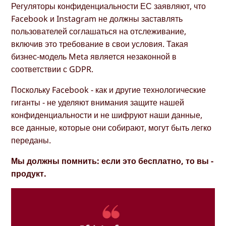
Регуляторы конфиденциальности ЕС заявляют, что
Facebook и Instagram не должны заставлять
пользователей соглашаться на отслеживание,
включив это требование в свои условия. Такая
бизнес-модель Meta является незаконной в
соответствии с GDPR.
Поскольку Facebook - как и другие технологические
гиганты - не уделяют внимания защите нашей
конфиденциальности и не шифруют наши данные,
все данные, которые они собирают, могут быть легко
переданы.
Мы должны помнить: если это бесплатно, то вы -
продукт.