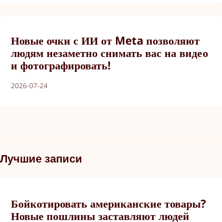
Новые очки с ИИ от Meta позволяют
людям незаметно снимать вас на видео
и фотографировать!
2026-07-24
Лучшие записи
Бойкотировать американские товары?
Новые пошлины заставляют людей