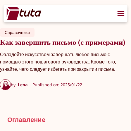
Справочники
Как завершить письмо (с примерами)
Овладейте искусством завершать любое письмо с
помощью этого пошагового руководства. Кроме того,
узнайте, чего следует избегать при закрытии письма.
by
Lena
Published on: 2025/01/22
Оглавление