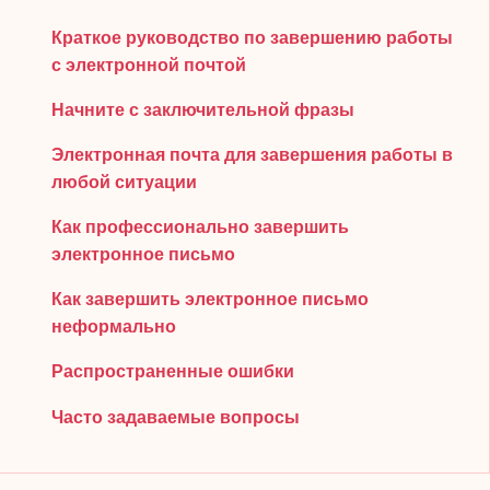
Краткое руководство по завершению работы
с электронной почтой
Начните с заключительной фразы
Электронная почта для завершения работы в
любой ситуации
Как профессионально завершить
электронное письмо
Как завершить электронное письмо
неформально
Распространенные ошибки
Часто задаваемые вопросы