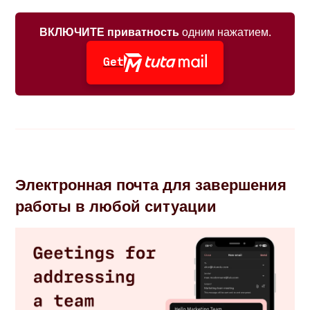
ВКЛЮЧИТЕ приватность
одним нажатием.
Get
Электронная почта для завершения
работы в любой ситуации