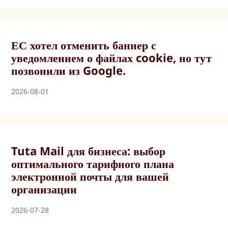
ЕС хотел отменить баннер с
уведомлением о файлах cookie, но тут
позвонили из Google.
2026-08-01
Tuta Mail для бизнеса: выбор
оптимального тарифного плана
электронной почты для вашей
организации
2026-07-28