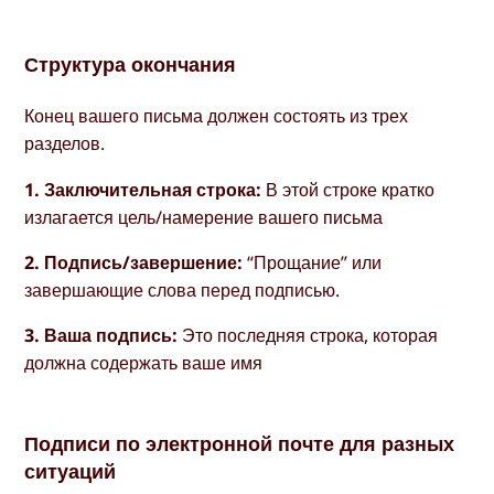
Структура окончания
Конец вашего письма должен состоять из трех
разделов.
1. Заключительная строка:
В этой строке кратко
излагается цель/намерение вашего письма
2. Подпись/завершение:
“Прощание” или
завершающие слова перед подписью.
3. Ваша подпись:
Это последняя строка, которая
должна содержать ваше имя
Подписи по электронной почте для разных
ситуаций