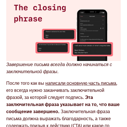
Завершение письма всегда должно начинаться с
заключительной фразы.
После того как вы
написали основную часть письма
,
его всегда нужно заканчивать заключительной
фразой, за которой следует подпись.
Эта
заключительная фраза указывает на то, что ваше
сообщение завершено.
Заключительная фраза
письма должна выражать благодарность, а также
содержать призыв к действию (CTA) или какое-то