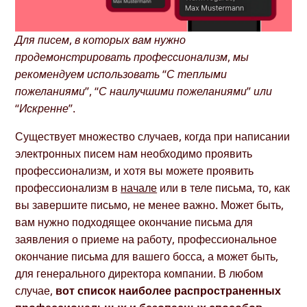
Для писем, в которых вам нужно
продемонстрировать профессионализм, мы
рекомендуем использовать “С теплыми
пожеланиями”, “С наилучшими пожеланиями” или
“Искренне”.
Существует множество случаев, когда при написании
электронных писем нам необходимо проявить
профессионализм, и хотя вы можете проявить
профессионализм в
начале
или в теле письма, то, как
вы завершите письмо, не менее важно. Может быть,
вам нужно подходящее окончание письма для
заявления о приеме на работу, профессиональное
окончание письма для вашего босса, а может быть,
для генерального директора компании. В любом
случае,
вот список наиболее распространенных