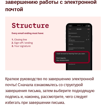
завершению работы с электронной
почтой
Краткое руководство по завершению электронной
почты! Сначала ознакомьтесь со структурой
завершения письма, затем выберите подходящую
подпись и, наконец, рассмотрите, чего следует
избегать при завершении письма.