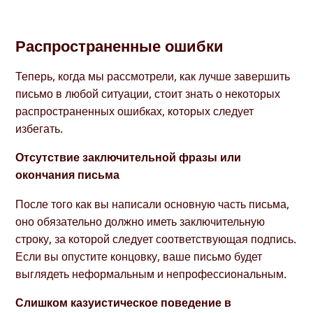
Распространенные ошибки
Теперь, когда мы рассмотрели, как лучше завершить
письмо в любой ситуации, стоит знать о некоторых
распространенных ошибках, которых следует
избегать.
Отсутствие заключительной фразы или
окончания письма
После того как вы написали основную часть письма,
оно обязательно должно иметь заключительную
строку, за которой следует соответствующая подпись.
Если вы опустите концовку, ваше письмо будет
выглядеть неформальным и непрофессиональным.
Слишком казуистическое поведение в