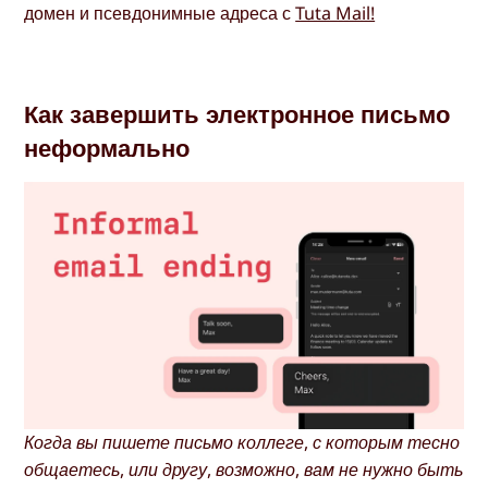
домен и псевдонимные адреса с
Tuta Mail!
Как завершить электронное письмо
неформально
Когда вы пишете письмо коллеге, с которым тесно
общаетесь, или другу, возможно, вам не нужно быть