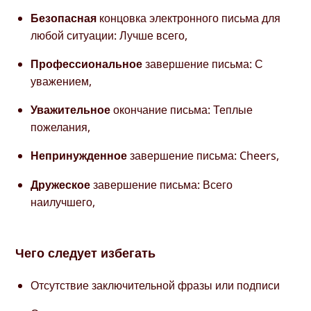
Безопасная
концовка электронного письма для
любой ситуации: Лучше всего,
Профессиональное
завершение письма: С
уважением,
Уважительное
окончание письма: Теплые
пожелания,
Непринужденное
завершение письма: Cheers,
Дружеское
завершение письма: Всего
наилучшего,
Чего следует избегать
Отсутствие заключительной фразы или подписи