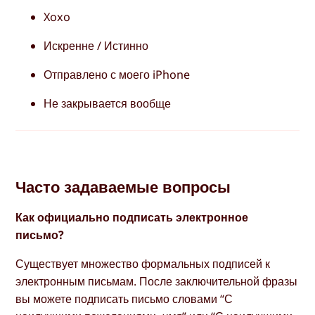
Xoxo
Искренне / Истинно
Отправлено с моего iPhone
Не закрывается вообще
Часто задаваемые вопросы
Как официально подписать электронное
письмо?
Существует множество формальных подписей к
электронным письмам. После заключительной фразы
вы можете подписать письмо словами “С