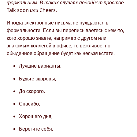
формальным. В таких случаях подойдет простое
Talk soon или Cheers.
Иногда электронные письма не нуждаются в
формальности. Если вы переписываетесь с кем-то,
кого хорошо знаете, например с другом или
знакомым коллегой в офисе, то вежливое, но
обыденное обращение будет как нельзя кстати.
Лучшие варианты,
Будьте здоровы,
До скорого,
Спасибо,
Хорошего дня,
Берегите себя,