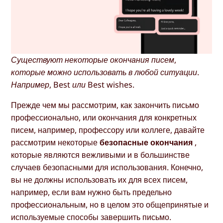
Существуют некоторые окончания писем,
которые можно использовать в любой ситуации.
Например, Best или Best wishes.
Прежде чем мы рассмотрим, как закончить письмо
профессионально, или окончания для конкретных
писем, например, профессору или коллеге, давайте
рассмотрим некоторые
безопасные окончания
,
которые являются вежливыми и в большинстве
случаев безопасными для использования. Конечно,
вы не должны использовать их для всех писем,
например, если вам нужно быть предельно
профессиональным, но в целом это общепринятые и
используемые способы завершить письмо.