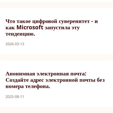
Что такое цифровой суверенитет - и
как Microsoft запустила эту
тенденцию.
2026-03-13
Анонимная электронная почта:
Создайте адрес электронной почты без
номера телефона.
2025-08-11