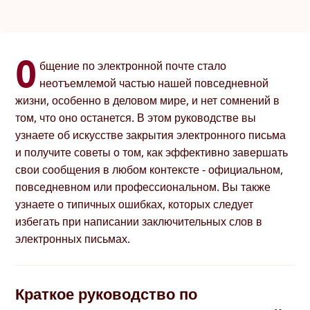
О
бщение по электронной почте стало
неотъемлемой частью нашей повседневной
жизни, особенно в деловом мире, и нет сомнений в
том, что оно останется. В этом руководстве вы
узнаете об искусстве закрытия электронного письма
и получите советы о том, как эффективно завершать
свои сообщения в любом контексте - официальном,
повседневном или профессиональном. Вы также
узнаете о типичных ошибках, которых следует
избегать при написании заключительных слов в
электронных письмах.
Краткое руководство по