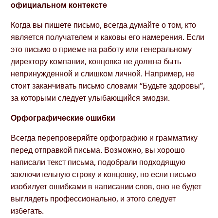
официальном контексте
Когда вы пишете письмо, всегда думайте о том, кто
является получателем и каковы его намерения. Если
это письмо о приеме на работу или генеральному
директору компании, концовка не должна быть
непринужденной и слишком личной. Например, не
стоит заканчивать письмо словами “Будьте здоровы”,
за которыми следует улыбающийся эмодзи.
Орфографические ошибки
Всегда перепроверяйте орфографию и грамматику
перед отправкой письма. Возможно, вы хорошо
написали текст письма, подобрали подходящую
заключительную строку и концовку, но если письмо
изобилует ошибками в написании слов, оно не будет
выглядеть профессионально, и этого следует
избегать.