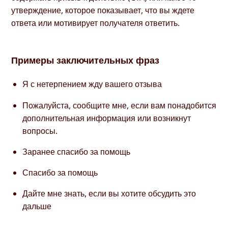
утверждение, которое показывает, что вы ждете
ответа или мотивирует получателя ответить.
Примеры заключительных фраз
Я с нетерпением жду вашего отзыва
Пожалуйста, сообщите мне, если вам понадобится
дополнительная информация или возникнут
вопросы.
Заранее спасибо за помощь
Спасибо за помощь
Дайте мне знать, если вы хотите обсудить это
дальше