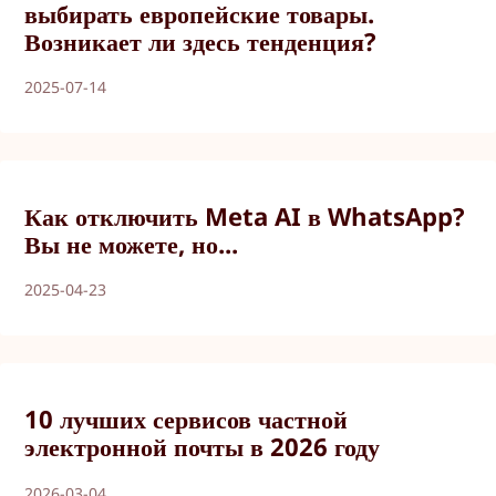
выбирать европейские товары.
Возникает ли здесь тенденция?
2025-07-14
Как отключить Meta AI в WhatsApp?
Вы не можете, но...
2025-04-23
10 лучших сервисов частной
электронной почты в 2026 году
2026-03-04