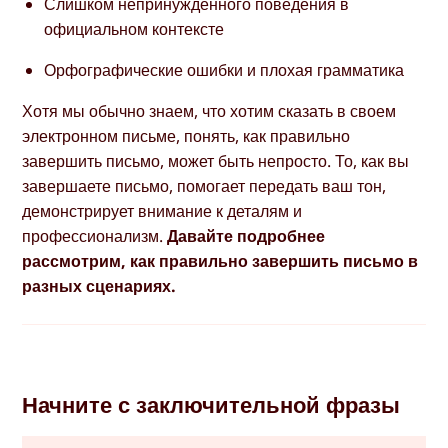
Слишком непринужденного поведения в
официальном контексте
Орфографические ошибки и плохая грамматика
Хотя мы обычно знаем, что хотим сказать в своем
электронном письме, понять, как правильно
завершить письмо, может быть непросто. То, как вы
завершаете письмо, помогает передать ваш тон,
демонстрирует внимание к деталям и
профессионализм.
Давайте подробнее
рассмотрим, как правильно завершить письмо в
разных сценариях.
Начните с заключительной фразы