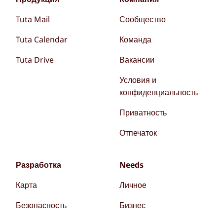
Tuta Mail
Сообщество
Tuta Calendar
Команда
Tuta Drive
Вакансии
Условия и
конфиденциальность
Приватность
Отпечаток
Разработка
Needs
Карта
Личное
Безопасность
Бизнес