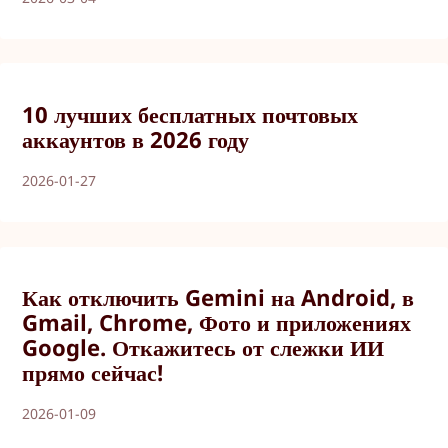
10 лучших бесплатных почтовых
аккаунтов в 2026 году
2026-01-27
Как отключить Gemini на Android, в
Gmail, Chrome, Фото и приложениях
Google. Откажитесь от слежки ИИ
прямо сейчас!
2026-01-09