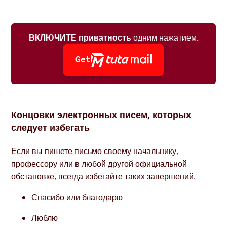
ВКЛЮЧИТЕ приватность
одним нажатием.
Get
Концовки электронных писем, которых
следует избегать
Если вы пишете письмо своему начальнику,
профессору или в любой другой официальной
обстановке, всегда избегайте таких завершений.
Спасибо или благодарю
Люблю