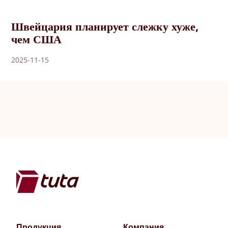
Швейцария планирует слежку хуже,
чем США
2025-11-15
Продукция
Компания