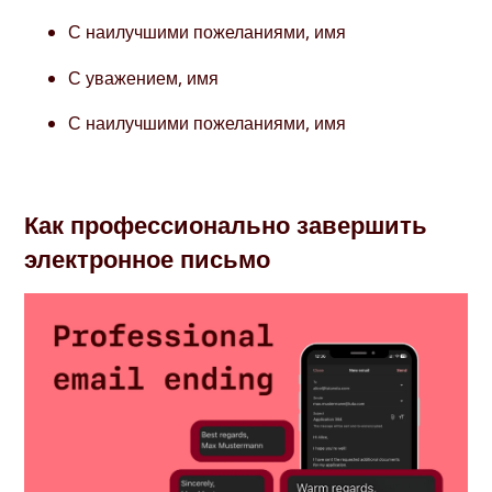
С наилучшими пожеланиями, имя
С уважением, имя
С наилучшими пожеланиями, имя
Как профессионально завершить
электронное письмо