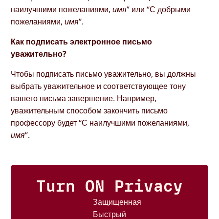
наилучшими пожеланиями,
имя
” или “С добрыми
пожеланиями,
имя
”.
Как подписать электронное письмо
уважительно?
Чтобы подписать письмо уважительно, вы должны
выбрать уважительное и соответствующее тону
вашего письма завершение. Например,
уважительным способом закончить письмо
профессору будет “С наилучшими пожеланиями,
имя
”.
Turn ON Privacy
Защищенная
Быстрый