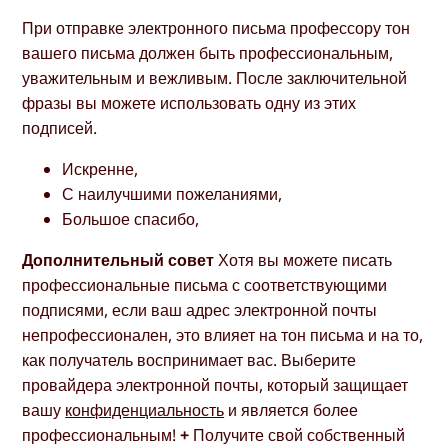
При отправке электронного письма профессору тон
вашего письма должен быть профессиональным,
уважительным и вежливым. После заключительной
фразы вы можете использовать одну из этих
подписей.
Искренне,
С наилучшими пожеланиями,
Большое спасибо,
Дополнительный совет
Хотя вы можете писать
профессиональные письма с соответствующими
подписями, если ваш адрес электронной почты
непрофессионален, это влияет на тон письма и на то,
как получатель воспринимает вас. Выберите
провайдера электронной почты, который защищает
вашу
конфиденциальность
и является более
профессиональным!
+
Получите свой собственный