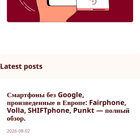
Latest posts
Смартфоны без Google,
произведенные в Европе: Fairphone,
Volla, SHIFTphone, Punkt — полный
обзор.
2026-08-02