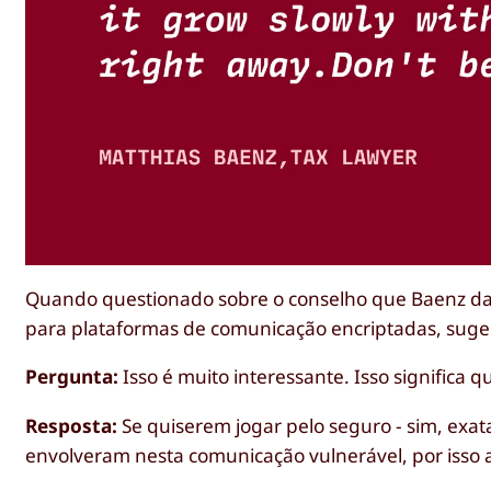
Quando questionado sobre o conselho que Baenz dar
para plataformas de comunicação encriptadas, sug
Pergunta:
Isso é muito interessante. Isso significa 
Resposta:
Se quiserem jogar pelo seguro - sim, exat
envolveram nesta comunicação vulnerável, por isso 