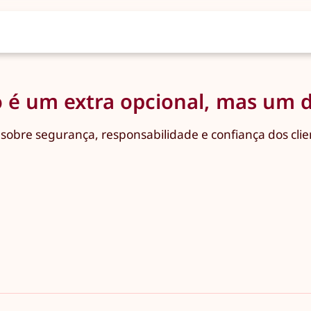
 é um extra opcional, mas um 
sobre segurança, responsabilidade e confiança dos clie