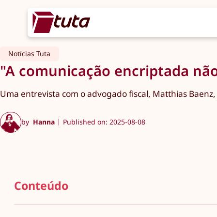
Notícias Tuta
"A comunicação encriptada não
Uma entrevista com o advogado fiscal, Matthias Baenz, 
by
Hanna
Published on: 2025-08-08
Conteúdo