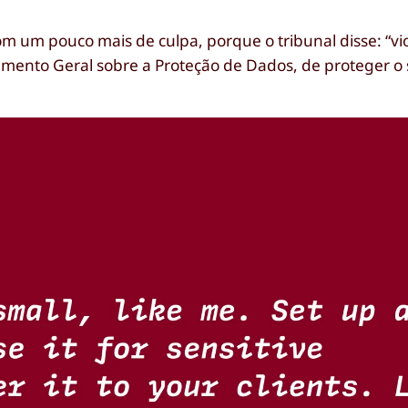
m um pouco mais de culpa, porque o tribunal disse: “vi
mento Geral sobre a Proteção de Dados, de proteger o 