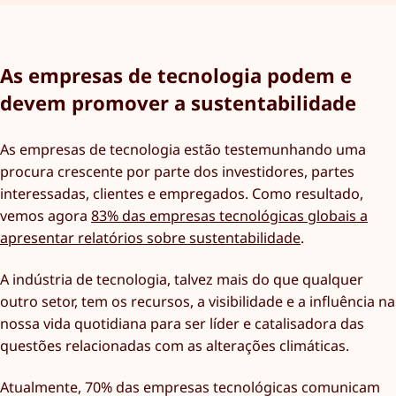
As empresas de tecnologia podem e
devem promover a sustentabilidade
As empresas de tecnologia estão testemunhando uma
procura crescente por parte dos investidores, partes
interessadas, clientes e empregados. Como resultado,
vemos agora
83% das empresas tecnológicas globais a
apresentar relatórios sobre sustentabilidade
.
A indústria de tecnologia, talvez mais do que qualquer
outro setor, tem os recursos, a visibilidade e a influência na
nossa vida quotidiana para ser líder e catalisadora das
questões relacionadas com as alterações climáticas.
Atualmente, 70% das empresas tecnológicas comunicam