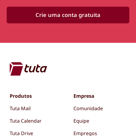
Crie uma conta gratuita
Produtos
Empresa
Tuta Mail
Comunidade
Tuta Calendar
Equipe
Tuta Drive
Empregos