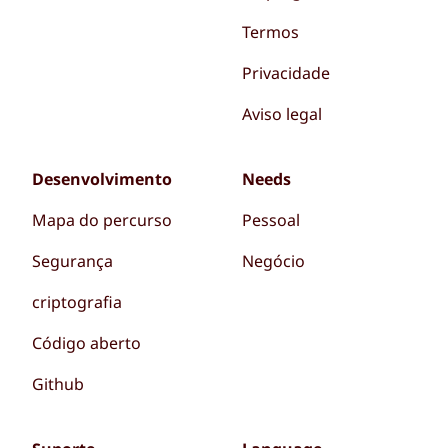
Termos
Privacidade
Aviso legal
Desenvolvimento
Needs
Mapa do percurso
Pessoal
Segurança
Negócio
criptografia
Código aberto
Github