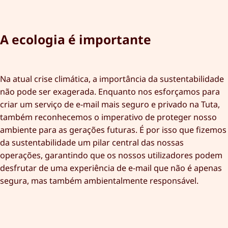
A ecologia é importante
Na atual crise climática, a importância da sustentabilidade
não pode ser exagerada. Enquanto nos esforçamos para
criar um serviço de e-mail mais seguro e privado na Tuta,
também reconhecemos o imperativo de proteger nosso
ambiente para as gerações futuras. É por isso que fizemos
da sustentabilidade um pilar central das nossas
operações, garantindo que os nossos utilizadores podem
desfrutar de uma experiência de e-mail que não é apenas
segura, mas também ambientalmente responsável.