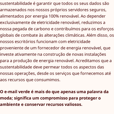
sustentabilidade é garantir que todos os seus dados são
armazenados nos nossos próprios servidores seguros,
alimentados por energia 100% renovável. Ao depender
exclusivamente de eletricidade renovável, reduzimos a
nossa pegada de carbono e contribuímos para os esforços
globais de combate às alterações climáticas. Além disso, os
nossos escritórios funcionam com eletricidade
proveniente de um fornecedor de energia renovável, que
investe ativamente na construção de novas instalações
para a produção de energia renovável. Acreditamos que a
sustentabilidade deve permear todos os aspectos das
nossas operações, desde os serviços que fornecemos até
aos recursos que consumimos.
O e-mail verde é mais do que apenas uma palavra da
moda; significa um compromisso para proteger o
ambiente e conservar recursos valiosos.