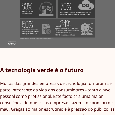
A tecnologia verde é o futuro
Muitas das grandes empresas de tecnologia tornaram-se
parte integrante da vida dos consumidores - tanto a nível
pessoal como profissional. Este facto cria uma maior
consciência do que essas empresas fazem - de bom ou de
mau. Graças ao maior escrutínio e à pressão do público, as