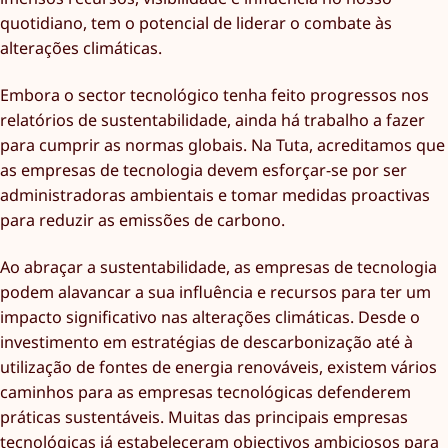
quotidiano, tem o potencial de liderar o combate às
alterações climáticas.
Embora o sector tecnológico tenha feito progressos nos
relatórios de sustentabilidade, ainda há trabalho a fazer
para cumprir as normas globais. Na Tuta, acreditamos que
as empresas de tecnologia devem esforçar-se por ser
administradoras ambientais e tomar medidas proactivas
para reduzir as emissões de carbono.
Ao abraçar a sustentabilidade, as empresas de tecnologia
podem alavancar a sua influência e recursos para ter um
impacto significativo nas alterações climáticas. Desde o
investimento em estratégias de descarbonização até à
utilização de fontes de energia renováveis, existem vários
caminhos para as empresas tecnológicas defenderem
práticas sustentáveis. Muitas das principais empresas
tecnológicas já estabeleceram objectivos ambiciosos para