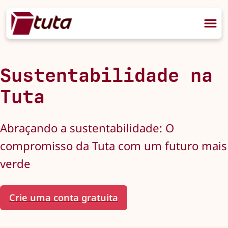
Sustentabilidade na
Tuta
Abraçando a sustentabilidade: O
compromisso da Tuta com um futuro mais
verde
Crie uma conta gratuita