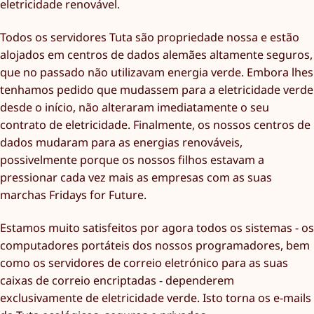
eletricidade renovável.
Todos os servidores Tuta são propriedade nossa e estão
alojados em centros de dados alemães altamente seguros,
que no passado não utilizavam energia verde. Embora lhes
tenhamos pedido que mudassem para a eletricidade verde
desde o início, não alteraram imediatamente o seu
contrato de eletricidade. Finalmente, os nossos centros de
dados mudaram para as energias renováveis,
possivelmente porque os nossos filhos estavam a
pressionar cada vez mais as empresas com as suas
marchas Fridays for Future.
Estamos muito satisfeitos por agora todos os sistemas - os
computadores portáteis dos nossos programadores, bem
como os servidores de correio eletrónico para as suas
caixas de correio encriptadas - dependerem
exclusivamente de eletricidade verde. Isto torna os e-mails