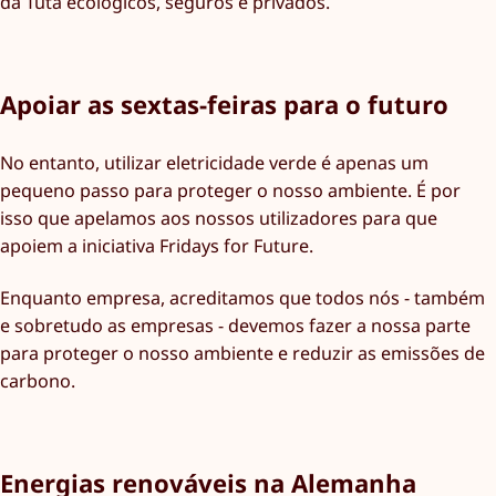
da Tuta ecológicos, seguros e privados.
Apoiar as sextas-feiras para o futuro
No entanto, utilizar eletricidade verde é apenas um
pequeno passo para proteger o nosso ambiente. É por
isso que apelamos aos nossos utilizadores para que
apoiem a iniciativa Fridays for Future.
Enquanto empresa, acreditamos que todos nós - também
e sobretudo as empresas - devemos fazer a nossa parte
para proteger o nosso ambiente e reduzir as emissões de
carbono.
Energias renováveis na Alemanha