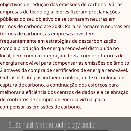
objectivos de redução das emissões de carbono. Várias
empresas de tecnologia líderes fizeram proclamações
públicas do seu objetivo de se tornarem neutras em
termos de carbono até 2030. Para se tornarem neutras em
termos de carbono, as empresas investem
frequentemente em estratégias de descarbonização,
como a produção de energia renovável distribuída no
local, bem como a integração direta com produtores de
energia renovável para compensar as emissões de âmbito
2 através da compra de certificados de energia renovável.
Outras estratégias incluem a utilização de tecnologia de
captura de carbono, a continuação dos esforços para
melhorar a eficiência dos centros de dados e a celebração
de contratos de compra de energia virtual para
compensar as emissões de carbono.