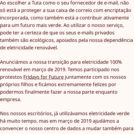
Ao escolher a Tuta como o seu fornecedor de e-mail, não
só está a proteger a sua caixa de correio com encriptação
incorporada, como também está a contribuir ativamente
para um futuro mais verde. Ao utilizar o nosso serviço,
pode ter a certeza de que os seus e-mails privados
também são ecológicos, apoiados pela nossa dependência
de eletricidade renovável.
Anunciámos a nossa transição para eletricidade 100%
renovável em março de 2019. Temos participado nos
protestos
Fridays for Future
juntamente com os nossos
próprios filhos e ficámos extremamente felizes por
podermos finalmente fazer a nossa parte enquanto
empresa.
Nos nossos escritórios, já utilizávamos eletricidade verde
há muito tempo, mas em março de 2019 ajudámos a
convencer o nosso centro de dados a mudar também para