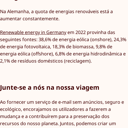
Na Alemanha, a quota de energias renováveis está a
aumentar constantemente.
Renewable energy in Germany
em 2022 provinha das
seguintes fontes: 38,6% de energia eólica (onshore), 24,3%
de energia fotovoltaica, 18,3% de biomassa, 9,8% de
energia eólica (offshore), 6,8% de energia hidrodinâmica e
2,1% de resíduos domésticos (reciclagem).
Junte-se a nós na nossa viagem
Ao fornecer um serviço de e-mail sem anúncios, seguro e
ecológico, encorajamos os utilizadores a fazerem a
mudança e a contribuírem para a preservação dos
recursos do nosso planeta. Juntos, podemos criar um