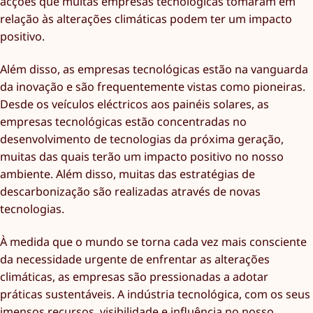
acções que muitas empresas tecnológicas tomaram em
relação às alterações climáticas podem ter um impacto
positivo.
Além disso, as empresas tecnológicas estão na vanguarda
da inovação e são frequentemente vistas como pioneiras.
Desde os veículos eléctricos aos painéis solares, as
empresas tecnológicas estão concentradas no
desenvolvimento de tecnologias da próxima geração,
muitas das quais terão um impacto positivo no nosso
ambiente. Além disso, muitas das estratégias de
descarbonização são realizadas através de novas
tecnologias.
À medida que o mundo se torna cada vez mais consciente
da necessidade urgente de enfrentar as alterações
climáticas, as empresas são pressionadas a adotar
práticas sustentáveis. A indústria tecnológica, com os seus
imensos recursos, visibilidade e influência no nosso