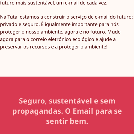
futuro mais sustentável, um e-mail de cada vez.
Na Tuta, estamos a construir o serviço de e-mail do futuro:
privado e seguro. É igualmente importante para nós
proteger o nosso ambiente, agora e no futuro. Mude
agora para o correio eletrónico ecológico e ajude a
preservar os recursos e a proteger o ambiente!
Seguro, sustentável e sem
propagandas. O Email para se
sentir bem.