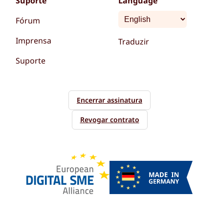
Suporte
Language
Fórum
Imprensa
Traduzir
Suporte
Encerrar assinatura
Revogar contrato