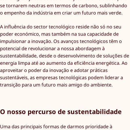
se tornarem neutras em termos de carbono, sublinhando
o empenho da indústria em criar um futuro mais verde.
A influência do sector tecnológico reside não só no seu
poder económico, mas também na sua capacidade de
impulsionar a inovação. Os avanços tecnológicos têm o
potencial de revolucionar a nossa abordagem à
sustentabilidade, desde o desenvolvimento de soluções de
energia limpa até ao aumento da eficiência energética. Ao
aproveitar o poder da inovação e adotar práticas
sustentáveis, as empresas tecnológicas podem liderar a
transição para um futuro mais amigo do ambiente.
O nosso percurso de sustentabilidade
Uma das principais formas de darmos prioridade à