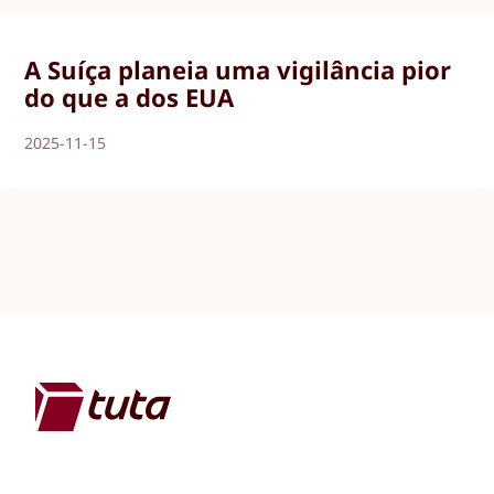
A Suíça planeia uma vigilância pior
do que a dos EUA
2025-11-15