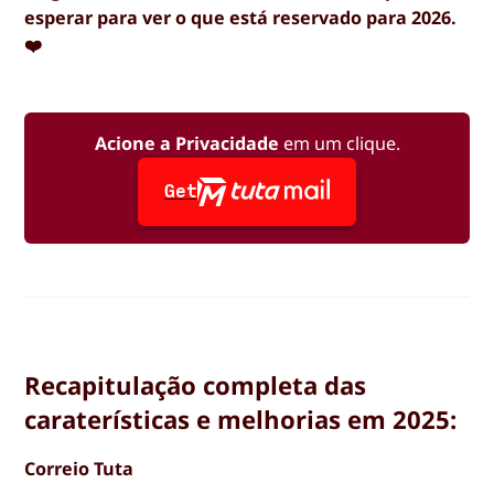
esperar para ver o que está reservado para 2026.
❤️
Acione a Privacidade
em um clique.
Get
Recapitulação completa das
caraterísticas e melhorias em 2025:
Correio Tuta