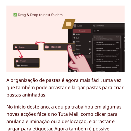
A organização de pastas é agora mais fácil, uma vez
que também pode arrastar e largar pastas para criar
pastas aninhadas.
No início deste ano, a equipa trabalhou em algumas
novas acções fáceis no Tuta Mail, como clicar para
anular a eliminação ou a deslocação, e arrastar e
largar para etiquetar. Agora também é possível