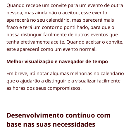
Quando recebe um convite para um evento de outra
pessoa, mas ainda não o aceitou, esse evento
aparecerá no seu calendário, mas parecerá mais
fraco e terá um contorno pontilhado, para que o
possa distinguir facilmente de outros eventos que
tenha efetivamente aceite. Quando aceitar o convite,
este aparecerá como um evento normal.
Melhor visualização e navegador de tempo
Em breve, irá notar algumas melhorias no calendário
que o ajudarão a distinguir e a visualizar facilmente
as horas dos seus compromissos.
Desenvolvimento contínuo com
base nas suas necessidades