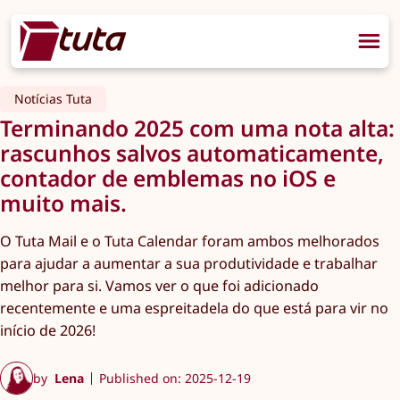
Notícias Tuta
Terminando 2025 com uma nota alta:
rascunhos salvos automaticamente,
contador de emblemas no iOS e
muito mais.
O Tuta Mail e o Tuta Calendar foram ambos melhorados
para ajudar a aumentar a sua produtividade e trabalhar
melhor para si. Vamos ver o que foi adicionado
recentemente e uma espreitadela do que está para vir no
início de 2026!
by
Lena
Published on: 2025-12-19