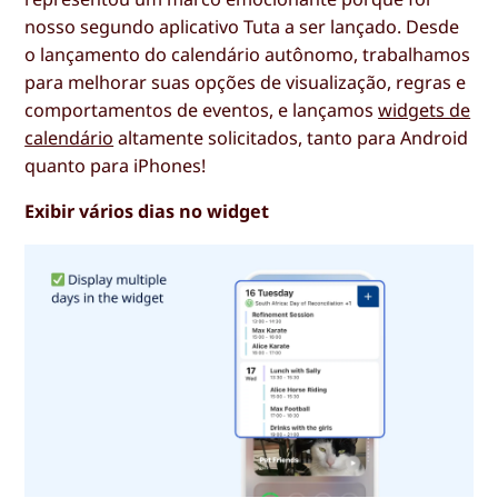
nosso segundo aplicativo Tuta a ser lançado. Desde
o lançamento do calendário autônomo, trabalhamos
para melhorar suas opções de visualização, regras e
comportamentos de eventos, e lançamos
widgets de
calendário
altamente solicitados, tanto para Android
quanto para iPhones!
Exibir vários dias no widget