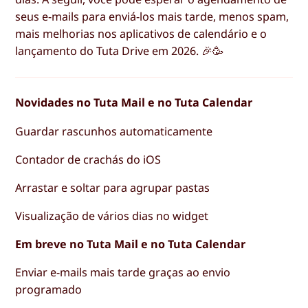
seus e-mails para enviá-los mais tarde, menos spam,
mais melhorias nos aplicativos de calendário e o
lançamento do Tuta Drive em 2026. 🎉🥳
Novidades no Tuta Mail e no Tuta Calendar
Guardar rascunhos automaticamente
Contador de crachás do iOS
Arrastar e soltar para agrupar pastas
Visualização de vários dias no widget
Em breve no Tuta Mail e no Tuta Calendar
Enviar e-mails mais tarde graças ao envio
programado