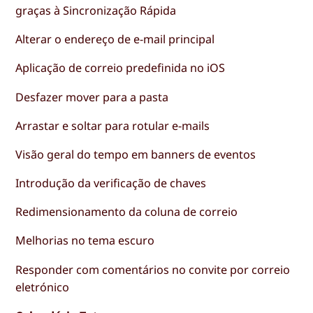
graças à Sincronização Rápida
Alterar o endereço de e-mail principal
Aplicação de correio predefinida no iOS
Desfazer mover para a pasta
Arrastar e soltar para rotular e-mails
Visão geral do tempo em banners de eventos
Introdução da verificação de chaves
Redimensionamento da coluna de correio
Melhorias no tema escuro
Responder com comentários no convite por correio
eletrónico