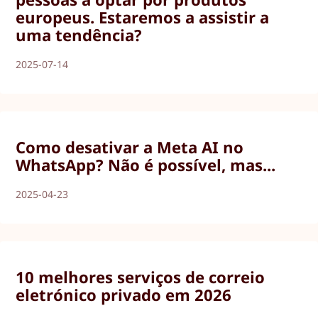
europeus. Estaremos a assistir a
uma tendência?
2025-07-14
Como desativar a Meta AI no
WhatsApp? Não é possível, mas...
2025-04-23
10 melhores serviços de correio
eletrónico privado em 2026