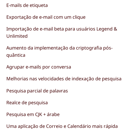
E-mails de etiqueta
Exportação de e-mail com um clique
Importação de e-mail beta para usuários Legend &
Unlimited
Aumento da implementação da criptografia pós-
quântica
Agrupar e-mails por conversa
Melhorias nas velocidades de indexação de pesquisa
Pesquisa parcial de palavras
Realce de pesquisa
Pesquisa em CJK + árabe
Uma aplicação de Correio e Calendário mais rápida