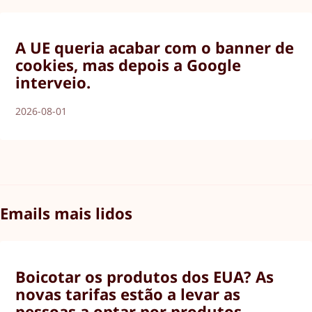
A UE queria acabar com o banner de
cookies, mas depois a Google
interveio.
2026-08-01
Emails mais lidos
Boicotar os produtos dos EUA? As
novas tarifas estão a levar as
pessoas a optar por produtos