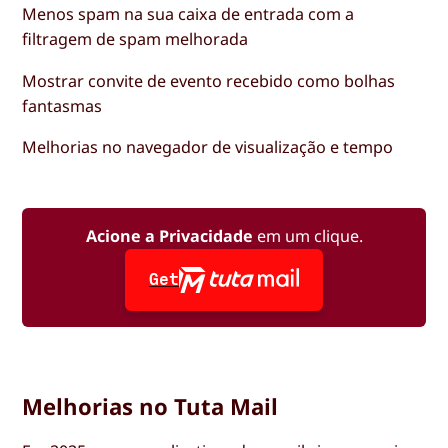
Menos spam na sua caixa de entrada com a
filtragem de spam melhorada
Mostrar convite de evento recebido como bolhas
fantasmas
Melhorias no navegador de visualização e tempo
Acione a Privacidade
em um clique.
Get
Melhorias no Tuta Mail