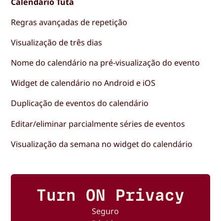
Calendário Tuta
Regras avançadas de repetição
Visualização de três dias
Nome do calendário na pré-visualização do evento
Widget de calendário no Android e iOS
Duplicação de eventos do calendário
Editar/eliminar parcialmente séries de eventos
Visualização da semana no widget do calendário
Turn ON Privacy
Seguro