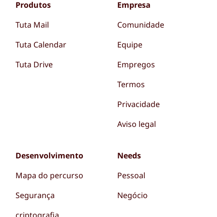
Produtos
Empresa
Tuta Mail
Comunidade
Tuta Calendar
Equipe
Tuta Drive
Empregos
Termos
Privacidade
Aviso legal
Desenvolvimento
Needs
Mapa do percurso
Pessoal
Segurança
Negócio
criptografia