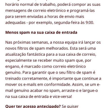
horário normal de trabalho, poderá compor as suas
mensagens de correio eletrónico e programá-las
para serem enviadas a horas de envio mais
adequadas - por exemplo, segunda-feira às 9:00.
Menos spam na sua caixa de entrada
Nas próximas semanas, a nossa equipa irá lançar os
novos filtros de spam melhorados. Esta será uma
atualização fantástica para a sua caixa de correio,
especialmente se receber muito spam que, por
engano, é marcado como correio eletrónico
genuíno. Para garantir que o seu filtro de spam é
treinado corretamente, é importante que continue a
mover os e-mails em conformidade. Assim, se um e-
mail genuíno acabar no spam, arraste-o e largue-o
na sua caixa de entrada e vice-versa!
Quer ter acesso antecipado?
Se quiser