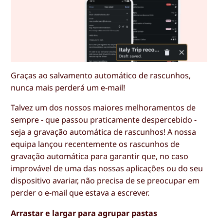
Graças ao salvamento automático de rascunhos,
nunca mais perderá um e-mail!
Talvez um dos nossos maiores melhoramentos de
sempre - que passou praticamente despercebido -
seja a gravação automática de rascunhos! A nossa
equipa lançou recentemente os rascunhos de
gravação automática para garantir que, no caso
improvável de uma das nossas aplicações ou do seu
dispositivo avariar, não precisa de se preocupar em
perder o e-mail que estava a escrever.
Arrastar e largar para agrupar pastas