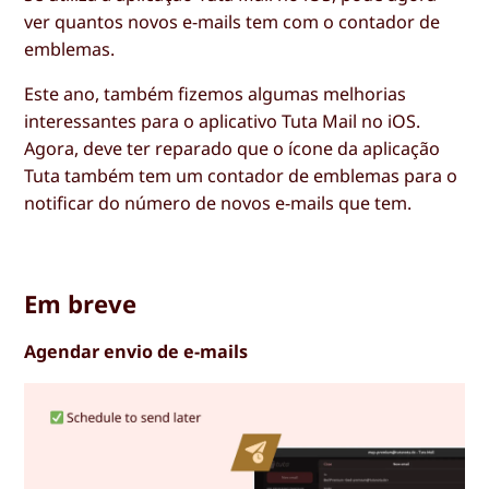
ver quantos novos e-mails tem com o contador de
emblemas.
Este ano, também fizemos algumas melhorias
interessantes para o aplicativo Tuta Mail no iOS.
Agora, deve ter reparado que o ícone da aplicação
Tuta também tem um contador de emblemas para o
notificar do número de novos e-mails que tem.
Em breve
Agendar envio de e-mails