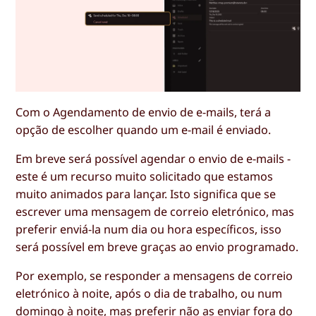
Com o Agendamento de envio de e-mails, terá a
opção de escolher quando um e-mail é enviado.
Em breve será possível agendar o envio de e-mails -
este é um recurso muito solicitado que estamos
muito animados para lançar. Isto significa que se
escrever uma mensagem de correio eletrónico, mas
preferir enviá-la num dia ou hora específicos, isso
será possível em breve graças ao envio programado.
Por exemplo, se responder a mensagens de correio
eletrónico à noite, após o dia de trabalho, ou num
domingo à noite, mas preferir não as enviar fora do