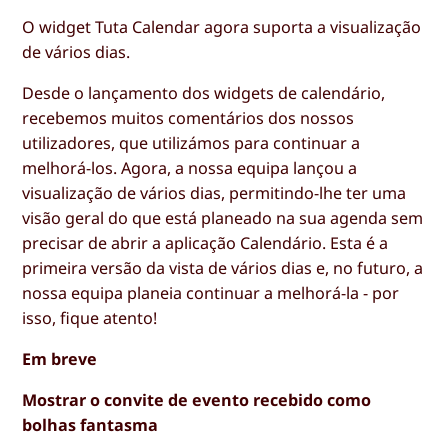
O widget Tuta Calendar agora suporta a visualização
de vários dias.
Desde o lançamento dos widgets de calendário,
recebemos muitos comentários dos nossos
utilizadores, que utilizámos para continuar a
melhorá-los. Agora, a nossa equipa lançou a
visualização de vários dias, permitindo-lhe ter uma
visão geral do que está planeado na sua agenda sem
precisar de abrir a aplicação Calendário. Esta é a
primeira versão da vista de vários dias e, no futuro, a
nossa equipa planeia continuar a melhorá-la - por
isso, fique atento!
Em breve
Mostrar o convite de evento recebido como
bolhas fantasma