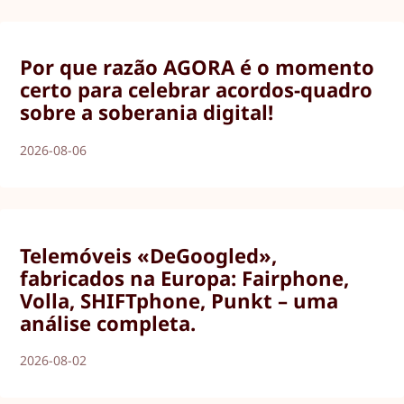
Por que razão AGORA é o momento
certo para celebrar acordos-quadro
sobre a soberania digital!
2026-08-06
Telemóveis «DeGoogled»,
fabricados na Europa: Fairphone,
Volla, SHIFTphone, Punkt – uma
análise completa.
2026-08-02