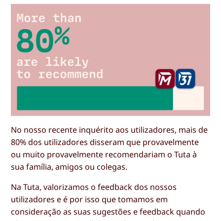
No nosso recente inquérito aos utilizadores, mais de
80% dos utilizadores disseram que provavelmente
ou muito provavelmente recomendariam o Tuta à
sua família, amigos ou colegas.
Na Tuta, valorizamos o feedback dos nossos
utilizadores e é por isso que tomamos em
consideração as suas sugestões e feedback quando