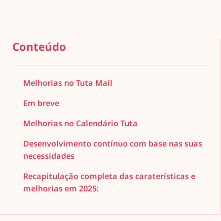
Conteúdo
Melhorias no Tuta Mail
Em breve
Melhorias no Calendário Tuta
Desenvolvimento contínuo com base nas suas
necessidades
Recapitulação completa das caraterísticas e
melhorias em 2025: