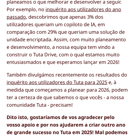
planeamos o que melhorar e desenvolver a seguir.
Por exemplo, no
inquérito aos utilizadores do ano
passado
, descobrimos que apenas 3% dos
utilizadores queriam um copiloto de IA, em
comparação com 29% que queriam uma solução de
unidade encriptada. Assim, com muito planeamento
e desenvolvimento, a nossa equipa tem vindo a
construir o Tuta Drive, com o qual estamos muito
entusiasmados e que esperamos lançar em 2026!
Também divulgámos recentemente os resultados do
inquérito aos utilizadores do Tuta para 2025
e, à
medida que começamos a planear para 2026, podem
ter a certeza de que sabemos o que vocês - a nossa
comunidade Tuta - precisam!
Dito isto, gostaríamos de vos agradecer pelo
vosso apoio e por nos ajudarem a criar outro ano
de grande sucesso no Tuta em 2025! Mal podemos