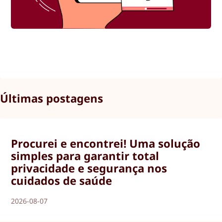
Últimas postagens
Procurei e encontrei! Uma solução
simples para garantir total
privacidade e segurança nos
cuidados de saúde
2026-08-07