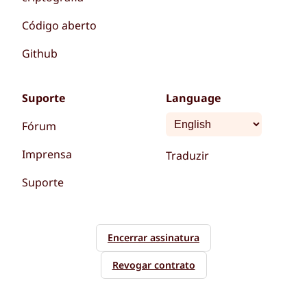
Código aberto
Github
Suporte
Language
Fórum
Imprensa
Traduzir
Suporte
Encerrar assinatura
Revogar contrato