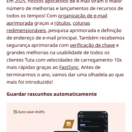
Em 2025, nossos aplicativos de e-mail viram o maior
número de melhorias e lançamentos de recursos de
todos os tempos! Com
organização de e-mail
aprimorada
graças a
rótulos
,
colunas
redimensionáveis
, pesquisa aprimorada e definição
de endereço de e-mail principal. Também recebemos
segurança aprimorada com
verificação de chave
e
grandes melhorias na usabilidade de todos os
clientes Tuta com velocidades de carregamento 10x
mais rápidas graças ao
FastSync
. Antes de
terminarmos o ano, vamos dar uma olhadela ao que
mais foi introduzido!
Guardar rascunhos automaticamente