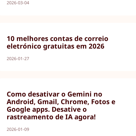
2026-03-04
10 melhores contas de correio
eletrónico gratuitas em 2026
2026-01-27
Como desativar o Gemini no
Android, Gmail, Chrome, Fotos e
Google apps. Desative o
rastreamento de IA agora!
2026-01-09