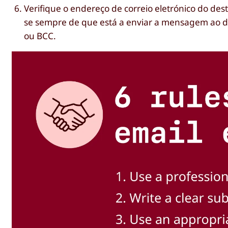
Verifique o endereço de correio eletrónico do dest
se sempre de que está a enviar a mensagem ao des
ou BCC.