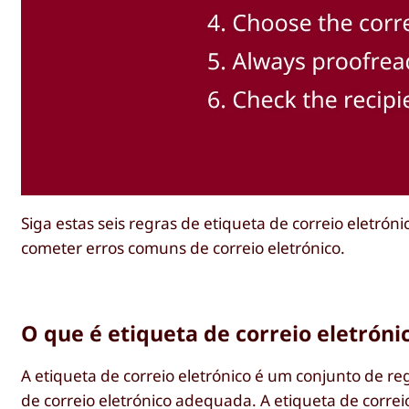
Siga estas seis regras de etiqueta de correio eletró
cometer erros comuns de correio eletrónico.
O que é etiqueta de correio eletróni
A etiqueta de correio eletrónico é um conjunto d
de correio eletrónico adequada. A etiqueta de correi