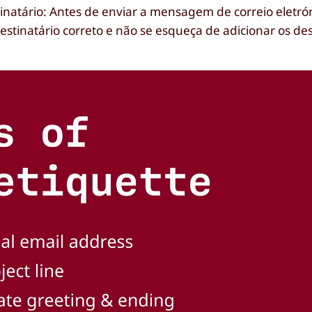
inatário: Antes de enviar a mensagem de correio eletróni
tinatário correto e não se esqueça de adicionar os des