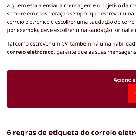
a quem está a enviar a mensagem e o objetivo da 
sempre em consideração sempre que escrever uma m
correio eletrónico é escolher uma saudação de correi
por exemplo, deve escolher uma saudação formal e e
Tal como escrever um CV, também há uma habilidade 
correio eletrónico
, garante que as suas mensagens 
Acione a
6 regras de etiqueta do correio elet