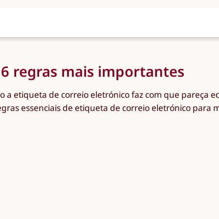
- 6 regras mais importantes
a etiqueta de correio eletrónico faz com que pareça edu
ras essenciais de etiqueta de correio eletrónico para 