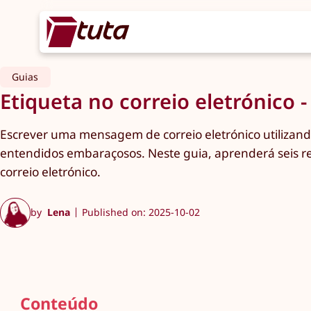
Guias
Etiqueta no correio eletrónico 
Escrever uma mensagem de correio eletrónico utilizando 
entendidos embaraçosos. Neste guia, aprenderá seis reg
correio eletrónico.
by
Lena
Published on: 2025-10-02
Conteúdo