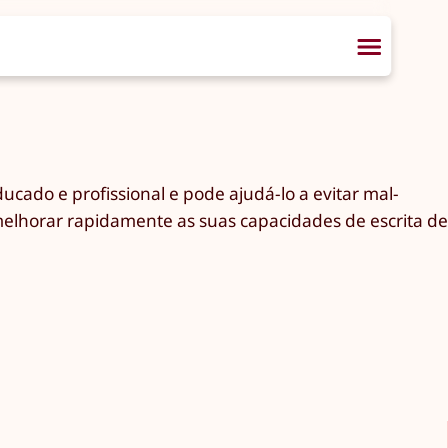
cado e profissional e pode ajudá-lo a evitar mal-
melhorar rapidamente as suas capacidades de escrita de