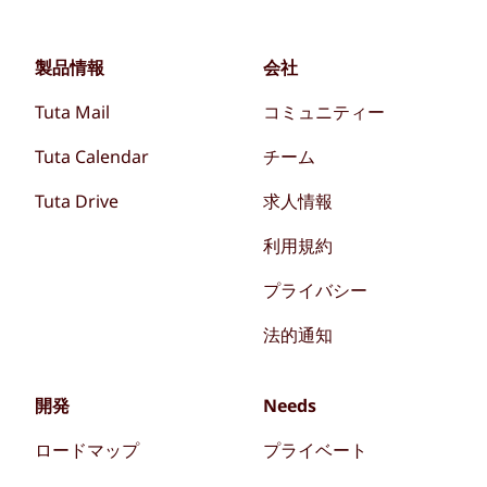
製品情報
会社
Tuta Mail
コミュニティー
Tuta Calendar
チーム
Tuta Drive
求人情報
利用規約
プライバシー
法的通知
開発
Needs
ロードマップ
プライベート