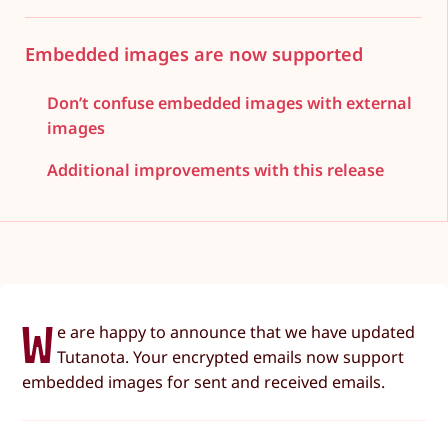
Embedded images are now supported
Don’t confuse embedded images with external
images
Additional improvements with this release
W
e are happy to announce that we have updated
Tutanota. Your encrypted emails now support
embedded images for sent and received emails.