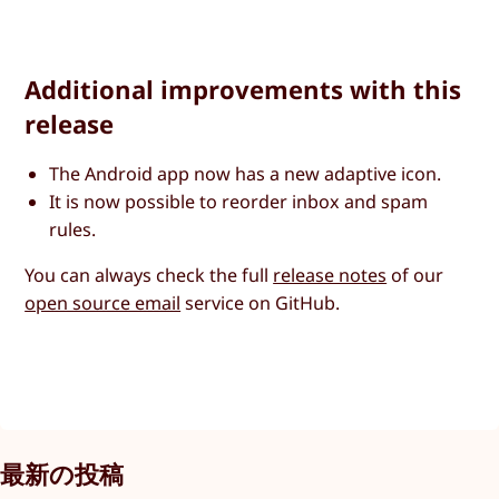
Additional improvements with this
release
The Android app now has a new adaptive icon.
It is now possible to reorder inbox and spam
rules.
You can always check the full
release notes
of our
open source email
service on GitHub.
最新の投稿