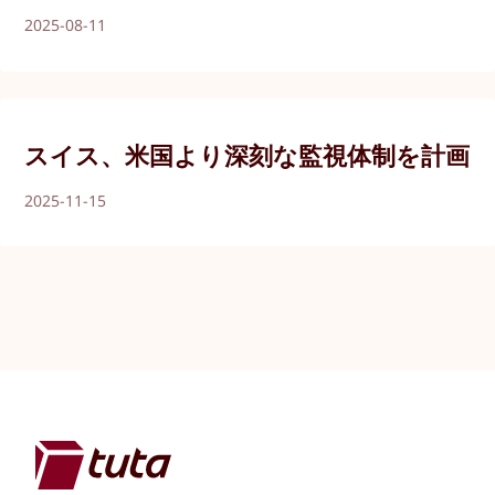
2025-08-11
スイス、米国より深刻な監視体制を計画
2025-11-15