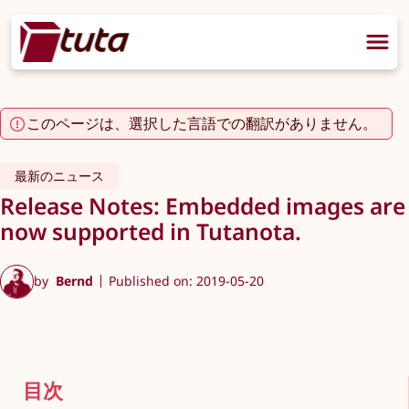
このページは、選択した言語での翻訳がありません。
最新のニュース
Release Notes: Embedded images are
now supported in Tutanota.
by
Bernd
Published on: 2019-05-20
目次