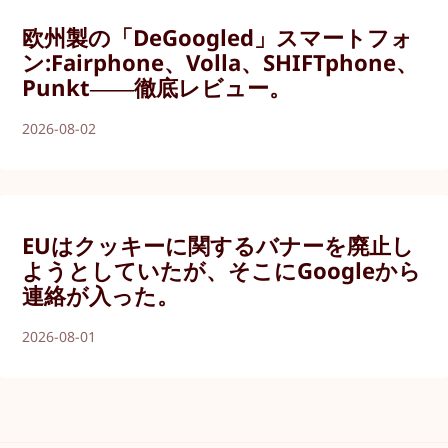
欧州製の「DeGoogled」スマートフォ
ン:Fairphone、Volla、SHIFTphone、
Punkt――徹底レビュー。
2026-08-02
EUはクッキーに関するバナーを廃止し
ようとしていたが、そこにGoogleから
連絡が入った。
2026-08-01