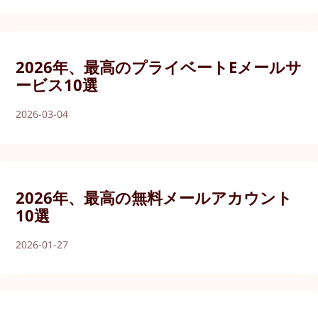
2026年、最高のプライベートEメールサ
ービス10選
2026-03-04
2026年、最高の無料メールアカウント
10選
2026-01-27