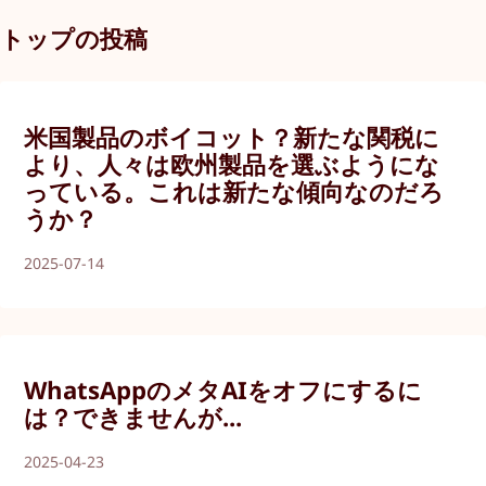
トップの投稿
米国製品のボイコット？新たな関税に
より、人々は欧州製品を選ぶようにな
っている。これは新たな傾向なのだろ
うか？
2025-07-14
WhatsAppのメタAIをオフにするに
は？できませんが...
2025-04-23