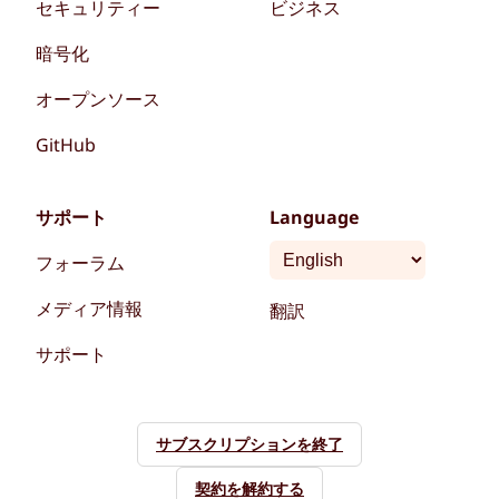
セキュリティー
ビジネス
暗号化
オープンソース
GitHub
サポート
Language
フォーラム
メディア情報
翻訳
サポート
サブスクリプションを終了
契約を解約する