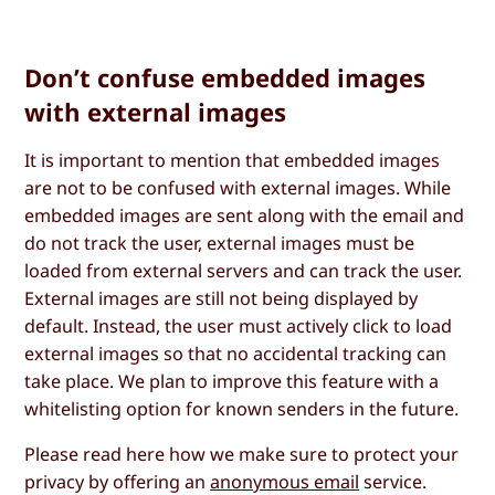
Don’t confuse embedded images
with external images
It is important to mention that embedded images
are not to be confused with external images. While
embedded images are sent along with the email and
do not track the user, external images must be
loaded from external servers and can track the user.
External images are still not being displayed by
default. Instead, the user must actively click to load
external images so that no accidental tracking can
take place. We plan to improve this feature with a
whitelisting option for known senders in the future.
Please read here how we make sure to protect your
privacy by offering an
anonymous email
service.