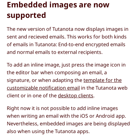
Embedded images are now
supported
The new version of Tutanota now displays images in
sent and recieved emails. This works for both kinds
of emails in Tutanota: End-to-end encrypted emails
and normal emails to external recipients.
To add an inline image, just press the image icon in
the editor bar when composing an email, a
signature, or when adapting the
template for the
customizable notification email
in the Tutanota web
client or in one of the
desktop clients
.
Right now it is not possible to add inline images
when writing an email with the iOS or Android app.
Nevertheless, embedded images are being displayed
also when using the Tutanota apps.