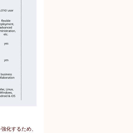
を強化するため、