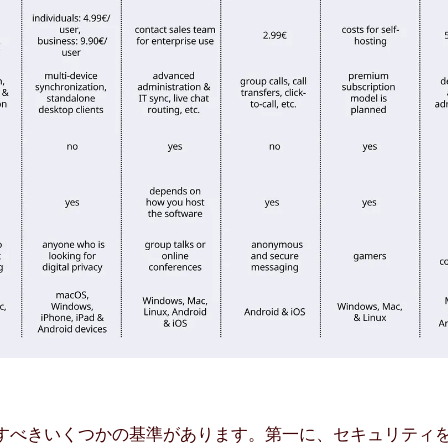
考慮すべきいくつかの基準があります。第一に、セキュリティ