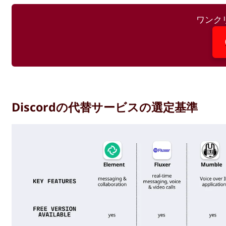
ワンク
Discordの代替サービスの選定基準