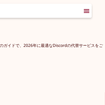
イドで、2026年に最適なDiscordの代替サービスをご