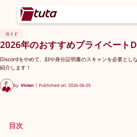
ガイド
2026年のおすすめプライベートDi
Discordをやめて、顔や身分証明書のスキャンを必要とし
紹介します！
by
Vivien
Published on: 2026-06-05
目次