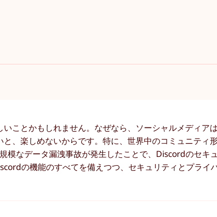
しいことかもしれません。なぜなら、ソーシャルメディア
いと、楽しめないからです。特に、世界中のコミュニティ
に大規模なデータ漏洩事故が発生したことで、Discordのセ
scordの機能のすべてを備えつつ、セキュリティとプライ