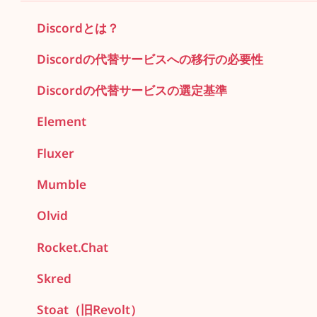
Discordとは？
Discordの代替サービスへの移行の必要性
Discordの代替サービスの選定基準
Element
Fluxer
Mumble
Olvid
Rocket.Chat
Skred
Stoat（旧Revolt）