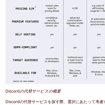
Discordの代替サービスの概要
Discordの代替サービスを探す際、選択にあたって