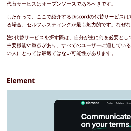
代替サービスは
オープンソース
であるべきです。
したがって、ここで紹介するDiscordの代替サービ
る場合、セルフホスティングが最も魅力的です。なぜ
注:
代替サービスを探す際は、自分が主に何を必要とし
主要機能や重点があり、すべてのユーザーに適していると
の人にとっては最適ではない可能性があります。
Element