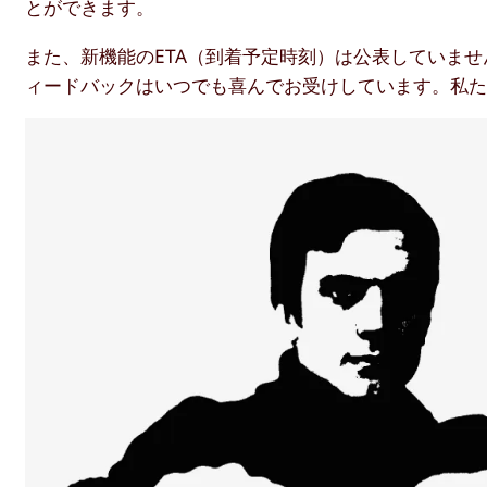
とができます。
また、新機能のETA（到着予定時刻）は公表していま
ィードバックはいつでも喜んでお受けしています。私