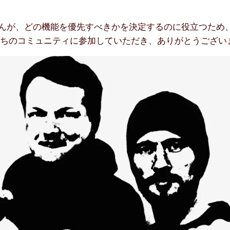
せんが、どの機能を優先すべきかを決定するのに役立つため
たちのコミュニティに参加していただき、ありがとうござい