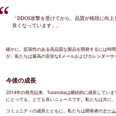
「DDOS攻撃を受けてから、品質が格段に向
良くなっています」。
確かに、拡張性のある高品質な製品を開発するには時
が、私たちは最高の安全なEメールおよびカレンダーサ
今後の成長
2014年の発売以来、Tutanotaは継続的に成長し
にとっても、とても良いニュースです。私たちは共に
コミュニティの成長とともに、私たちは開発者の
チー