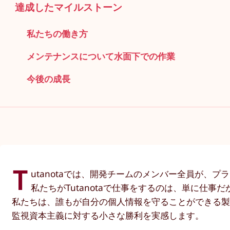
達成したマイルストーン
私たちの働き方
メンテナンスについて水面下での作業
今後の成長
T
utanotaでは、開発チームのメンバー全員が、
私たちがTutanotaで仕事をするのは、単に仕
私たちは、誰もが自分の個人情報を守ることができる製品
監視資本主義に対する小さな勝利を実感します。