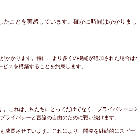
上したことを実感しています。確かに時間はかかりま
間がかかります。特に、より多くの機能が追加された場合は
ービスを構築することを約束します。
ています。これは、私たちにとってだけでなく、プライバシーコ
、プライバシーと言論の自由のために戦い続けます。
ム
も成長させています。これにより、開発を継続的にスピー