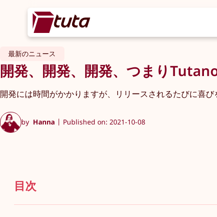
最新のニュース
開発、開発、開発、つまりTuta
開発には時間がかかりますが、リリースされるたびに喜び
by
Hanna
Published on: 2021-10-08
目次