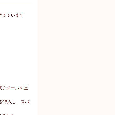
と考えています
電子メールを圧
を導入し、スパ