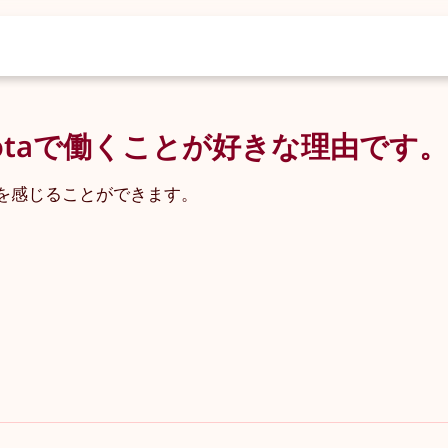
notaで働くことが好きな理由です
を感じることができます。