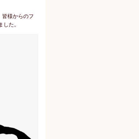
、皆様からのフ
ました。