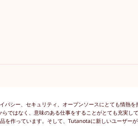
プライバシー、セキュリティ、オープンソースにとても情熱を
事だからではなく、意味のある仕事をすることがとても充実し
を作っています。そして、Tutanotaに新しいユーザー