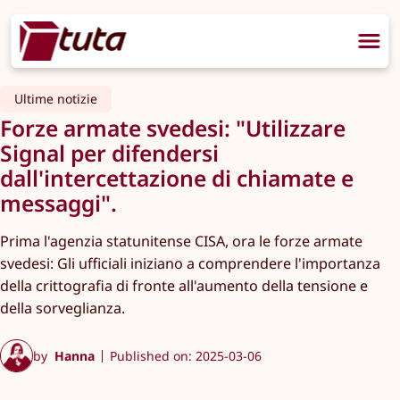
Ultime notizie
Forze armate svedesi: "Utilizzare
Signal per difendersi
dall'intercettazione di chiamate e
messaggi".
Prima l'agenzia statunitense CISA, ora le forze armate
svedesi: Gli ufficiali iniziano a comprendere l'importanza
della crittografia di fronte all'aumento della tensione e
della sorveglianza.
by
Hanna
Published on: 2025-03-06