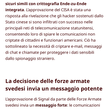
sicuri simili con crittografia Ende-zu-Ende
integrata
. L’approvazione del CISA è stata una
risposta alla rivelazione che gli hacker sostenuti dallo
Stato cinese si sono infiltrati con successo nelle
principali reti di telecomunicazione statunitensi,
consentendo loro di spiare le comunicazioni non
criptate di cittadini e funzionari americani. Ciò ha
sottolineato la necessità di criptare e-mail, messaggi
di chat e chiamate per proteggere i dati sensibili
dallo spionaggio straniero.
La decisione delle forze armate
svedesi invia un messaggio potente
L’approvazione di Signal da parte delle Forze Armate
svedesi invia un
messaggio forte
: le comunicazioni