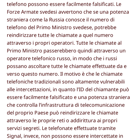
telefono possono essere facilmente falsificati. Le
Forze Armate svedesi avvertono che se una potenza
straniera come la Russia conosce il numero di
telefono del Primo Ministro svedese, potrebbe
reindirizzare tutte le chiamate a quel numero
attraverso i propri operatori. Tutte le chiamate al
Primo Ministro passerebbero quindi attraverso un
operatore telefonico russo, in modo che i russi
possano ascoltare tutte le chiamate effettuate da e
verso questo numero. Il motivo è che le chiamate
telefoniche tradizionali sono altamente vulnerabili
alle intercettazioni, in quanto l’ID del chiamante può
essere facilmente falsificato e una potenza straniera
che controlla l’infrastruttura di telecomunicazione
del proprio Paese può reindirizzare le chiamate
attraverso le proprie reti o addirittura ai propri
servizi segreti. Le telefonate effettuate tramite
Signal, invece, non possono essere intercettate in