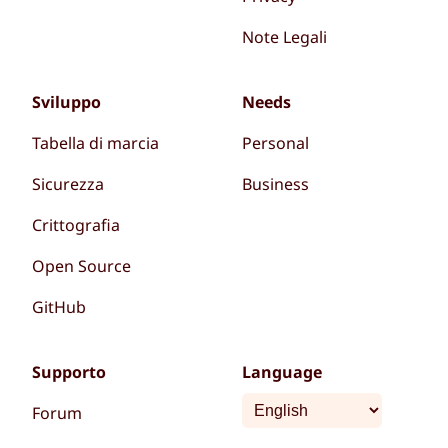
Note Legali
Sviluppo
Needs
Tabella di marcia
Personal
Sicurezza
Business
Crittografia
Open Source
GitHub
Supporto
Language
Forum