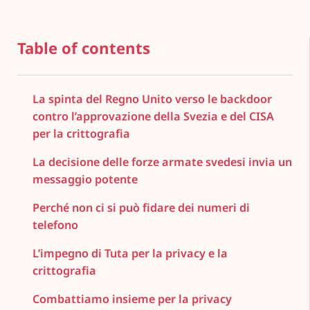
Table of contents
La spinta del Regno Unito verso le backdoor
contro l’approvazione della Svezia e del CISA
per la crittografia
La decisione delle forze armate svedesi invia un
messaggio potente
Perché non ci si può fidare dei numeri di
telefono
L’impegno di Tuta per la privacy e la
crittografia
Combattiamo insieme per la privacy