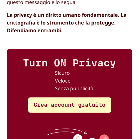
questo messaggio e lo segua!
La privacy è un diritto umano fondamentale. La
crittografia è lo strumento che la protegge.
Difendiamo entrambi.
Turn ON Privacy
Sicuro
Veloce
Senza pubblicità
Crea account gratuito