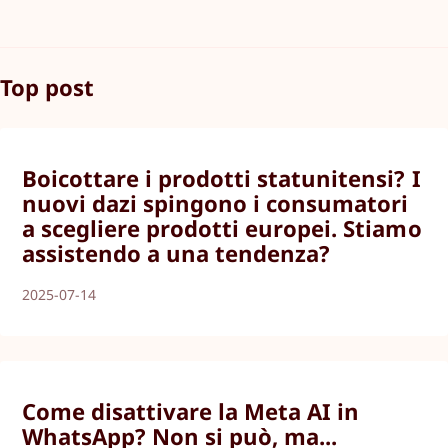
Top post
Boicottare i prodotti statunitensi? I
nuovi dazi spingono i consumatori
a scegliere prodotti europei. Stiamo
assistendo a una tendenza?
2025-07-14
Come disattivare la Meta AI in
WhatsApp? Non si può, ma...