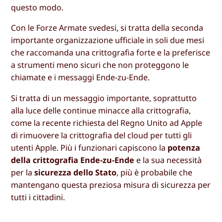
questo modo.
Con le Forze Armate svedesi, si tratta della seconda
importante organizzazione ufficiale in soli due mesi
che raccomanda una crittografia forte e la preferisce
a strumenti meno sicuri che non proteggono le
chiamate e i messaggi Ende-zu-Ende.
Si tratta di un messaggio importante, soprattutto
alla luce delle continue minacce alla crittografia,
come la recente richiesta del Regno Unito ad Apple
di rimuovere la crittografia del cloud per tutti gli
utenti Apple. Più i funzionari capiscono la
potenza
della crittografia Ende-zu-Ende
e la sua necessità
per la
sicurezza dello Stato
, più è probabile che
mantengano questa preziosa misura di sicurezza per
tutti i cittadini.