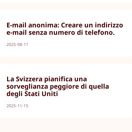
E-mail anonima: Creare un indirizzo
e-mail senza numero di telefono.
2025-08-11
La Svizzera pianifica una
sorveglianza peggiore di quella
degli Stati Uniti
2025-11-15