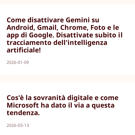
Come disattivare Gemini su
Android, Gmail, Chrome, Foto e le
app di Google. Disattivate subito il
tracciamento dell'intelligenza
artificiale!
2026-01-09
Cos'è la sovranità digitale e come
Microsoft ha dato il via a questa
tendenza.
2026-03-13