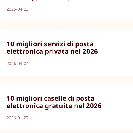
2025-04-23
10 migliori servizi di posta
elettronica privata nel 2026
2026-03-04
10 migliori caselle di posta
elettronica gratuite nel 2026
2026-01-27