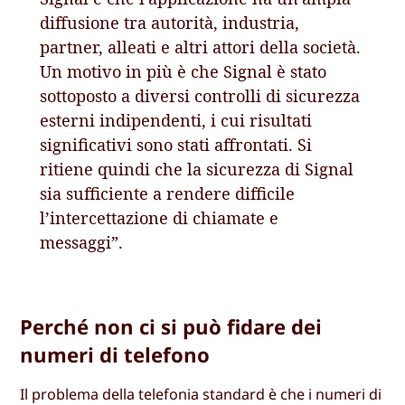
diffusione tra autorità, industria,
partner, alleati e altri attori della società.
Un motivo in più è che Signal è stato
sottoposto a diversi controlli di sicurezza
esterni indipendenti, i cui risultati
significativi sono stati affrontati. Si
ritiene quindi che la sicurezza di Signal
sia sufficiente a rendere difficile
l’intercettazione di chiamate e
messaggi”.
Perché non ci si può fidare dei
numeri di telefono
Il problema della telefonia standard è che i numeri di