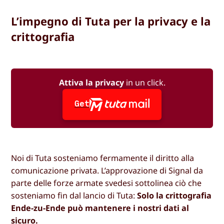
L’impegno di Tuta per la privacy e la
crittografia
Attiva la privacy
in un click.
Get
Noi di Tuta sosteniamo fermamente il diritto alla
comunicazione privata. L’approvazione di Signal da
parte delle forze armate svedesi sottolinea ciò che
sosteniamo fin dal lancio di Tuta:
Solo la crittografia
Ende-zu-Ende può mantenere i nostri dati al
sicuro.