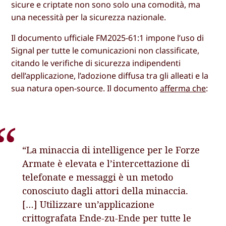
sicure e criptate non sono solo una comodità, ma
una necessità per la sicurezza nazionale.
Il documento ufficiale FM2025-61:1 impone l’uso di
Signal per tutte le comunicazioni non classificate,
citando le verifiche di sicurezza indipendenti
dell’applicazione, l’adozione diffusa tra gli alleati e la
sua natura open-source. Il documento
afferma che
:
“La minaccia di intelligence per le Forze
Armate è elevata e l’intercettazione di
telefonate e messaggi è un metodo
conosciuto dagli attori della minaccia.
[…] Utilizzare un’applicazione
crittografata Ende-zu-Ende per tutte le