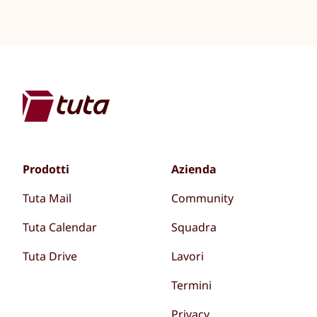
Prodotti
Azienda
Tuta Mail
Community
Tuta Calendar
Squadra
Tuta Drive
Lavori
Termini
Privacy