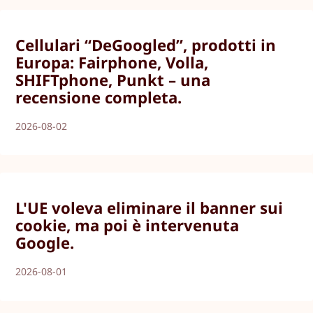
Cellulari “DeGoogled”, prodotti in
Europa: Fairphone, Volla,
SHIFTphone, Punkt – una
recensione completa.
2026-08-02
L'UE voleva eliminare il banner sui
cookie, ma poi è intervenuta
Google.
2026-08-01