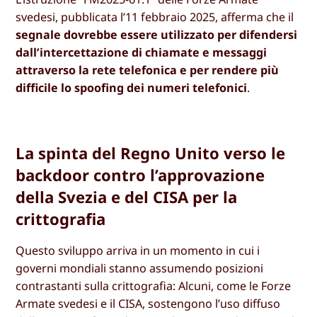
svedesi, pubblicata l’11 febbraio 2025, afferma che il
segnale dovrebbe essere utilizzato per difendersi
dall’intercettazione di chiamate e messaggi
attraverso la rete telefonica e per rendere più
difficile lo spoofing dei numeri telefonici
.
La spinta del Regno Unito verso le
backdoor contro l’approvazione
della Svezia e del CISA per la
crittografia
Questo sviluppo arriva in un momento in cui i
governi mondiali stanno assumendo posizioni
contrastanti sulla crittografia: Alcuni, come le Forze
Armate svedesi e il CISA, sostengono l’uso diffuso