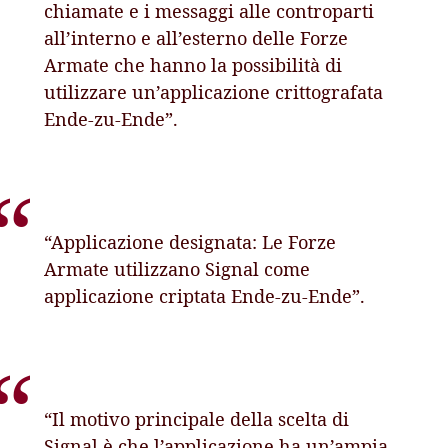
chiamate e i messaggi alle controparti
all’interno e all’esterno delle Forze
Armate che hanno la possibilità di
utilizzare un’applicazione crittografata
Ende-zu-Ende”.
“Applicazione designata: Le Forze
Armate utilizzano Signal come
applicazione criptata Ende-zu-Ende”.
“Il motivo principale della scelta di
Signal è che l’applicazione ha un’ampia