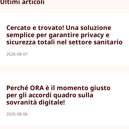
Ultimi articoli
Cercato e trovato! Una soluzione
semplice per garantire privacy e
sicurezza totali nel settore sanitario
2026-08-07
Perché ORA è il momento giusto
per gli accordi quadro sulla
sovranità digitale!
2026-08-06