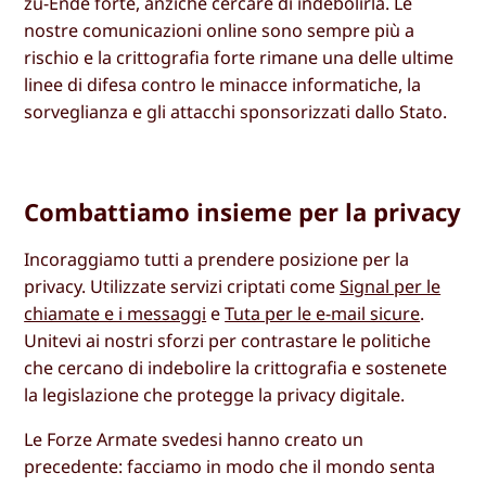
zu-Ende forte, anziché cercare di indebolirla. Le
nostre comunicazioni online sono sempre più a
rischio e la crittografia forte rimane una delle ultime
linee di difesa contro le minacce informatiche, la
sorveglianza e gli attacchi sponsorizzati dallo Stato.
Combattiamo insieme per la privacy
Incoraggiamo tutti a prendere posizione per la
privacy. Utilizzate servizi criptati come
Signal per le
chiamate e i messaggi
e
Tuta per le e-mail sicure
.
Unitevi ai nostri sforzi per contrastare le politiche
che cercano di indebolire la crittografia e sostenete
la legislazione che protegge la privacy digitale.
Le Forze Armate svedesi hanno creato un
precedente: facciamo in modo che il mondo senta