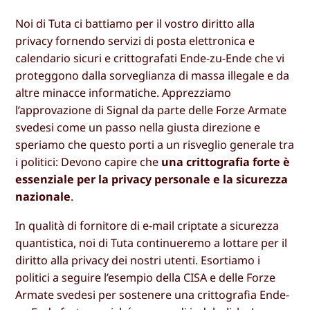
Noi di Tuta ci battiamo per il vostro diritto alla
privacy fornendo servizi di posta elettronica e
calendario sicuri e crittografati Ende-zu-Ende che vi
proteggono dalla sorveglianza di massa illegale e da
altre minacce informatiche. Apprezziamo
l’approvazione di Signal da parte delle Forze Armate
svedesi come un passo nella giusta direzione e
speriamo che questo porti a un risveglio generale tra
i politici: Devono capire che
una crittografia forte è
essenziale per la privacy personale e la sicurezza
nazionale
.
In qualità di fornitore di e-mail criptate a sicurezza
quantistica, noi di Tuta continueremo a lottare per il
diritto alla privacy dei nostri utenti. Esortiamo i
politici a seguire l’esempio della CISA e delle Forze
Armate svedesi per sostenere una crittografia Ende-