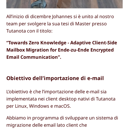
All’inizio di dicembre Johannes si è unito al nostro
team per svolgere la sua tesi di Master presso
Tutanota con il titolo:
“Towards Zero Knowledge - Adaptive Client-Side
Mailbox Migration for Ende-zu-Ende Encrypted
Email Communication”.
Obiettivo dell’importazione di e-mail
L’obiettivo è che l’importazione delle e-mail sia
implementata nei client desktop nativi di Tutanota
per Linux, Windows e macOS.
Abbiamo in programma di sviluppare un sistema di
migrazione delle email lato client che