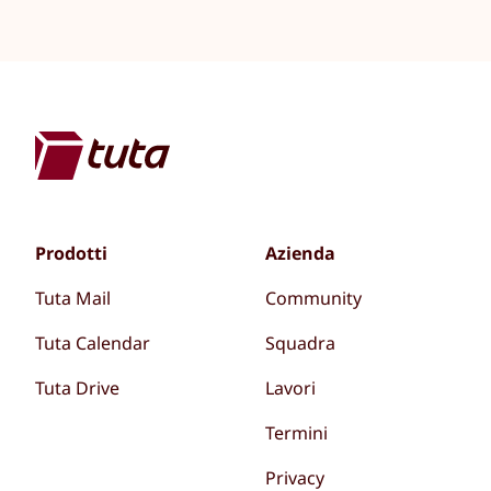
Prodotti
Azienda
Tuta Mail
Community
Tuta Calendar
Squadra
Tuta Drive
Lavori
Termini
Privacy