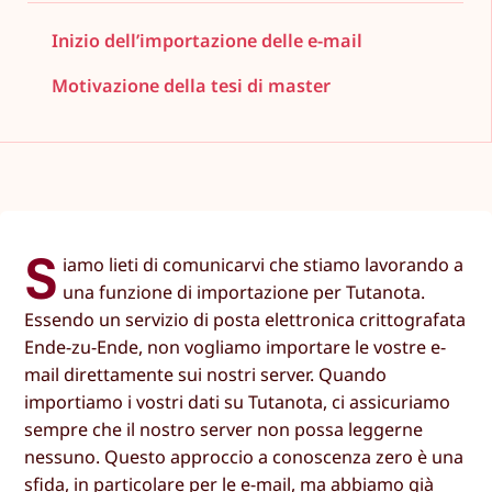
Inizio dell’importazione delle e-mail
Motivazione della tesi di master
S
iamo lieti di comunicarvi che stiamo lavorando a
una funzione di importazione per Tutanota.
Essendo un servizio di posta elettronica crittografata
Ende-zu-Ende, non vogliamo importare le vostre e-
mail direttamente sui nostri server. Quando
importiamo i vostri dati su Tutanota, ci assicuriamo
sempre che il nostro server non possa leggerne
nessuno. Questo approccio a conoscenza zero è una
sfida, in particolare per le e-mail, ma abbiamo già