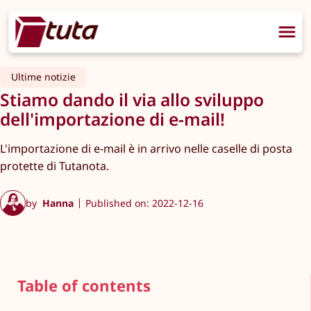
Ultime notizie
Stiamo dando il via allo sviluppo
dell'importazione di e-mail!
L'importazione di e-mail è in arrivo nelle caselle di posta
protette di Tutanota.
by
Hanna
Published on: 2022-12-16
Table of contents