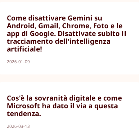
Come disattivare Gemini su
Android, Gmail, Chrome, Foto e le
app di Google. Disattivate subito il
tracciamento dell'intelligenza
artificiale!
2026-01-09
Cos'è la sovranità digitale e come
Microsoft ha dato il via a questa
tendenza.
2026-03-13