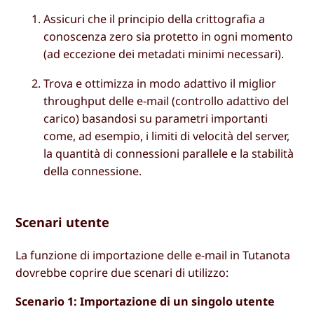
Assicuri che il principio della crittografia a
conoscenza zero sia protetto in ogni momento
(ad eccezione dei metadati minimi necessari).
Trova e ottimizza in modo adattivo il miglior
throughput delle e-mail (controllo adattivo del
carico) basandosi su parametri importanti
come, ad esempio, i limiti di velocità del server,
la quantità di connessioni parallele e la stabilità
della connessione.
Scenari utente
La funzione di importazione delle e-mail in Tutanota
dovrebbe coprire due scenari di utilizzo:
Scenario 1: Importazione di un singolo utente