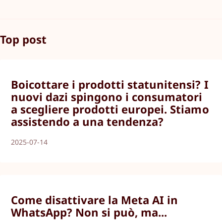
Top post
Boicottare i prodotti statunitensi? I
nuovi dazi spingono i consumatori
a scegliere prodotti europei. Stiamo
assistendo a una tendenza?
2025-07-14
Come disattivare la Meta AI in
WhatsApp? Non si può, ma...