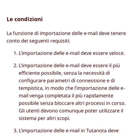
Le condizioni
La funzione di importazione delle e-mail deve tenere
conto dei seguenti requisiti:
L’importazione delle e-mail deve essere veloce.
L’importazione delle e-mail deve essere il più
efficiente possibile, senza la necessità di
configurare parametri di connessione e di
tempistica, in modo che l’importazione delle e-
mail venga completata il più rapidamente
possibile senza bloccare altri processi in corso.
Gli utenti devono comunque poter utilizzare il
sistema per altri scopi.
L’importazione delle e-mail in Tutanota deve