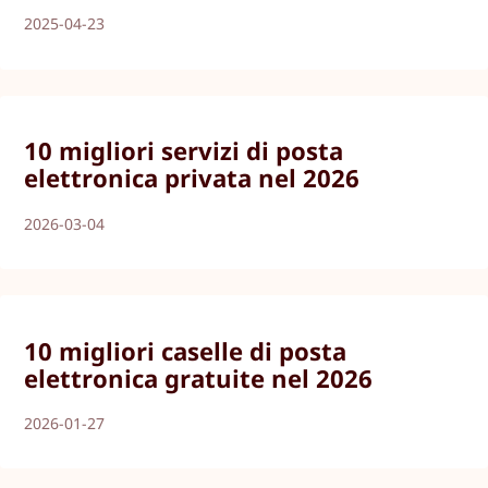
2025-04-23
10 migliori servizi di posta
elettronica privata nel 2026
2026-03-04
10 migliori caselle di posta
elettronica gratuite nel 2026
2026-01-27