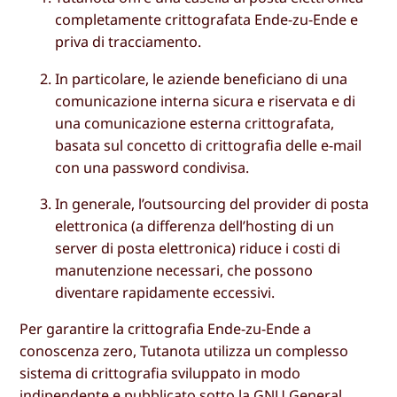
completamente crittografata Ende-zu-Ende e
priva di tracciamento.
In particolare, le aziende beneficiano di una
comunicazione interna sicura e riservata e di
una comunicazione esterna crittografata,
basata sul concetto di crittografia delle e-mail
con una password condivisa.
In generale, l’outsourcing del provider di posta
elettronica (a differenza dell’hosting di un
server di posta elettronica) riduce i costi di
manutenzione necessari, che possono
diventare rapidamente eccessivi.
Per garantire la crittografia Ende-zu-Ende a
conoscenza zero, Tutanota utilizza un complesso
sistema di crittografia sviluppato in modo
indipendente e pubblicato sotto la
GNU General