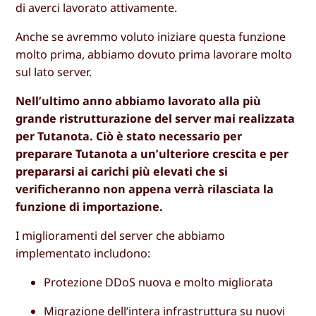
di averci lavorato attivamente.
Anche se avremmo voluto iniziare questa funzione
molto prima, abbiamo dovuto prima lavorare molto
sul lato server.
Nell’ultimo anno abbiamo lavorato alla più
grande ristrutturazione del server mai realizzata
per Tutanota. Ciò è stato necessario per
preparare Tutanota a un’ulteriore crescita e per
prepararsi ai carichi più elevati che si
verificheranno non appena verrà rilasciata la
funzione di importazione.
I miglioramenti del server che abbiamo
implementato includono:
Protezione DDoS nuova e molto migliorata
Migrazione dell’intera infrastruttura su nuovi