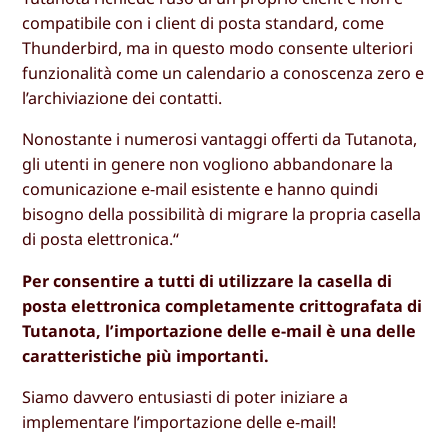
compatibile con i client di posta standard, come
Thunderbird, ma in questo modo consente ulteriori
funzionalità come un calendario a conoscenza zero e
l’archiviazione dei contatti.
Nonostante i numerosi vantaggi offerti da Tutanota,
gli utenti in genere non vogliono abbandonare la
comunicazione e-mail esistente e hanno quindi
bisogno della possibilità di migrare la propria casella
di posta elettronica.“
Per consentire a tutti di utilizzare la casella di
posta elettronica completamente crittografata di
Tutanota, l’importazione delle e-mail è una delle
caratteristiche più importanti.
Siamo davvero entusiasti di poter iniziare a
implementare l’importazione delle e-mail!