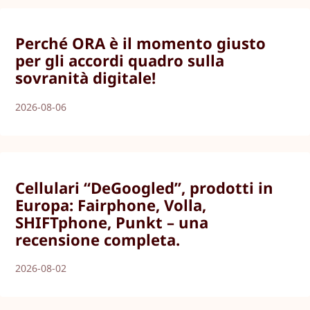
Perché ORA è il momento giusto
per gli accordi quadro sulla
sovranità digitale!
2026-08-06
Cellulari “DeGoogled”, prodotti in
Europa: Fairphone, Volla,
SHIFTphone, Punkt – una
recensione completa.
2026-08-02