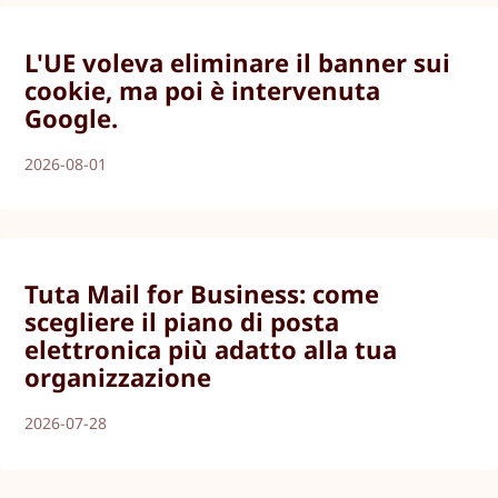
L'UE voleva eliminare il banner sui
cookie, ma poi è intervenuta
Google.
2026-08-01
Tuta Mail for Business: come
scegliere il piano di posta
elettronica più adatto alla tua
organizzazione
2026-07-28