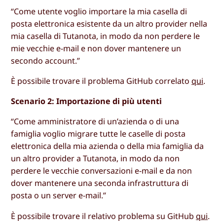
“Come utente voglio importare la mia casella di
posta elettronica esistente da un altro provider nella
mia casella di Tutanota, in modo da non perdere le
mie vecchie e-mail e non dover mantenere un
secondo account.”
È possibile trovare il problema GitHub correlato
qui
.
Scenario 2: Importazione di più utenti
“Come amministratore di un’azienda o di una
famiglia voglio migrare tutte le caselle di posta
elettronica della mia azienda o della mia famiglia da
un altro provider a Tutanota, in modo da non
perdere le vecchie conversazioni e-mail e da non
dover mantenere una seconda infrastruttura di
posta o un server e-mail.”
È possibile trovare il relativo problema su GitHub
qui
.