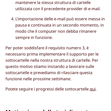
mantenere la stessa struttura di cartelle
utilizzata con il precedente provider di e-mail.
L’importazione delle e-mail può essere messa in
pausa e continuata in un secondo momento, in
modo che il computer non debba rimanere
sempre in funzione.
Per poter soddisfare il requisito numero 3, è
necessario prima implementare il supporto per le
sottocartelle nella nostra struttura di cartelle. Per
questo motivo stiamo iniziando a lavorare sulle
sottocartelle e prevediamo di rilasciare questa
funzione nelle prossime settimane.
Potete seguire i progressi delle sottocartelle
qui
.