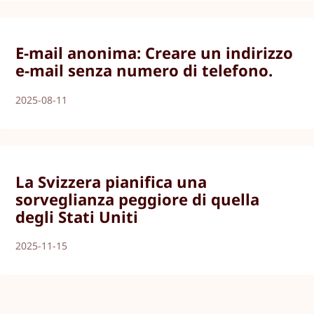
E-mail anonima: Creare un indirizzo
e-mail senza numero di telefono.
2025-08-11
La Svizzera pianifica una
sorveglianza peggiore di quella
degli Stati Uniti
2025-11-15