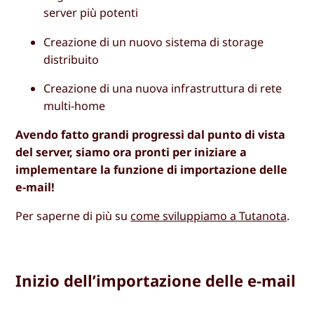
server più potenti
Creazione di un nuovo sistema di storage
distribuito
Creazione di una nuova infrastruttura di rete
multi-home
Avendo fatto grandi progressi dal punto di vista
del server, siamo ora pronti per iniziare a
implementare la funzione di importazione delle
e-mail!
Per saperne di più su
come sviluppiamo a Tutanota
.
Inizio dell’importazione delle e-mail