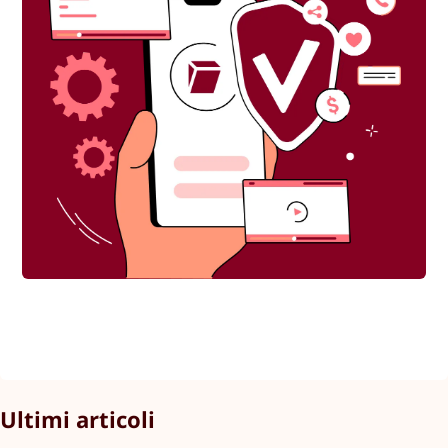
Ultimi articoli