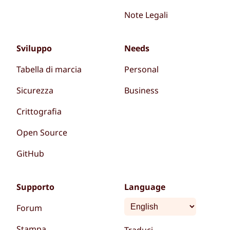
Note Legali
Sviluppo
Needs
Tabella di marcia
Personal
Sicurezza
Business
Crittografia
Open Source
GitHub
Supporto
Language
Forum
Stampa