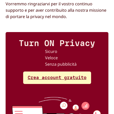
Vorremmo ringraziarvi per il vostro continuo
supporto e per aver contribuito alla nostra missione
di portare la privacy nel mondo.
Turn ON Privacy
Sicuro
Veloce
Senza pubblicità
Crea account gratuito