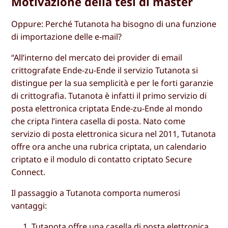
Motivazione della tesi di master
Oppure: Perché Tutanota ha bisogno di una funzione
di importazione delle e-mail?
“All’interno del mercato dei provider di email
crittografate Ende-zu-Ende il servizio Tutanota si
distingue per la sua semplicità e per le forti garanzie
di crittografia. Tutanota è infatti il primo servizio di
posta elettronica criptata Ende-zu-Ende al mondo
che cripta l’intera casella di posta. Nato come
servizio di posta elettronica sicura nel 2011, Tutanota
offre ora anche una rubrica criptata, un calendario
criptato e il modulo di contatto criptato Secure
Connect.
Il passaggio a Tutanota comporta numerosi
vantaggi:
Tutanota offre una casella di posta elettronica