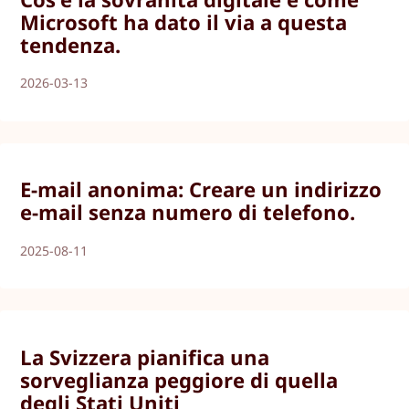
Microsoft ha dato il via a questa
tendenza.
2026-03-13
E-mail anonima: Creare un indirizzo
e-mail senza numero di telefono.
2025-08-11
La Svizzera pianifica una
sorveglianza peggiore di quella
degli Stati Uniti