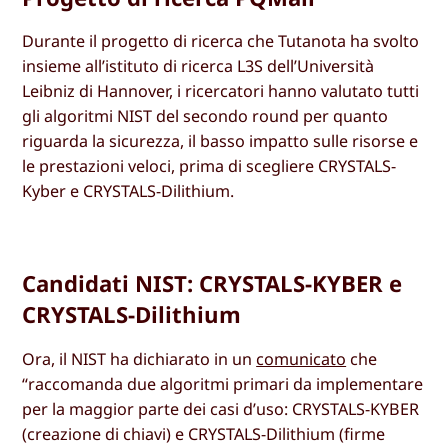
Durante il progetto di ricerca che Tutanota ha svolto
insieme all’istituto di ricerca L3S dell’Università
Leibniz di Hannover, i ricercatori hanno valutato tutti
gli algoritmi NIST del secondo round per quanto
riguarda la sicurezza, il basso impatto sulle risorse e
le prestazioni veloci, prima di scegliere CRYSTALS-
Kyber e CRYSTALS-Dilithium.
Candidati NIST: CRYSTALS-KYBER e
CRYSTALS-Dilithium
Ora, il NIST ha dichiarato in un
comunicato
che
“raccomanda due algoritmi primari da implementare
per la maggior parte dei casi d’uso: CRYSTALS-KYBER
(creazione di chiavi) e CRYSTALS-Dilithium (firme