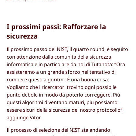
I prossimi passi: Rafforzare la
sicurezza
Il prossimo passo del NIST, il quarto round, è seguito
con attenzione dalla comunità della sicurezza
informatica e in particolare da noi di Tutanota: “Ora
assisteremo a un grande sforzo nel tentativo di
rompere questi algoritmi. È una buona cosa:
Vogliamo che i ricercatori trovino ogni possibile
punto debole in modo da poterlo correggere. Più
questi algoritmi diventano maturi, più possiamo
essere sicuri della sicurezza del nostro protocollo”,
aggiunge Vitor.
Il processo di selezione del NIST sta andando