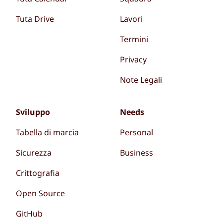
Tuta Drive
Lavori
Termini
Privacy
Note Legali
Sviluppo
Needs
Tabella di marcia
Personal
Sicurezza
Business
Crittografia
Open Source
GitHub