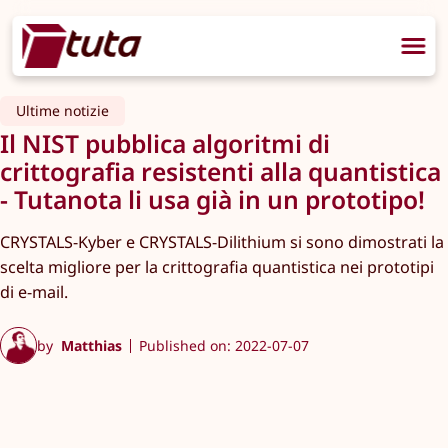
Ultime notizie
Il NIST pubblica algoritmi di
crittografia resistenti alla quantistica
- Tutanota li usa già in un prototipo!
CRYSTALS-Kyber e CRYSTALS-Dilithium si sono dimostrati la
scelta migliore per la crittografia quantistica nei prototipi
di e-mail.
by
Matthias
Published on: 2022-07-07