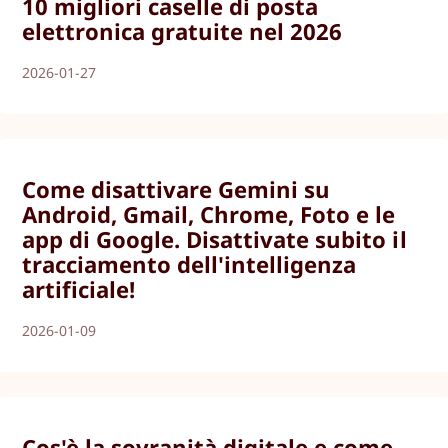
10 migliori caselle di posta
elettronica gratuite nel 2026
2026-01-27
Come disattivare Gemini su
Android, Gmail, Chrome, Foto e le
app di Google. Disattivate subito il
tracciamento dell'intelligenza
artificiale!
2026-01-09
Cos'è la sovranità digitale e come