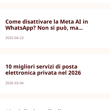
Come disattivare la Meta AI in
WhatsApp? Non si può, ma...
2025-04-23
10 migliori servizi di posta
elettronica privata nel 2026
2026-03-04