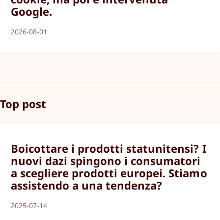
Google.
2026-08-01
Top post
Boicottare i prodotti statunitensi? I
nuovi dazi spingono i consumatori
a scegliere prodotti europei. Stiamo
assistendo a una tendenza?
2025-07-14