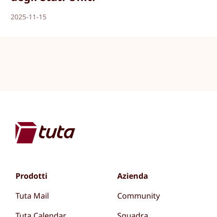
2025-11-15
Prodotti
Azienda
Tuta Mail
Community
Tuta Calendar
Squadra