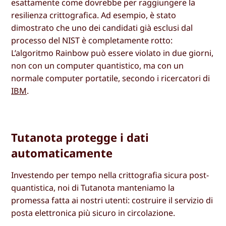
esattamente come dovrebbe per raggiungere la
resilienza crittografica. Ad esempio, è stato
dimostrato che uno dei candidati già esclusi dal
processo del NIST è completamente rotto:
L’algoritmo Rainbow può essere violato in due giorni,
non con un computer quantistico, ma con un
normale computer portatile, secondo i ricercatori di
IBM
.
Tutanota protegge i dati
automaticamente
Investendo per tempo nella crittografia sicura post-
quantistica, noi di Tutanota manteniamo la
promessa fatta ai nostri utenti: costruire il servizio di
posta elettronica più sicuro in circolazione.