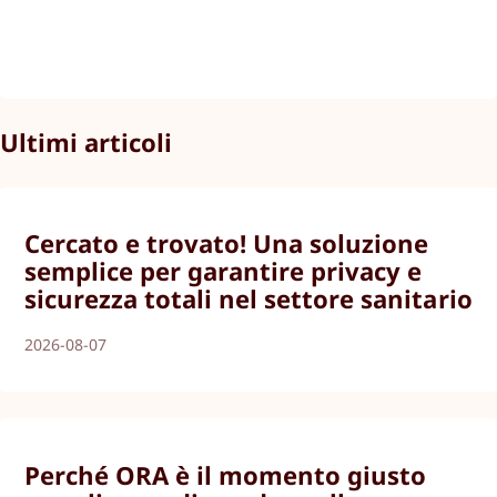
Ultimi articoli
Cercato e trovato! Una soluzione
semplice per garantire privacy e
sicurezza totali nel settore sanitario
2026-08-07
Perché ORA è il momento giusto