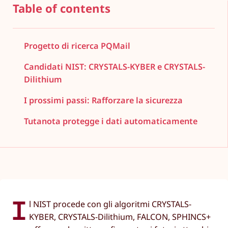
Table of contents
Progetto di ricerca PQMail
Candidati NIST: CRYSTALS-KYBER e CRYSTALS-
Dilithium
I prossimi passi: Rafforzare la sicurezza
Tutanota protegge i dati automaticamente
I
l NIST procede con gli algoritmi CRYSTALS-
KYBER, CRYSTALS-Dilithium, FALCON, SPHINCS+