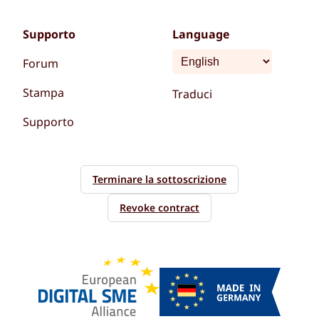
Supporto
Language
Forum
Stampa
Traduci
Supporto
Terminare la sottoscrizione
Revoke contract