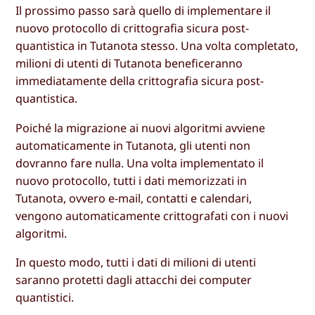
Il prossimo passo sarà quello di implementare il
nuovo protocollo di crittografia sicura post-
quantistica in Tutanota stesso. Una volta completato,
milioni di utenti di Tutanota beneficeranno
immediatamente della crittografia sicura post-
quantistica.
Poiché la migrazione ai nuovi algoritmi avviene
automaticamente in Tutanota, gli utenti non
dovranno fare nulla. Una volta implementato il
nuovo protocollo, tutti i dati memorizzati in
Tutanota, ovvero e-mail, contatti e calendari,
vengono automaticamente crittografati con i nuovi
algoritmi.
In questo modo, tutti i dati di milioni di utenti
saranno protetti dagli attacchi dei computer
quantistici.