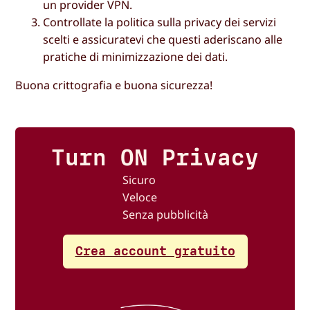
un provider VPN.
Controllate la politica sulla privacy dei servizi
scelti e assicuratevi che questi aderiscano alle
pratiche di minimizzazione dei dati.
Buona crittografia e buona sicurezza!
Turn ON Privacy
Sicuro
Veloce
Senza pubblicità
Crea account gratuito