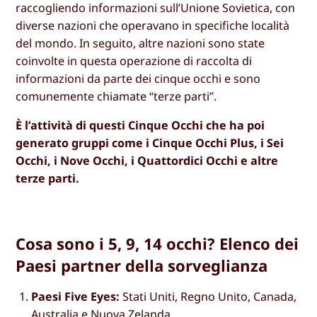
raccogliendo informazioni sull’Unione Sovietica, con
diverse nazioni che operavano in specifiche località
del mondo. In seguito, altre nazioni sono state
coinvolte in questa operazione di raccolta di
informazioni da parte dei cinque occhi e sono
comunemente chiamate “terze parti”.
È l’attività di questi Cinque Occhi che ha poi
generato gruppi come i Cinque Occhi Plus, i Sei
Occhi, i Nove Occhi, i Quattordici Occhi e altre
terze parti.
Cosa sono i 5, 9, 14 occhi? Elenco dei
Paesi partner della sorveglianza
Paesi Five Eyes:
Stati Uniti, Regno Unito, Canada,
Australia e Nuova Zelanda.