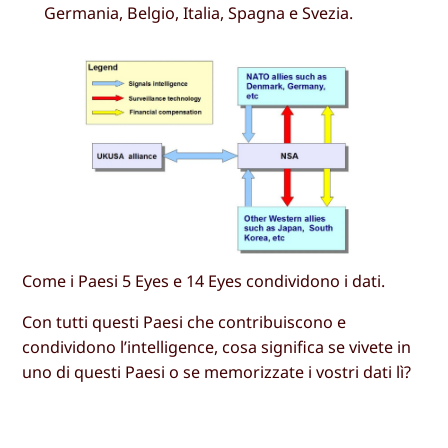
Germania, Belgio, Italia, Spagna e Svezia.
Come i Paesi 5 Eyes e 14 Eyes condividono i dati.
Con tutti questi Paesi che contribuiscono e
condividono l’intelligence, cosa significa se vivete in
uno di questi Paesi o se memorizzate i vostri dati lì?