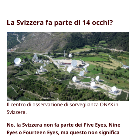
La Svizzera fa parte di 14 occhi?
Il centro di osservazione di sorveglianza ONYX in
Svizzera.
No, la Svizzera non fa parte dei Five Eyes, Nine
Eyes o Fourteen Eyes, ma questo non significa