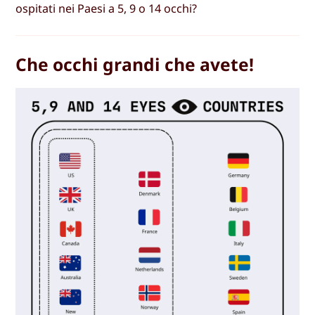
ospitati nei Paesi a 5, 9 o 14 occhi?
Che occhi grandi che avete!