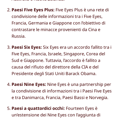
Paesi Five Eyes Plus:
Five Eyes Plus è una rete di
condivisione delle informazioni tra i Five Eyes,
Francia, Germania e Giappone con l’obiettivo di
contrastare le minacce provenienti da Cina e
Russia.
Paesi Six Eyes:
Six Eyes era un accordo fallito tra i
Five Eyes, Francia, Israele, Singapore, Corea del
Sud e Giappone. Tuttavia, l’accordo è fallito a
causa del rifiuto del direttore della CIA e del
Presidente degli Stati Uniti Barack Obama.
Paesi Nine Eyes:
Nine Eyes è una partnership per
la condivisione di informazioni tra i Paesi Five Eyes
e tra Danimarca, Francia, Paesi Bassi e Norvegia.
Paesi a quattordici occhi:
Fourteen Eyes è
un’estensione dei Nine Eyes con l’aggiunta di