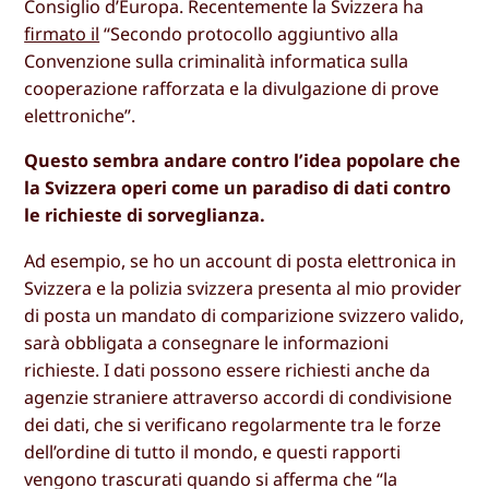
Consiglio d’Europa. Recentemente la Svizzera ha
firmato il
“Secondo protocollo aggiuntivo alla
Convenzione sulla criminalità informatica sulla
cooperazione rafforzata e la divulgazione di prove
elettroniche”.
Questo sembra andare contro l’idea popolare che
la Svizzera operi come un paradiso di dati contro
le richieste di sorveglianza.
Ad esempio, se ho un account di posta elettronica in
Svizzera e la polizia svizzera presenta al mio provider
di posta un mandato di comparizione svizzero valido,
sarà obbligata a consegnare le informazioni
richieste. I dati possono essere richiesti anche da
agenzie straniere attraverso accordi di condivisione
dei dati, che si verificano regolarmente tra le forze
dell’ordine di tutto il mondo, e questi rapporti
vengono trascurati quando si afferma che “la