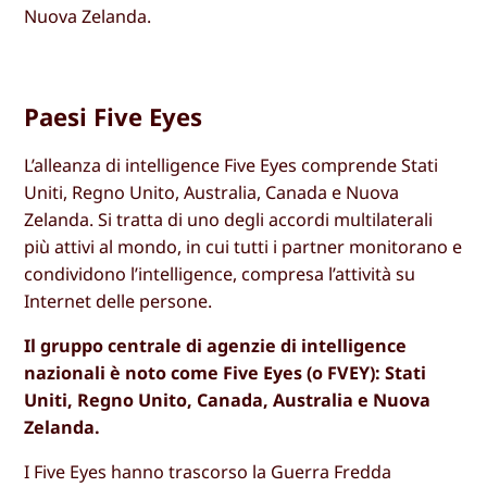
Nuova Zelanda.
Paesi Five Eyes
L’alleanza di intelligence Five Eyes comprende Stati
Uniti, Regno Unito, Australia, Canada e Nuova
Zelanda. Si tratta di uno degli accordi multilaterali
più attivi al mondo, in cui tutti i partner monitorano e
condividono l’intelligence, compresa l’attività su
Internet delle persone.
Il gruppo centrale di agenzie di intelligence
nazionali è noto come Five Eyes (o FVEY): Stati
Uniti, Regno Unito, Canada, Australia e Nuova
Zelanda.
I Five Eyes hanno trascorso la Guerra Fredda