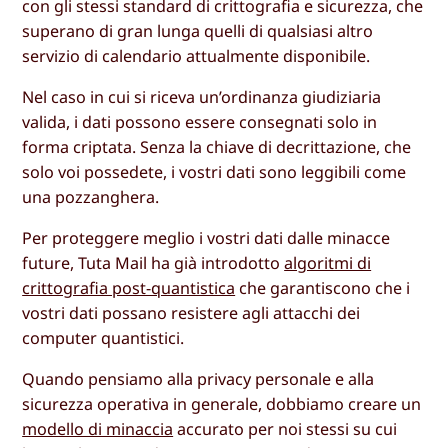
con gli stessi standard di crittografia e sicurezza, che
superano di gran lunga quelli di qualsiasi altro
servizio di calendario attualmente disponibile.
Nel caso in cui si riceva un’ordinanza giudiziaria
valida, i dati possono essere consegnati solo in
forma criptata. Senza la chiave di decrittazione, che
solo voi possedete, i vostri dati sono leggibili come
una pozzanghera.
Per proteggere meglio i vostri dati dalle minacce
future, Tuta Mail ha già introdotto
algoritmi di
crittografia post-quantistica
che garantiscono che i
vostri dati possano resistere agli attacchi dei
computer quantistici.
Quando pensiamo alla privacy personale e alla
sicurezza operativa in generale, dobbiamo creare un
modello di minaccia
accurato per noi stessi su cui