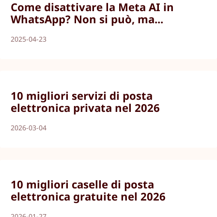
Come disattivare la Meta AI in
WhatsApp? Non si può, ma...
2025-04-23
10 migliori servizi di posta
elettronica privata nel 2026
2026-03-04
10 migliori caselle di posta
elettronica gratuite nel 2026
2026-01-27