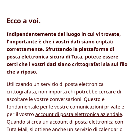
Ecco a voi.
Indipendentemente dal luogo in cui vi trovate,
l’importante è che i vostri dati siano criptati
correttamente. Sfruttando la piattaforma di
posta elettronica sicura di Tuta, potete essere
certi che i vostri dati siano crittografati sia sul filo
che a riposo.
Utilizzando un servizio di posta elettronica
crittografata, non importa chi potrebbe cercare di
ascoltare le vostre conversazioni. Questo è
fondamentale per le vostre comunicazioni private e
per il vostro
account di posta elettronica aziendale
.
Quando si crea un account di posta elettronica con
Tuta Mail, si ottiene anche un servizio di calendario