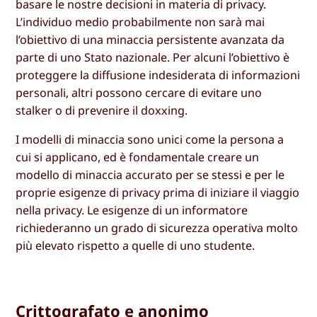
basare le nostre decisioni in materia di privacy.
L’individuo medio probabilmente non sarà mai
l’obiettivo di una minaccia persistente avanzata da
parte di uno Stato nazionale. Per alcuni l’obiettivo è
proteggere la diffusione indesiderata di informazioni
personali, altri possono cercare di evitare uno
stalker o di prevenire il doxxing.
I modelli di minaccia sono unici come la persona a
cui si applicano, ed è fondamentale creare un
modello di minaccia accurato per se stessi e per le
proprie esigenze di privacy prima di iniziare il viaggio
nella privacy. Le esigenze di un informatore
richiederanno un grado di sicurezza operativa molto
più elevato rispetto a quelle di uno studente.
Crittografato e anonimo