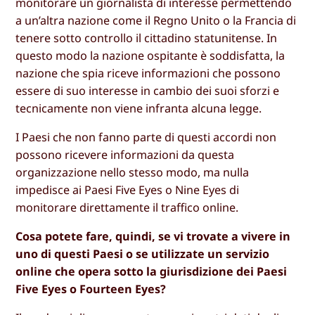
monitorare un giornalista di interesse permettendo
a un’altra nazione come il Regno Unito o la Francia di
tenere sotto controllo il cittadino statunitense. In
questo modo la nazione ospitante è soddisfatta, la
nazione che spia riceve informazioni che possono
essere di suo interesse in cambio dei suoi sforzi e
tecnicamente non viene infranta alcuna legge.
I Paesi che non fanno parte di questi accordi non
possono ricevere informazioni da questa
organizzazione nello stesso modo, ma nulla
impedisce ai Paesi Five Eyes o Nine Eyes di
monitorare direttamente il traffico online.
Cosa potete fare, quindi, se vi trovate a vivere in
uno di questi Paesi o se utilizzate un servizio
online che opera sotto la giurisdizione dei Paesi
Five Eyes o Fourteen Eyes?