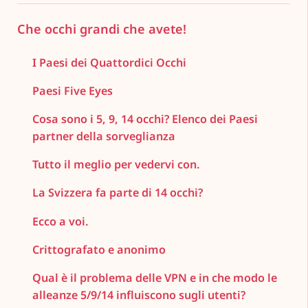
Che occhi grandi che avete!
I Paesi dei Quattordici Occhi
Paesi Five Eyes
Cosa sono i 5, 9, 14 occhi? Elenco dei Paesi
partner della sorveglianza
Tutto il meglio per vedervi con.
La Svizzera fa parte di 14 occhi?
Ecco a voi.
Crittografato e anonimo
Qual è il problema delle VPN e in che modo le
alleanze 5/9/14 influiscono sugli utenti?