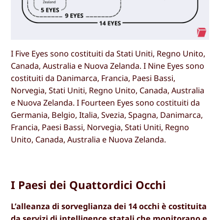
I Five Eyes sono costituiti da Stati Uniti, Regno Unito,
Canada, Australia e Nuova Zelanda. I Nine Eyes sono
costituiti da Danimarca, Francia, Paesi Bassi,
Norvegia, Stati Uniti, Regno Unito, Canada, Australia
e Nuova Zelanda. I Fourteen Eyes sono costituiti da
Germania, Belgio, Italia, Svezia, Spagna, Danimarca,
Francia, Paesi Bassi, Norvegia, Stati Uniti, Regno
Unito, Canada, Australia e Nuova Zelanda.
I Paesi dei Quattordici Occhi
L’alleanza di sorveglianza dei 14 occhi è costituita
da servizi di intelligence statali che monitorano e