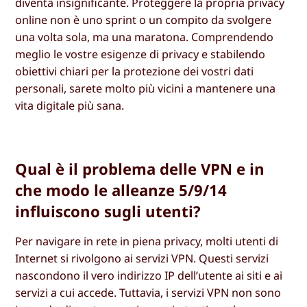
diventa insignificante. Proteggere la propria privacy
online non è uno sprint o un compito da svolgere
una volta sola, ma una maratona. Comprendendo
meglio le vostre esigenze di privacy e stabilendo
obiettivi chiari per la protezione dei vostri dati
personali, sarete molto più vicini a mantenere una
vita digitale più sana.
Qual è il problema delle VPN e in
che modo le alleanze 5/9/14
influiscono sugli utenti?
Per navigare in rete in piena privacy, molti utenti di
Internet si rivolgono ai servizi VPN. Questi servizi
nascondono il vero indirizzo IP dell’utente ai siti e ai
servizi a cui accede. Tuttavia, i servizi VPN non sono