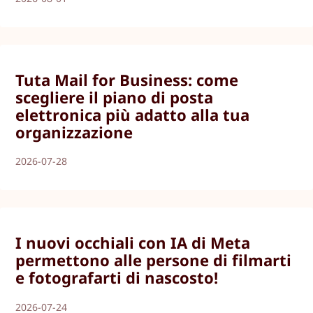
Tuta Mail for Business: come
scegliere il piano di posta
elettronica più adatto alla tua
organizzazione
2026-07-28
I nuovi occhiali con IA di Meta
permettono alle persone di filmarti
e fotografarti di nascosto!
2026-07-24