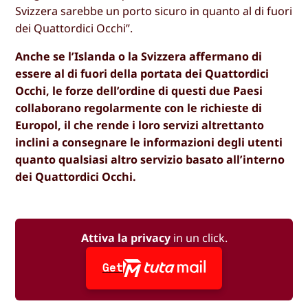
Svizzera sarebbe un porto sicuro in quanto al di fuori
dei Quattordici Occhi”.
Anche se l’Islanda o la Svizzera affermano di
essere al di fuori della portata dei Quattordici
Occhi, le forze dell’ordine di questi due Paesi
collaborano regolarmente con le richieste di
Europol, il che rende i loro servizi altrettanto
inclini a consegnare le informazioni degli utenti
quanto qualsiasi altro servizio basato all’interno
dei Quattordici Occhi.
Attiva la privacy
in un click.
Get