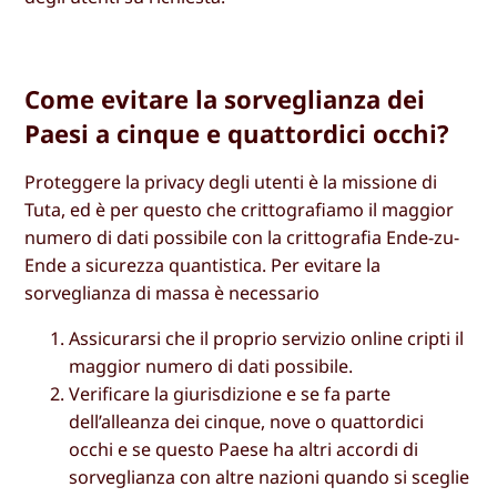
Come evitare la sorveglianza dei
Paesi a cinque e quattordici occhi?
Proteggere la privacy degli utenti è la missione di
Tuta, ed è per questo che crittografiamo il maggior
numero di dati possibile con la crittografia Ende-zu-
Ende a sicurezza quantistica. Per evitare la
sorveglianza di massa è necessario
Assicurarsi che il proprio servizio online cripti il
maggior numero di dati possibile.
Verificare la giurisdizione e se fa parte
dell’alleanza dei cinque, nove o quattordici
occhi e se questo Paese ha altri accordi di
sorveglianza con altre nazioni quando si sceglie