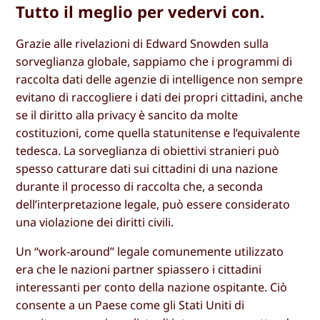
Tutto il meglio per vedervi con.
Grazie alle rivelazioni di Edward Snowden sulla
sorveglianza globale, sappiamo che i programmi di
raccolta dati delle agenzie di intelligence non sempre
evitano di raccogliere i dati dei propri cittadini, anche
se il diritto alla privacy è sancito da molte
costituzioni, come quella statunitense e l’equivalente
tedesca. La sorveglianza di obiettivi stranieri può
spesso catturare dati sui cittadini di una nazione
durante il processo di raccolta che, a seconda
dell’interpretazione legale, può essere considerato
una violazione dei diritti civili.
Un “work-around” legale comunemente utilizzato
era che le nazioni partner spiassero i cittadini
interessanti per conto della nazione ospitante. Ciò
consente a un Paese come gli Stati Uniti di