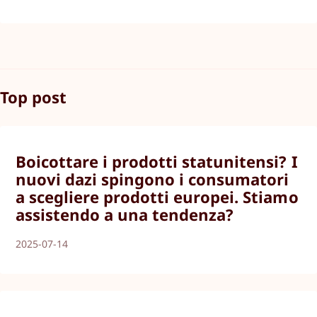
Top post
Boicottare i prodotti statunitensi? I
nuovi dazi spingono i consumatori
a scegliere prodotti europei. Stiamo
assistendo a una tendenza?
2025-07-14