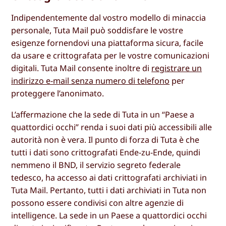
Indipendentemente dal vostro modello di minaccia
personale, Tuta Mail può soddisfare le vostre
esigenze fornendovi una piattaforma sicura, facile
da usare e crittografata per le vostre comunicazioni
digitali. Tuta Mail consente inoltre di
registrare un
indirizzo e-mail senza numero di telefono
per
proteggere l’anonimato.
L’affermazione che la sede di Tuta in un “Paese a
quattordici occhi” renda i suoi dati più accessibili alle
autorità non è vera. Il punto di forza di Tuta è che
tutti i dati sono crittografati Ende-zu-Ende, quindi
nemmeno il BND, il servizio segreto federale
tedesco, ha accesso ai dati crittografati archiviati in
Tuta Mail. Pertanto, tutti i dati archiviati in Tuta non
possono essere condivisi con altre agenzie di
intelligence. La sede in un Paese a quattordici occhi