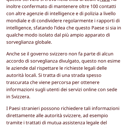
inoltre confermato di mantenere oltre 100 contatti
con altre agenzie di intelligence e di polizia a livello
mondiale e di condividere regolarmente i rapporti di
intelligence, sfatando l’idea che questo Paese si sia in
qualche modo isolato dal più ampio apparato di
sorveglianza globale.
Anche se il governo svizzero non fa parte di alcun
accordo di sorveglianza divulgato, questo non esime
le aziende dal rispettare le richieste legali delle
autorità locali. Si tratta di una strada spesso
trascurata che viene percorsa per ottenere
informazioni sugli utenti dei servizi online con sede
in Svizzera.
I Paesi stranieri possono richiedere tali informazioni
direttamente alle autorità svizzere, ad esempio
tramite i trattati di mutua assistenza legale del