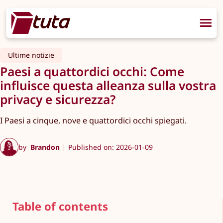
Ultime notizie
Paesi a quattordici occhi: Come
influisce questa alleanza sulla vostra
privacy e sicurezza?
I Paesi a cinque, nove e quattordici occhi spiegati.
by
Brandon
Published on: 2026-01-09
Table of contents