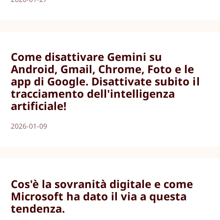
Come disattivare Gemini su
Android, Gmail, Chrome, Foto e le
app di Google. Disattivate subito il
tracciamento dell'intelligenza
artificiale!
2026-01-09
Cos'è la sovranità digitale e come
Microsoft ha dato il via a questa
tendenza.