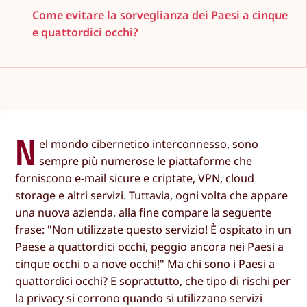
Come evitare la sorveglianza dei Paesi a cinque
e quattordici occhi?
N
el mondo cibernetico interconnesso, sono
sempre più numerose le piattaforme che
forniscono e-mail sicure e criptate, VPN, cloud
storage e altri servizi. Tuttavia, ogni volta che appare
una nuova azienda, alla fine compare la seguente
frase: "Non utilizzate questo servizio! È ospitato in un
Paese a quattordici occhi, peggio ancora nei Paesi a
cinque occhi o a nove occhi!" Ma chi sono i Paesi a
quattordici occhi? E soprattutto, che tipo di rischi per
la privacy si corrono quando si utilizzano servizi