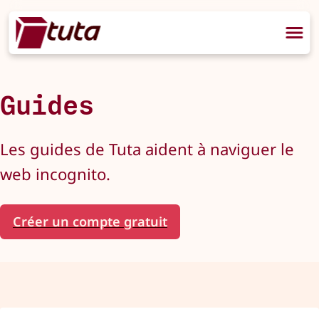
Guides
Les guides de Tuta aident à naviguer le
web incognito.
Créer un compte gratuit