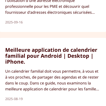
l'utilisation d'une adresse électronique
professionnelle pour les PME et découvrir quel
fournisseur d'adresses électroniques sécurisées
choisir.
2025-09-16
Meilleure application de calendrier
familial pour Android | Desktop |
iPhone.
Un calendrier familial doit vous permettre, à vous et
à vos proches, de partager des agendas et de rester
dans le coup. Dans ce guide, nous examinons la
meilleure application de calendrier pour les familles
à utiliser depuis n'importe quel appareil en 2025.
2025-08-19