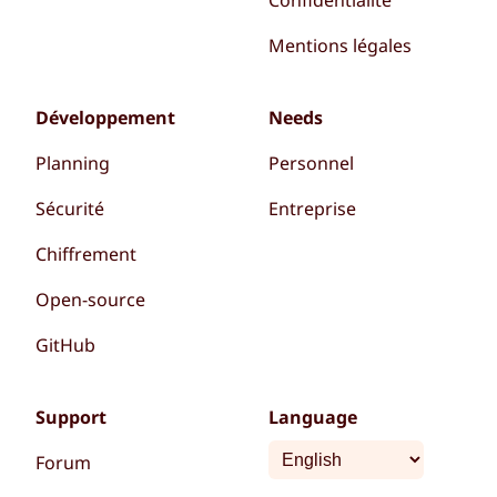
Confidentialité
Mentions légales
Développement
Needs
Planning
Personnel
Sécurité
Entreprise
Chiffrement
Open-source
GitHub
Support
Language
Forum