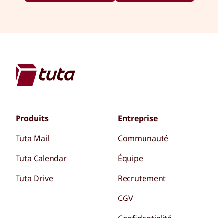
Produits
Entreprise
Tuta Mail
Communauté
Tuta Calendar
Équipe
Tuta Drive
Recrutement
CGV