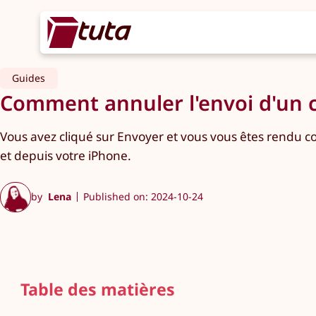
Guides
Comment annuler l'envoi d'un co
Vous avez cliqué sur Envoyer et vous vous êtes rendu c
et depuis votre iPhone.
by
Lena
Published on: 2024-10-24
Table des matières