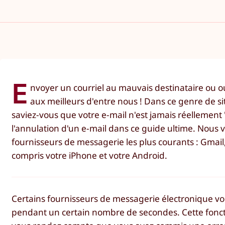
E
nvoyer un courriel au mauvais destinataire ou oub
aux meilleurs d'entre nous ! Dans ce genre de situ
saviez-vous que votre e-mail n'est jamais réellement
l'annulation d'un e-mail dans ce guide ultime. Nous
fournisseurs de messagerie les plus courants : Gmail,
compris votre iPhone et votre Android.
Certains fournisseurs de messagerie électronique vou
pendant un certain nombre de secondes. Cette foncti