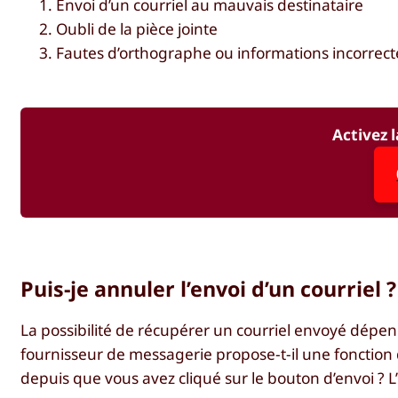
Envoi d’un courriel au mauvais destinataire
Oubli de la pièce jointe
Fautes d’orthographe ou informations incorrect
Activez l
Puis-je annuler l’envoi d’un courriel ?
La possibilité de récupérer un courriel envoyé dépe
fournisseur de messagerie propose-t-il une fonction 
depuis que vous avez cliqué sur le bouton d’envoi ? L’e