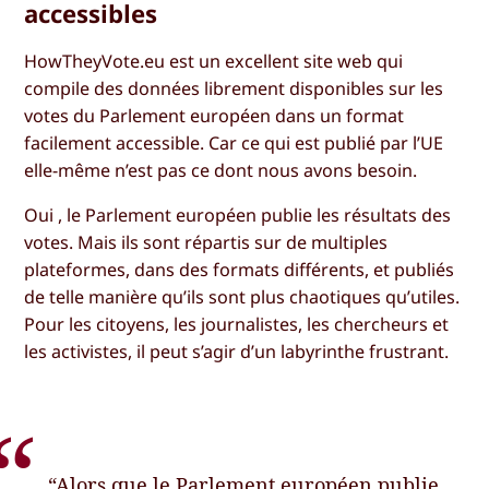
accessibles
HowTheyVote.eu est un excellent site web qui
compile des données librement disponibles sur les
votes du Parlement européen dans un format
facilement accessible. Car ce qui est publié par l’UE
elle-même n’est pas ce dont nous avons besoin.
Oui
,
le Parlement européen publie les résultats des
votes. Mais ils sont répartis sur de multiples
plateformes, dans des formats différents, et publiés
de telle manière qu’ils sont plus chaotiques qu’utiles.
Pour les citoyens, les journalistes, les chercheurs et
les activistes, il peut s’agir d’un labyrinthe frustrant.
“Alors que le Parlement européen publie