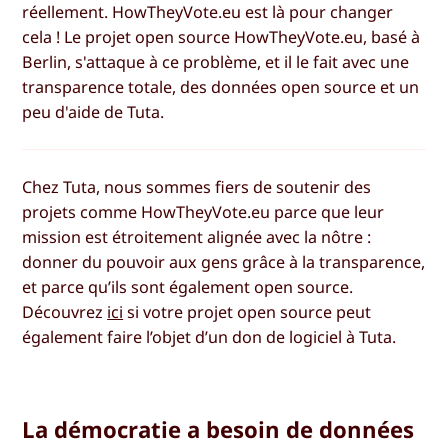
réellement. HowTheyVote.eu est là pour changer
cela ! Le projet open source HowTheyVote.eu, basé à
Berlin, s'attaque à ce problème, et il le fait avec une
transparence totale, des données open source et un
peu d'aide de Tuta.
Chez Tuta, nous sommes fiers de soutenir des
projets comme HowTheyVote.eu parce que leur
mission est étroitement alignée avec la nôtre :
donner du pouvoir aux gens grâce à la transparence,
et parce qu’ils sont également open source.
Découvrez
ici
si votre projet open source peut
également faire l’objet d’un don de logiciel à Tuta.
La démocratie a besoin de données