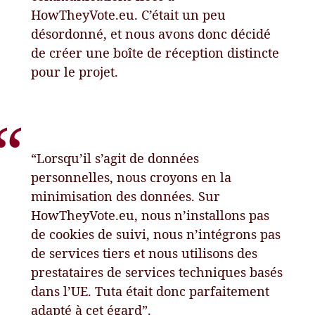
HowTheyVote.eu. C’était un peu
désordonné, et nous avons donc décidé
de créer une boîte de réception distincte
pour le projet.
“Lorsqu’il s’agit de données
personnelles, nous croyons en la
minimisation des données. Sur
HowTheyVote.eu, nous n’installons pas
de cookies de suivi, nous n’intégrons pas
de services tiers et nous utilisons des
prestataires de services techniques basés
dans l’UE. Tuta était donc parfaitement
adapté à cet égard”.