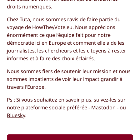
droits numériques.
Chez Tuta, nous sommes ravis de faire partie du
voyage de HowTheyVote.eu. Nous apprécions
énormément ce que l’équipe fait pour notre
démocratie ici en Europe et comment elle aide les
journalistes, les chercheurs et les citoyens à rester
informés et à faire des choix éclairés.
Nous sommes fiers de soutenir leur mission et nous
sommes impatients de voir leur impact grandir à
travers l’Europe.
Ps : Si vous souhaitez en savoir plus, suivez-les sur
notre plateforme sociale préférée -
Mastodon
- ou
Bluesky
.