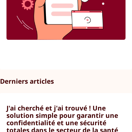
Derniers articles
J'ai cherché et j'ai trouvé ! Une
solution simple pour garantir une
confidentialité et une sécurité
totales dans le secteur de la santé