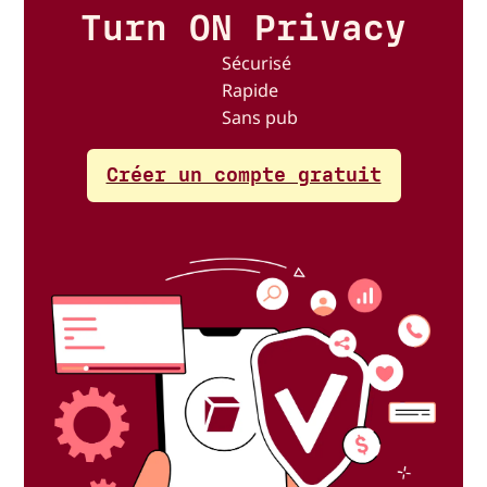
Turn ON Privacy
Sécurisé
Rapide
Sans pub
Créer un compte gratuit