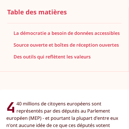
Table des matières
La démocratie a besoin de données accessibles
Source ouverte et boîtes de réception ouvertes
Des outils qui reflètent les valeurs
4
40 millions de citoyens européens sont
représentés par des députés au Parlement
européen (MEP) - et pourtant la plupart d'entre eux
n'ont aucune idée de ce que ces députés votent