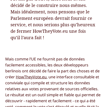
décidé de le construire nous-mêmes.
Mais idéalement, nous pensons que le
Parlement européen devrait fournir ce
service, et nous serions plus qu’heureux
de fermer HowTheyVote.eu une fois
qu’il l’aura fait !
Mais comme l’UE ne fournit pas de données
facilement accessibles, les deux développeurs
berlinois ont décidé de faire la part des choses et de
créer
HowTheyVote.eu
, une interface consultable et
conviviale qui compile et structure les données
relatives aux votes provenant de sources officielles.
Le résultat est un outil simple et fiable qui permet de
découvrir - rapidement et facilement - ce qui a été
voté, comment le vote s’est déroulé et quelle était la