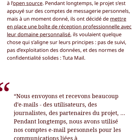
à l’
open source
. Pendant longtemps, le projet s’est
appuyé sur des comptes de messagerie personnels,
mais à un moment donné, ils ont décidé de
mettre
en place une boîte de réception professionnelle avec
leur domaine personnalisé
, ils voulaient quelque
chose qui s’aligne sur leurs principes : pas de suivi,
pas d’exploitation des données, et des normes de
confidentialité solides : Tuta Mail.
“Nous envoyons et recevons beaucoup
d’e-mails - des utilisateurs, des
journalistes, des partenaires du projet, …
Pendant longtemps, nous avons utilisé
nos comptes e-mail personnels pour les
communications liées à