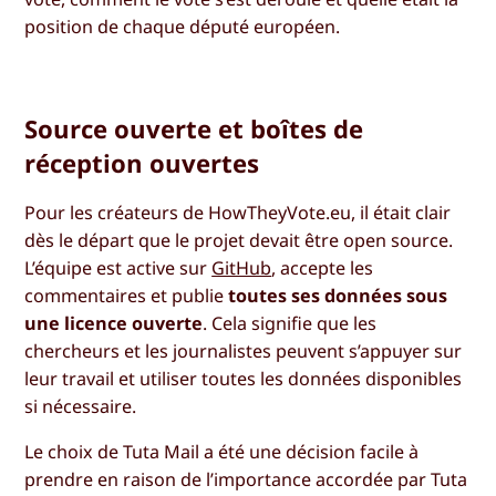
position de chaque député européen.
Source ouverte et boîtes de
réception ouvertes
Pour les créateurs de HowTheyVote.eu, il était clair
dès le départ que le projet devait être open source.
L’équipe est active sur
GitHub
, accepte les
commentaires et publie
toutes ses données sous
une licence ouverte
. Cela signifie que les
chercheurs et les journalistes peuvent s’appuyer sur
leur travail et utiliser toutes les données disponibles
si nécessaire.
Le choix de Tuta Mail a été une décision facile à
prendre en raison de l’importance accordée par Tuta