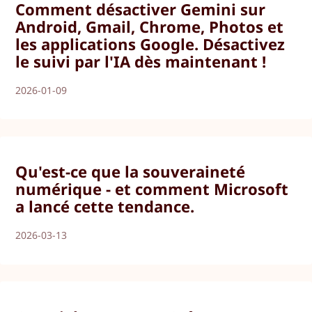
Comment désactiver Gemini sur
Android, Gmail, Chrome, Photos et
les applications Google. Désactivez
le suivi par l'IA dès maintenant !
2026-01-09
Qu'est-ce que la souveraineté
numérique - et comment Microsoft
a lancé cette tendance.
2026-03-13