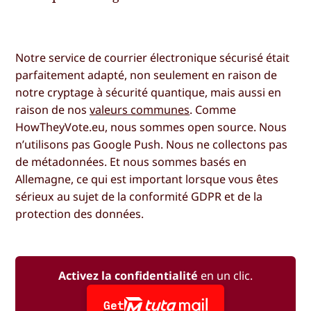
Notre service de courrier électronique sécurisé était
parfaitement adapté, non seulement en raison de
notre cryptage à sécurité quantique, mais aussi en
raison de nos
valeurs communes
. Comme
HowTheyVote.eu, nous sommes open source. Nous
n’utilisons pas Google Push. Nous ne collectons pas
de métadonnées. Et nous sommes basés en
Allemagne, ce qui est important lorsque vous êtes
sérieux au sujet de la conformité GDPR et de la
protection des données.
Activez la confidentialité
en un clic.
Get