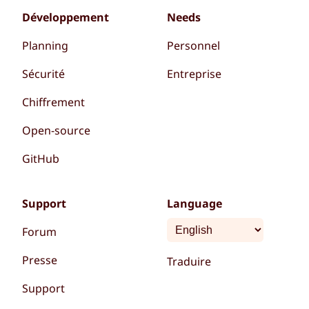
Développement
Needs
Planning
Personnel
Sécurité
Entreprise
Chiffrement
Open-source
GitHub
Support
Language
Forum
Presse
Traduire
Support