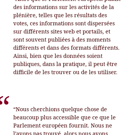
des informations sur les activités de la
plénière, telles que les résultats des
votes, ces informations sont dispersées
sur différents sites web et portails, et
sont souvent publiées à des moments
différents et dans des formats différents.
Ainsi, bien que les données soient
publiques, dans la pratique, il peut être
difficile de les trouver ou de les utiliser.
“Nous cherchions quelque chose de
beaucoup plus accessible que ce que le
Parlement européen fournit. Nous ne
l’avons pas trouvé, alors nous avons