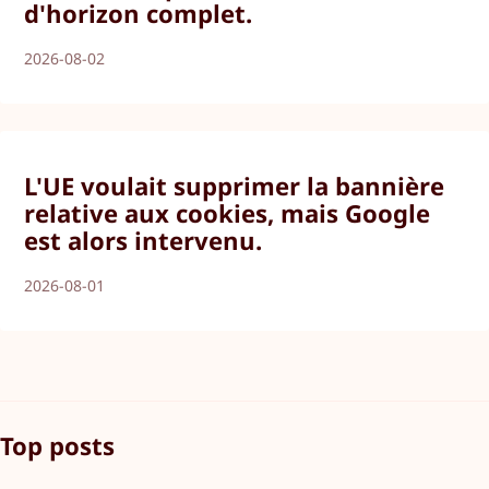
d'horizon complet.
2026-08-02
L'UE voulait supprimer la bannière
relative aux cookies, mais Google
est alors intervenu.
2026-08-01
Top posts