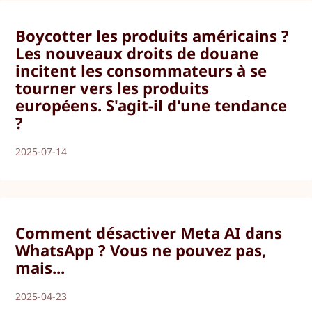
Boycotter les produits américains ?
Les nouveaux droits de douane
incitent les consommateurs à se
tourner vers les produits
européens. S'agit-il d'une tendance
?
2025-07-14
Comment désactiver Meta AI dans
WhatsApp ? Vous ne pouvez pas,
mais...
2025-04-23