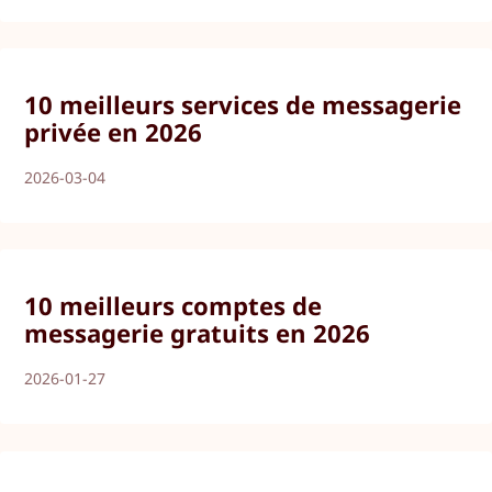
10 meilleurs services de messagerie
privée en 2026
2026-03-04
10 meilleurs comptes de
messagerie gratuits en 2026
2026-01-27