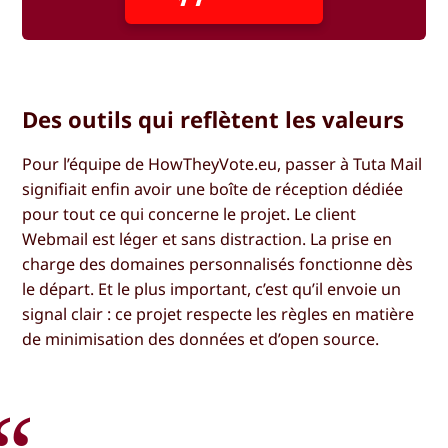
Des outils qui reflètent les valeurs
Pour l’équipe de HowTheyVote.eu, passer à Tuta Mail
signifiait enfin avoir une boîte de réception dédiée
pour tout ce qui concerne le projet. Le client
Webmail est léger et sans distraction. La prise en
charge des domaines personnalisés fonctionne dès
le départ. Et le plus important, c’est qu’il envoie un
signal clair : ce projet respecte les règles en matière
de minimisation des données et d’open source.