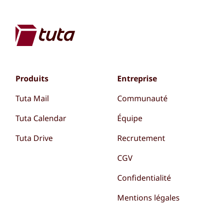
Produits
Entreprise
Tuta Mail
Communauté
Tuta Calendar
Équipe
Tuta Drive
Recrutement
CGV
Confidentialité
Mentions légales