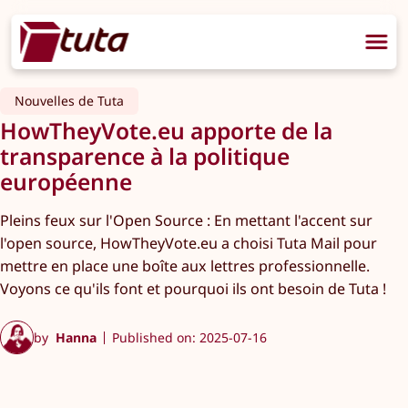
Nouvelles de Tuta
HowTheyVote.eu apporte de la
transparence à la politique
européenne
Pleins feux sur l'Open Source : En mettant l'accent sur
l'open source, HowTheyVote.eu a choisi Tuta Mail pour
mettre en place une boîte aux lettres professionnelle.
Voyons ce qu'ils font et pourquoi ils ont besoin de Tuta !
by
Hanna
Published on: 2025-07-16