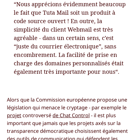
“Nous apprécions évidemment beaucoup
le fait que Tuta Mail soit un produit à
code source ouvert ! En outre, la
simplicité du client Webmail est très
agréable - dans un certain sens, c’est
“juste du courrier électronique”, sans
encombrement. La facilité de prise en
charge des domaines personnalisés était
également très importante pour nous“.
Alors que la Commission européenne propose une
législation qui menace le cryptage - par exemple le
projet
controversé
de Chat Control
- il est plus
important que jamais que les projets axés sur la
transparence démocratique choisissent également
des outils de communication qui défendent les