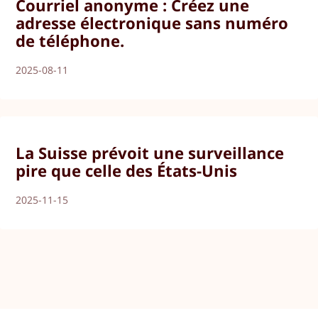
Courriel anonyme : Créez une
adresse électronique sans numéro
de téléphone.
2025-08-11
La Suisse prévoit une surveillance
pire que celle des États-Unis
2025-11-15