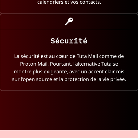
calendriers et vos contacts.
Sécurité
La sécurité est au cœur de Tuta Mail comme de
Proton Mail. Pourtant, l’alternative Tuta se
montre plus exigeante, avec un accent clair mis
sur l’open source et la protection de la vie privée.