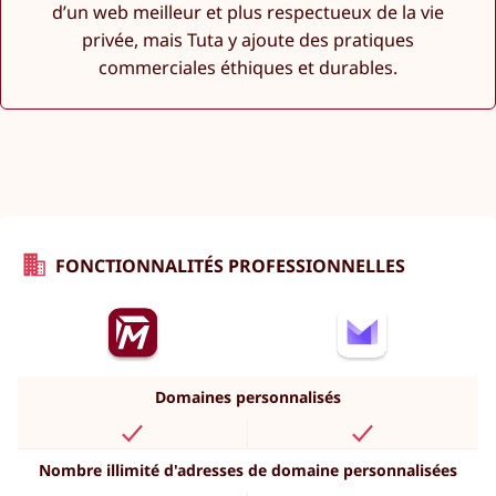
d’un web meilleur et plus respectueux de la vie
privée, mais Tuta y ajoute des pratiques
commerciales éthiques et durables.
FONCTIONNALITÉS PROFESSIONNELLES
Domaines personnalisés
Nombre illimité d'adresses de domaine personnalisées