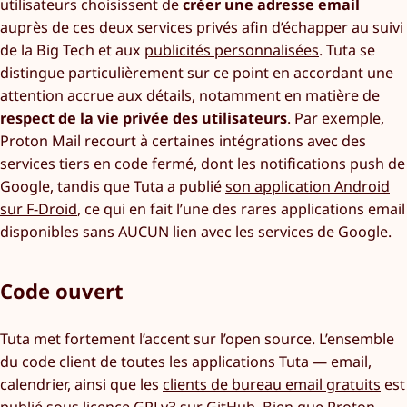
utilisateurs choisissent de
créer une adresse email
auprès de ces deux services privés afin d’échapper au suivi
de la Big Tech et aux
publicités personnalisées
. Tuta se
distingue particulièrement sur ce point en accordant une
attention accrue aux détails, notamment en matière de
respect de la vie privée des utilisateurs
. Par exemple,
Proton Mail recourt à certaines intégrations avec des
services tiers en code fermé, dont les notifications push de
Google, tandis que Tuta a publié
son application Android
sur F-Droid
, ce qui en fait l’une des rares applications email
disponibles sans AUCUN lien avec les services de Google.
Code ouvert
Tuta met fortement l’accent sur l’open source. L’ensemble
du code client de toutes les applications Tuta — email,
calendrier, ainsi que les
clients de bureau email gratuits
est