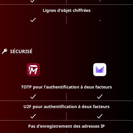
-
Lignes d'objet chiffrées
-
SÉCURISÉ
TOTP pour l'authentification à deux facteurs
U2F pour authentification à deux facteurs
Pas d'enregistrement des adresses IP