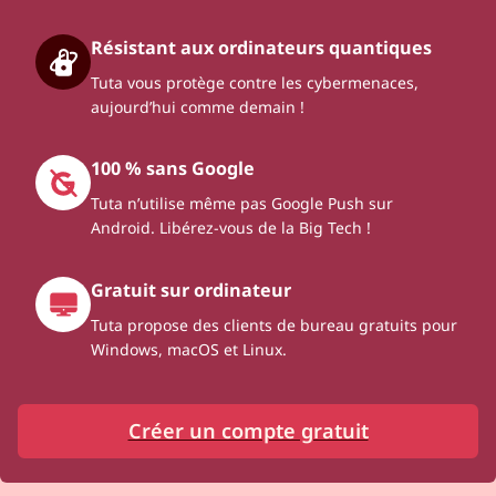
Résistant aux ordinateurs quantiques
Tuta vous protège contre les cybermenaces,
aujourd’hui comme demain !
100 % sans Google
Tuta n’utilise même pas Google Push sur
Android. Libérez-vous de la Big Tech !
Gratuit sur ordinateur
Tuta propose des clients de bureau gratuits pour
Windows, macOS et Linux.
Créer un compte gratuit