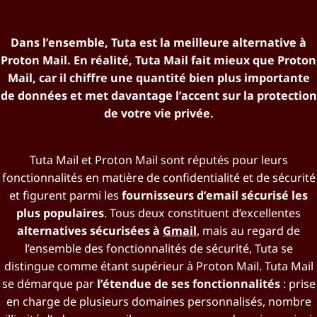
Dans l’ensemble, Tuta est la meilleure alternative à
Proton Mail. En réalité, Tuta Mail fait mieux que Proton
Mail, car il chiffre une quantité bien plus importante
de données et met davantage l’accent sur la protection
de votre vie privée.
Tuta Mail et Proton Mail sont réputés pour leurs
fonctionnalités en matière de confidentialité et de sécurité
et figurent parmi les
fournisseurs d’email sécurisé les
plus populaires
. Tous deux constituent d’excellentes
alternatives sécurisées à
Gmail
, mais au regard de
l’ensemble des fonctionnalités de sécurité, Tuta se
distingue comme étant supérieur à Proton Mail. Tuta Mail
se démarque par
l’étendue de ses fonctionnalités
: prise
en charge de plusieurs domaines personnalisés, nombre