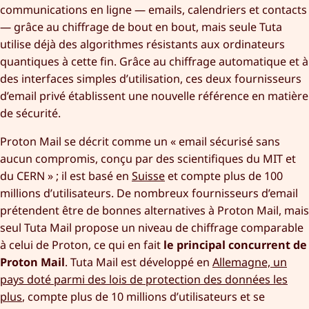
communications en ligne — emails, calendriers et contacts
— grâce au chiffrage de bout en bout, mais seule Tuta
utilise déjà des algorithmes résistants aux ordinateurs
quantiques à cette fin. Grâce au chiffrage automatique et à
des interfaces simples d’utilisation, ces deux fournisseurs
d’email privé établissent une nouvelle référence en matière
de sécurité.
Proton Mail se décrit comme un « email sécurisé sans
aucun compromis, conçu par des scientifiques du MIT et
du CERN » ; il est basé en
Suisse
et compte plus de 100
millions d’utilisateurs. De nombreux fournisseurs d’email
prétendent être de bonnes alternatives à Proton Mail, mais
seul Tuta Mail propose un niveau de chiffrage comparable
à celui de Proton, ce qui en fait
le principal concurrent de
Proton Mail
. Tuta Mail est développé en
Allemagne, un
pays doté parmi des lois de protection des données les
plus
, compte plus de 10 millions d’utilisateurs et se