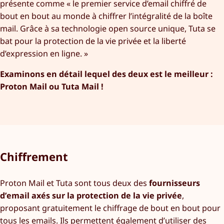
présente comme « le premier service d’email chiffré de
bout en bout au monde à chiffrer l’intégralité de la boîte
mail. Grâce à sa technologie open source unique, Tuta se
bat pour la protection de la vie privée et la liberté
d’expression en ligne. »
Examinons en détail lequel des deux est le meilleur :
Proton Mail ou Tuta Mail !
Chiffrement
Proton Mail et Tuta sont tous deux des
fournisseurs
d’email axés sur la protection de la vie privée
,
proposant gratuitement le chiffrage de bout en bout pour
tous les emails. Ils permettent également d’utiliser des