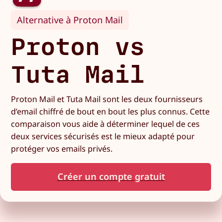
Alternative à Proton Mail
Proton vs
Tuta Mail
Proton Mail et Tuta Mail sont les deux fournisseurs
d’email chiffré de bout en bout les plus connus. Cette
comparaison vous aide à déterminer lequel de ces
deux services sécurisés est le mieux adapté pour
protéger vos emails privés.
Créer un compte gratuit