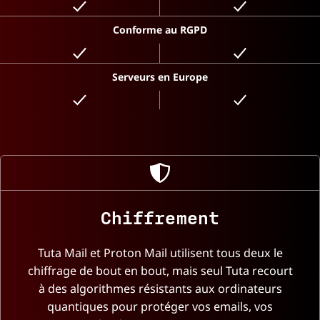
Conforme au RGPD
Serveurs en Europe
Chiffrement
Tuta Mail et Proton Mail utilisent tous deux le
chiffrage de bout en bout, mais seul Tuta recourt
à des algorithmes résistants aux ordinateurs
quantiques pour protéger vos emails, vos