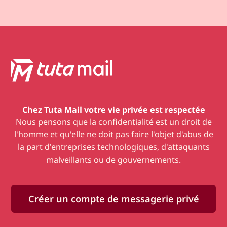
Chez Tuta Mail
votre vie privée est respectée
Nous pensons que la confidentialité est un droit de
l'homme et qu'elle ne doit pas faire l'objet d'abus de
la part d'entreprises technologiques, d'attaquants
malveillants ou de gouvernements.
Créer un compte de messagerie privé