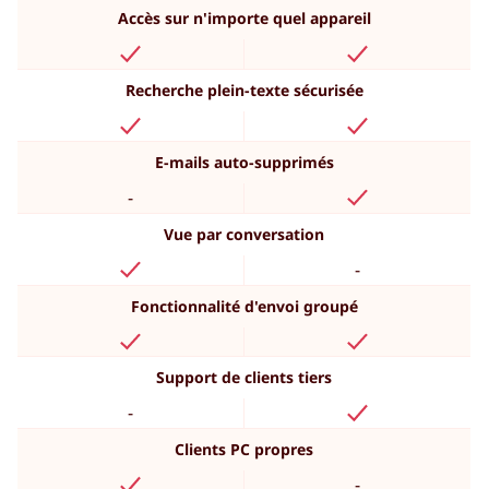
Accès sur n'importe quel appareil
Recherche plein-texte sécurisée
E-mails auto-supprimés
-
Vue par conversation
-
Fonctionnalité d'envoi groupé
Support de clients tiers
-
Clients PC propres
-