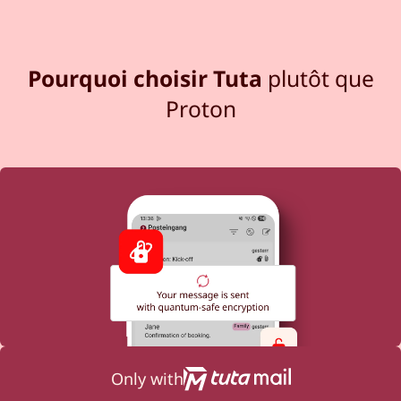
Pourquoi choisir Tuta
plutôt que
Proton
Only with