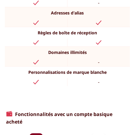
-
Adresses d'alias
Règles de boîte de réception
Domaines illimités
-
Personnalisations de marque blanche
-
Fonctionnalités avec un compte basique
acheté