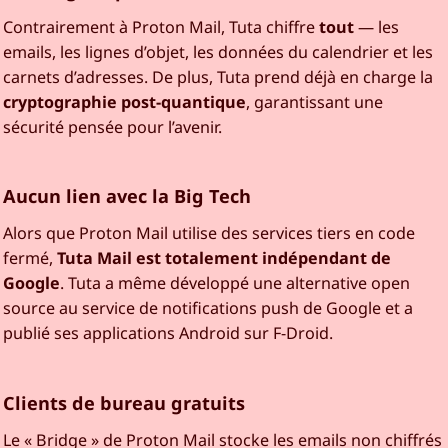
Contrairement à Proton Mail, Tuta chiffre
tout
— les
emails, les lignes d’objet, les données du calendrier et les
carnets d’adresses. De plus, Tuta prend déjà en charge la
cryptographie post-quantique
, garantissant une
sécurité pensée pour l’avenir.
Aucun lien avec la Big Tech
Alors que Proton Mail utilise des services tiers en code
fermé,
Tuta Mail est totalement indépendant de
Google
. Tuta a même développé une alternative open
source au service de notifications push de Google et a
publié ses applications Android sur F-Droid.
Clients de bureau gratuits
Le « Bridge » de Proton Mail stocke les emails non chiffrés