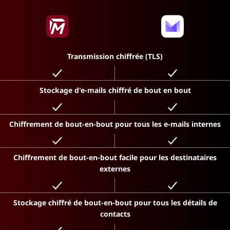
Transmission chiffrée (TLS)
Stockage d'e-mails chiffré de bout en bout
Chiffrement de bout-en-bout pour tous les e-mails internes
Chiffrement de bout-en-bout facile pour les destinataires
externes
Stockage chiffré de bout-en-bout pour tous les détails de
contacts