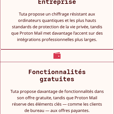
Entreprise
Tuta propose un chiffrage résistant aux
ordinateurs quantiques et les plus hauts
standards de protection de la vie privée, tandis
que Proton Mail met davantage l’accent sur des
intégrations professionnelles plus larges.
Fonctionnalités
gratuites
Tuta propose davantage de fonctionnalités dans
son offre gratuite, tandis que Proton Mail
réserve des éléments clés — comme les clients
de bureau — aux offres payantes.