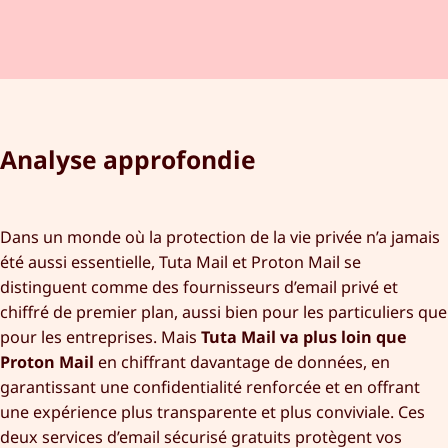
Analyse approfondie
Dans un monde où la protection de la vie privée n’a jamais
été aussi essentielle, Tuta Mail et Proton Mail se
distinguent comme des fournisseurs d’email privé et
chiffré de premier plan, aussi bien pour les particuliers que
pour les entreprises. Mais
Tuta Mail va plus loin que
Proton Mail
en chiffrant davantage de données, en
garantissant une confidentialité renforcée et en offrant
une expérience plus transparente et plus conviviale. Ces
deux services d’email sécurisé gratuits protègent vos