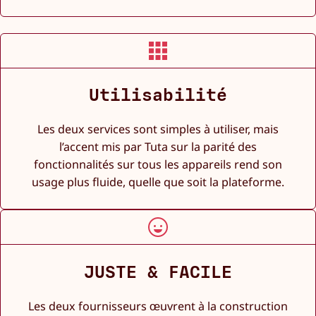
Utilisabilité
Les deux services sont simples à utiliser, mais
l’accent mis par Tuta sur la parité des
fonctionnalités sur tous les appareils rend son
usage plus fluide, quelle que soit la plateforme.
JUSTE & FACILE
Les deux fournisseurs œuvrent à la construction