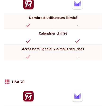
Nombre d'utilisateurs illimité
-
Calendrier chiffré
Accès hors ligne aux e-mails sécurisés
-
USAGE