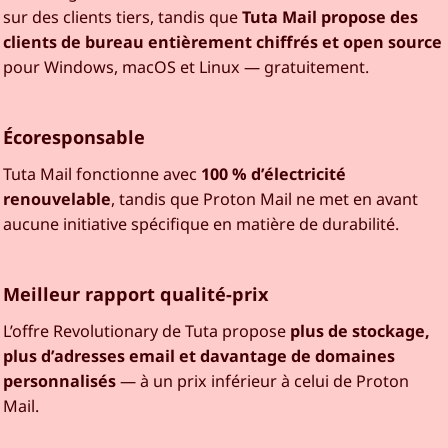
sur des clients tiers, tandis que
Tuta Mail propose des
clients de bureau entièrement chiffrés et open source
pour Windows, macOS et Linux — gratuitement.
Écoresponsable
Tuta Mail fonctionne avec
100 % d’électricité
renouvelable
, tandis que Proton Mail ne met en avant
aucune initiative spécifique en matière de durabilité.
Meilleur rapport qualité-prix
L’offre Revolutionary de Tuta propose
plus de stockage,
plus d’adresses email et davantage de domaines
personnalisés
— à un prix inférieur à celui de Proton
Mail.