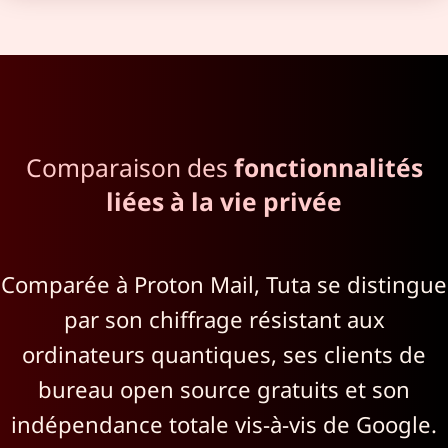
Comparaison des
fonctionnalités
liées à la vie privée
Comparée à Proton Mail, Tuta se distingue
par son chiffrage résistant aux
ordinateurs quantiques, ses clients de
bureau open source gratuits et son
indépendance totale vis-à-vis de Google.