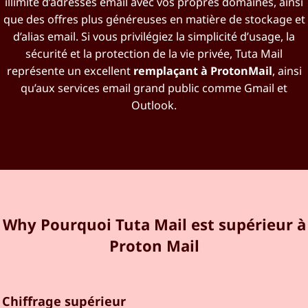
illimité d’adresses email avec vos propres domaines, ainsi
que des offres plus généreuses en matière de stockage et
d’alias email. Si vous privilégiez la simplicité d’usage, la
sécurité et la protection de la vie privée, Tuta Mail
représente un excellent
remplaçant à ProtonMail
, ainsi
qu’aux services email grand public comme Gmail et
Outlook.
Why
Pourquoi Tuta Mail est supérieur à
Proton Mail
Chiffrage supérieur