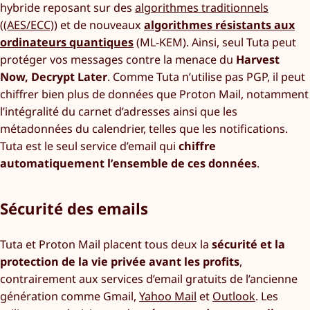
hybride reposant sur des
algorithmes traditionnels
((AES/ECC))
et de nouveaux
algorithmes résistants aux
ordinateurs quantiques
(ML-KEM). Ainsi, seul Tuta peut
protéger vos messages contre la menace du
Harvest
Now, Decrypt Later
. Comme Tuta n’utilise pas PGP, il peut
chiffrer bien plus de données que Proton Mail, notamment
l’intégralité du carnet d’adresses ainsi que les
métadonnées du calendrier, telles que les notifications.
Tuta est le seul service d’email qui
chiffre
automatiquement l’ensemble de ces données
.
Sécurité des emails
Tuta et Proton Mail placent tous deux la
sécurité et la
protection de la vie privée avant les profits
,
contrairement aux services d’email gratuits de l’ancienne
génération comme Gmail,
Yahoo Mail
et
Outlook
. Les