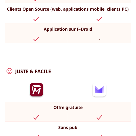
Clients Open Source (web, applications mobile, clients PC)
Application sur F-Droid
-
JUSTE & FACILE
Offre gratuite
Sans pub