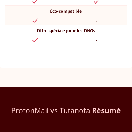
Éco-compatible
-
Offre spéciale pour les ONGs
-
ProtonMail vs Tutanota
Résumé