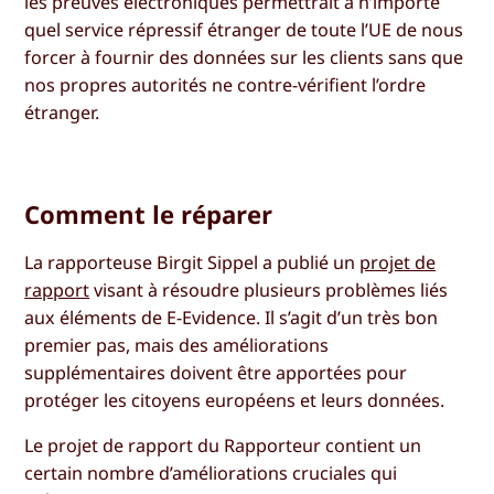
les preuves électroniques permettrait à n’importe
quel service répressif étranger de toute l’UE de nous
forcer à fournir des données sur les clients sans que
nos propres autorités ne contre-vérifient l’ordre
étranger.
Comment le réparer
La rapporteuse Birgit Sippel a publié un
projet de
rapport
visant à résoudre plusieurs problèmes liés
aux éléments de E-Evidence. Il s’agit d’un très bon
premier pas, mais des améliorations
supplémentaires doivent être apportées pour
protéger les citoyens européens et leurs données.
Le projet de rapport du Rapporteur contient un
certain nombre d’améliorations cruciales qui