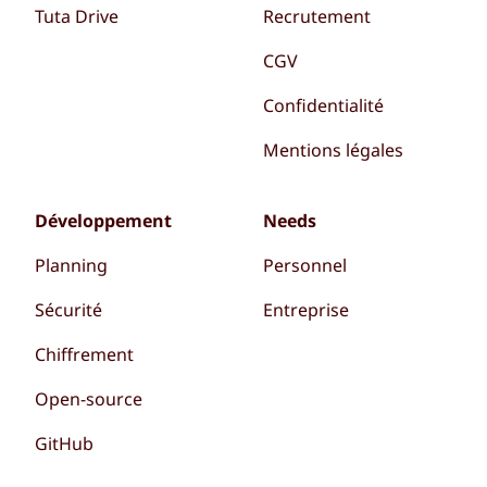
Tuta Drive
Recrutement
CGV
Confidentialité
Mentions légales
Développement
Needs
Planning
Personnel
Sécurité
Entreprise
Chiffrement
Open-source
GitHub