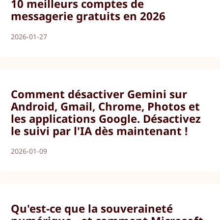
10 meilleurs comptes de
messagerie gratuits en 2026
2026-01-27
Comment désactiver Gemini sur
Android, Gmail, Chrome, Photos et
les applications Google. Désactivez
le suivi par l'IA dès maintenant !
2026-01-09
Qu'est-ce que la souveraineté