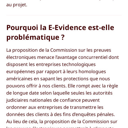
au projet.
Pourquoi la E-Evidence est-elle
problématique ?
La proposition de la Commission sur les preuves
électroniques menace l’avantage concurrentiel dont
disposent les entreprises technologiques
européennes par rapport à leurs homologues
américaines en sapant les protections que nous
pouvons offrir à nos clients. Elle rompt avec la règle
de longue date selon laquelle seules les autorités
judiciaires nationales de confiance peuvent
ordonner aux entreprises de transmettre les
données des clients à des fins d’enquêtes pénales.
Au lieu de cela, la proposition de la Commission sur