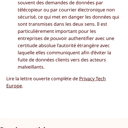
souvent des demandes de données par
télécopieur ou par courrier électronique non
sécurisé, ce qui met en danger les données qui
sont transmises dans les deux sens. Il est
particulièrement important pour les
entreprises de pouvoir authentifier avec une
certitude absolue l’autorité étrangère avec
laquelle elles communiquent afin d’éviter la
fuite de données clients vers des acteurs
malveillants.
Lire la lettre ouverte complète de
Privacy Tech
Europe
.