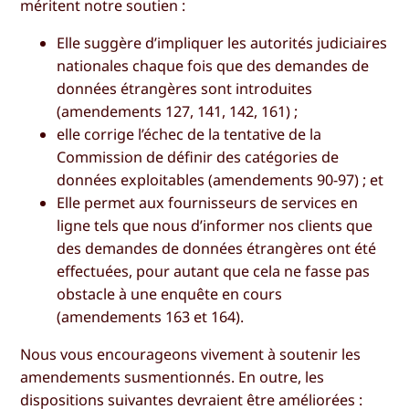
méritent notre soutien :
Elle suggère d’impliquer les autorités judiciaires
nationales chaque fois que des demandes de
données étrangères sont introduites
(amendements 127, 141, 142, 161) ;
elle corrige l’échec de la tentative de la
Commission de définir des catégories de
données exploitables (amendements 90-97) ; et
Elle permet aux fournisseurs de services en
ligne tels que nous d’informer nos clients que
des demandes de données étrangères ont été
effectuées, pour autant que cela ne fasse pas
obstacle à une enquête en cours
(amendements 163 et 164).
Nous vous encourageons vivement à soutenir les
amendements susmentionnés. En outre, les
dispositions suivantes devraient être améliorées :