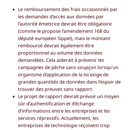
Le remboursement des frais occasionnés par
les demandes d’accès aux données par
l’autorité émettrice devrait être obligatoire
(comme le propose l’amendement 168 du
député européen Sippel), mais le montant
remboursé devrait également être
proportionnel au volume des données
demandées. Cela aiderait à prévenir les
campagnes de pêche sans soupçon lorsqu’un
organisme d’application de la loi exige de
grandes quantités de données dans l’espoir de
trouver des preuves sans rapport.
Le projet de rapport devrait prévoir un moyen
sûr d’authentification et d’échange
d’informations entre les entreprises et les
services répressifs. Actuellement, les
entreprises de technologie reçoivent trop