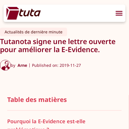
Actualités de dernière minute
Tutanota signe une lettre ouverte
pour améliorer la E-Evidence.
by
Arne
Published on: 2019-11-27
Table des matières
Pourquoi la E-Evidence est-elle