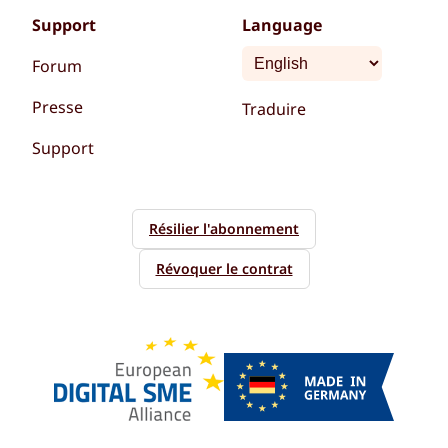
Support
Language
Forum
Presse
Traduire
Support
Résilier l'abonnement
Révoquer le contrat