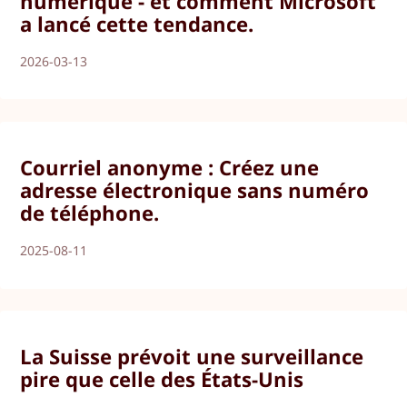
numérique - et comment Microsoft
a lancé cette tendance.
2026-03-13
Courriel anonyme : Créez une
adresse électronique sans numéro
de téléphone.
2025-08-11
La Suisse prévoit une surveillance
pire que celle des États-Unis