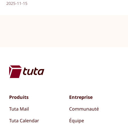
2025-11-15
Produits
Entreprise
Tuta Mail
Communauté
Tuta Calendar
Équipe