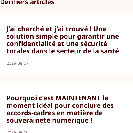
Derniers articles
J'ai cherché et j'ai trouvé ! Une
solution simple pour garantir une
confidentialité et une sécurité
totales dans le secteur de la santé
2026-08-07
Pourquoi c'est MAINTENANT le
moment idéal pour conclure des
accords-cadres en matière de
souveraineté numérique !
2026-08-06