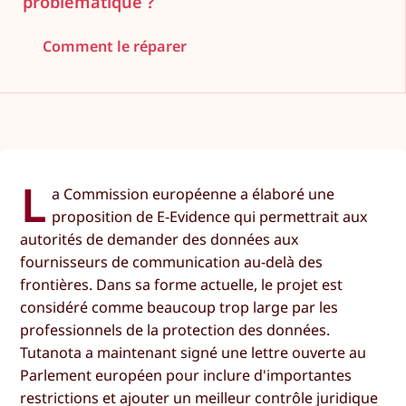
problématique ?
Comment le réparer
L
a Commission européenne a élaboré une
proposition de E-Evidence qui permettrait aux
autorités de demander des données aux
fournisseurs de communication au-delà des
frontières. Dans sa forme actuelle, le projet est
considéré comme beaucoup trop large par les
professionnels de la protection des données.
Tutanota a maintenant signé une lettre ouverte au
Parlement européen pour inclure d'importantes
restrictions et ajouter un meilleur contrôle juridique