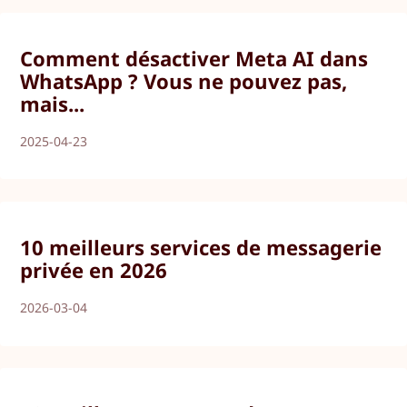
Comment désactiver Meta AI dans
WhatsApp ? Vous ne pouvez pas,
mais...
2025-04-23
10 meilleurs services de messagerie
privée en 2026
2026-03-04