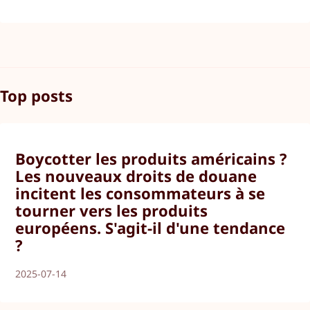
Top posts
Boycotter les produits américains ?
Les nouveaux droits de douane
incitent les consommateurs à se
tourner vers les produits
européens. S'agit-il d'une tendance
?
2025-07-14