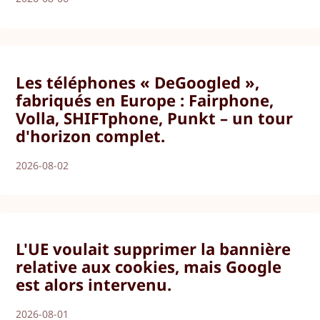
Les téléphones « DeGoogled »,
fabriqués en Europe : Fairphone,
Volla, SHIFTphone, Punkt – un tour
d'horizon complet.
2026-08-02
L'UE voulait supprimer la bannière
relative aux cookies, mais Google
est alors intervenu.
2026-08-01