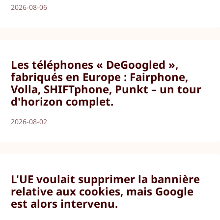
2026-08-06
Les téléphones « DeGoogled »,
fabriqués en Europe : Fairphone,
Volla, SHIFTphone, Punkt – un tour
d'horizon complet.
2026-08-02
L'UE voulait supprimer la bannière
relative aux cookies, mais Google
est alors intervenu.