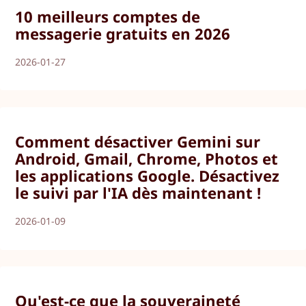
10 meilleurs comptes de
messagerie gratuits en 2026
2026-01-27
Comment désactiver Gemini sur
Android, Gmail, Chrome, Photos et
les applications Google. Désactivez
le suivi par l'IA dès maintenant !
2026-01-09
Qu'est-ce que la souveraineté