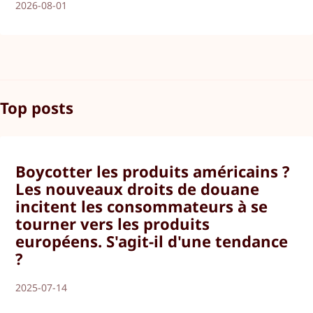
2026-08-01
Top posts
Boycotter les produits américains ?
Les nouveaux droits de douane
incitent les consommateurs à se
tourner vers les produits
européens. S'agit-il d'une tendance
?
2025-07-14