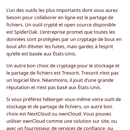
L’un des outils les plus importants dont vous aurez
besoin pour collaborer en ligne est le partage de
fichiers. Un outil crypté et open source disponible
est SpiderOak. L’entreprise promet que toutes les
données sont protégées par un cryptage de bout en
bout afin d’éviter les fuites, mais gardez à l’esprit
qu’elle est basée aux États-Unis.
Un autre bon choix de cryptage pour le stockage et
le partage de fichiers est Tresorit. Tresorit n’est pas
un logiciel libre. Néanmoins, il jouit d’une grande
réputation et n’est pas basé aux États-Unis.
Si vous préférez héberger vous-même votre outil de
stockage et de partage de fichiers, un autre bon
choix est NextCloud ou ownCloud. Vous pouvez
utiliser ownCloud comme une solution sur site, ou
avec un fournisseur de services de confiance, ou