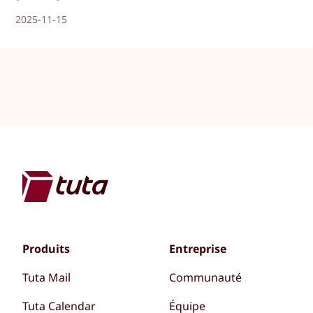
2025-11-15
Produits
Entreprise
Tuta Mail
Communauté
Tuta Calendar
Équipe