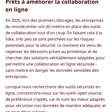
Prêts à améliorer la collaboration
en ligne
En 2020, lors des premiers blocages, les entreprises
du monde entier ont dû mettre en place des outils
de collaboration tout d’un coup. En faisant cela à la
hâte, très peu se sont penchées sur les risques
potentiels pour la sécurité. Le moment est venu de
repenser les décisions prises au printemps et de
chercher des solutions véritablement adaptées pour
permettre une collaboration en ligne sécurisée -
sans mettre en danger les données sensibles des
entreprises.
Lorsque nous recherchons des outils sécurisés en
ligne, concentrons-nous sur les outils open source,
de préférence cryptés, car ils sont les mieux adaptés
pour sécuriser nos données de manière adéquate, et
ce pour deux raisons :