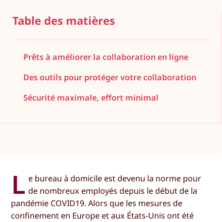
Table des matières
Prêts à améliorer la collaboration en ligne
Des outils pour protéger votre collaboration
Sécurité maximale, effort minimal
L
e bureau à domicile est devenu la norme pour
de nombreux employés depuis le début de la
pandémie COVID19. Alors que les mesures de
confinement en Europe et aux États-Unis ont été