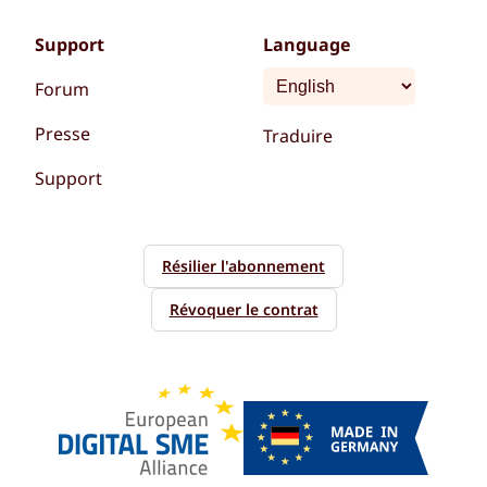
Support
Language
Forum
Presse
Traduire
Support
Résilier l'abonnement
Révoquer le contrat