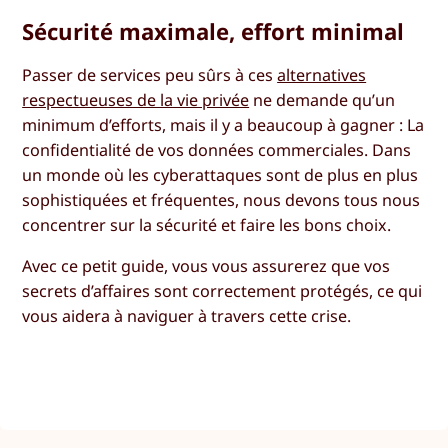
Sécurité maximale, effort minimal
Passer de services peu sûrs à ces
alternatives
respectueuses de la vie privée
ne demande qu’un
minimum d’efforts, mais il y a beaucoup à gagner : La
confidentialité de vos données commerciales. Dans
un monde où les cyberattaques sont de plus en plus
sophistiquées et fréquentes, nous devons tous nous
concentrer sur la sécurité et faire les bons choix.
Avec ce petit guide, vous vous assurerez que vos
secrets d’affaires sont correctement protégés, ce qui
vous aidera à naviguer à travers cette crise.