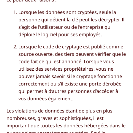
Lorsque les données sont cryptées, seule la
personne qui détient la clé peut les décrypter. Il
s’agit de l’utilisateur ou de l’entreprise qui
déploie le logiciel pour ses employés.
Lorsque le code de cryptage est publié comme
source ouverte, des tiers peuvent vérifier que le
code fait ce qui est annoncé. Lorsque vous
utilisez des services propriétaires, vous ne
pouvez jamais savoir si le cryptage fonctionne
correctement ou s’il existe une porte dérobée,
qui permet à d’autres personnes d’accéder à
vos données également.
Les
violations de données
étant de plus en plus
nombreuses, graves et sophistiquées, il est
important que toutes les données hébergées dans le
nuage soient correctement cryptées. Seul le