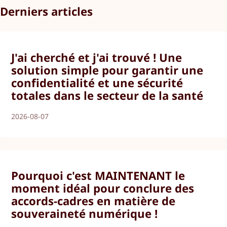
Derniers articles
J'ai cherché et j'ai trouvé ! Une
solution simple pour garantir une
confidentialité et une sécurité
totales dans le secteur de la santé
2026-08-07
Pourquoi c'est MAINTENANT le
moment idéal pour conclure des
accords-cadres en matière de
souveraineté numérique !