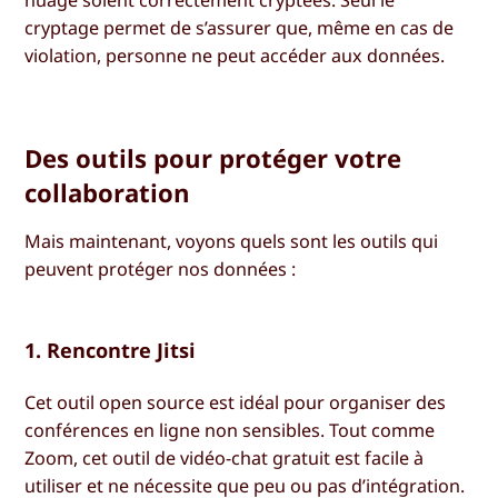
cryptage permet de s’assurer que, même en cas de
violation, personne ne peut accéder aux données.
Des outils pour protéger votre
collaboration
Mais maintenant, voyons quels sont les outils qui
peuvent protéger nos données :
1. Rencontre Jitsi
Cet outil open source est idéal pour organiser des
conférences en ligne non sensibles. Tout comme
Zoom, cet outil de vidéo-chat gratuit est facile à
utiliser et ne nécessite que peu ou pas d’intégration.