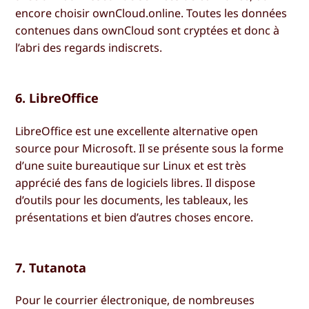
encore choisir ownCloud.online. Toutes les données
contenues dans ownCloud sont cryptées et donc à
l’abri des regards indiscrets.
6. LibreOffice
LibreOffice est une excellente alternative open
source pour Microsoft. Il se présente sous la forme
d’une suite bureautique sur Linux et est très
apprécié des fans de logiciels libres. Il dispose
d’outils pour les documents, les tableaux, les
présentations et bien d’autres choses encore.
7. Tutanota
Pour le courrier électronique, de nombreuses