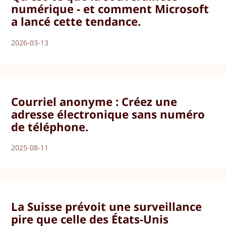
numérique - et comment Microsoft
a lancé cette tendance.
2026-03-13
Courriel anonyme : Créez une
adresse électronique sans numéro
de téléphone.
2025-08-11
La Suisse prévoit une surveillance
pire que celle des États-Unis