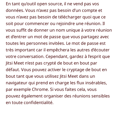
En tant qu’outil open source, il ne vend pas vos
données. Vous n’avez pas besoin d’un compte et
vous n’avez pas besoin de télécharger quoi que ce
soit pour commencer ou rejoindre une réunion. Il
vous suffit de donner un nom unique à votre réunion
et d’entrer un mot de passe que vous partagez avec
toutes les personnes invitées. Le mot de passe est
très important car il empêchera les autres d’écouter
votre conversation. Cependant, gardez à l’esprit que
Jitsi Meet n’est pas crypté de bout en bout par
défaut. Vous pouvez activer le cryptage de bout en
bout tant que vous utilisez Jitsi Meet dans un
navigateur qui prend en charge les flux insérables,
par exemple Chrome. Si vous faites cela, vous
pouvez également organiser des réunions sensibles
en toute confidentialité.