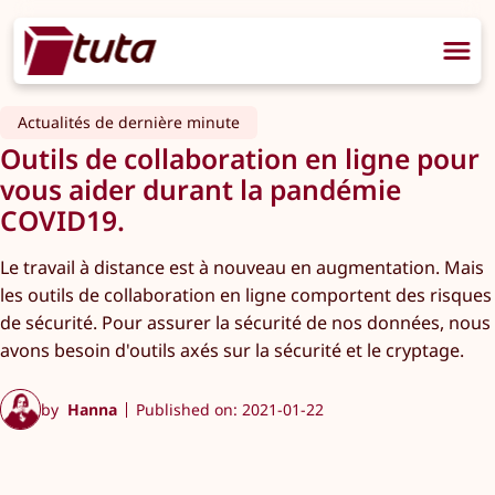
Actualités de dernière minute
Outils de collaboration en ligne pour
vous aider durant la pandémie
COVID19.
Le travail à distance est à nouveau en augmentation. Mais
les outils de collaboration en ligne comportent des risques
de sécurité. Pour assurer la sécurité de nos données, nous
avons besoin d'outils axés sur la sécurité et le cryptage.
by
Hanna
Published on: 2021-01-22