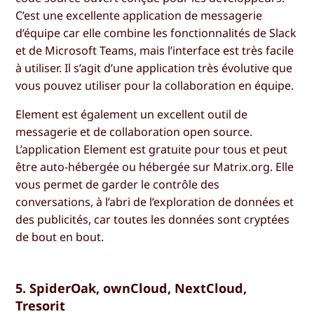
C’est une excellente application de messagerie
d’équipe car elle combine les fonctionnalités de Slack
et de Microsoft Teams, mais l’interface est très facile
à utiliser. Il s’agit d’une application très évolutive que
vous pouvez utiliser pour la collaboration en équipe.
Element est également un excellent outil de
messagerie et de collaboration open source.
L’application Element est gratuite pour tous et peut
être auto-hébergée ou hébergée sur Matrix.org. Elle
vous permet de garder le contrôle des
conversations, à l’abri de l’exploration de données et
des publicités, car toutes les données sont cryptées
de bout en bout.
5. SpiderOak, ownCloud, NextCloud,
Tresorit