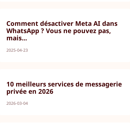
Comment désactiver Meta AI dans
WhatsApp ? Vous ne pouvez pas,
mais...
2025-04-23
10 meilleurs services de messagerie
privée en 2026
2026-03-04