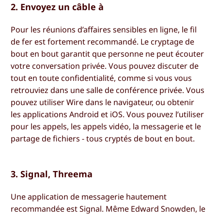
2. Envoyez un câble à
Pour les réunions d’affaires sensibles en ligne, le fil
de fer est fortement recommandé. Le cryptage de
bout en bout garantit que personne ne peut écouter
votre conversation privée. Vous pouvez discuter de
tout en toute confidentialité, comme si vous vous
retrouviez dans une salle de conférence privée. Vous
pouvez utiliser Wire dans le navigateur, ou obtenir
les applications Android et iOS. Vous pouvez l’utiliser
pour les appels, les appels vidéo, la messagerie et le
partage de fichiers - tous cryptés de bout en bout.
3. Signal, Threema
Une application de messagerie hautement
recommandée est Signal. Même Edward Snowden, le