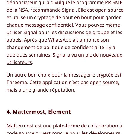
dénonciateur qui a divulgué le programme PRISME
de la NSA, recommande Signal. Elle est open source
et utilise un cryptage de bout en bout pour garder
chaque message confidentiel. Vous pouvez même
utiliser Signal pour les discussions de groupe et les
appels. Après que WhatsApp ait annoncé son
changement de politique de confidentialité il y a
quelques semaines, Signal a
vu un pic de nouveaux
utilisateurs
.
Un autre bon choix pour la messagerie cryptée est
Threema. Cette application n’est pas open source,
mais a une grande réputation.
4. Mattermost, Element
Mattermost est une plate-forme de collaboration à
code source ouvert conçue pour les développeurs.