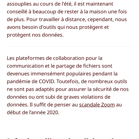
assouplies au cours de l'été, il est maintenant
conseillé à beaucoup de rester à la maison une fois
de plus. Pour travailler à distance, cependant, nous
avons besoin d'outils qui nous protègent et
protègent nos données.
Les plateformes de collaboration pour la
communication et le partage de fichiers sont
devenues immensément populaires pendant la
pandémie de COVID. Toutefois, de nombreux outils
ne sont pas adaptés pour assurer la sécurité de nos
données ou ont subi de graves violations de
données. Il suffit de penser au
scandale Zoom
au
début de l’année 2020.