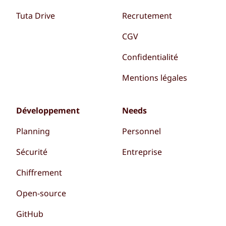
Tuta Drive
Recrutement
CGV
Confidentialité
Mentions légales
Développement
Needs
Planning
Personnel
Sécurité
Entreprise
Chiffrement
Open-source
GitHub