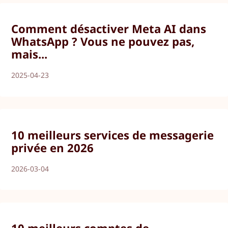
Comment désactiver Meta AI dans
WhatsApp ? Vous ne pouvez pas,
mais...
2025-04-23
10 meilleurs services de messagerie
privée en 2026
2026-03-04
10 meilleurs comptes de