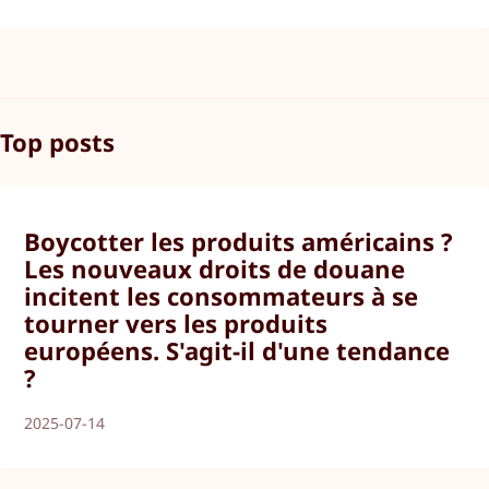
Top posts
Boycotter les produits américains ?
Les nouveaux droits de douane
incitent les consommateurs à se
tourner vers les produits
européens. S'agit-il d'une tendance
?
2025-07-14