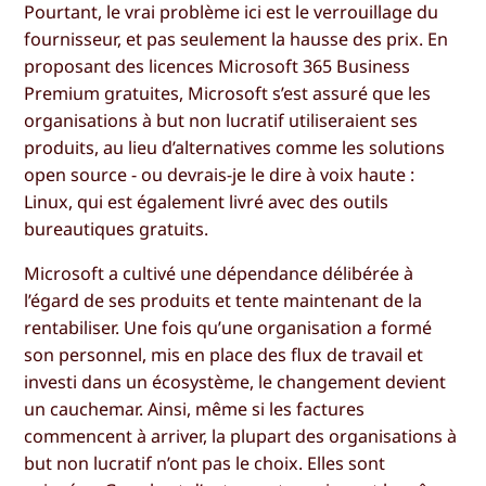
Pourtant, le vrai problème ici est le verrouillage du
fournisseur, et pas seulement la hausse des prix. En
proposant des licences Microsoft 365 Business
Premium gratuites, Microsoft s’est assuré que les
organisations à but non lucratif utiliseraient ses
produits, au lieu d’alternatives comme les solutions
open source - ou devrais-je le dire à voix haute :
Linux, qui est également livré avec des outils
bureautiques gratuits.
Microsoft a cultivé une dépendance délibérée à
l’égard de ses produits et tente maintenant de la
rentabiliser. Une fois qu’une organisation a formé
son personnel, mis en place des flux de travail et
investi dans un écosystème, le changement devient
un cauchemar. Ainsi, même si les factures
commencent à arriver, la plupart des organisations à
but non lucratif n’ont pas le choix. Elles sont