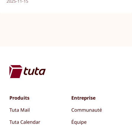
2025-11-15
Produits
Entreprise
Tuta Mail
Communauté
Tuta Calendar
Équipe