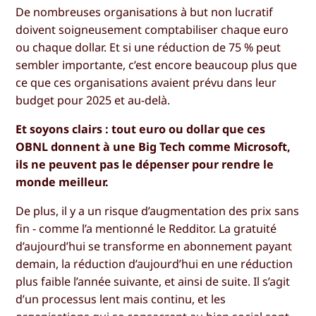
De nombreuses organisations à but non lucratif
doivent soigneusement comptabiliser chaque euro
ou chaque dollar. Et si une réduction de 75 % peut
sembler importante, c’est encore beaucoup plus que
ce que ces organisations avaient prévu dans leur
budget pour 2025 et au-delà.
Et soyons clairs : tout euro ou dollar que ces
OBNL donnent à une Big Tech comme Microsoft,
ils ne peuvent pas le dépenser pour rendre le
monde meilleur.
De plus, il y a un risque d’augmentation des prix sans
fin - comme l’a mentionné le Redditor. La gratuité
d’aujourd’hui se transforme en abonnement payant
demain, la réduction d’aujourd’hui en une réduction
plus faible l’année suivante, et ainsi de suite. Il s’agit
d’un processus lent mais continu, et les