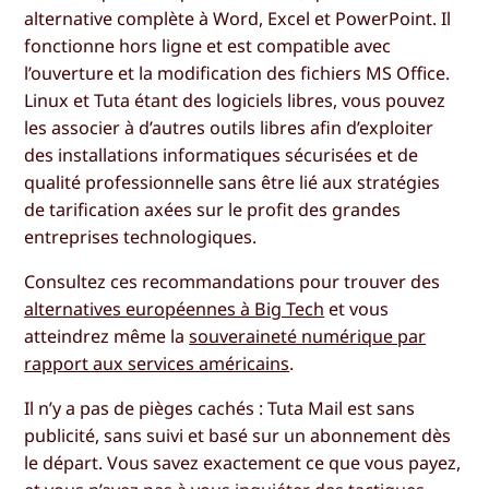
alternative complète à Word, Excel et PowerPoint. Il
fonctionne hors ligne et est compatible avec
l’ouverture et la modification des fichiers MS Office.
Linux et Tuta étant des logiciels libres, vous pouvez
les associer à d’autres outils libres afin d’exploiter
des installations informatiques sécurisées et de
qualité professionnelle sans être lié aux stratégies
de tarification axées sur le profit des grandes
entreprises technologiques.
Consultez ces recommandations pour trouver des
alternatives européennes à Big Tech
et vous
atteindrez même la
souveraineté numérique par
rapport aux services américains
.
Il n’y a pas de pièges cachés : Tuta Mail est sans
publicité, sans suivi et basé sur un abonnement dès
le départ. Vous savez exactement ce que vous payez,