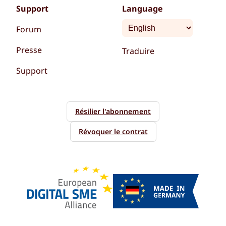
Support
Language
Forum
Presse
Traduire
Support
Résilier l'abonnement
Révoquer le contrat