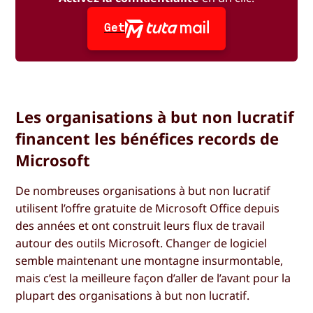
Get
Les organisations à but non lucratif
financent les bénéfices records de
Microsoft
De nombreuses organisations à but non lucratif
utilisent l’offre gratuite de Microsoft Office depuis
des années et ont construit leurs flux de travail
autour des outils Microsoft. Changer de logiciel
semble maintenant une montagne insurmontable,
mais c’est la meilleure façon d’aller de l’avant pour la
plupart des organisations à but non lucratif.