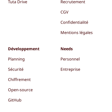
Tuta Drive
Recrutement
CGV
Confidentialité
Mentions légales
Développement
Needs
Planning
Personnel
Sécurité
Entreprise
Chiffrement
Open-source
GitHub