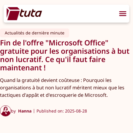
Actualités de dernière minute
Fin de l'offre "Microsoft Office"
gratuite pour les organisations à but
non lucratif. Ce qu'il faut faire
maintenant !
Quand la gratuité devient coûteuse : Pourquoi les
organisations à but non lucratif méritent mieux que les
tactiques d'appât et d'escroquerie de Microsoft.
by
Hanna
Published on: 2025-08-28