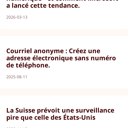
a lancé cette tendance.
2026-03-13
Courriel anonyme : Créez une
adresse électronique sans numéro
de téléphone.
2025-08-11
La Suisse prévoit une surveillance
pire que celle des États-Unis