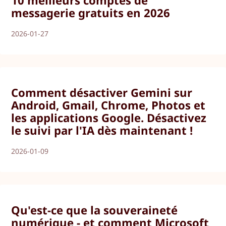
messagerie gratuits en 2026
2026-01-27
Comment désactiver Gemini sur
Android, Gmail, Chrome, Photos et
les applications Google. Désactivez
le suivi par l'IA dès maintenant !
2026-01-09
Qu'est-ce que la souveraineté
numérique - et comment Microsoft