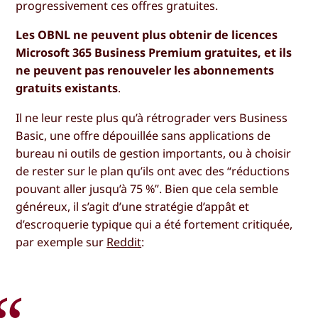
progressivement ces offres gratuites.
Les OBNL ne peuvent plus obtenir de licences
Microsoft 365 Business Premium gratuites, et ils
ne peuvent pas renouveler les abonnements
gratuits existants
.
Il ne leur reste plus qu’à rétrograder vers Business
Basic, une offre dépouillée sans applications de
bureau ni outils de gestion importants, ou à choisir
de rester sur le plan qu’ils ont avec des “réductions
pouvant aller jusqu’à 75 %”. Bien que cela semble
généreux, il s’agit d’une stratégie d’appât et
d’escroquerie typique qui a été fortement critiquée,
par exemple sur
Reddit
: