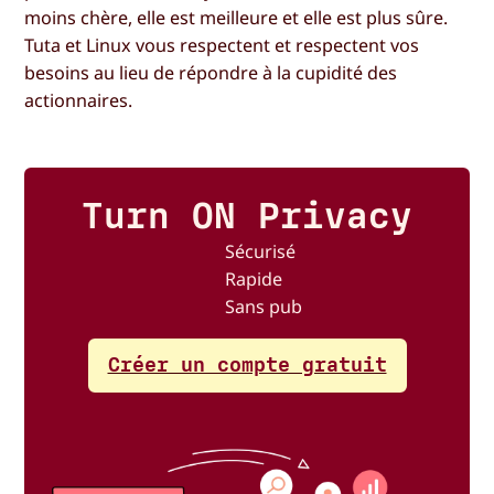
moins chère, elle est meilleure et elle est plus sûre.
Tuta et Linux vous respectent et respectent vos
besoins au lieu de répondre à la cupidité des
actionnaires.
Turn ON Privacy
Sécurisé
Rapide
Sans pub
Créer un compte gratuit