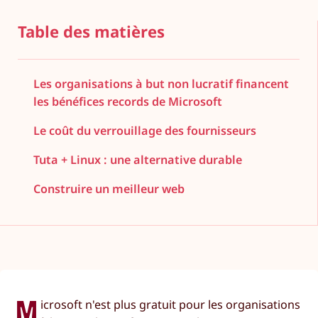
Table des matières
Les organisations à but non lucratif financent
les bénéfices records de Microsoft
Le coût du verrouillage des fournisseurs
Tuta + Linux : une alternative durable
Construire un meilleur web
M
icrosoft n'est plus gratuit pour les organisations