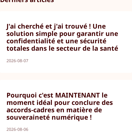
J'ai cherché et j'ai trouvé ! Une
solution simple pour garantir une
confidentialité et une sécurité
totales dans le secteur de la santé
2026-08-07
Pourquoi c'est MAINTENANT le
moment idéal pour conclure des
accords-cadres en matière de
souveraineté numérique !
2026-08-06