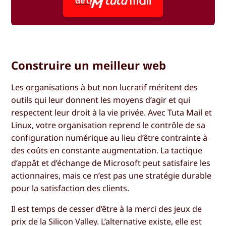
Get
Construire un meilleur web
Les organisations à but non lucratif méritent des
outils qui leur donnent les moyens d’agir et qui
respectent leur droit à la vie privée. Avec Tuta Mail et
Linux, votre organisation reprend le contrôle de sa
configuration numérique au lieu d’être contrainte à
des coûts en constante augmentation. La tactique
d’appât et d’échange de Microsoft peut satisfaire les
actionnaires, mais ce n’est pas une stratégie durable
pour la satisfaction des clients.
Il est temps de cesser d’être à la merci des jeux de
prix de la Silicon Valley. L’alternative existe, elle est