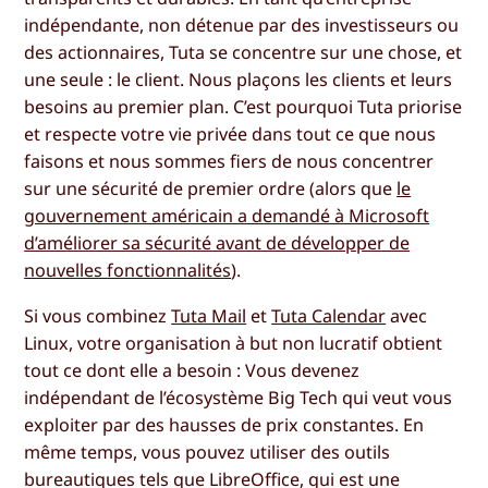
indépendante, non détenue par des investisseurs ou
des actionnaires, Tuta se concentre sur une chose, et
une seule : le client. Nous plaçons les clients et leurs
besoins au premier plan. C’est pourquoi Tuta priorise
et respecte votre vie privée dans tout ce que nous
faisons et nous sommes fiers de nous concentrer
sur une sécurité de premier ordre (alors que
le
gouvernement américain a demandé à Microsoft
d’améliorer sa sécurité avant de développer de
nouvelles fonctionnalités
).
Si vous combinez
Tuta Mail
et
Tuta Calendar
avec
Linux, votre organisation à but non lucratif obtient
tout ce dont elle a besoin : Vous devenez
indépendant de l’écosystème Big Tech qui veut vous
exploiter par des hausses de prix constantes. En
même temps, vous pouvez utiliser des outils
bureautiques tels que LibreOffice, qui est une