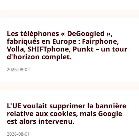
Les téléphones « DeGoogled »,
fabriqués en Europe : Fairphone,
Volla, SHIFTphone, Punkt – un tour
d'horizon complet.
2026-08-02
L'UE voulait supprimer la bannière
relative aux cookies, mais Google
est alors intervenu.
2026-08-01