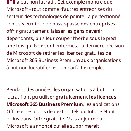
à but non lucratif. Cet exemple montre que
Microsoft - tout comme d'autres entreprises du
secteur des technologies de pointe - a perfectionné
le plus vieux tour de passe-passe des entreprises :
offrir gratuitement, laisser les gens devenir
dépendants, puis leur couper l'herbe sous le pied
une fois qu'ils se sont enfermés. La dernière décision
de Microsoft de retirer les licences gratuites de
Microsoft 365 Business Premium aux organisations
à but non lucratif en est un parfait exemple.
Pendant des années, les organisations à but non
lucratif ont pu utiliser
gratuitement les licences
Microsoft 365 Business Premium
, les applications
Office et les outils de gestion tels qu’Intune étant
inclus dans l’offre gratuite. Mais aujourd’hui,
Microsoft
a annoncé qu’
elle supprimerait