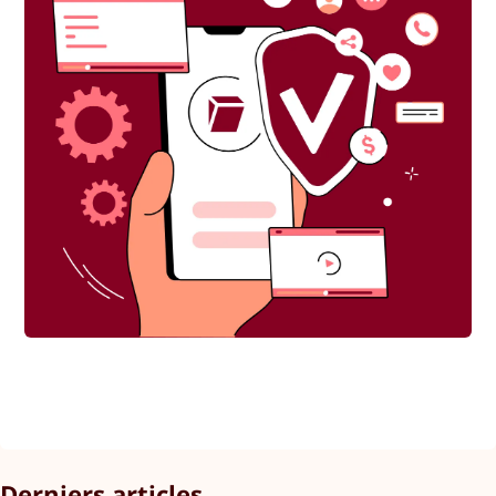
Derniers articles