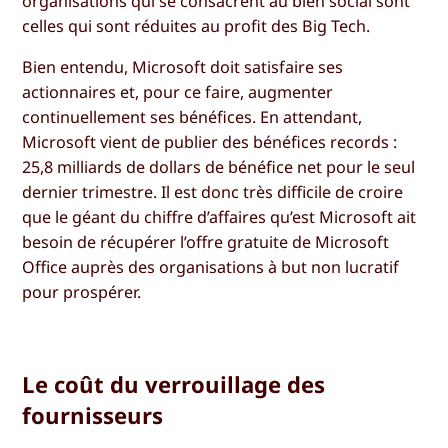
organisations qui se consacrent au bien social sont
celles qui sont réduites au profit des Big Tech.
Bien entendu, Microsoft doit satisfaire ses
actionnaires et, pour ce faire, augmenter
continuellement ses bénéfices. En attendant,
Microsoft vient de publier des bénéfices records :
25,8 milliards de dollars de bénéfice net pour le seul
dernier trimestre. Il est donc très difficile de croire
que le géant du chiffre d’affaires qu’est Microsoft ait
besoin de récupérer l’offre gratuite de Microsoft
Office auprès des organisations à but non lucratif
pour prospérer.
Le coût du verrouillage des
fournisseurs