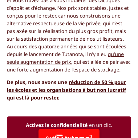
et vous n’avez pas à vous inquiéter des tactiques
d’appât et d’échange. Nos prix sont stables, justes et
conçus pour le rester, car nous construisons une
alternative respectueuse de la vie privée, qui n’est
pas axée sur la réalisation du plus gros profit, mais
sur la satisfaction permanente de nos utilisateurs.
Au cours des quatorze années qui se sont écoulées
depuis le lancement de Tutanota, il n’y a eu
qu’une
seule augmentation de prix
, qui est allée de pair avec
une forte augmentation de l’espace de stockage.
De plus, nous avons une
réduction de 50 % pour
les écoles et les organisations à but non lucratif
qui est là pour rester
.
Activez la confidentialité
en un clic.